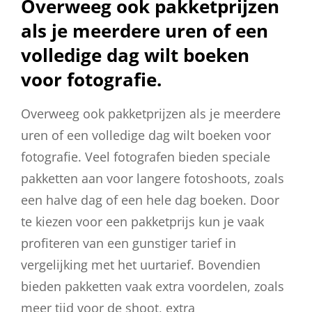
Overweeg ook pakketprijzen
als je meerdere uren of een
volledige dag wilt boeken
voor fotografie.
Overweeg ook pakketprijzen als je meerdere
uren of een volledige dag wilt boeken voor
fotografie. Veel fotografen bieden speciale
pakketten aan voor langere fotoshoots, zoals
een halve dag of een hele dag boeken. Door
te kiezen voor een pakketprijs kun je vaak
profiteren van een gunstiger tarief in
vergelijking met het uurtarief. Bovendien
bieden pakketten vaak extra voordelen, zoals
meer tijd voor de shoot, extra