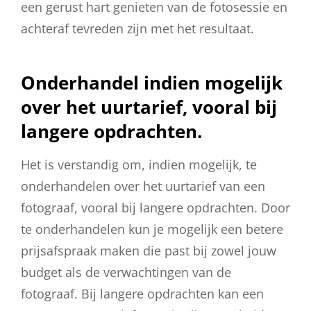
een gerust hart genieten van de fotosessie en
achteraf tevreden zijn met het resultaat.
Onderhandel indien mogelijk
over het uurtarief, vooral bij
langere opdrachten.
Het is verstandig om, indien mogelijk, te
onderhandelen over het uurtarief van een
fotograaf, vooral bij langere opdrachten. Door
te onderhandelen kun je mogelijk een betere
prijsafspraak maken die past bij zowel jouw
budget als de verwachtingen van de
fotograaf. Bij langere opdrachten kan een