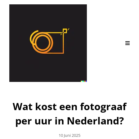
Wat kost een fotograaf
per uur in Nederland?
Geplaatst
10 Juni 2025