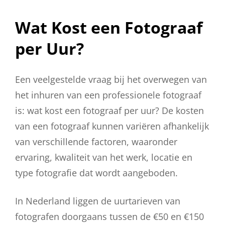
Op
Wat Kost een Fotograaf
per Uur?
Een veelgestelde vraag bij het overwegen van
het inhuren van een professionele fotograaf
is: wat kost een fotograaf per uur? De kosten
van een fotograaf kunnen variëren afhankelijk
van verschillende factoren, waaronder
ervaring, kwaliteit van het werk, locatie en
type fotografie dat wordt aangeboden.
In Nederland liggen de uurtarieven van
fotografen doorgaans tussen de €50 en €150