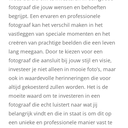
fotograaf die jouw wensen en behoeften
begrijpt. Een ervaren en professionele
fotograaf kan het verschil maken in het
vastleggen van speciale momenten en het
creëren van prachtige beelden die een leven
lang meegaan. Door te kiezen voor een
fotograaf die aansluit bij jouw stijl en visie,
investeer je niet alleen in mooie foto’s, maar
ook in waardevolle herinneringen die voor
altijd gekoesterd zullen worden. Het is de
moeite waard om te investeren in een
fotograaf die echt luistert naar wat jij
belangrijk vindt en die in staat is om dit op
een unieke en professionele manier vast te