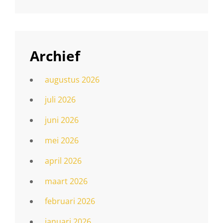
Archief
augustus 2026
juli 2026
juni 2026
mei 2026
april 2026
maart 2026
februari 2026
januari 2026