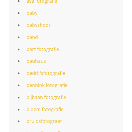
asa fotografie
baby
babyshoot
band
bart fotografie
bauhaus
bedrijfsfotografie
bennink fotografie
bijbaan fotografie
bloem fotografie
bruidsfotograaf