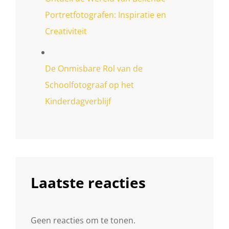
Portretfotografen: Inspiratie en
Creativiteit
De Onmisbare Rol van de
Schoolfotograaf op het
Kinderdagverblijf
Laatste reacties
Geen reacties om te tonen.