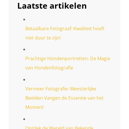
Laatste artikelen
Betaalbare Fotograaf: Kwaliteit hoeft
niet duur te zijn!
Prachtige Hondenportretten: De Magie
van Hondenfotografie
Vermeer Fotografie: Meesterlijke
Beelden Vangen de Essentie van het
Moment
Ontdek de Wereld van Bekende