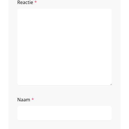
Reactie
*
Naam
*