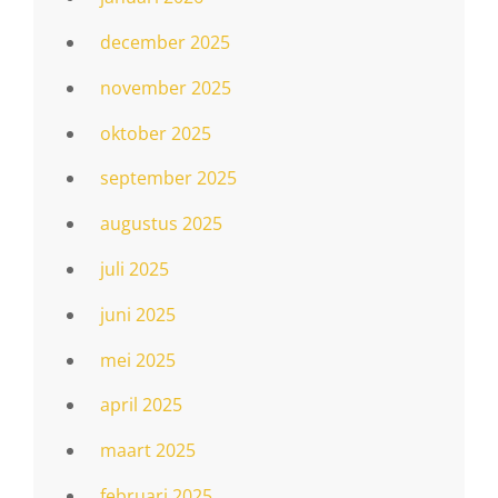
december 2025
november 2025
oktober 2025
september 2025
augustus 2025
juli 2025
juni 2025
mei 2025
april 2025
maart 2025
februari 2025