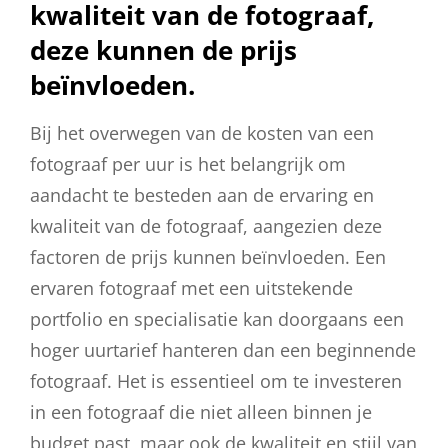
kwaliteit van de fotograaf,
deze kunnen de prijs
beïnvloeden.
Bij het overwegen van de kosten van een
fotograaf per uur is het belangrijk om
aandacht te besteden aan de ervaring en
kwaliteit van de fotograaf, aangezien deze
factoren de prijs kunnen beïnvloeden. Een
ervaren fotograaf met een uitstekende
portfolio en specialisatie kan doorgaans een
hoger uurtarief hanteren dan een beginnende
fotograaf. Het is essentieel om te investeren
in een fotograaf die niet alleen binnen je
budget past, maar ook de kwaliteit en stijl van