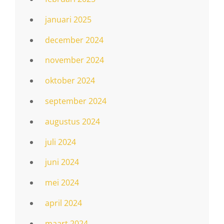
januari 2025
december 2024
november 2024
oktober 2024
september 2024
augustus 2024
juli 2024
juni 2024
mei 2024
april 2024
maart 2024