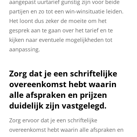
aangepast uurtarief gunstig zijn voor beide
partijen en zo tot een win-winsituatie leiden.
Het loont dus zeker de moeite om het
gesprek aan te gaan over het tarief en te
kijken naar eventuele mogelijkheden tot
aanpassing.
Zorg dat je een schriftelijke
overeenkomst hebt waarin
alle afspraken en prijzen
duidelijk zijn vastgelegd.
Zorg ervoor dat je een schriftelijke
overeenkomst hebt waarin alle afspraken en