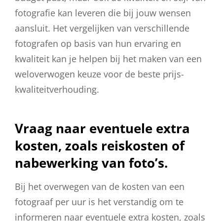
fotografie kan leveren die bij jouw wensen
aansluit. Het vergelijken van verschillende
fotografen op basis van hun ervaring en
kwaliteit kan je helpen bij het maken van een
weloverwogen keuze voor de beste prijs-
kwaliteitverhouding.
Vraag naar eventuele extra
kosten, zoals reiskosten of
nabewerking van foto’s.
Bij het overwegen van de kosten van een
fotograaf per uur is het verstandig om te
informeren naar eventuele extra kosten, zoals