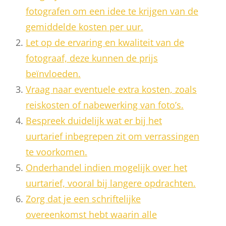
fotografen om een idee te krijgen van de
gemiddelde kosten per uur.
Let op de ervaring en kwaliteit van de
fotograaf, deze kunnen de prijs
beïnvloeden.
Vraag naar eventuele extra kosten, zoals
reiskosten of nabewerking van foto’s.
Bespreek duidelijk wat er bij het
uurtarief inbegrepen zit om verrassingen
te voorkomen.
Onderhandel indien mogelijk over het
uurtarief, vooral bij langere opdrachten.
Zorg dat je een schriftelijke
overeenkomst hebt waarin alle