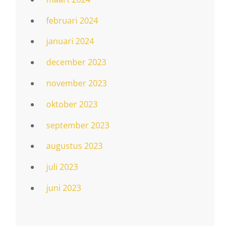
februari 2024
januari 2024
december 2023
november 2023
oktober 2023
september 2023
augustus 2023
juli 2023
juni 2023