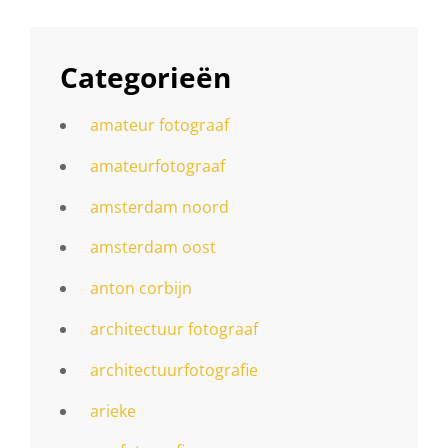
Categorieën
amateur fotograaf
amateurfotograaf
amsterdam noord
amsterdam oost
anton corbijn
architectuur fotograaf
architectuurfotografie
arieke