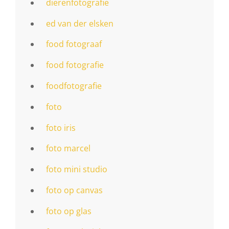
dierenfotografie
ed van der elsken
food fotograaf
food fotografie
foodfotografie
foto
foto iris
foto marcel
foto mini studio
foto op canvas
foto op glas