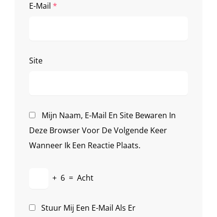
E-Mail
*
Site
Mijn Naam, E-Mail En Site Bewaren In
Deze Browser Voor De Volgende Keer
Wanneer Ik Een Reactie Plaats.
+
6
=
Acht
Stuur Mij Een E-Mail Als Er