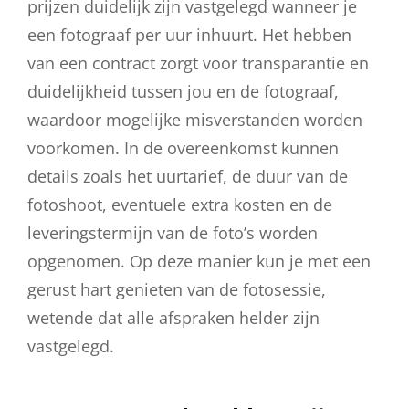
prijzen duidelijk zijn vastgelegd wanneer je
een fotograaf per uur inhuurt. Het hebben
van een contract zorgt voor transparantie en
duidelijkheid tussen jou en de fotograaf,
waardoor mogelijke misverstanden worden
voorkomen. In de overeenkomst kunnen
details zoals het uurtarief, de duur van de
fotoshoot, eventuele extra kosten en de
leveringstermijn van de foto’s worden
opgenomen. Op deze manier kun je met een
gerust hart genieten van de fotosessie,
wetende dat alle afspraken helder zijn
vastgelegd.