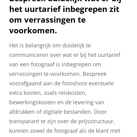
het uurtarief inbegrepen zit
om verrassingen te
voorkomen.
Het is belangrijk om duidelijk te
communiceren over wat er bij het uurtarief
van een fotograaf is inbegrepen om
verrassingen te voorkomen. Bespreek
voorafgaand aan de fotoshoot eventuele
extra kosten, zoals reiskosten,
bewerkingskosten en de levering van
afdrukken of digitale bestanden. Door
transparant te zijn over de prijsstructuur,
kunnen zowel de fotograaf als de klant met