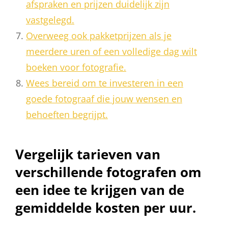
afspraken en prijzen duidelijk zijn
vastgelegd.
Overweeg ook pakketprijzen als je
meerdere uren of een volledige dag wilt
boeken voor fotografie.
Wees bereid om te investeren in een
goede fotograaf die jouw wensen en
behoeften begrijpt.
Vergelijk tarieven van
verschillende fotografen om
een idee te krijgen van de
gemiddelde kosten per uur.