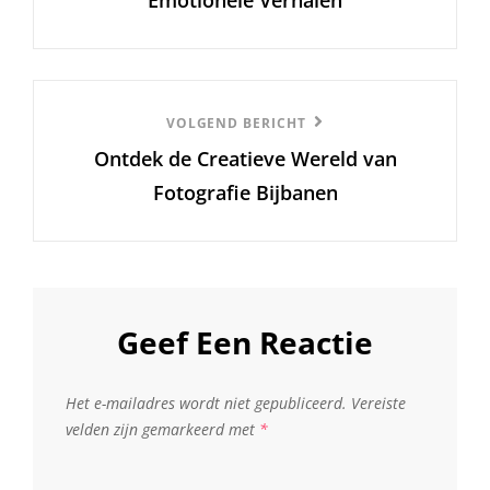
Emotionele Verhalen
Volgend
VOLGEND BERICHT
Ontdek de Creatieve Wereld van
Bericht
Fotografie Bijbanen
Geef Een Reactie
Het e-mailadres wordt niet gepubliceerd.
Vereiste
velden zijn gemarkeerd met
*