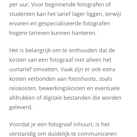
per uur. Voor beginnende fotografen of
studenten kan het tarief lager liggen, terwijl
ervaren en gespecialiseerde fotografen
hogere tarieven kunnen hanteren.
Het is belangrijk om te onthouden dat de
kosten van een fotograaf niet alleen het
uurtarief omvatten. Vaak zijn er ook extra
kosten verbonden aan fotoshoots, zoals
reiskosten, bewerkingskosten en eventuele
afdrukken of digitale bestanden die worden
geleverd.
Voordat je een fotograaf inhuurt, is het
verstandig om duidelijk te communiceren