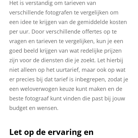
Het is verstandig om tarieven van
verschillende fotografen te vergelijken om
een idee te krijgen van de gemiddelde kosten
per uur. Door verschillende offertes op te
vragen en tarieven te vergelijken, kun je een
goed beeld krijgen van wat redelijke prijzen
zijn voor de diensten die je zoekt. Let hierbij
niet alleen op het uurtarief, maar ook op wat
er precies bij dat tarief is inbegrepen, zodat je
een weloverwogen keuze kunt maken en de
beste fotograaf kunt vinden die past bij jouw
budget en wensen.
Let op de ervaring en