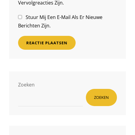
Vervolgreacties Zijn.
Stuur Mij Een E-Mail Als Er Nieuwe
Berichten Zijn.
Zoeken
ZOEKEN