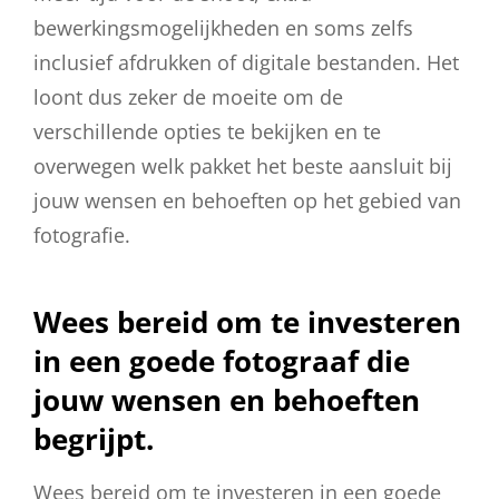
bewerkingsmogelijkheden en soms zelfs
inclusief afdrukken of digitale bestanden. Het
loont dus zeker de moeite om de
verschillende opties te bekijken en te
overwegen welk pakket het beste aansluit bij
jouw wensen en behoeften op het gebied van
fotografie.
Wees bereid om te investeren
in een goede fotograaf die
jouw wensen en behoeften
begrijpt.
Wees bereid om te investeren in een goede