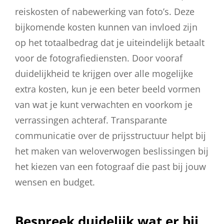
reiskosten of nabewerking van foto’s. Deze
bijkomende kosten kunnen van invloed zijn
op het totaalbedrag dat je uiteindelijk betaalt
voor de fotografiediensten. Door vooraf
duidelijkheid te krijgen over alle mogelijke
extra kosten, kun je een beter beeld vormen
van wat je kunt verwachten en voorkom je
verrassingen achteraf. Transparante
communicatie over de prijsstructuur helpt bij
het maken van weloverwogen beslissingen bij
het kiezen van een fotograaf die past bij jouw
wensen en budget.
Bespreek duidelijk wat er bij