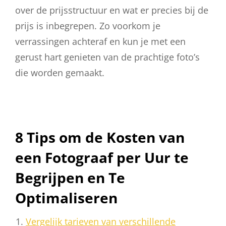
over de prijsstructuur en wat er precies bij de
prijs is inbegrepen. Zo voorkom je
verrassingen achteraf en kun je met een
gerust hart genieten van de prachtige foto’s
die worden gemaakt.
8 Tips om de Kosten van
een Fotograaf per Uur te
Begrijpen en Te
Optimaliseren
Vergelijk tarieven van verschillende