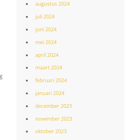
augustus 2024
juli 2024
juni 2024
mei 2024
april 2024
maart 2024
g
februari 2024
januari 2024
december 2023
november 2023
oktober 2023