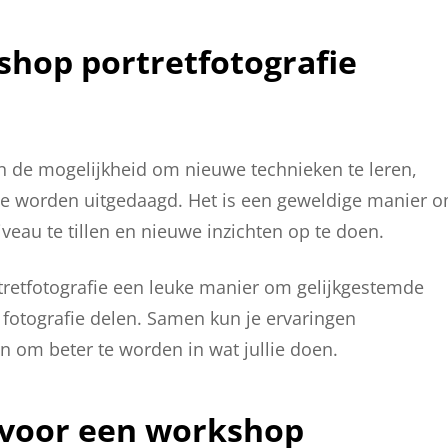
hop portretfotografie
en de mogelijkheid om nieuwe technieken te leren,
 te worden uitgedaagd. Het is een geweldige manier 
veau te tillen en nieuwe inzichten op te doen.
retfotografie een leuke manier om gelijkgestemde
fotografie delen. Samen kun je ervaringen
n om beter te worden in wat jullie doen.
n voor een workshop