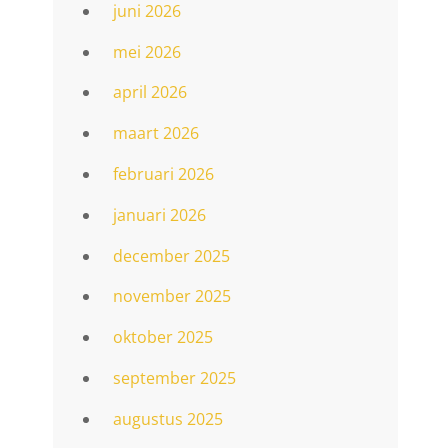
juni 2026
mei 2026
april 2026
maart 2026
februari 2026
januari 2026
december 2025
november 2025
oktober 2025
september 2025
augustus 2025