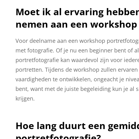
Moet ik al ervaring hebbe
nemen aan een workshop p
Voor deelname aan een workshop portretfotograf
met fotografie. Of je nu een beginner bent of 
portretfotografie kan waardevol zijn voor ieder
portretten. Tijdens de workshop zullen ervaren
vaardigheden te ontwikkelen, ongeacht je niveau
bent, want met de juiste begeleiding kun je al 
krijgen.
Hoe lang duurt een gemi
portretfotografie?