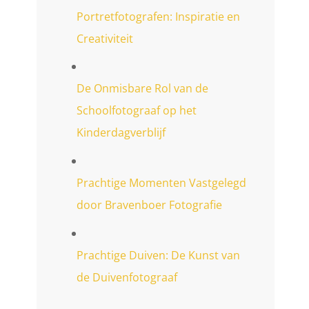
Portretfotografen: Inspiratie en
Creativiteit
De Onmisbare Rol van de
Schoolfotograaf op het
Kinderdagverblijf
Prachtige Momenten Vastgelegd
door Bravenboer Fotografie
Prachtige Duiven: De Kunst van
de Duivenfotograaf