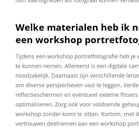
Welke materialen heb ik 
een workshop portretfoto
Tijdens een workshop portretfotografie heb je
te kunnen nemen. Allereerst is een digitale ca
noodzakelijk. Daarnaast zijn verschillende lenz
om diverse perspectieven vast te leggen. Verde
reflectieschermen en eventueel externe flitser
optimaliseren. Zorg ook voor voldoende geheuge
workshop zonder komt te zitten. Kortom, met de
vertrouwen deelnemen aan een workshop portretf