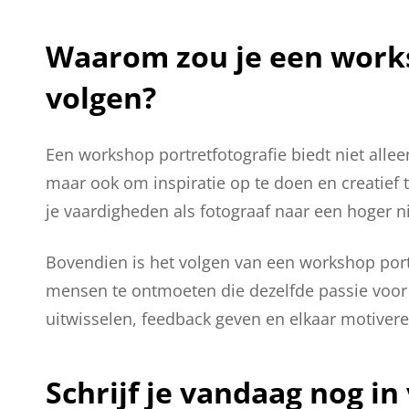
Waarom zou je een works
volgen?
Een workshop portretfotografie biedt niet alle
maar ook om inspiratie op te doen en creatief
je vaardigheden als fotograaf naar een hoger ni
Bovendien is het volgen van een workshop port
mensen te ontmoeten die dezelfde passie voor 
uitwisselen, feedback geven en elkaar motivere
Schrijf je vandaag nog i