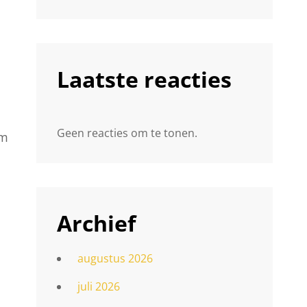
Laatste reacties
Geen reacties om te tonen.
om
Archief
augustus 2026
juli 2026