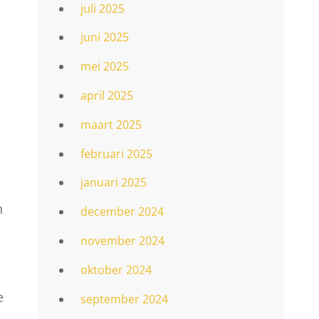
juli 2025
juni 2025
mei 2025
april 2025
maart 2025
februari 2025
januari 2025
h
december 2024
november 2024
oktober 2024
e
september 2024