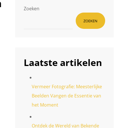
n
Zoeken
ZOEKEN
Laatste artikelen
Vermeer Fotografie: Meesterlijke
Beelden Vangen de Essentie van
het Moment
Ontdek de Wereld van Bekende