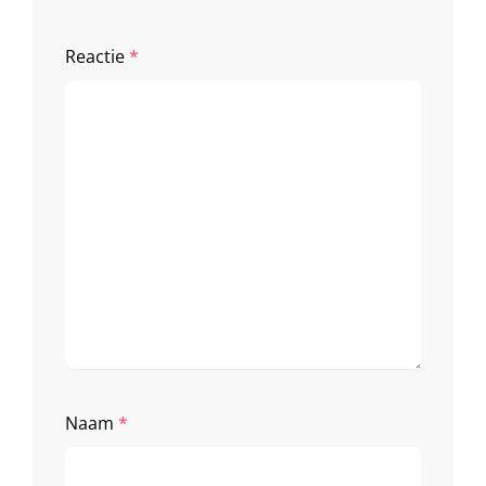
Reactie
*
Naam
*