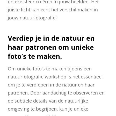
unieke sfeer creëren in jouw beelden. Het
juiste licht kan echt het verschil maken in
jouw natuurfotografie!
Verdiep je in de natuur en
haar patronen om unieke
foto’s te maken.
Om unieke foto’s te maken tijdens een
natuurfotografie workshop is het essentieel
om je te verdiepen in de natuur en haar
patronen. Door aandachtig te observeren en
de subtiele details van de natuurlijke
omgeving te begrijpen, kun je unieke