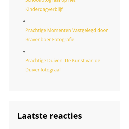
Kinderdagverblijf
Prachtige Momenten Vastgelegd door
Bravenboer Fotografie
Prachtige Duiven: De Kunst van de
Duivenfotograaf
Laatste reacties