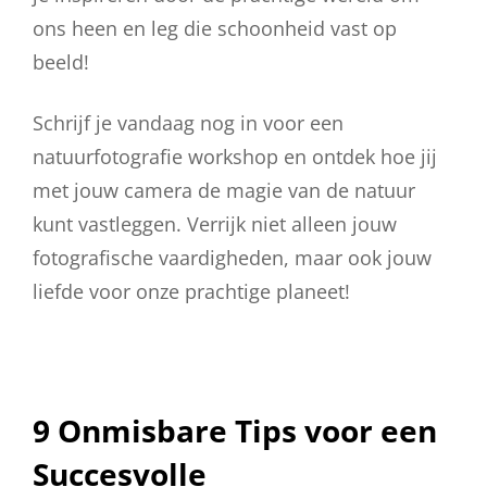
ons heen en leg die schoonheid vast op
beeld!
Schrijf je vandaag nog in voor een
natuurfotografie workshop en ontdek hoe jij
met jouw camera de magie van de natuur
kunt vastleggen. Verrijk niet alleen jouw
fotografische vaardigheden, maar ook jouw
liefde voor onze prachtige planeet!
9 Onmisbare Tips voor een
Succesvolle