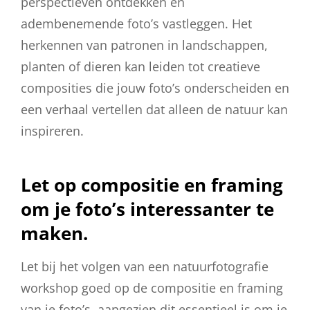
perspectieven ontdekken en
adembenemende foto’s vastleggen. Het
herkennen van patronen in landschappen,
planten of dieren kan leiden tot creatieve
composities die jouw foto’s onderscheiden en
een verhaal vertellen dat alleen de natuur kan
inspireren.
Let op compositie en framing
om je foto’s interessanter te
maken.
Let bij het volgen van een natuurfotografie
workshop goed op de compositie en framing
van je foto’s, aangezien dit essentieel is om je