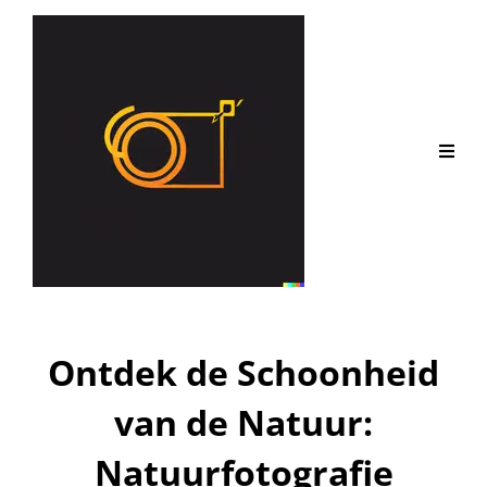
Ontdek de Schoonheid
van de Natuur:
Natuurfotografie