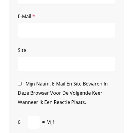
E-Mail
*
Site
Mijn Naam, E-Mail En Site Bewaren In
Deze Browser Voor De Volgende Keer
Wanneer Ik Een Reactie Plaats.
6
−
=
Vijf