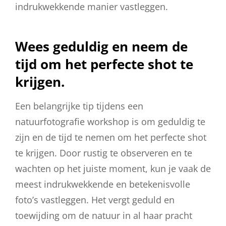
indrukwekkende manier vastleggen.
Wees geduldig en neem de
tijd om het perfecte shot te
krijgen.
Een belangrijke tip tijdens een
natuurfotografie workshop is om geduldig te
zijn en de tijd te nemen om het perfecte shot
te krijgen. Door rustig te observeren en te
wachten op het juiste moment, kun je vaak de
meest indrukwekkende en betekenisvolle
foto’s vastleggen. Het vergt geduld en
toewijding om de natuur in al haar pracht