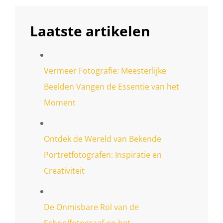
Laatste artikelen
Vermeer Fotografie: Meesterlijke
Beelden Vangen de Essentie van het
Moment
Ontdek de Wereld van Bekende
Portretfotografen: Inspiratie en
Creativiteit
De Onmisbare Rol van de
Schoolfotograaf op het