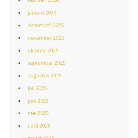
februari 2026
januari 2026
december 2025
november 2025
oktober 2025
september 2025
augustus 2025
juli 2025
juni 2025
mei 2025
april 2025