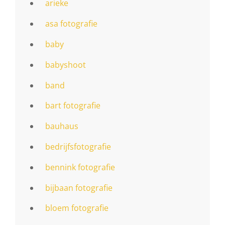
arieke
asa fotografie
baby
babyshoot
band
bart fotografie
bauhaus
bedrijfsfotografie
bennink fotografie
bijbaan fotografie
bloem fotografie