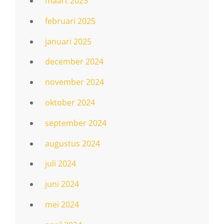
maart 2025
februari 2025
januari 2025
december 2024
november 2024
oktober 2024
september 2024
augustus 2024
juli 2024
juni 2024
mei 2024