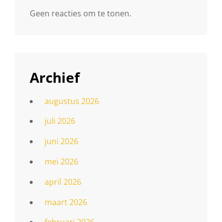
Geen reacties om te tonen.
Archief
augustus 2026
juli 2026
juni 2026
mei 2026
april 2026
maart 2026