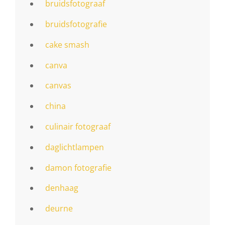
bruidsfotograaf
bruidsfotografie
cake smash
canva
canvas
china
culinair fotograaf
daglichtlampen
damon fotografie
denhaag
deurne