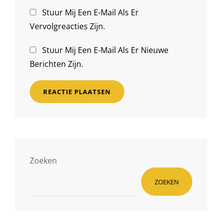
Stuur Mij Een E-Mail Als Er
Vervolgreacties Zijn.
Stuur Mij Een E-Mail Als Er Nieuwe
Berichten Zijn.
Zoeken
ZOEKEN