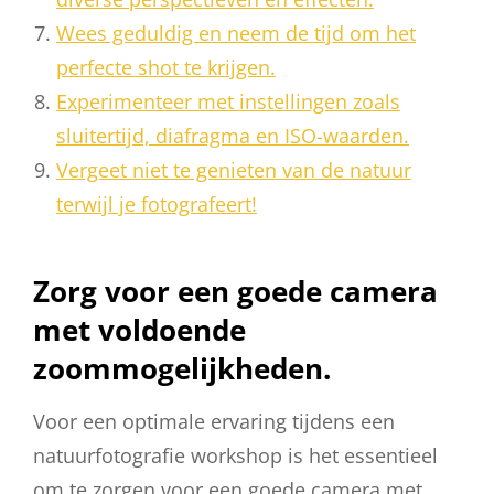
Wees geduldig en neem de tijd om het
perfecte shot te krijgen.
Experimenteer met instellingen zoals
sluitertijd, diafragma en ISO-waarden.
Vergeet niet te genieten van de natuur
terwijl je fotografeert!
Zorg voor een goede camera
met voldoende
zoommogelijkheden.
Voor een optimale ervaring tijdens een
natuurfotografie workshop is het essentieel
om te zorgen voor een goede camera met