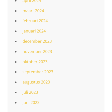
april 2024
maart 2024
februari 2024
januari 2024
december 2023
november 2023
oktober 2023
september 2023
augustus 2023
juli 2023
juni 2023