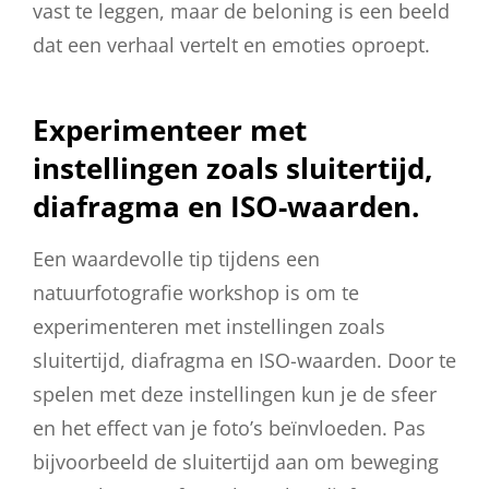
vast te leggen, maar de beloning is een beeld
dat een verhaal vertelt en emoties oproept.
Experimenteer met
instellingen zoals sluitertijd,
diafragma en ISO-waarden.
Een waardevolle tip tijdens een
natuurfotografie workshop is om te
experimenteren met instellingen zoals
sluitertijd, diafragma en ISO-waarden. Door te
spelen met deze instellingen kun je de sfeer
en het effect van je foto’s beïnvloeden. Pas
bijvoorbeeld de sluitertijd aan om beweging