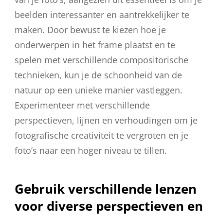
beelden interessanter en aantrekkelijker te
maken. Door bewust te kiezen hoe je
onderwerpen in het frame plaatst en te
spelen met verschillende compositorische
technieken, kun je de schoonheid van de
natuur op een unieke manier vastleggen.
Experimenteer met verschillende
perspectieven, lijnen en verhoudingen om je
fotografische creativiteit te vergroten en je
foto’s naar een hoger niveau te tillen.
Gebruik verschillende lenzen
voor diverse perspectieven en