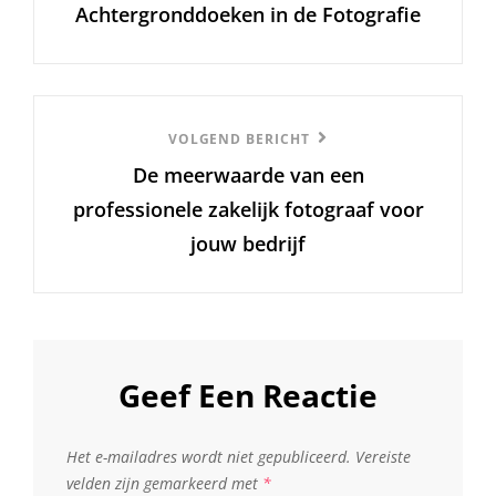
Achtergronddoeken in de Fotografie
Volgend
VOLGEND BERICHT
De meerwaarde van een
Bericht
professionele zakelijk fotograaf voor
jouw bedrijf
Geef Een Reactie
Het e-mailadres wordt niet gepubliceerd.
Vereiste
velden zijn gemarkeerd met
*