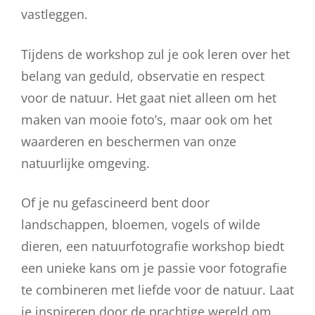
vastleggen.
Tijdens de workshop zul je ook leren over het
belang van geduld, observatie en respect
voor de natuur. Het gaat niet alleen om het
maken van mooie foto’s, maar ook om het
waarderen en beschermen van onze
natuurlijke omgeving.
Of je nu gefascineerd bent door
landschappen, bloemen, vogels of wilde
dieren, een natuurfotografie workshop biedt
een unieke kans om je passie voor fotografie
te combineren met liefde voor de natuur. Laat
je inspireren door de prachtige wereld om