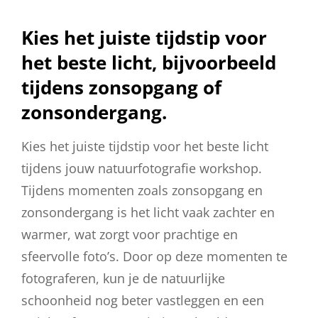
Kies het juiste tijdstip voor
het beste licht, bijvoorbeeld
tijdens zonsopgang of
zonsondergang.
Kies het juiste tijdstip voor het beste licht
tijdens jouw natuurfotografie workshop.
Tijdens momenten zoals zonsopgang en
zonsondergang is het licht vaak zachter en
warmer, wat zorgt voor prachtige en
sfeervolle foto’s. Door op deze momenten te
fotograferen, kun je de natuurlijke
schoonheid nog beter vastleggen en een