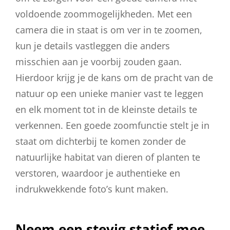
voldoende zoommogelijkheden. Met een
camera die in staat is om ver in te zoomen,
kun je details vastleggen die anders
misschien aan je voorbij zouden gaan.
Hierdoor krijg je de kans om de pracht van de
natuur op een unieke manier vast te leggen
en elk moment tot in de kleinste details te
verkennen. Een goede zoomfunctie stelt je in
staat om dichterbij te komen zonder de
natuurlijke habitat van dieren of planten te
verstoren, waardoor je authentieke en
indrukwekkende foto’s kunt maken.
Neem een stevig statief mee