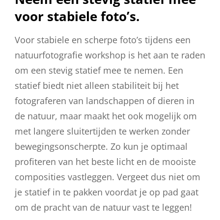
voor stabiele foto’s.
Voor stabiele en scherpe foto’s tijdens een
natuurfotografie workshop is het aan te raden
om een stevig statief mee te nemen. Een
statief biedt niet alleen stabiliteit bij het
fotograferen van landschappen of dieren in
de natuur, maar maakt het ook mogelijk om
met langere sluitertijden te werken zonder
bewegingsonscherpte. Zo kun je optimaal
profiteren van het beste licht en de mooiste
composities vastleggen. Vergeet dus niet om
je statief in te pakken voordat je op pad gaat
om de pracht van de natuur vast te leggen!