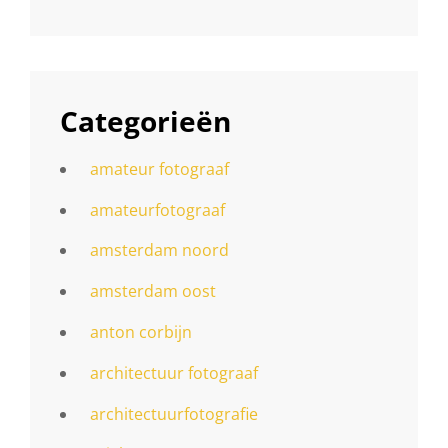
Categorieën
amateur fotograaf
amateurfotograaf
amsterdam noord
amsterdam oost
anton corbijn
architectuur fotograaf
architectuurfotografie