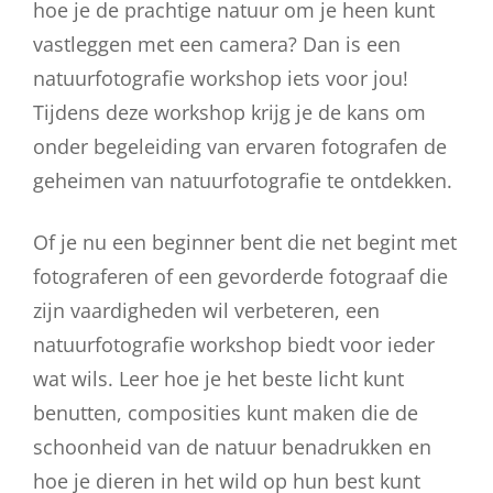
hoe je de prachtige natuur om je heen kunt
vastleggen met een camera? Dan is een
natuurfotografie workshop iets voor jou!
Tijdens deze workshop krijg je de kans om
onder begeleiding van ervaren fotografen de
geheimen van natuurfotografie te ontdekken.
Of je nu een beginner bent die net begint met
fotograferen of een gevorderde fotograaf die
zijn vaardigheden wil verbeteren, een
natuurfotografie workshop biedt voor ieder
wat wils. Leer hoe je het beste licht kunt
benutten, composities kunt maken die de
schoonheid van de natuur benadrukken en
hoe je dieren in het wild op hun best kunt