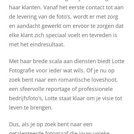
haar klanten. Vanaf het eerste contact tot aan
de levering van de foto’s, wordt er met zorg
en aandacht gewerkt om ervoor te zorgen dat
elke klant zich speciaal voelt en tevreden is
met het eindresultaat.
Met haar brede scala aan diensten biedt Lotte
Fotografie voor ieder wat wils. Of je nu op
zoek bent naar een romantische loveshoot,
een sfeervolle reportage of professionele
bedrijfsfoto’s, Lotte staat klaar om je visie tot
leven te brengen.
Dus, als je op zoek bent naar een
getalenteerde fotograaf die jouw unieke