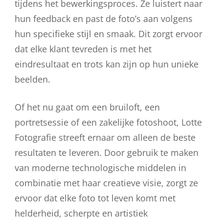
tijdens het bewerkingsproces. Ze luistert naar
hun feedback en past de foto’s aan volgens
hun specifieke stijl en smaak. Dit zorgt ervoor
dat elke klant tevreden is met het
eindresultaat en trots kan zijn op hun unieke
beelden.
Of het nu gaat om een bruiloft, een
portretsessie of een zakelijke fotoshoot, Lotte
Fotografie streeft ernaar om alleen de beste
resultaten te leveren. Door gebruik te maken
van moderne technologische middelen in
combinatie met haar creatieve visie, zorgt ze
ervoor dat elke foto tot leven komt met
helderheid, scherpte en artistiek