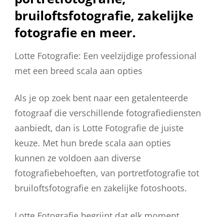
bruiloftsfotografie, zakelijke
fotografie en meer.
Lotte Fotografie: Een veelzijdige professional
met een breed scala aan opties
Als je op zoek bent naar een getalenteerde
fotograaf die verschillende fotografiediensten
aanbiedt, dan is Lotte Fotografie de juiste
keuze. Met hun brede scala aan opties
kunnen ze voldoen aan diverse
fotografiebehoeften, van portretfotografie tot
bruiloftsfotografie en zakelijke fotoshoots.
Lotte Fotografie begrijpt dat elk moment