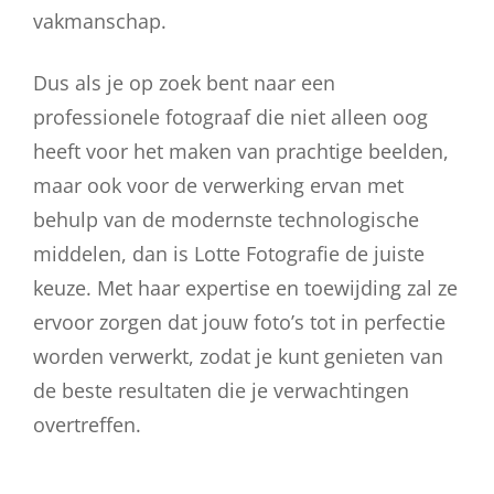
vakmanschap.
Dus als je op zoek bent naar een
professionele fotograaf die niet alleen oog
heeft voor het maken van prachtige beelden,
maar ook voor de verwerking ervan met
behulp van de modernste technologische
middelen, dan is Lotte Fotografie de juiste
keuze. Met haar expertise en toewijding zal ze
ervoor zorgen dat jouw foto’s tot in perfectie
worden verwerkt, zodat je kunt genieten van
de beste resultaten die je verwachtingen
overtreffen.