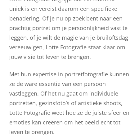
uniek is en vereist daarom een specifieke
benadering. Of je nu op zoek bent naar een
prachtig portret om je persoonlijkheid vast te
leggen, of je wilt de magie van je bruiloftsdag
vereeuwigen, Lotte Fotografie staat klaar om
jouw visie tot leven te brengen.
Met hun expertise in portretfotografie kunnen
ze de ware essentie van een persoon
vastleggen. Of het nu gaat om individuele
portretten, gezinsfoto’s of artistieke shoots,
Lotte Fotografie weet hoe ze de juiste sfeer en
emoties kan creëren om het beeld echt tot
leven te brengen.