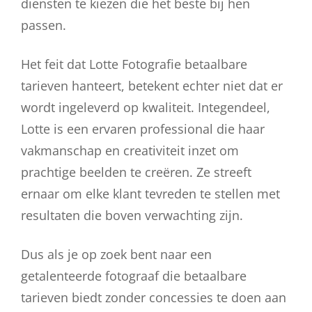
diensten te kiezen die het beste bij hen
passen.
Het feit dat Lotte Fotografie betaalbare
tarieven hanteert, betekent echter niet dat er
wordt ingeleverd op kwaliteit. Integendeel,
Lotte is een ervaren professional die haar
vakmanschap en creativiteit inzet om
prachtige beelden te creëren. Ze streeft
ernaar om elke klant tevreden te stellen met
resultaten die boven verwachting zijn.
Dus als je op zoek bent naar een
getalenteerde fotograaf die betaalbare
tarieven biedt zonder concessies te doen aan