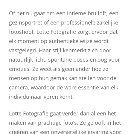
Of het nu gaat om een intieme bruiloft, een
gezinsportret of een professionele zakelijke
fotoshoot, Lotte Fotografie zorgt ervoor dat
elk moment op authentieke wijze wordt
vastgelegd. Haar stijl kenmerkt zich door
natuurlijk licht, spontane poses en oog voor
emoties. Ze weet als geen ander hoe ze
mensen op hun gemak kan stellen voor de
camera, waardoor de ware essentie van elk
individu naar voren komt.
Lotte Fotografie gaat verder dan alleen het
maken van prachtige foto’s. Ze gelooft in het
creëren van een onvergetelijke ervaring voor