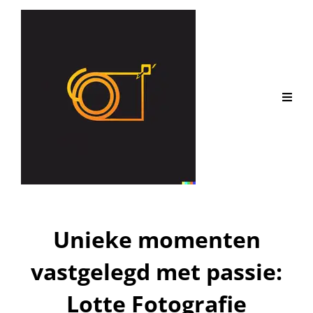
Unieke momenten
vastgelegd met passie:
Lotte Fotografie