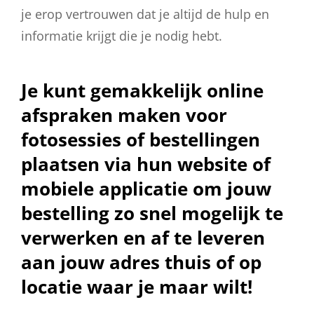
je erop vertrouwen dat je altijd de hulp en
informatie krijgt die je nodig hebt.
Je kunt gemakkelijk online
afspraken maken voor
fotosessies of bestellingen
plaatsen via hun website of
mobiele applicatie om jouw
bestelling zo snel mogelijk te
verwerken en af te leveren
aan jouw adres thuis of op
locatie waar je maar wilt!