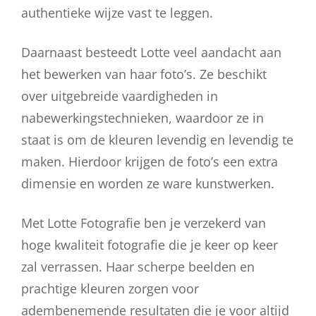
authentieke wijze vast te leggen.
Daarnaast besteedt Lotte veel aandacht aan
het bewerken van haar foto’s. Ze beschikt
over uitgebreide vaardigheden in
nabewerkingstechnieken, waardoor ze in
staat is om de kleuren levendig en levendig te
maken. Hierdoor krijgen de foto’s een extra
dimensie en worden ze ware kunstwerken.
Met Lotte Fotografie ben je verzekerd van
hoge kwaliteit fotografie die je keer op keer
zal verrassen. Haar scherpe beelden en
prachtige kleuren zorgen voor
adembenemende resultaten die je voor altijd