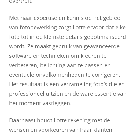
overtreft.
Met haar expertise en kennis op het gebied
van fotobewerking zorgt Lotte ervoor dat elke
foto tot in de kleinste details geoptimaliseerd
wordt. Ze maakt gebruik van geavanceerde
software en technieken om kleuren te
verbeteren, belichting aan te passen en
eventuele onvolkomenheden te corrigeren.
Het resultaat is een verzameling foto’s die er
professioneel uitzien en de ware essentie van
het moment vastleggen.
Daarnaast houdt Lotte rekening met de
wensen en voorkeuren van haar klanten