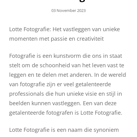
Geplaatst
03 November 2023
Op
Lotte Fotografie: Het vastleggen van unieke
momenten met passie en creativiteit
Fotografie is een kunstvorm die ons in staat
stelt om de schoonheid van het leven vast te
leggen en te delen met anderen. In de wereld
van fotografie zijn er veel getalenteerde
professionals die hun unieke visie en stijl in
beelden kunnen vastleggen. Een van deze
getalenteerde fotografen is Lotte Fotografie.
Lotte Fotografie is een naam die synoniem