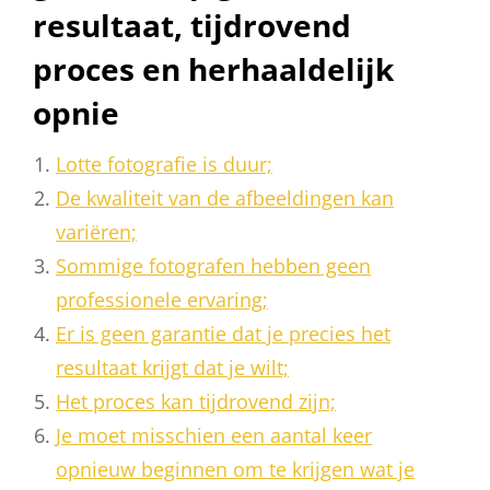
resultaat, tijdrovend
proces en herhaaldelijk
opnie
Lotte fotografie is duur;
De kwaliteit van de afbeeldingen kan
variëren;
Sommige fotografen hebben geen
professionele ervaring;
Er is geen garantie dat je precies het
resultaat krijgt dat je wilt;
Het proces kan tijdrovend zijn;
Je moet misschien een aantal keer
opnieuw beginnen om te krijgen wat je