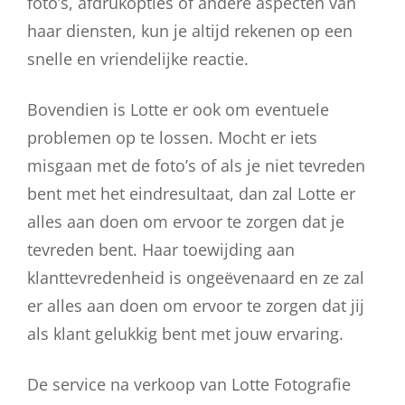
foto’s, afdrukopties of andere aspecten van
haar diensten, kun je altijd rekenen op een
snelle en vriendelijke reactie.
Bovendien is Lotte er ook om eventuele
problemen op te lossen. Mocht er iets
misgaan met de foto’s of als je niet tevreden
bent met het eindresultaat, dan zal Lotte er
alles aan doen om ervoor te zorgen dat je
tevreden bent. Haar toewijding aan
klanttevredenheid is ongeëvenaard en ze zal
er alles aan doen om ervoor te zorgen dat jij
als klant gelukkig bent met jouw ervaring.
De service na verkoop van Lotte Fotografie