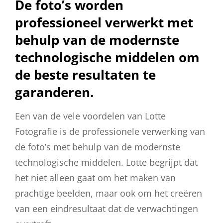
De foto’s worden
professioneel verwerkt met
behulp van de modernste
technologische middelen om
de beste resultaten te
garanderen.
Een van de vele voordelen van Lotte
Fotografie is de professionele verwerking van
de foto’s met behulp van de modernste
technologische middelen. Lotte begrijpt dat
het niet alleen gaat om het maken van
prachtige beelden, maar ook om het creëren
van een eindresultaat dat de verwachtingen