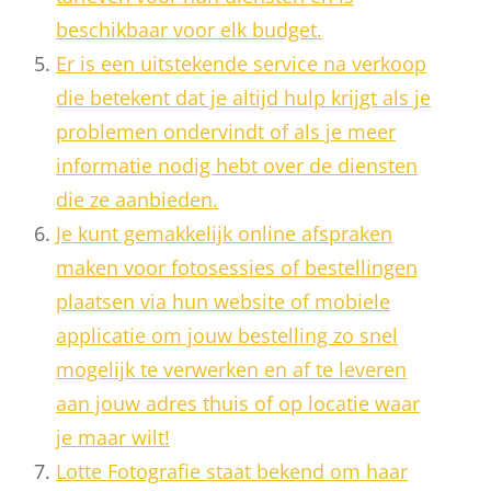
beschikbaar voor elk budget.
Er is een uitstekende service na verkoop
die betekent dat je altijd hulp krijgt als je
problemen ondervindt of als je meer
informatie nodig hebt over de diensten
die ze aanbieden.
Je kunt gemakkelijk online afspraken
maken voor fotosessies of bestellingen
plaatsen via hun website of mobiele
applicatie om jouw bestelling zo snel
mogelijk te verwerken en af te leveren
aan jouw adres thuis of op locatie waar
je maar wilt!
Lotte Fotografie staat bekend om haar