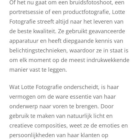
Of het nu gaat om een bruidsfotoshoot, een
portretsessie of een productfotografie, Lotte
Fotografie streeft altijd naar het leveren van
de beste kwaliteit. Ze gebruikt geavanceerde
apparatuur en heeft diepgaande kennis van
belichtingstechnieken, waardoor ze in staat is
om elk moment op de meest indrukwekkende
manier vast te leggen.
Wat Lotte Fotografie onderscheidt, is haar
vermogen om de ware essentie van haar
onderwerp naar voren te brengen. Door
gebruik te maken van natuurlijk licht en
creatieve composities, weet ze de emoties en
persoonlijkheden van haar klanten op