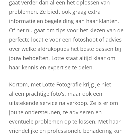
gaat verder dan alleen het oplossen van
problemen. Ze biedt ook graag extra
informatie en begeleiding aan haar klanten.
Of het nu gaat om tips voor het kiezen van de
perfecte locatie voor een fotoshoot of advies
over welke afdrukopties het beste passen bij
jouw behoeften, Lotte staat altijd klaar om
haar kennis en expertise te delen.
Kortom, met Lotte Fotografie krijg je niet
alleen prachtige foto’s, maar ook een
uitstekende service na verkoop. Ze is er om
jou te ondersteunen, te adviseren en
eventuele problemen op te lossen. Met haar
vriendelijke en professionele benadering kun