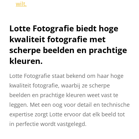
wilt.
Lotte Fotografie biedt hoge
kwaliteit fotografie met
scherpe beelden en prachtige
kleuren.
Lotte Fotografie staat bekend om haar hoge
kwaliteit fotografie, waarbij ze scherpe
beelden en prachtige kleuren weet vast te
leggen. Met een oog voor detail en technische
expertise zorgt Lotte ervoor dat elk beeld tot
in perfectie wordt vastgelegd.