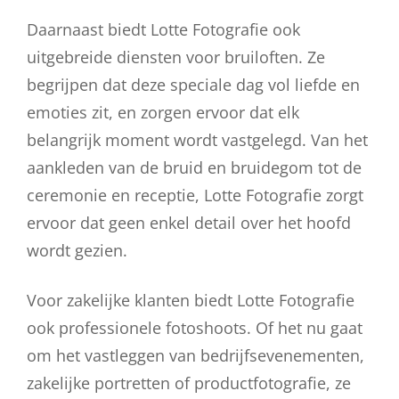
Daarnaast biedt Lotte Fotografie ook
uitgebreide diensten voor bruiloften. Ze
begrijpen dat deze speciale dag vol liefde en
emoties zit, en zorgen ervoor dat elk
belangrijk moment wordt vastgelegd. Van het
aankleden van de bruid en bruidegom tot de
ceremonie en receptie, Lotte Fotografie zorgt
ervoor dat geen enkel detail over het hoofd
wordt gezien.
Voor zakelijke klanten biedt Lotte Fotografie
ook professionele fotoshoots. Of het nu gaat
om het vastleggen van bedrijfsevenementen,
zakelijke portretten of productfotografie, ze