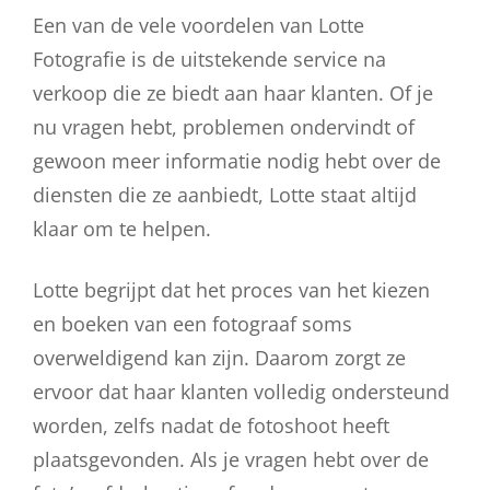
Een van de vele voordelen van Lotte
Fotografie is de uitstekende service na
verkoop die ze biedt aan haar klanten. Of je
nu vragen hebt, problemen ondervindt of
gewoon meer informatie nodig hebt over de
diensten die ze aanbiedt, Lotte staat altijd
klaar om te helpen.
Lotte begrijpt dat het proces van het kiezen
en boeken van een fotograaf soms
overweldigend kan zijn. Daarom zorgt ze
ervoor dat haar klanten volledig ondersteund
worden, zelfs nadat de fotoshoot heeft
plaatsgevonden. Als je vragen hebt over de