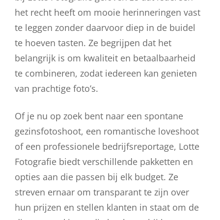
het recht heeft om mooie herinneringen vast
te leggen zonder daarvoor diep in de buidel
te hoeven tasten. Ze begrijpen dat het
belangrijk is om kwaliteit en betaalbaarheid
te combineren, zodat iedereen kan genieten
van prachtige foto’s.
Of je nu op zoek bent naar een spontane
gezinsfotoshoot, een romantische loveshoot
of een professionele bedrijfsreportage, Lotte
Fotografie biedt verschillende pakketten en
opties aan die passen bij elk budget. Ze
streven ernaar om transparant te zijn over
hun prijzen en stellen klanten in staat om de