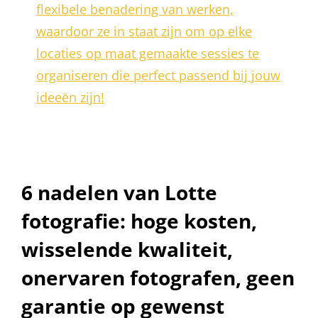
flexibele benadering van werken,
waardoor ze in staat zijn om op elke
locaties op maat gemaakte sessies te
organiseren die perfect passend bij jouw
ideeën zijn!
6 nadelen van Lotte
fotografie: hoge kosten,
wisselende kwaliteit,
onervaren fotografen, geen
garantie op gewenst