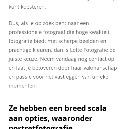
kunt koesteren.
Dus, als je op zoek bent naar een
professionele fotograaf die hoge kwaliteit
fotografie biedt met scherpe beelden en
prachtige kleuren, dan is Lotte Fotografie de
juiste keuze. Neem vandaag nog contact op
en laat je betoveren door haar vakmanschap
en passie voor het vastleggen van unieke
momenten.
Ze hebben een breed scala
aan opties, waaronder
portretfotografie,