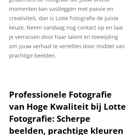
momenten kan vastleggen met passie en
creativiteit, dan is Lotte Fotografie de juiste
keuze. Neem vandaag nog contact op en laat
je verrassen door haar talent en toewijding
om jouw verhaal te vertellen door middel van
prachtige beelden.
Professionele Fotografie
van Hoge Kwaliteit bij Lotte
Fotografie: Scherpe
beelden, prachtige kleuren