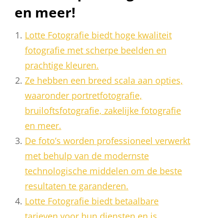
en meer!
Lotte Fotografie biedt hoge kwaliteit
fotografie met scherpe beelden en
prachtige kleuren.
Ze hebben een breed scala aan opties,
waaronder portretfotografie,
bruiloftsfotografie, zakelijke fotografie
en meer.
De foto’s worden professioneel verwerkt
met behulp van de modernste
technologische middelen om de beste
resultaten te garanderen.
Lotte Fotografie biedt betaalbare
tarieven voor hun diensten en is