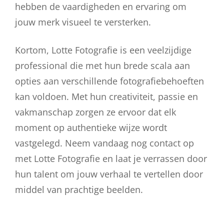
hebben de vaardigheden en ervaring om
jouw merk visueel te versterken.
Kortom, Lotte Fotografie is een veelzijdige
professional die met hun brede scala aan
opties aan verschillende fotografiebehoeften
kan voldoen. Met hun creativiteit, passie en
vakmanschap zorgen ze ervoor dat elk
moment op authentieke wijze wordt
vastgelegd. Neem vandaag nog contact op
met Lotte Fotografie en laat je verrassen door
hun talent om jouw verhaal te vertellen door
middel van prachtige beelden.