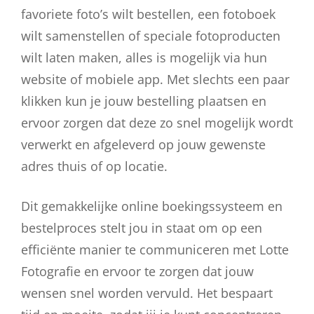
favoriete foto’s wilt bestellen, een fotoboek
wilt samenstellen of speciale fotoproducten
wilt laten maken, alles is mogelijk via hun
website of mobiele app. Met slechts een paar
klikken kun je jouw bestelling plaatsen en
ervoor zorgen dat deze zo snel mogelijk wordt
verwerkt en afgeleverd op jouw gewenste
adres thuis of op locatie.
Dit gemakkelijke online boekingssysteem en
bestelproces stelt jou in staat om op een
efficiënte manier te communiceren met Lotte
Fotografie en ervoor te zorgen dat jouw
wensen snel worden vervuld. Het bespaart