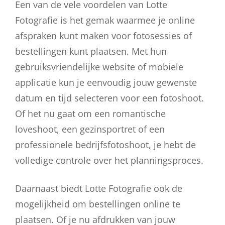
Een van de vele voordelen van Lotte
Fotografie is het gemak waarmee je online
afspraken kunt maken voor fotosessies of
bestellingen kunt plaatsen. Met hun
gebruiksvriendelijke website of mobiele
applicatie kun je eenvoudig jouw gewenste
datum en tijd selecteren voor een fotoshoot.
Of het nu gaat om een romantische
loveshoot, een gezinsportret of een
professionele bedrijfsfotoshoot, je hebt de
volledige controle over het planningsproces.
Daarnaast biedt Lotte Fotografie ook de
mogelijkheid om bestellingen online te
plaatsen. Of je nu afdrukken van jouw