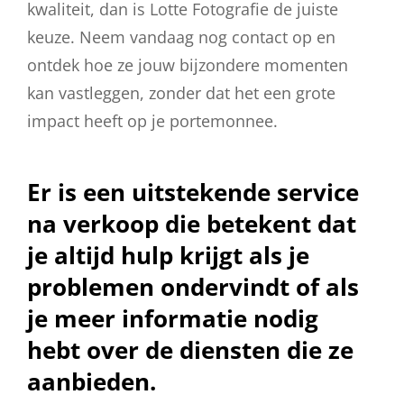
kwaliteit, dan is Lotte Fotografie de juiste
keuze. Neem vandaag nog contact op en
ontdek hoe ze jouw bijzondere momenten
kan vastleggen, zonder dat het een grote
impact heeft op je portemonnee.
Er is een uitstekende service
na verkoop die betekent dat
je altijd hulp krijgt als je
problemen ondervindt of als
je meer informatie nodig
hebt over de diensten die ze
aanbieden.