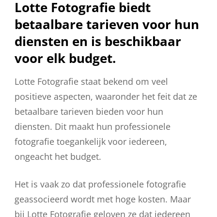
Lotte Fotografie biedt
betaalbare tarieven voor hun
diensten en is beschikbaar
voor elk budget.
Lotte Fotografie staat bekend om veel
positieve aspecten, waaronder het feit dat ze
betaalbare tarieven bieden voor hun
diensten. Dit maakt hun professionele
fotografie toegankelijk voor iedereen,
ongeacht het budget.
Het is vaak zo dat professionele fotografie
geassocieerd wordt met hoge kosten. Maar
bij Lotte Fotografie geloven ze dat iedereen