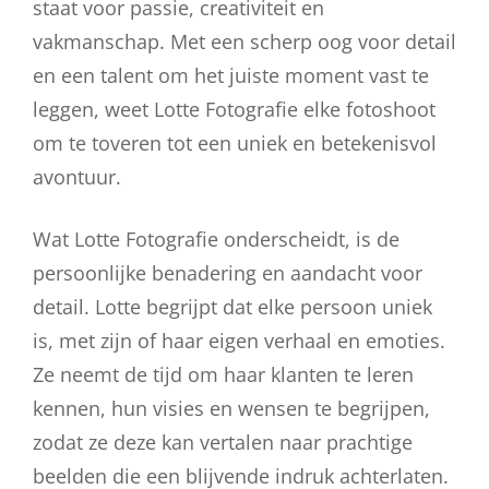
staat voor passie, creativiteit en
vakmanschap. Met een scherp oog voor detail
en een talent om het juiste moment vast te
leggen, weet Lotte Fotografie elke fotoshoot
om te toveren tot een uniek en betekenisvol
avontuur.
Wat Lotte Fotografie onderscheidt, is de
persoonlijke benadering en aandacht voor
detail. Lotte begrijpt dat elke persoon uniek
is, met zijn of haar eigen verhaal en emoties.
Ze neemt de tijd om haar klanten te leren
kennen, hun visies en wensen te begrijpen,
zodat ze deze kan vertalen naar prachtige
beelden die een blijvende indruk achterlaten.