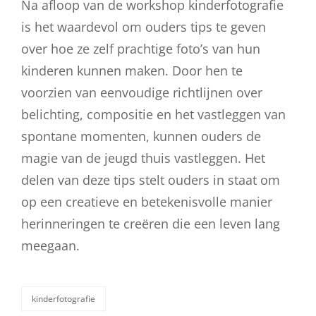
Na afloop van de workshop kinderfotografie
is het waardevol om ouders tips te geven
over hoe ze zelf prachtige foto’s van hun
kinderen kunnen maken. Door hen te
voorzien van eenvoudige richtlijnen over
belichting, compositie en het vastleggen van
spontane momenten, kunnen ouders de
magie van de jeugd thuis vastleggen. Het
delen van deze tips stelt ouders in staat om
op een creatieve en betekenisvolle manier
herinneringen te creëren die een leven lang
meegaan.
kinderfotografie
categorieën