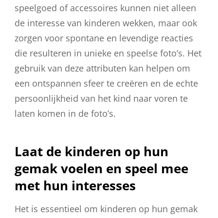
speelgoed of accessoires kunnen niet alleen
de interesse van kinderen wekken, maar ook
zorgen voor spontane en levendige reacties
die resulteren in unieke en speelse foto’s. Het
gebruik van deze attributen kan helpen om
een ontspannen sfeer te creëren en de echte
persoonlijkheid van het kind naar voren te
laten komen in de foto’s.
Laat de kinderen op hun
gemak voelen en speel mee
met hun interesses
Het is essentieel om kinderen op hun gemak