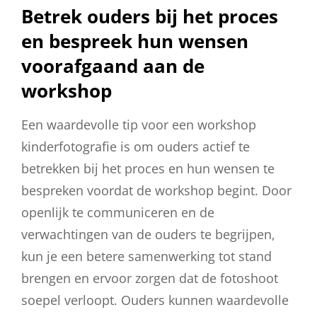
Betrek ouders bij het proces
en bespreek hun wensen
voorafgaand aan de
workshop
Een waardevolle tip voor een workshop
kinderfotografie is om ouders actief te
betrekken bij het proces en hun wensen te
bespreken voordat de workshop begint. Door
openlijk te communiceren en de
verwachtingen van de ouders te begrijpen,
kun je een betere samenwerking tot stand
brengen en ervoor zorgen dat de fotoshoot
soepel verloopt. Ouders kunnen waardevolle