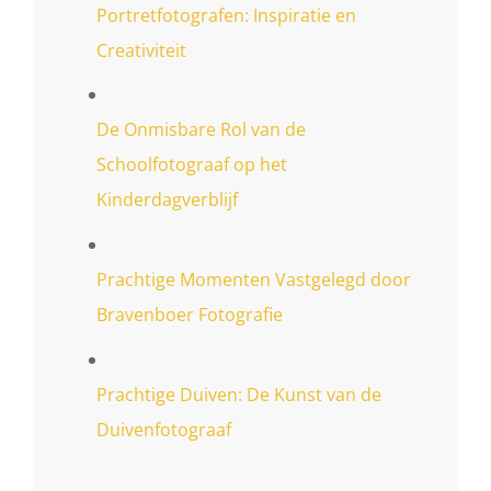
Portretfotografen: Inspiratie en
Creativiteit
De Onmisbare Rol van de
Schoolfotograaf op het
Kinderdagverblijf
Prachtige Momenten Vastgelegd door
Bravenboer Fotografie
Prachtige Duiven: De Kunst van de
Duivenfotograaf