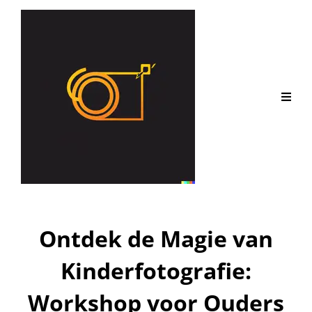
Ontdek de Magie van
Kinderfotografie:
Workshop voor Ouders