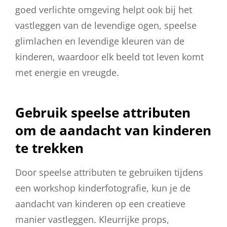
goed verlichte omgeving helpt ook bij het
vastleggen van de levendige ogen, speelse
glimlachen en levendige kleuren van de
kinderen, waardoor elk beeld tot leven komt
met energie en vreugde.
Gebruik speelse attributen
om de aandacht van kinderen
te trekken
Door speelse attributen te gebruiken tijdens
een workshop kinderfotografie, kun je de
aandacht van kinderen op een creatieve
manier vastleggen. Kleurrijke props,