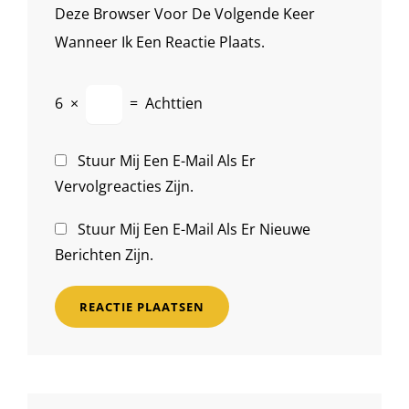
Deze Browser Voor De Volgende Keer
Wanneer Ik Een Reactie Plaats.
6
×
=
Achttien
Stuur Mij Een E-Mail Als Er
Vervolgreacties Zijn.
Stuur Mij Een E-Mail Als Er Nieuwe
Berichten Zijn.