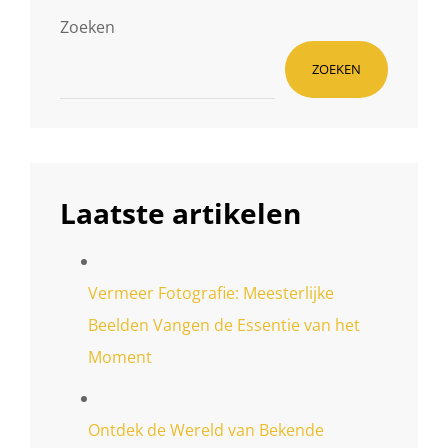
Zoeken
ZOEKEN
Laatste artikelen
Vermeer Fotografie: Meesterlijke
Beelden Vangen de Essentie van het
Moment
Ontdek de Wereld van Bekende