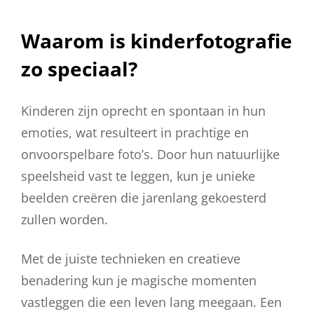
Waarom is kinderfotografie
zo speciaal?
Kinderen zijn oprecht en spontaan in hun
emoties, wat resulteert in prachtige en
onvoorspelbare foto’s. Door hun natuurlijke
speelsheid vast te leggen, kun je unieke
beelden creëren die jarenlang gekoesterd
zullen worden.
Met de juiste technieken en creatieve
benadering kun je magische momenten
vastleggen die een leven lang meegaan. Een