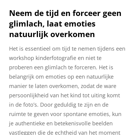
Neem de tijd en forceer geen
glimlach, laat emoties
natuurlijk overkomen
Het is essentieel om tijd te nemen tijdens een
workshop kinderfotografie en niet te
proberen een glimlach te forceren. Het is
belangrijk om emoties op een natuurlijke
manier te laten overkomen, zodat de ware
persoonlijkheid van het kind tot uiting komt
in de foto’s. Door geduldig te zijn en de
ruimte te geven voor spontane emoties, kun
je authentieke en betekenisvolle beelden
vastleggen die de echtheid van het moment