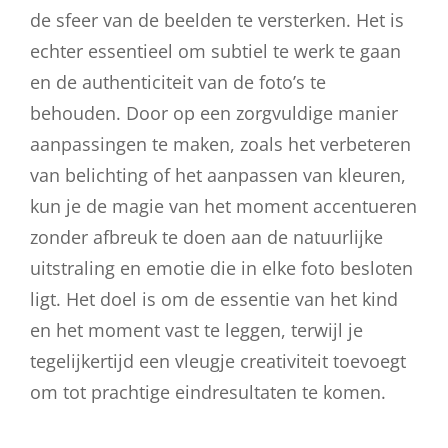
de sfeer van de beelden te versterken. Het is
echter essentieel om subtiel te werk te gaan
en de authenticiteit van de foto’s te
behouden. Door op een zorgvuldige manier
aanpassingen te maken, zoals het verbeteren
van belichting of het aanpassen van kleuren,
kun je de magie van het moment accentueren
zonder afbreuk te doen aan de natuurlijke
uitstraling en emotie die in elke foto besloten
ligt. Het doel is om de essentie van het kind
en het moment vast te leggen, terwijl je
tegelijkertijd een vleugje creativiteit toevoegt
om tot prachtige eindresultaten te komen.