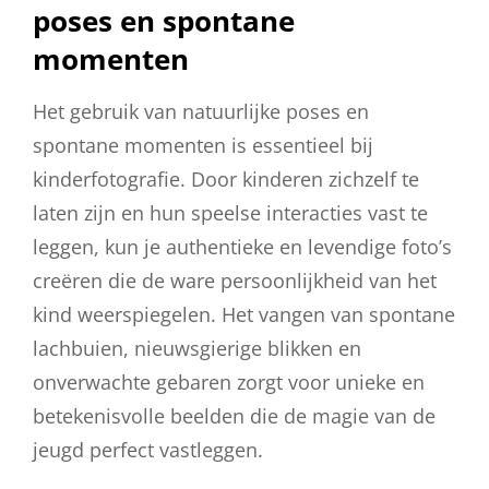
poses en spontane
momenten
Het gebruik van natuurlijke poses en
spontane momenten is essentieel bij
kinderfotografie. Door kinderen zichzelf te
laten zijn en hun speelse interacties vast te
leggen, kun je authentieke en levendige foto’s
creëren die de ware persoonlijkheid van het
kind weerspiegelen. Het vangen van spontane
lachbuien, nieuwsgierige blikken en
onverwachte gebaren zorgt voor unieke en
betekenisvolle beelden die de magie van de
jeugd perfect vastleggen.