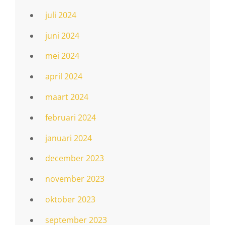
juli 2024
juni 2024
mei 2024
april 2024
maart 2024
februari 2024
januari 2024
december 2023
november 2023
oktober 2023
september 2023