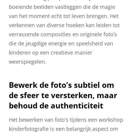
boeiende beelden vastleggen die de magie
van het moment echt tot leven brengen. Het
verkennen van diverse hoeken kan leiden tot
verrassende composities en originele foto’s
die de jeugdige energie en speelsheid van
kinderen op een creatieve manier
weerspiegelen.
Bewerk de foto’s subtiel om
de sfeer te versterken, maar
behoud de authenticiteit
Het bewerken van foto’s tijdens een workshop
kinderfotografie is een belangrijk aspect om