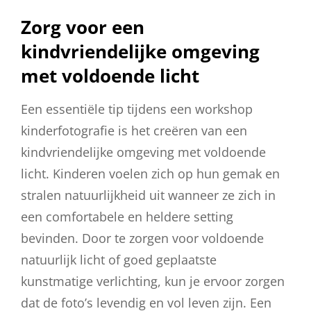
Zorg voor een
kindvriendelijke omgeving
met voldoende licht
Een essentiële tip tijdens een workshop
kinderfotografie is het creëren van een
kindvriendelijke omgeving met voldoende
licht. Kinderen voelen zich op hun gemak en
stralen natuurlijkheid uit wanneer ze zich in
een comfortabele en heldere setting
bevinden. Door te zorgen voor voldoende
natuurlijk licht of goed geplaatste
kunstmatige verlichting, kun je ervoor zorgen
dat de foto’s levendig en vol leven zijn. Een