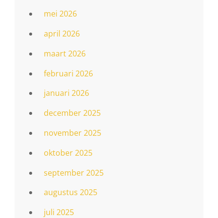
mei 2026
april 2026
maart 2026
februari 2026
januari 2026
december 2025
november 2025
oktober 2025
september 2025
augustus 2025
juli 2025