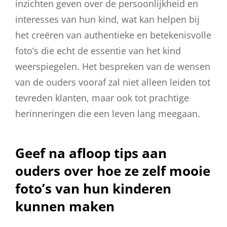
inzichten geven over de persoonlijkheid en
interesses van hun kind, wat kan helpen bij
het creëren van authentieke en betekenisvolle
foto’s die echt de essentie van het kind
weerspiegelen. Het bespreken van de wensen
van de ouders vooraf zal niet alleen leiden tot
tevreden klanten, maar ook tot prachtige
herinneringen die een leven lang meegaan.
Geef na afloop tips aan
ouders over hoe ze zelf mooie
foto’s van hun kinderen
kunnen maken