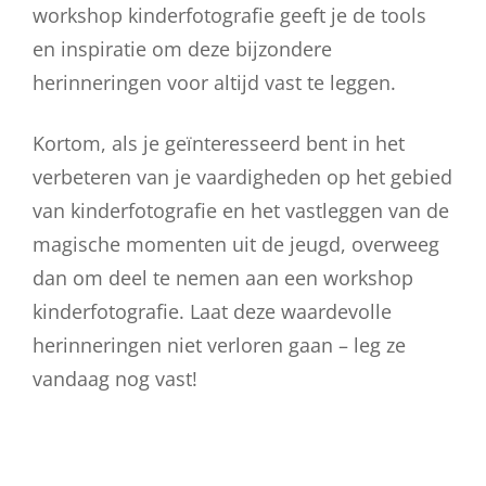
workshop kinderfotografie geeft je de tools
en inspiratie om deze bijzondere
herinneringen voor altijd vast te leggen.
Kortom, als je geïnteresseerd bent in het
verbeteren van je vaardigheden op het gebied
van kinderfotografie en het vastleggen van de
magische momenten uit de jeugd, overweeg
dan om deel te nemen aan een workshop
kinderfotografie. Laat deze waardevolle
herinneringen niet verloren gaan – leg ze
vandaag nog vast!