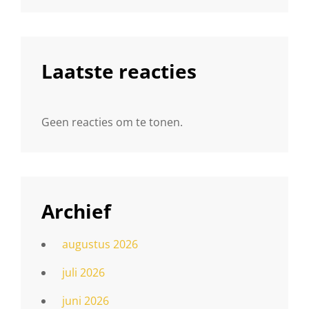
Laatste reacties
Geen reacties om te tonen.
Archief
augustus 2026
juli 2026
juni 2026