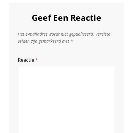
Geef Een Reactie
Het e-mailadres wordt niet gepubliceerd.
Vereiste
velden zijn gemarkeerd met
*
Reactie
*