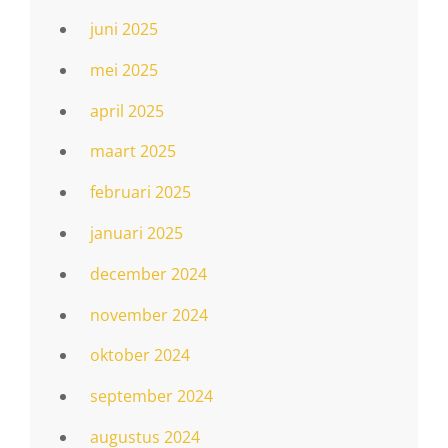
juni 2025
mei 2025
april 2025
maart 2025
februari 2025
januari 2025
december 2024
november 2024
oktober 2024
september 2024
augustus 2024