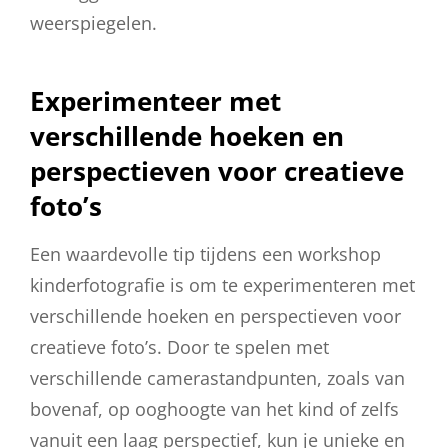
weerspiegelen.
Experimenteer met
verschillende hoeken en
perspectieven voor creatieve
foto’s
Een waardevolle tip tijdens een workshop
kinderfotografie is om te experimenteren met
verschillende hoeken en perspectieven voor
creatieve foto’s. Door te spelen met
verschillende camerastandpunten, zoals van
bovenaf, op ooghoogte van het kind of zelfs
vanuit een laag perspectief, kun je unieke en