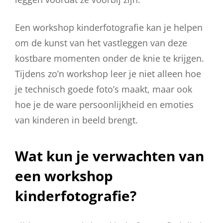
Een workshop kinderfotografie kan je helpen
om de kunst van het vastleggen van deze
kostbare momenten onder de knie te krijgen.
Tijdens zo’n workshop leer je niet alleen hoe
je technisch goede foto’s maakt, maar ook
hoe je de ware persoonlijkheid en emoties
van kinderen in beeld brengt.
Wat kun je verwachten van
een workshop
kinderfotografie?