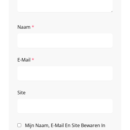
Naam
*
E-Mail
*
Site
Mijn Naam, E-Mail En Site Bewaren In