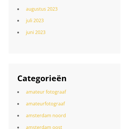
augustus 2023
juli 2023
juni 2023
Categorieën
amateur fotograaf
amateurfotograaf
amsterdam noord
amsterdam oost