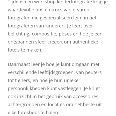
Tijdens een workshop kinderfotografie krijg je
waardevolle tips en trucs van ervaren
fotografen die gespecialiseerd zijn in het
fotograferen van kinderen. Je leert over
belichting, compositie, poses en hoe je een
ontspannen sfeer creëert om authentieke
foto’s te maken.
Daarnaast leer je hoe je kunt omgaan met
verschillende leeftijdsgroepen, van peuters
tot tieners, en hoe je hun unieke
persoonlijkheden kunt vastleggen. Je krijgt
ook inzicht in het gebruik van accessoires,
achtergronden en locaties om het beste uit
elke fotoshoot te halen.