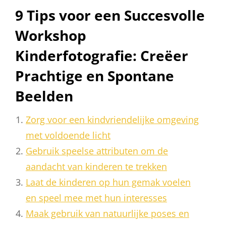
9 Tips voor een Succesvolle
Workshop
Kinderfotografie: Creëer
Prachtige en Spontane
Beelden
Zorg voor een kindvriendelijke omgeving
met voldoende licht
Gebruik speelse attributen om de
aandacht van kinderen te trekken
Laat de kinderen op hun gemak voelen
en speel mee met hun interesses
Maak gebruik van natuurlijke poses en