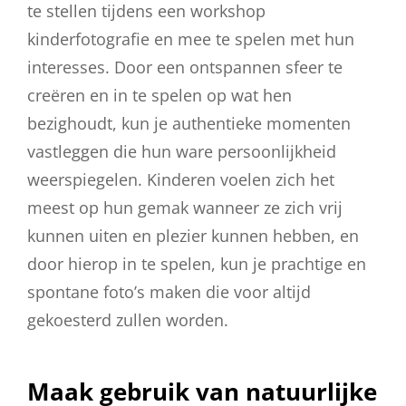
te stellen tijdens een workshop
kinderfotografie en mee te spelen met hun
interesses. Door een ontspannen sfeer te
creëren en in te spelen op wat hen
bezighoudt, kun je authentieke momenten
vastleggen die hun ware persoonlijkheid
weerspiegelen. Kinderen voelen zich het
meest op hun gemak wanneer ze zich vrij
kunnen uiten en plezier kunnen hebben, en
door hierop in te spelen, kun je prachtige en
spontane foto’s maken die voor altijd
gekoesterd zullen worden.
Maak gebruik van natuurlijke