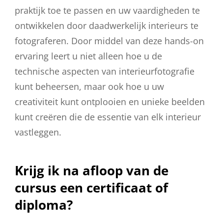
praktijk toe te passen en uw vaardigheden te
ontwikkelen door daadwerkelijk interieurs te
fotograferen. Door middel van deze hands-on
ervaring leert u niet alleen hoe u de
technische aspecten van interieurfotografie
kunt beheersen, maar ook hoe u uw
creativiteit kunt ontplooien en unieke beelden
kunt creëren die de essentie van elk interieur
vastleggen.
Krijg ik na afloop van de
cursus een certificaat of
diploma?