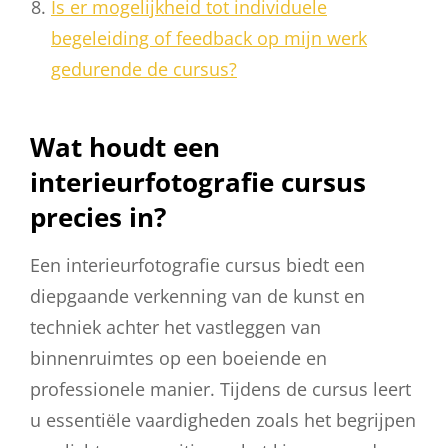
Is er mogelijkheid tot individuele
begeleiding of feedback op mijn werk
gedurende de cursus?
Wat houdt een
interieurfotografie cursus
precies in?
Een interieurfotografie cursus biedt een
diepgaande verkenning van de kunst en
techniek achter het vastleggen van
binnenruimtes op een boeiende en
professionele manier. Tijdens de cursus leert
u essentiële vaardigheden zoals het begrijpen