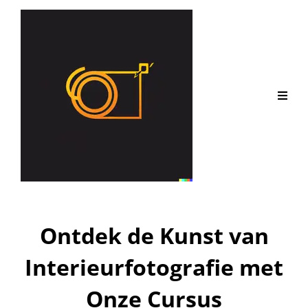
Ontdek de Kunst van
Interieurfotografie met
Onze Cursus