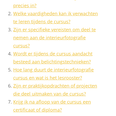
precies in?
Welke vaardigheden kan ik verwachten
te leren tijdens de cursus?
Zijn er specifieke vereisten om deel te
nemen aan de interieurfotografie
cursus?
Wordt er tijdens de cursus aandacht
besteed aan belichtingstechnieken?
Hoe lang duurt de interieurfotografie
cursus en wat is het lesrooster?
Zijn er praktijkopdrachten of projecten
die deel uitmaken van de cursus?
Krijg ik na afloop van de cursus een
certificaat of diploma?