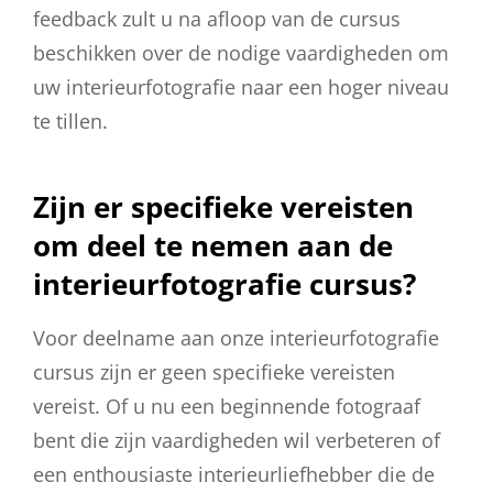
feedback zult u na afloop van de cursus
beschikken over de nodige vaardigheden om
uw interieurfotografie naar een hoger niveau
te tillen.
Zijn er specifieke vereisten
om deel te nemen aan de
interieurfotografie cursus?
Voor deelname aan onze interieurfotografie
cursus zijn er geen specifieke vereisten
vereist. Of u nu een beginnende fotograaf
bent die zijn vaardigheden wil verbeteren of
een enthousiaste interieurliefhebber die de