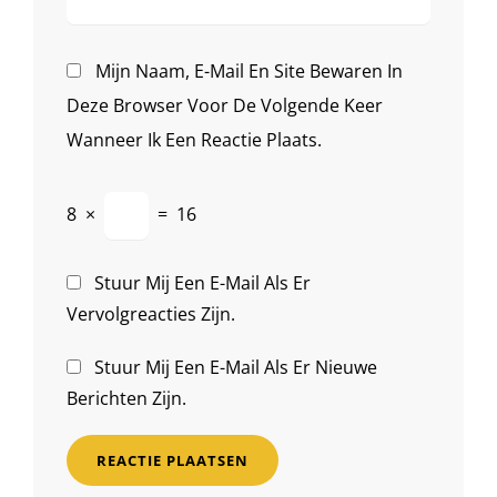
Mijn Naam, E-Mail En Site Bewaren In
Deze Browser Voor De Volgende Keer
Wanneer Ik Een Reactie Plaats.
8
×
=
16
Stuur Mij Een E-Mail Als Er
Vervolgreacties Zijn.
Stuur Mij Een E-Mail Als Er Nieuwe
Berichten Zijn.