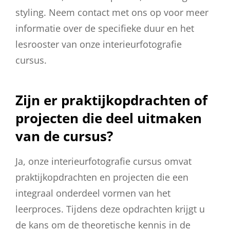
styling. Neem contact met ons op voor meer
informatie over de specifieke duur en het
lesrooster van onze interieurfotografie
cursus.
Zijn er praktijkopdrachten of
projecten die deel uitmaken
van de cursus?
Ja, onze interieurfotografie cursus omvat
praktijkopdrachten en projecten die een
integraal onderdeel vormen van het
leerproces. Tijdens deze opdrachten krijgt u
de kans om de theoretische kennis in de