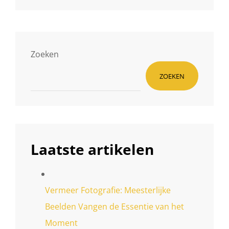
Zoeken
ZOEKEN
Laatste artikelen
Vermeer Fotografie: Meesterlijke
Beelden Vangen de Essentie van het
Moment