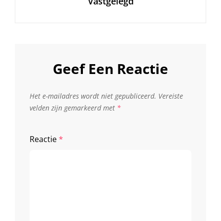
Vastgelegd
Geef Een Reactie
Het e-mailadres wordt niet gepubliceerd.
Vereiste
velden zijn gemarkeerd met
*
Reactie
*