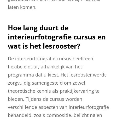
laten komen.
Hoe lang duurt de
interieurfotografie cursus en
wat is het lesrooster?
De interieurfotografie cursus heeft een
flexibele duur, afhankelijk van het
programma dat u kiest. Het lesrooster wordt
zorgvuldig samengesteld om zowel
theoretische kennis als praktijkervaring te
bieden. Tijdens de cursus worden
verschillende aspecten van interieurfotografie
behandeld, zoals compositie, belichting en