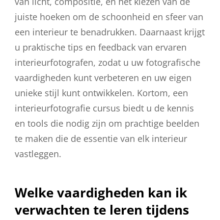
van licht, compositie, en het kiezen van de
juiste hoeken om de schoonheid en sfeer van
een interieur te benadrukken. Daarnaast krijgt
u praktische tips en feedback van ervaren
interieurfotografen, zodat u uw fotografische
vaardigheden kunt verbeteren en uw eigen
unieke stijl kunt ontwikkelen. Kortom, een
interieurfotografie cursus biedt u de kennis
en tools die nodig zijn om prachtige beelden
te maken die de essentie van elk interieur
vastleggen.
Welke vaardigheden kan ik
verwachten te leren tijdens