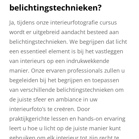
belichtingstechnieken?
Ja, tijdens onze interieurfotografie cursus
wordt er uitgebreid aandacht besteed aan
belichtingstechnieken. We begrijpen dat licht
een essentieel element is bij het vastleggen
van interieurs op een indrukwekkende
manier. Onze ervaren professionals zullen u
begeleiden bij het begrijpen en toepassen
van verschillende belichtingstechnieken om
de juiste sfeer en ambiance in uw
interieurfoto’s te creëren. Door
praktijkgerichte lessen en hands-on ervaring
leert u hoe u licht op de juiste manier kunt
gebruiken om elk interieur tot zijn recht te