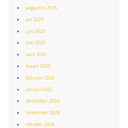
augustus 2025
juli 2025
juni 2025
mei 2025
april 2025
maart 2025
februari 2025
januari 2025
december 2024
november 2024
oktober 2024