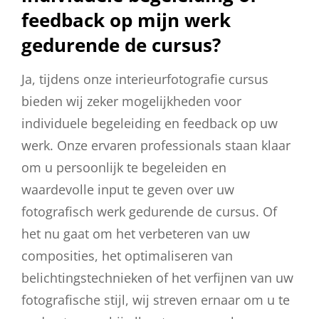
feedback op mijn werk
gedurende de cursus?
Ja, tijdens onze interieurfotografie cursus
bieden wij zeker mogelijkheden voor
individuele begeleiding en feedback op uw
werk. Onze ervaren professionals staan klaar
om u persoonlijk te begeleiden en
waardevolle input te geven over uw
fotografisch werk gedurende de cursus. Of
het nu gaat om het verbeteren van uw
composities, het optimaliseren van
belichtingstechnieken of het verfijnen van uw
fotografische stijl, wij streven ernaar om u te