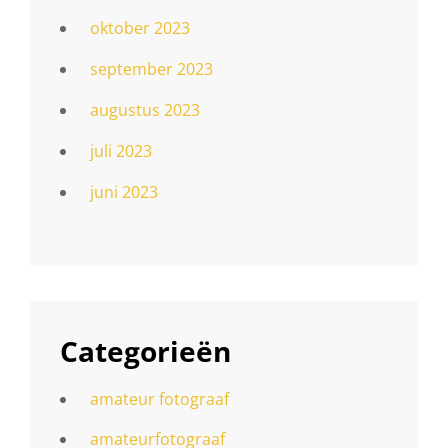
oktober 2023
september 2023
augustus 2023
juli 2023
juni 2023
Categorieën
amateur fotograaf
amateurfotograaf