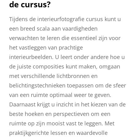
de cursus?
Tijdens de interieurfotografie cursus kunt u
een breed scala aan vaardigheden
verwachten te leren die essentieel zijn voor
het vastleggen van prachtige
interieurbeelden. U leert onder andere hoe u
de juiste composities kunt maken, omgaan
met verschillende lichtbronnen en
belichtingstechnieken toepassen om de sfeer
van een ruimte optimaal weer te geven.
Daarnaast krijgt u inzicht in het kiezen van de
beste hoeken en perspectieven om een
ruimte op zijn mooist vast te leggen. Met
praktijkgerichte lessen en waardevolle