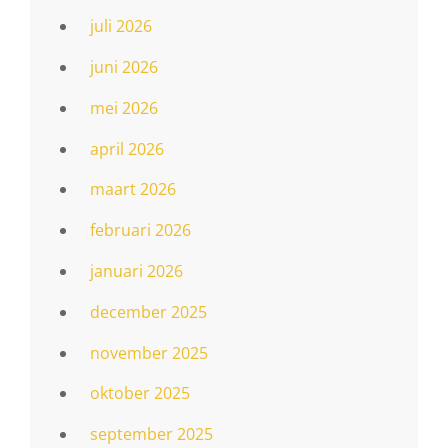
juli 2026
juni 2026
mei 2026
april 2026
maart 2026
februari 2026
januari 2026
december 2025
november 2025
oktober 2025
september 2025