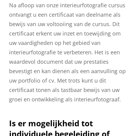
Na afloop van onze interieurfotografie cursus
ontvangt u een certificaat van deelname als
bewijs van uw voltooiing van de cursus. Dit
certificaat erkent uw inzet en toewijding om
uw vaardigheden op het gebied van
interieurfotografie te verbeteren. Het is een
waardevol document dat uw prestaties
bevestigt en kan dienen als een aanvulling op
uw portfolio of cv. Met trots kunt u dit
certificaat tonen als tastbaar bewijs van uw
groei en ontwikkeling als interieurfotograaf.
Is er mogelijkheid tot
individuele begeleiding of