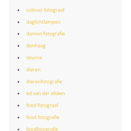
culinair fotograaf
daglichtlampen
damon fotografie
denhaag
deurne
dieren
dierenfotografie
ed van der elsken
food fotograaf
food fotografie
foodfotografie