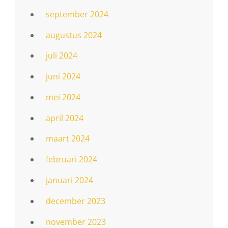
september 2024
augustus 2024
juli 2024
juni 2024
mei 2024
april 2024
maart 2024
februari 2024
januari 2024
december 2023
november 2023