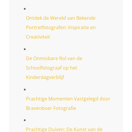
Ontdek de Wereld van Bekende
Portretfotografen: Inspiratie en
Creativiteit
De Onmisbare Rol van de
Schoolfotograaf op het
Kinderdagverblijf
Prachtige Momenten Vastgelegd door
Bravenboer Fotografie
Prachtige Duiven: De Kunst van de