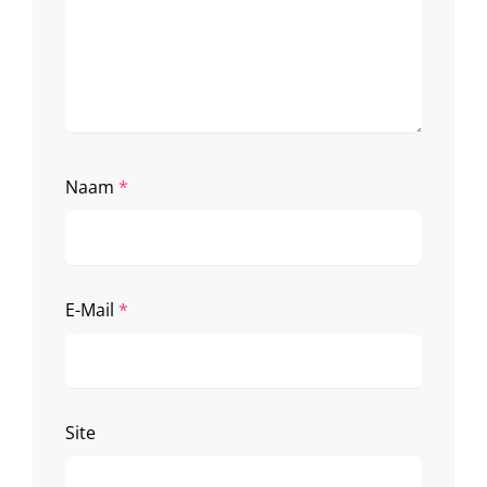
Naam
*
E-Mail
*
Site