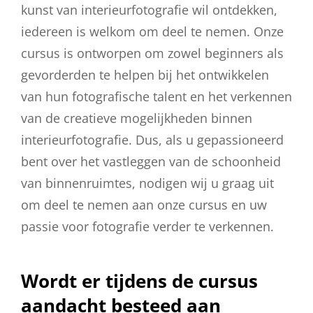
kunst van interieurfotografie wil ontdekken,
iedereen is welkom om deel te nemen. Onze
cursus is ontworpen om zowel beginners als
gevorderden te helpen bij het ontwikkelen
van hun fotografische talent en het verkennen
van de creatieve mogelijkheden binnen
interieurfotografie. Dus, als u gepassioneerd
bent over het vastleggen van de schoonheid
van binnenruimtes, nodigen wij u graag uit
om deel te nemen aan onze cursus en uw
passie voor fotografie verder te verkennen.
Wordt er tijdens de cursus
aandacht besteed aan