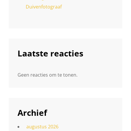
Duivenfotograaf
Laatste reacties
Geen reacties om te tonen.
Archief
augustus 2026