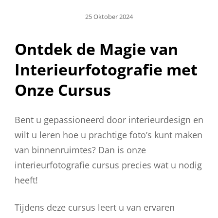
Geplaatst
25 Oktober 2024
Op
Ontdek de Magie van
Interieurfotografie met
Onze Cursus
Bent u gepassioneerd door interieurdesign en
wilt u leren hoe u prachtige foto’s kunt maken
van binnenruimtes? Dan is onze
interieurfotografie cursus precies wat u nodig
heeft!
Tijdens deze cursus leert u van ervaren