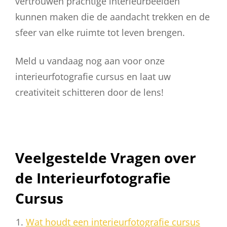
vertrouwen prachtige interieurbeelden
kunnen maken die de aandacht trekken en de
sfeer van elke ruimte tot leven brengen.
Meld u vandaag nog aan voor onze
interieurfotografie cursus en laat uw
creativiteit schitteren door de lens!
Veelgestelde Vragen over
de Interieurfotografie
Cursus
Wat houdt een interieurfotografie cursus