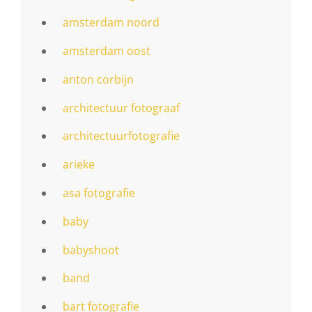
amsterdam noord
amsterdam oost
anton corbijn
architectuur fotograaf
architectuurfotografie
arieke
asa fotografie
baby
babyshoot
band
bart fotografie