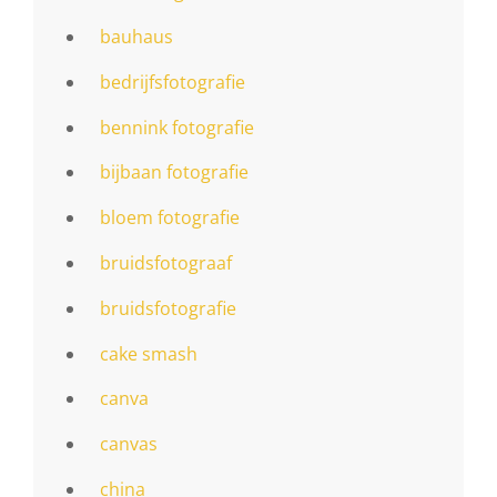
bauhaus
bedrijfsfotografie
bennink fotografie
bijbaan fotografie
bloem fotografie
bruidsfotograaf
bruidsfotografie
cake smash
canva
canvas
china