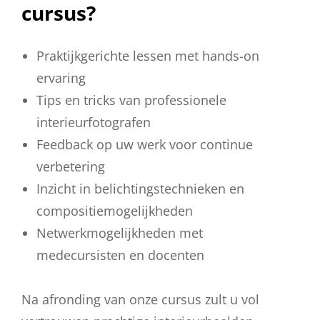
cursus?
Praktijkgerichte lessen met hands-on
ervaring
Tips en tricks van professionele
interieurfotografen
Feedback op uw werk voor continue
verbetering
Inzicht in belichtingstechnieken en
compositiemogelijkheden
Netwerkmogelijkheden met
medecursisten en docenten
Na afronding van onze cursus zult u vol