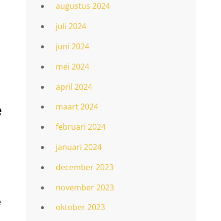
augustus 2024
juli 2024
juni 2024
mei 2024
april 2024
e
maart 2024
februari 2024
januari 2024
december 2023
november 2023
e
oktober 2023