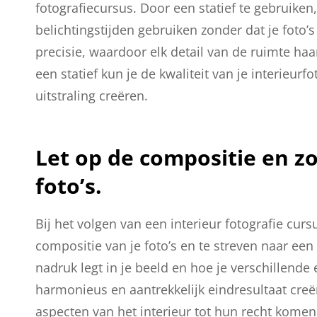
fotografiecursus. Door een statief te gebruike
belichtingstijden gebruiken zonder dat je foto’s 
precisie, waardoor elk detail van de ruimte haa
een statief kun je de kwaliteit van je interieurf
uitstraling creëren.
Let op de compositie en zo
foto’s.
Bij het volgen van een interieur fotografie cur
compositie van je foto’s en te streven naar een
nadruk legt in je beeld en hoe je verschillende
harmonieus en aantrekkelijk eindresultaat creër
aspecten van het interieur tot hun recht komen