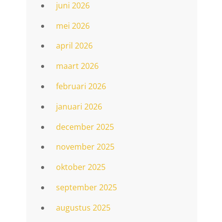
juni 2026
mei 2026
april 2026
maart 2026
februari 2026
januari 2026
december 2025
november 2025
oktober 2025
september 2025
augustus 2025