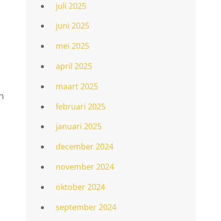
juli 2025
juni 2025
mei 2025
april 2025
maart 2025
en
februari 2025
januari 2025
december 2024
november 2024
oktober 2024
september 2024