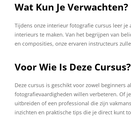
Wat Kun Je Verwachten?
Tijdens onze interieur fotografie cursus leer je
interieurs te maken. Van het begrijpen van beli
en composities, onze ervaren instructeurs zulle
Voor Wie Is Deze Cursus?
Deze cursus is geschikt voor zowel beginners a
fotografievaardigheden willen verbeteren. Of je
uitbreiden of een professional die zijn vakman
inzichten en praktische tips die je direct kunt 