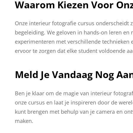
Waarom Kiezen Voor Onz
Onze interieur fotografie cursus onderscheidt z
begeleiding. We geloven in hands-on leren en
experimenteren met verschillende technieken e
ervoor te zorgen dat elke student voldoende aan
Meld Je Vandaag Nog Aan
Ben je klaar om de magie van interieur fotogr
onze cursus en laat je inspireren door de wereld
kunt brengen met behulp van je camera en ontw
maken.