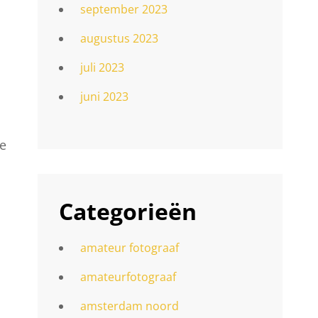
september 2023
augustus 2023
juli 2023
juni 2023
de
Categorieën
amateur fotograaf
amateurfotograaf
amsterdam noord