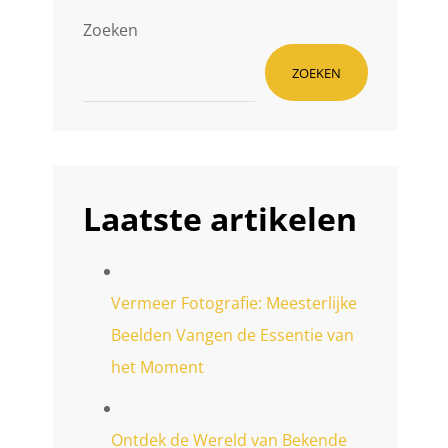
Zoeken
ZOEKEN
Laatste artikelen
Vermeer Fotografie: Meesterlijke
Beelden Vangen de Essentie van
n
het Moment
Ontdek de Wereld van Bekende