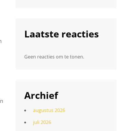
Laatste reacties
m
Geen reacties om te tonen.
Archief
en
augustus 2026
juli 2026