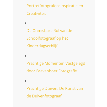
Portretfotografen: Inspiratie en
Creativiteit
De Onmisbare Rol van de
Schoolfotograaf op het
Kinderdagverblijf
Prachtige Momenten Vastgelegd
door Bravenboer Fotografie
Prachtige Duiven: De Kunst van
de Duivenfotograaf