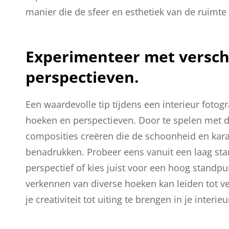
manier die de sfeer en esthetiek van de ruimte 
Experimenteer met versch
perspectieven.
Een waardevolle tip tijdens een interieur fotog
hoeken en perspectieven. Door te spelen met de
composities creëren die de schoonheid en kar
benadrukken. Probeer eens vanuit een laag sta
perspectief of kies juist voor een hoog standp
verkennen van diverse hoeken kan leiden tot ve
je creativiteit tot uiting te brengen in je interieu