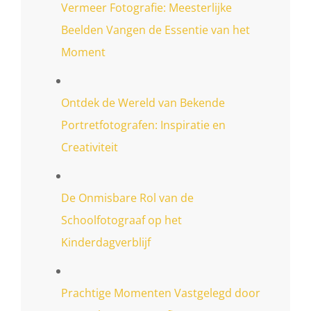
Vermeer Fotografie: Meesterlijke
Beelden Vangen de Essentie van het
Moment
Ontdek de Wereld van Bekende
Portretfotografen: Inspiratie en
Creativiteit
De Onmisbare Rol van de
Schoolfotograaf op het
Kinderdagverblijf
Prachtige Momenten Vastgelegd door