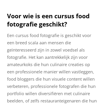
Voor wie is een cursus food
fotografie geschikt?
Een cursus food fotografie is geschikt voor
een breed scala aan mensen die
geïnteresseerd zijn in zowel voedsel als
fotografie. Het kan aantrekkelijk zijn voor
amateurkoks die hun culinaire creaties op
een professionele manier willen vastleggen,
food bloggers die hun visuele content willen
verbeteren, professionele fotografen die hun
portfolio willen diversifiëren met culinaire
beelden, of zelfs restauranteigenaren die hun