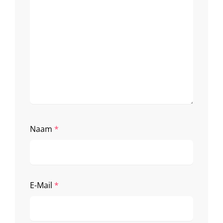
Naam
*
E-Mail
*