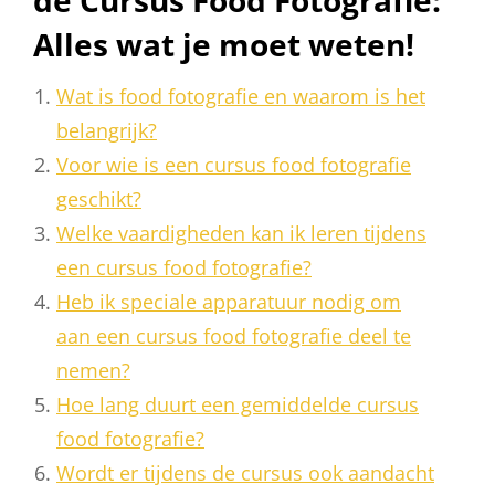
de Cursus Food Fotografie:
Alles wat je moet weten!
Wat is food fotografie en waarom is het
belangrijk?
Voor wie is een cursus food fotografie
geschikt?
Welke vaardigheden kan ik leren tijdens
een cursus food fotografie?
Heb ik speciale apparatuur nodig om
aan een cursus food fotografie deel te
nemen?
Hoe lang duurt een gemiddelde cursus
food fotografie?
Wordt er tijdens de cursus ook aandacht