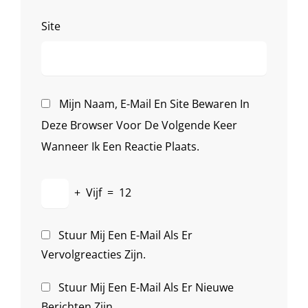
Site
Mijn Naam, E-Mail En Site Bewaren In
Deze Browser Voor De Volgende Keer
Wanneer Ik Een Reactie Plaats.
+
Vijf
=
12
Stuur Mij Een E-Mail Als Er
Vervolgreacties Zijn.
Stuur Mij Een E-Mail Als Er Nieuwe
Berichten Zijn.