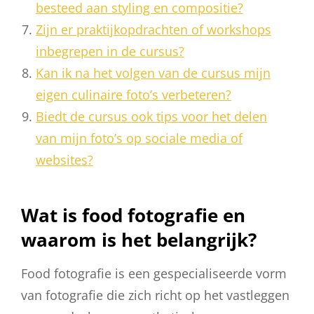
besteed aan styling en compositie?
Zijn er praktijkopdrachten of workshops
inbegrepen in de cursus?
Kan ik na het volgen van de cursus mijn
eigen culinaire foto’s verbeteren?
Biedt de cursus ook tips voor het delen
van mijn foto’s op sociale media of
websites?
Wat is food fotografie en
waarom is het belangrijk?
Food fotografie is een gespecialiseerde vorm
van fotografie die zich richt op het vastleggen