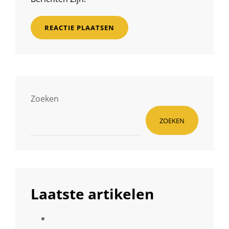
Zoeken
ZOEKEN
Laatste artikelen