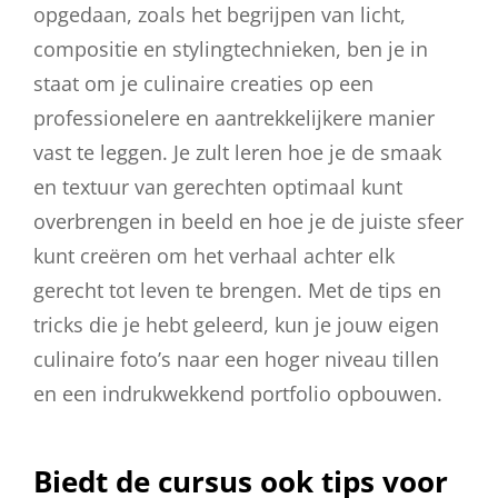
opgedaan, zoals het begrijpen van licht,
compositie en stylingtechnieken, ben je in
staat om je culinaire creaties op een
professionelere en aantrekkelijkere manier
vast te leggen. Je zult leren hoe je de smaak
en textuur van gerechten optimaal kunt
overbrengen in beeld en hoe je de juiste sfeer
kunt creëren om het verhaal achter elk
gerecht tot leven te brengen. Met de tips en
tricks die je hebt geleerd, kun je jouw eigen
culinaire foto’s naar een hoger niveau tillen
en een indrukwekkend portfolio opbouwen.
Biedt de cursus ook tips voor