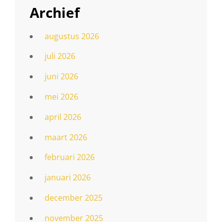
Archief
augustus 2026
juli 2026
juni 2026
mei 2026
april 2026
maart 2026
februari 2026
januari 2026
december 2025
november 2025