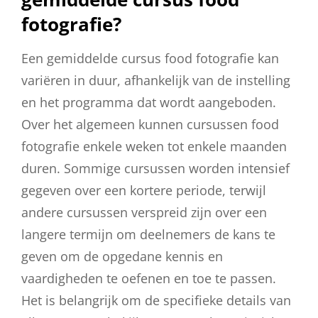
fotografie?
Een gemiddelde cursus food fotografie kan
variëren in duur, afhankelijk van de instelling
en het programma dat wordt aangeboden.
Over het algemeen kunnen cursussen food
fotografie enkele weken tot enkele maanden
duren. Sommige cursussen worden intensief
gegeven over een kortere periode, terwijl
andere cursussen verspreid zijn over een
langere termijn om deelnemers de kans te
geven om de opgedane kennis en
vaardigheden te oefenen en toe te passen.
Het is belangrijk om de specifieke details van