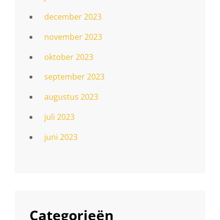
december 2023
november 2023
oktober 2023
september 2023
augustus 2023
juli 2023
juni 2023
Categorieën