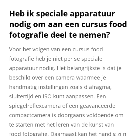
Heb ik speciale apparatuur
nodig om aan een cursus food
fotografie deel te nemen?
Voor het volgen van een cursus food
fotografie heb je niet per se speciale
apparatuur nodig. Het belangrijkste is dat je
beschikt over een camera waarmee je
handmatig instellingen zoals diafragma,
sluitertijd en ISO kunt aanpassen. Een
spiegelreflexcamera of een geavanceerde
compactcamera is doorgaans voldoende om
te starten met het leren van de kunst van
food fotografie. Daarnaast kan het handig zijn