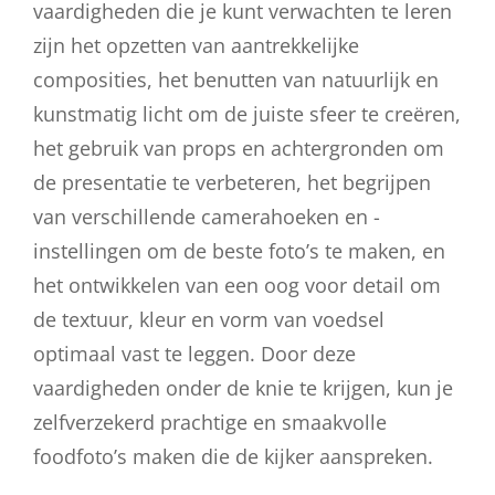
vaardigheden die je kunt verwachten te leren
zijn het opzetten van aantrekkelijke
composities, het benutten van natuurlijk en
kunstmatig licht om de juiste sfeer te creëren,
het gebruik van props en achtergronden om
de presentatie te verbeteren, het begrijpen
van verschillende camerahoeken en -
instellingen om de beste foto’s te maken, en
het ontwikkelen van een oog voor detail om
de textuur, kleur en vorm van voedsel
optimaal vast te leggen. Door deze
vaardigheden onder de knie te krijgen, kun je
zelfverzekerd prachtige en smaakvolle
foodfoto’s maken die de kijker aanspreken.