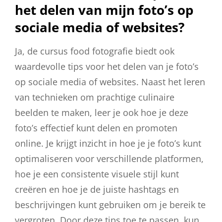
het delen van mijn foto’s op
sociale media of websites?
Ja, de cursus food fotografie biedt ook
waardevolle tips voor het delen van je foto’s
op sociale media of websites. Naast het leren
van technieken om prachtige culinaire
beelden te maken, leer je ook hoe je deze
foto’s effectief kunt delen en promoten
online. Je krijgt inzicht in hoe je je foto’s kunt
optimaliseren voor verschillende platformen,
hoe je een consistente visuele stijl kunt
creëren en hoe je de juiste hashtags en
beschrijvingen kunt gebruiken om je bereik te
vergroten. Door deze tips toe te passen, kun