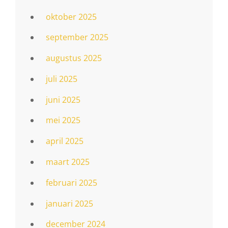
oktober 2025
september 2025
augustus 2025
juli 2025
juni 2025
mei 2025
april 2025
maart 2025
februari 2025
januari 2025
december 2024