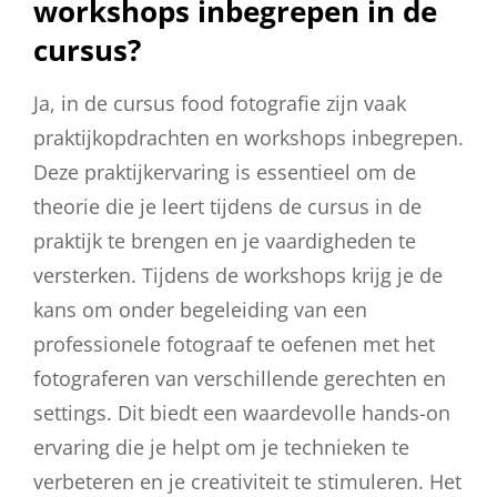
workshops inbegrepen in de
cursus?
Ja, in de cursus food fotografie zijn vaak
praktijkopdrachten en workshops inbegrepen.
Deze praktijkervaring is essentieel om de
theorie die je leert tijdens de cursus in de
praktijk te brengen en je vaardigheden te
versterken. Tijdens de workshops krijg je de
kans om onder begeleiding van een
professionele fotograaf te oefenen met het
fotograferen van verschillende gerechten en
settings. Dit biedt een waardevolle hands-on
ervaring die je helpt om je technieken te
verbeteren en je creativiteit te stimuleren. Het