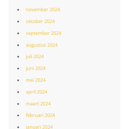
november 2024
oktober 2024
september 2024
augustus 2024
juli 2024
juni 2024
mei 2024
april 2024
maart 2024
februari 2024
januari 2024