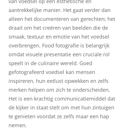
van voedsel op een esthetische en
aantrekkelijke manier. Het gaat verder dan
alleen het documenteren van gerechten; het
draait om het creëren van beelden die de
smaak, textuur en emotie van het voedsel
overbrengen. Food fotografie is belangrijk
omdat visuele presentatie een cruciale rol
speelt in de culinaire wereld. Goed
gefotografeerd voedsel kan mensen
inspireren, hun eetlust opwekken en zelfs
merken helpen om zich te onderscheiden.
Het is een krachtig communicatiemiddel dat
de kijker in staat stelt om met hun zintuigen
te genieten voordat ze zelfs maar een hap
nemen.