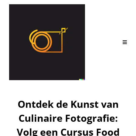
Ontdek de Kunst van
Culinaire Fotografie:
Volg een Cursus Food