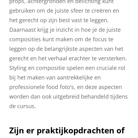
props, achtergronden en belichting kunt
gebruiken om de juiste sfeer te creëren en
het gerecht op zijn best vast te leggen.
Daarnaast krijg je inzicht in hoe je de juiste
composities kunt maken om de focus te
leggen op de belangrijkste aspecten van het
gerecht en het verhaal erachter te versterken.
Styling en compositie spelen een cruciale rol
bij het maken van aantrekkelijke en
professionele food foto’s, en deze aspecten
worden dan ook uitgebreid behandeld tijdens
de cursus.
Zijn er praktijkopdrachten of