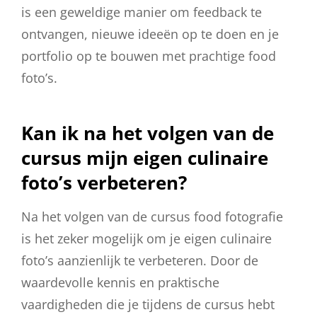
is een geweldige manier om feedback te
ontvangen, nieuwe ideeën op te doen en je
portfolio op te bouwen met prachtige food
foto’s.
Kan ik na het volgen van de
cursus mijn eigen culinaire
foto’s verbeteren?
Na het volgen van de cursus food fotografie
is het zeker mogelijk om je eigen culinaire
foto’s aanzienlijk te verbeteren. Door de
waardevolle kennis en praktische
vaardigheden die je tijdens de cursus hebt