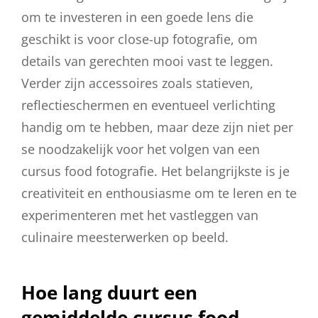
om te investeren in een goede lens die
geschikt is voor close-up fotografie, om
details van gerechten mooi vast te leggen.
Verder zijn accessoires zoals statieven,
reflectieschermen en eventueel verlichting
handig om te hebben, maar deze zijn niet per
se noodzakelijk voor het volgen van een
cursus food fotografie. Het belangrijkste is je
creativiteit en enthousiasme om te leren en te
experimenteren met het vastleggen van
culinaire meesterwerken op beeld.
Hoe lang duurt een
gemiddelde cursus food