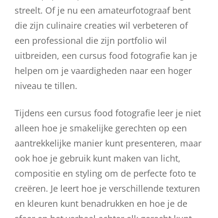
streelt. Of je nu een amateurfotograaf bent
die zijn culinaire creaties wil verbeteren of
een professional die zijn portfolio wil
uitbreiden, een cursus food fotografie kan je
helpen om je vaardigheden naar een hoger
niveau te tillen.
Tijdens een cursus food fotografie leer je niet
alleen hoe je smakelijke gerechten op een
aantrekkelijke manier kunt presenteren, maar
ook hoe je gebruik kunt maken van licht,
compositie en styling om de perfecte foto te
creëren. Je leert hoe je verschillende texturen
en kleuren kunt benadrukken en hoe je de