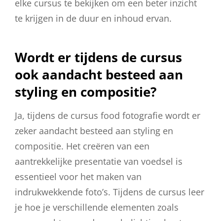
elke cursus te bekijken om een beter inzicht
te krijgen in de duur en inhoud ervan.
Wordt er tijdens de cursus
ook aandacht besteed aan
styling en compositie?
Ja, tijdens de cursus food fotografie wordt er
zeker aandacht besteed aan styling en
compositie. Het creëren van een
aantrekkelijke presentatie van voedsel is
essentieel voor het maken van
indrukwekkende foto’s. Tijdens de cursus leer
je hoe je verschillende elementen zoals