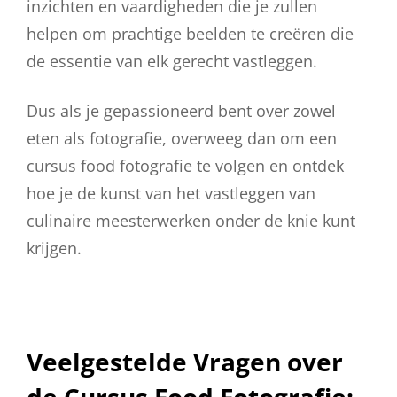
inzichten en vaardigheden die je zullen
helpen om prachtige beelden te creëren die
de essentie van elk gerecht vastleggen.
Dus als je gepassioneerd bent over zowel
eten als fotografie, overweeg dan om een
cursus food fotografie te volgen en ontdek
hoe je de kunst van het vastleggen van
culinaire meesterwerken onder de knie kunt
krijgen.
Veelgestelde Vragen over