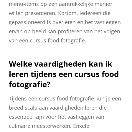
menu-items op een aantrekkelijke manier
willen presenteren. Kortom, iedereen die
gepassioneerd is over eten en het vastleggen
ervan op beeld kan profiteren van het volgen
van een cursus food fotografie.
Welke vaardigheden kan ik
leren tijdens een cursus food
fotografie?
Tijdens een cursus food fotografie kun je een
breed scala aan vaardigheden leren die
essentieel zijn voor het vastleggen van
culinaire meesterwerken. Enkele