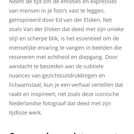
Neem de tijd om de emoties en expressies
van mensen in je foto’s vast te leggen,
geïnspireerd door Ed van der Elsken. Net
zoals Van der Elsken dat deed met zijn unieke
stijl en scherpe blik, is het essentieel om de
menselijke ervaring te vangen in beelden die
resoneren met echtheid en diepgang. Door
aandacht te besteden aan de subtiele
nuances van gezichtsuitdrukkingen en
lichaamstaal, kun je een verhaal vertellen dat
raakt en inspireert, net zoals deze iconische
Nederlandse fotograaf dat deed met zijn
tijdloze werk.