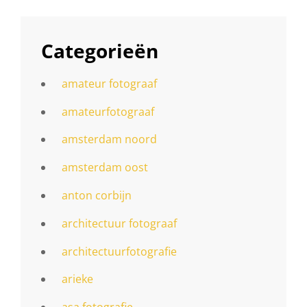
Categorieën
amateur fotograaf
amateurfotograaf
amsterdam noord
amsterdam oost
anton corbijn
architectuur fotograaf
architectuurfotografie
arieke