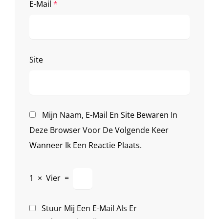
E-Mail
*
Site
Mijn Naam, E-Mail En Site Bewaren In
Deze Browser Voor De Volgende Keer
Wanneer Ik Een Reactie Plaats.
1
×
Vier
=
Stuur Mij Een E-Mail Als Er