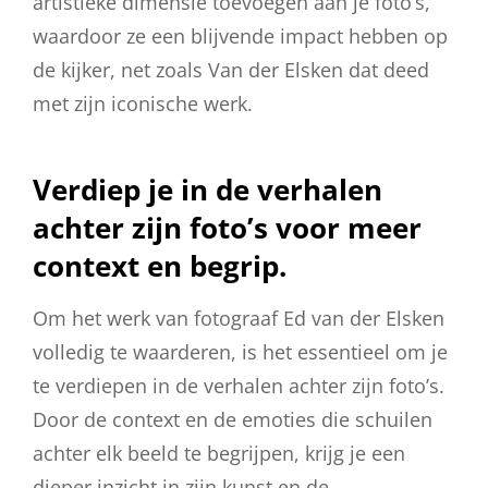
artistieke dimensie toevoegen aan je foto’s,
waardoor ze een blijvende impact hebben op
de kijker, net zoals Van der Elsken dat deed
met zijn iconische werk.
Verdiep je in de verhalen
achter zijn foto’s voor meer
context en begrip.
Om het werk van fotograaf Ed van der Elsken
volledig te waarderen, is het essentieel om je
te verdiepen in de verhalen achter zijn foto’s.
Door de context en de emoties die schuilen
achter elk beeld te begrijpen, krijg je een
dieper inzicht in zijn kunst en de