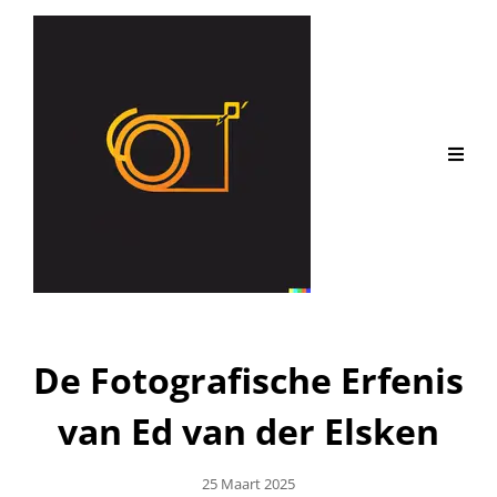
De Fotografische Erfenis
van Ed van der Elsken
Geplaatst
25 Maart 2025