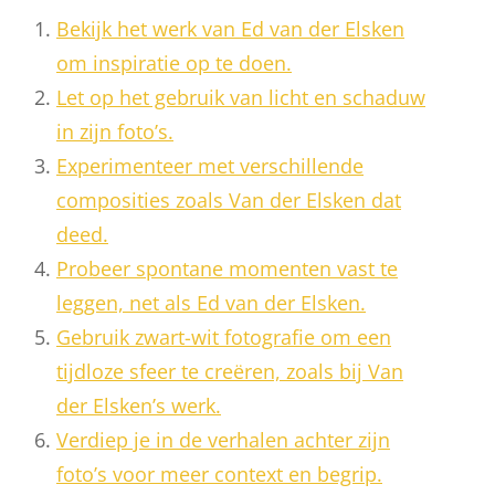
Bekijk het werk van Ed van der Elsken
om inspiratie op te doen.
Let op het gebruik van licht en schaduw
in zijn foto’s.
Experimenteer met verschillende
composities zoals Van der Elsken dat
deed.
Probeer spontane momenten vast te
leggen, net als Ed van der Elsken.
Gebruik zwart-wit fotografie om een
tijdloze sfeer te creëren, zoals bij Van
der Elsken’s werk.
Verdiep je in de verhalen achter zijn
foto’s voor meer context en begrip.