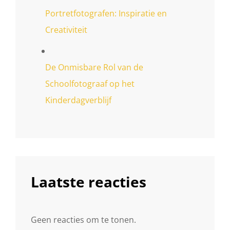
Portretfotografen: Inspiratie en
Creativiteit
De Onmisbare Rol van de
Schoolfotograaf op het
Kinderdagverblijf
Laatste reacties
Geen reacties om te tonen.