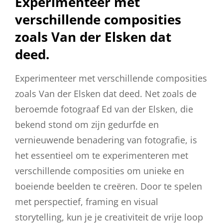
Experimenteer met
verschillende composities
zoals Van der Elsken dat
deed.
Experimenteer met verschillende composities
zoals Van der Elsken dat deed. Net zoals de
beroemde fotograaf Ed van der Elsken, die
bekend stond om zijn gedurfde en
vernieuwende benadering van fotografie, is
het essentieel om te experimenteren met
verschillende composities om unieke en
boeiende beelden te creëren. Door te spelen
met perspectief, framing en visual
storytelling, kun je je creativiteit de vrije loop