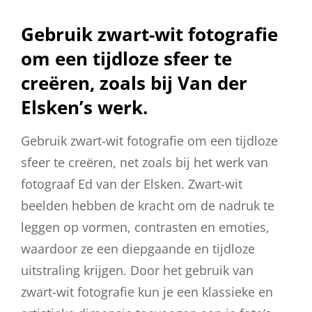
Gebruik zwart-wit fotografie
om een tijdloze sfeer te
creëren, zoals bij Van der
Elsken’s werk.
Gebruik zwart-wit fotografie om een tijdloze
sfeer te creëren, net zoals bij het werk van
fotograaf Ed van der Elsken. Zwart-wit
beelden hebben de kracht om de nadruk te
leggen op vormen, contrasten en emoties,
waardoor ze een diepgaande en tijdloze
uitstraling krijgen. Door het gebruik van
zwart-wit fotografie kun je een klassieke en