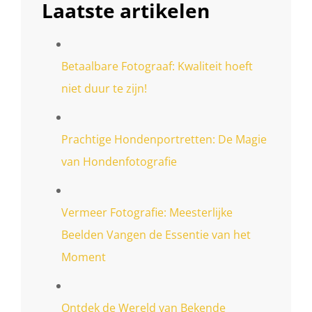
Laatste artikelen
Betaalbare Fotograaf: Kwaliteit hoeft
niet duur te zijn!
Prachtige Hondenportretten: De Magie
van Hondenfotografie
Vermeer Fotografie: Meesterlijke
Beelden Vangen de Essentie van het
Moment
Ontdek de Wereld van Bekende