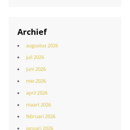
Archief
augustus 2026
juli 2026
juni 2026
mei 2026
april 2026
maart 2026
februari 2026
januari 2026