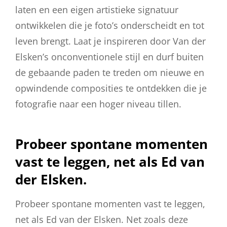
laten en een eigen artistieke signatuur
ontwikkelen die je foto’s onderscheidt en tot
leven brengt. Laat je inspireren door Van der
Elsken’s onconventionele stijl en durf buiten
de gebaande paden te treden om nieuwe en
opwindende composities te ontdekken die je
fotografie naar een hoger niveau tillen.
Probeer spontane momenten
vast te leggen, net als Ed van
der Elsken.
Probeer spontane momenten vast te leggen,
net als Ed van der Elsken. Net zoals deze