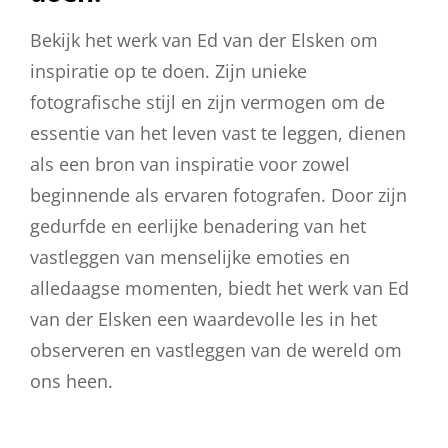
Bekijk het werk van Ed van der Elsken om
inspiratie op te doen. Zijn unieke
fotografische stijl en zijn vermogen om de
essentie van het leven vast te leggen, dienen
als een bron van inspiratie voor zowel
beginnende als ervaren fotografen. Door zijn
gedurfde en eerlijke benadering van het
vastleggen van menselijke emoties en
alledaagse momenten, biedt het werk van Ed
van der Elsken een waardevolle les in het
observeren en vastleggen van de wereld om
ons heen.