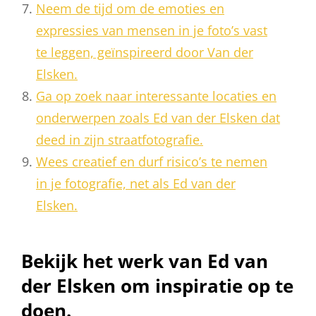
Neem de tijd om de emoties en
expressies van mensen in je foto’s vast
te leggen, geïnspireerd door Van der
Elsken.
Ga op zoek naar interessante locaties en
onderwerpen zoals Ed van der Elsken dat
deed in zijn straatfotografie.
Wees creatief en durf risico’s te nemen
in je fotografie, net als Ed van der
Elsken.
Bekijk het werk van Ed van
der Elsken om inspiratie op te
doen.