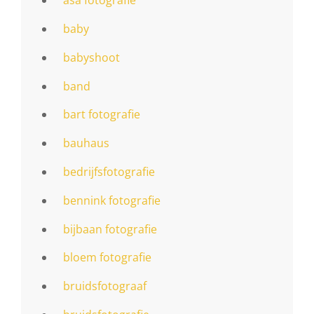
asa fotografie
baby
babyshoot
band
bart fotografie
bauhaus
bedrijfsfotografie
bennink fotografie
bijbaan fotografie
bloem fotografie
bruidsfotograaf