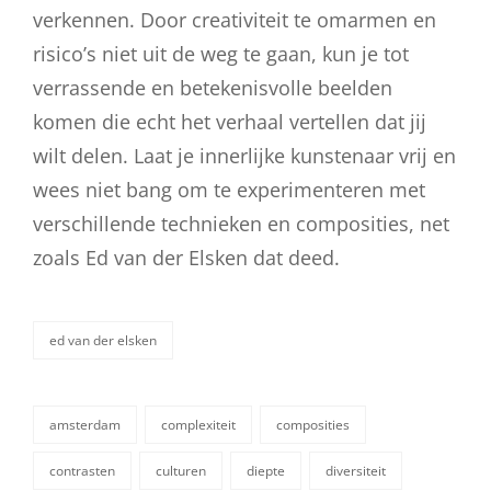
verkennen. Door creativiteit te omarmen en
risico’s niet uit de weg te gaan, kun je tot
verrassende en betekenisvolle beelden
komen die echt het verhaal vertellen dat jij
wilt delen. Laat je innerlijke kunstenaar vrij en
wees niet bang om te experimenteren met
verschillende technieken en composities, net
zoals Ed van der Elsken dat deed.
ed van der elsken
categorieën
amsterdam
complexiteit
composities
contrasten
culturen
diepte
diversiteit