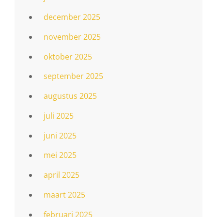
december 2025
november 2025
oktober 2025
september 2025
augustus 2025
juli 2025
juni 2025
mei 2025
april 2025
maart 2025
februari 2025