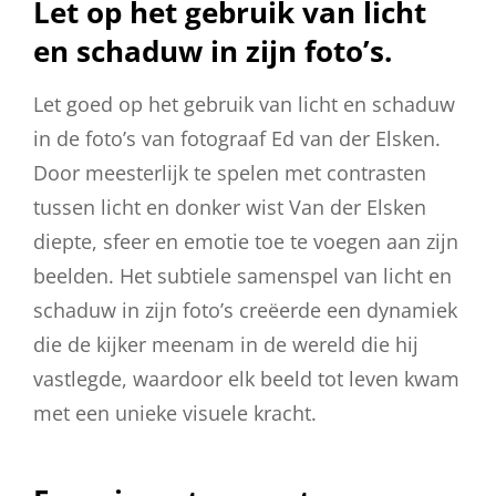
Let op het gebruik van licht
en schaduw in zijn foto’s.
Let goed op het gebruik van licht en schaduw
in de foto’s van fotograaf Ed van der Elsken.
Door meesterlijk te spelen met contrasten
tussen licht en donker wist Van der Elsken
diepte, sfeer en emotie toe te voegen aan zijn
beelden. Het subtiele samenspel van licht en
schaduw in zijn foto’s creëerde een dynamiek
die de kijker meenam in de wereld die hij
vastlegde, waardoor elk beeld tot leven kwam
met een unieke visuele kracht.