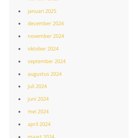
januari 2025
december 2024
november 2024
oktober 2024
september 2024
augustus 2024
juli 2024
juni 2024
mei 2024
april 2024
maart 2024