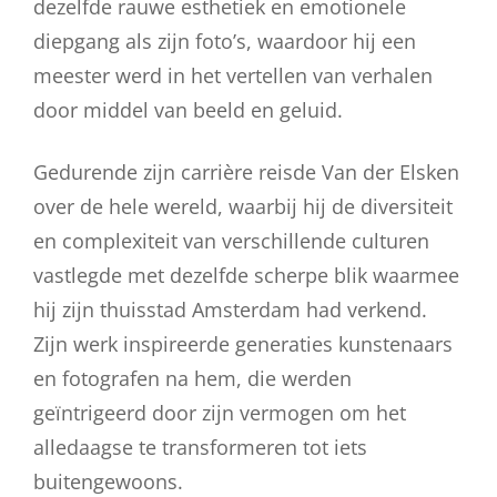
dezelfde rauwe esthetiek en emotionele
diepgang als zijn foto’s, waardoor hij een
meester werd in het vertellen van verhalen
door middel van beeld en geluid.
Gedurende zijn carrière reisde Van der Elsken
over de hele wereld, waarbij hij de diversiteit
en complexiteit van verschillende culturen
vastlegde met dezelfde scherpe blik waarmee
hij zijn thuisstad Amsterdam had verkend.
Zijn werk inspireerde generaties kunstenaars
en fotografen na hem, die werden
geïntrigeerd door zijn vermogen om het
alledaagse te transformeren tot iets
buitengewoons.