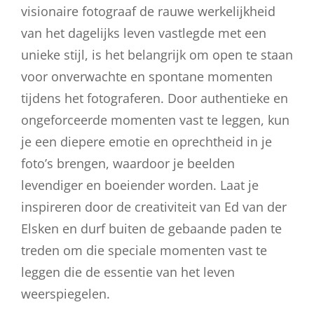
visionaire fotograaf de rauwe werkelijkheid
van het dagelijks leven vastlegde met een
unieke stijl, is het belangrijk om open te staan
voor onverwachte en spontane momenten
tijdens het fotograferen. Door authentieke en
ongeforceerde momenten vast te leggen, kun
je een diepere emotie en oprechtheid in je
foto’s brengen, waardoor je beelden
levendiger en boeiender worden. Laat je
inspireren door de creativiteit van Ed van der
Elsken en durf buiten de gebaande paden te
treden om die speciale momenten vast te
leggen die de essentie van het leven
weerspiegelen.