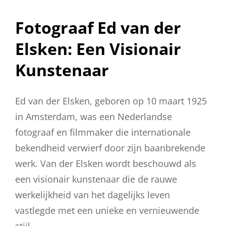
Op
Fotograaf Ed van der
Elsken: Een Visionair
Kunstenaar
Ed van der Elsken, geboren op 10 maart 1925
in Amsterdam, was een Nederlandse
fotograaf en filmmaker die internationale
bekendheid verwierf door zijn baanbrekende
werk. Van der Elsken wordt beschouwd als
een visionair kunstenaar die de rauwe
werkelijkheid van het dagelijks leven
vastlegde met een unieke en vernieuwende