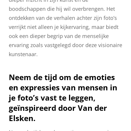
boodschappen die hij wil overbrengen. Het
ontdekken van de verhalen achter zijn foto’s
verrijkt niet alleen je kijkervaring, maar biedt
ook een dieper begrip van de menselijke
ervaring zoals vastgelegd door deze visionaire
kunstenaar.
Neem de tijd om de emoties
en expressies van mensen in
je foto’s vast te leggen,
geïnspireerd door Van der
Elsken.