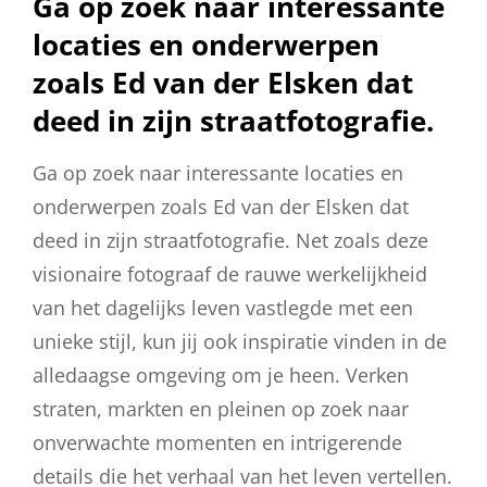
Ga op zoek naar interessante
locaties en onderwerpen
zoals Ed van der Elsken dat
deed in zijn straatfotografie.
Ga op zoek naar interessante locaties en
onderwerpen zoals Ed van der Elsken dat
deed in zijn straatfotografie. Net zoals deze
visionaire fotograaf de rauwe werkelijkheid
van het dagelijks leven vastlegde met een
unieke stijl, kun jij ook inspiratie vinden in de
alledaagse omgeving om je heen. Verken
straten, markten en pleinen op zoek naar
onverwachte momenten en intrigerende
details die het verhaal van het leven vertellen.