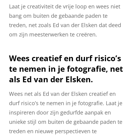
Laat je creativiteit de vrije loop en wees niet
bang om buiten de gebaande paden te
treden, net zoals Ed van der Elsken dat deed
om zijn meesterwerken te creëren.
Wees creatief en durf risico’s
te nemen in je fotografie, net
als Ed van der Elsken.
Wees net als Ed van der Elsken creatief en
durf risico’s te nemen in je fotografie. Laat je
inspireren door zijn gedurfde aanpak en
unieke stijl om buiten de gebaande paden te
treden en nieuwe perspectieven te