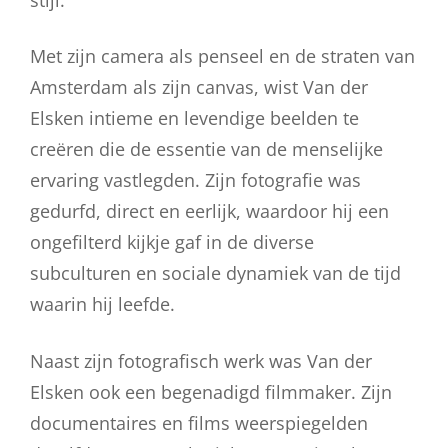
stijl.
Met zijn camera als penseel en de straten van
Amsterdam als zijn canvas, wist Van der
Elsken intieme en levendige beelden te
creëren die de essentie van de menselijke
ervaring vastlegden. Zijn fotografie was
gedurfd, direct en eerlijk, waardoor hij een
ongefilterd kijkje gaf in de diverse
subculturen en sociale dynamiek van de tijd
waarin hij leefde.
Naast zijn fotografisch werk was Van der
Elsken ook een begenadigd filmmaker. Zijn
documentaires en films weerspiegelden