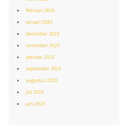
februari 2024
januari 2024
december 2023
november 2023
oktober 2023
september 2023
augustus 2023
juli 2023
juni 2023