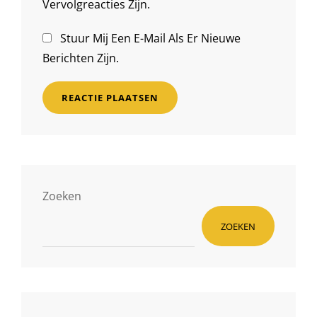
Vervolgreacties Zijn.
Stuur Mij Een E-Mail Als Er Nieuwe
Berichten Zijn.
Zoeken
ZOEKEN