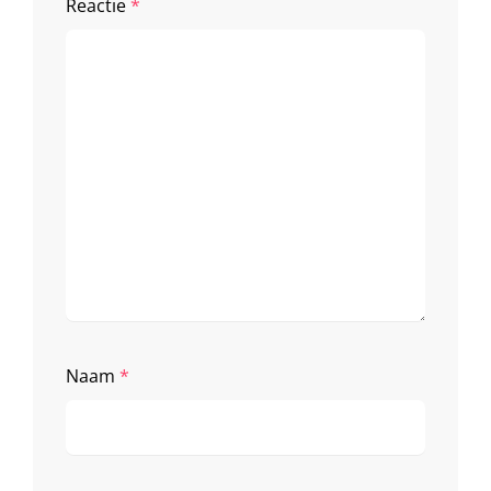
Reactie
*
Naam
*