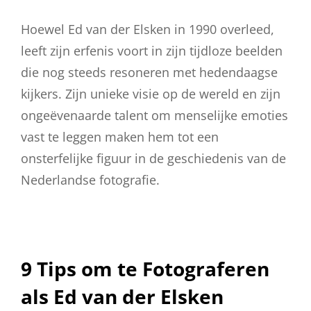
Hoewel Ed van der Elsken in 1990 overleed,
leeft zijn erfenis voort in zijn tijdloze beelden
die nog steeds resoneren met hedendaagse
kijkers. Zijn unieke visie op de wereld en zijn
ongeëvenaarde talent om menselijke emoties
vast te leggen maken hem tot een
onsterfelijke figuur in de geschiedenis van de
Nederlandse fotografie.
9 Tips om te Fotograferen
als Ed van der Elsken