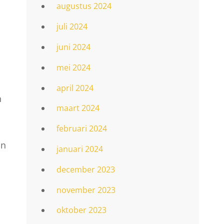
augustus 2024
juli 2024
juni 2024
mei 2024
april 2024
n
maart 2024
februari 2024
an
januari 2024
december 2023
november 2023
oktober 2023