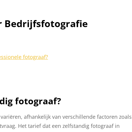
 Bedrijfsfotografie
ssionele fotograaf?
ndig fotograaf?
variëren, afhankelijk van verschillende factoren zoals
vraag. Het tarief dat een zelfstandig fotograaf in