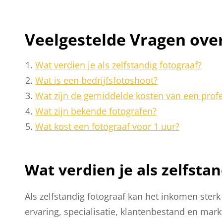
Veelgestelde Vragen over
Wat verdien je als zelfstandig fotograaf?
Wat is een bedrijfsfotoshoot?
Wat zijn de gemiddelde kosten van een profe
Wat zijn bekende fotografen?
Wat kost een fotograaf voor 1 uur?
Wat verdien je als zelfsta
Als zelfstandig fotograaf kan het inkomen sterk 
ervaring, specialisatie, klantenbestand en markt