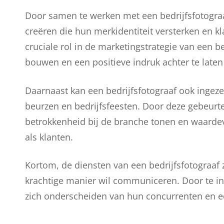
Door samen te werken met een bedrijfsfotogra
creëren die hun merkidentiteit versterken en k
cruciale rol in de marketingstrategie van een 
bouwen en een positieve indruk achter te laten 
Daarnaast kan een bedrijfsfotograaf ook ingez
beurzen en bedrijfsfeesten. Door deze gebeurte
betrokkenheid bij de branche tonen en waarde
als klanten.
Kortom, de diensten van een bedrijfsfotograaf z
krachtige manier wil communiceren. Door te in
zich onderscheiden van hun concurrenten en e