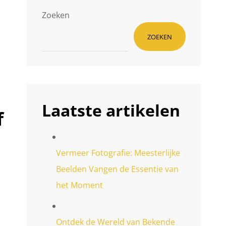
Zoeken
ZOEKEN
Laatste artikelen
f
Vermeer Fotografie: Meesterlijke
Beelden Vangen de Essentie van
het Moment
Ontdek de Wereld van Bekende