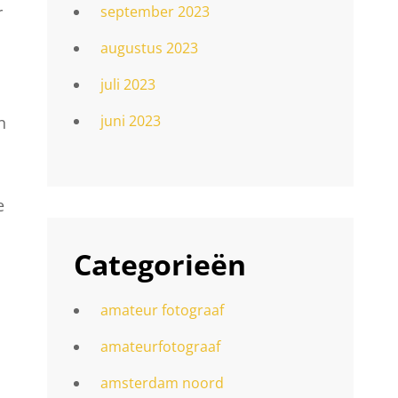
r
september 2023
augustus 2023
juli 2023
juni 2023
n
e
Categorieën
amateur fotograaf
amateurfotograaf
amsterdam noord