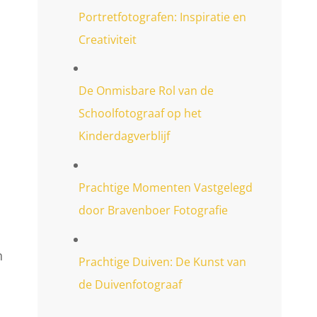
Portretfotografen: Inspiratie en
Creativiteit
De Onmisbare Rol van de
Schoolfotograaf op het
Kinderdagverblijf
Prachtige Momenten Vastgelegd
door Bravenboer Fotografie
n
n
Prachtige Duiven: De Kunst van
de Duivenfotograaf