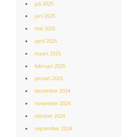
juli 2025
juni 2025
mei 2025
april 2025
maart 2025
februari 2025
januari 2025
december 2024
november 2024
oktober 2024
september 2024