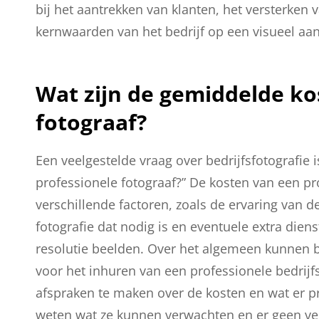
bij het aantrekken van klanten, het versterken
kernwaarden van het bedrijf op een visueel aan
Wat zijn de gemiddelde ko
fotograaf?
Een veelgestelde vraag over bedrijfsfotografie 
professionele fotograaf?” De kosten van een pr
verschillende factoren, zoals de ervaring van d
fotografie dat nodig is en eventuele extra die
resolutie beelden. Over het algemeen kunnen be
voor het inhuren van een professionele bedrijfs
afspraken te maken over de kosten en wat er pre
weten wat ze kunnen verwachten en er geen ve