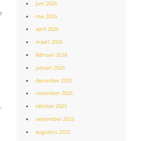
juni 2026
e
mei 2026
april 2026
maart 2026
februari 2026
januari 2026
december 2025
november 2025
,
oktober 2025
september 2025
augustus 2025