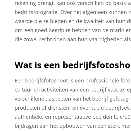
rekening brengt, kan ook verschillen op basis 
bedrijfsfotografie. Over het algemeen kunnen 
waarde die ze bieden en de kwaliteit van hun di
om een goed begrip te hebben van de markt en 
die zowel recht doen aan hun vaardigheden als a
Wat is een bedrijfsfotosho
Een bedrijfsfotoshoot is een professionele foto
cultuur en activiteiten van een bedrijf vast te 
verschillende aspecten van het bedrijf gefotog
producten of diensten, en eventuele bedrijfse
authentieke en representatieve beelden te creër
bijdragen aan het opbouwen van een sterk merki