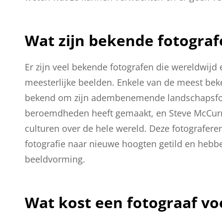
Wat zijn bekende fotograf
Er zijn veel bekende fotografen die wereldwijd
meesterlijke beelden. Enkele van de meest bek
bekend om zijn adembenemende landschapsfotogr
beroemdheden heeft gemaakt, en Steve McCurry,
culturen over de hele wereld. Deze fotografere
fotografie naar nieuwe hoogten getild en hebb
beeldvorming.
Wat kost een fotograaf vo