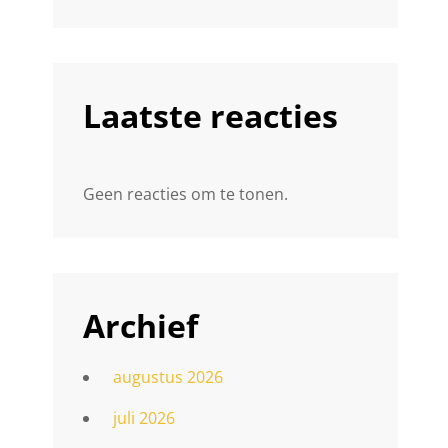
Laatste reacties
Geen reacties om te tonen.
Archief
augustus 2026
juli 2026