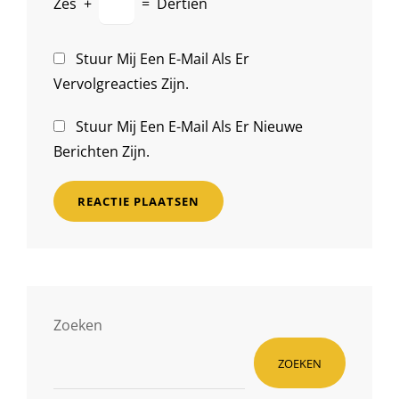
Zes
+
=
Dertien
Stuur Mij Een E-Mail Als Er
Vervolgreacties Zijn.
Stuur Mij Een E-Mail Als Er Nieuwe
Berichten Zijn.
Zoeken
ZOEKEN