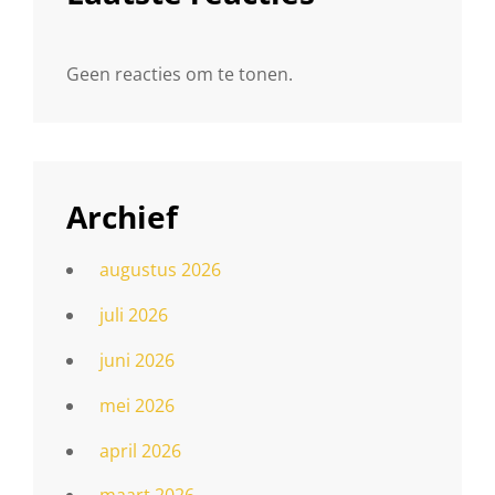
Geen reacties om te tonen.
Archief
augustus 2026
juli 2026
juni 2026
mei 2026
april 2026