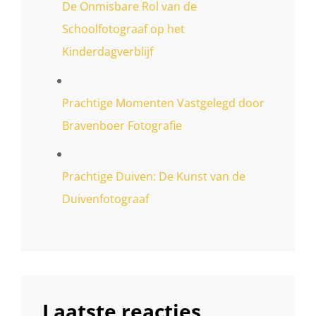
De Onmisbare Rol van de
Schoolfotograaf op het
Kinderdagverblijf
Prachtige Momenten Vastgelegd door
Bravenboer Fotografie
Prachtige Duiven: De Kunst van de
Duivenfotograaf
Laatste reacties