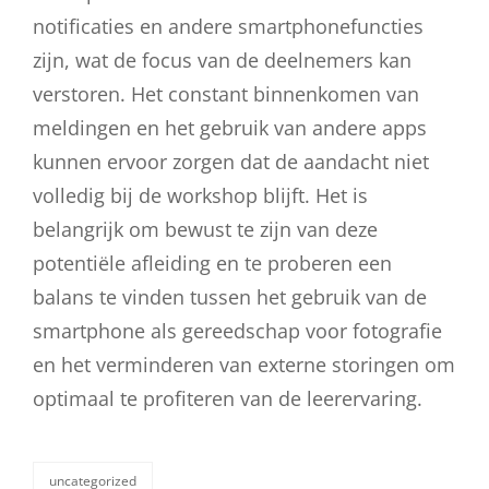
notificaties en andere smartphonefuncties
zijn, wat de focus van de deelnemers kan
verstoren. Het constant binnenkomen van
meldingen en het gebruik van andere apps
kunnen ervoor zorgen dat de aandacht niet
volledig bij de workshop blijft. Het is
belangrijk om bewust te zijn van deze
potentiële afleiding en te proberen een
balans te vinden tussen het gebruik van de
smartphone als gereedschap voor fotografie
en het verminderen van externe storingen om
optimaal te profiteren van de leerervaring.
uncategorized