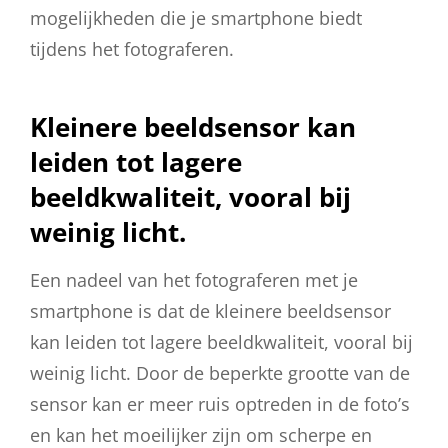
mogelijkheden die je smartphone biedt
tijdens het fotograferen.
Kleinere beeldsensor kan
leiden tot lagere
beeldkwaliteit, vooral bij
weinig licht.
Een nadeel van het fotograferen met je
smartphone is dat de kleinere beeldsensor
kan leiden tot lagere beeldkwaliteit, vooral bij
weinig licht. Door de beperkte grootte van de
sensor kan er meer ruis optreden in de foto’s
en kan het moeilijker zijn om scherpe en