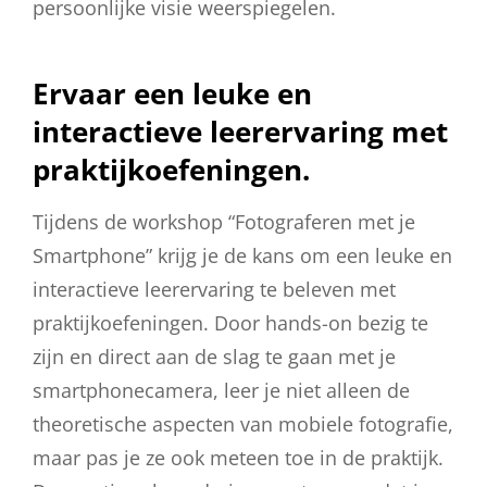
persoonlijke visie weerspiegelen.
Ervaar een leuke en
interactieve leerervaring met
praktijkoefeningen.
Tijdens de workshop “Fotograferen met je
Smartphone” krijg je de kans om een leuke en
interactieve leerervaring te beleven met
praktijkoefeningen. Door hands-on bezig te
zijn en direct aan de slag te gaan met je
smartphonecamera, leer je niet alleen de
theoretische aspecten van mobiele fotografie,
maar pas je ze ook meteen toe in de praktijk.