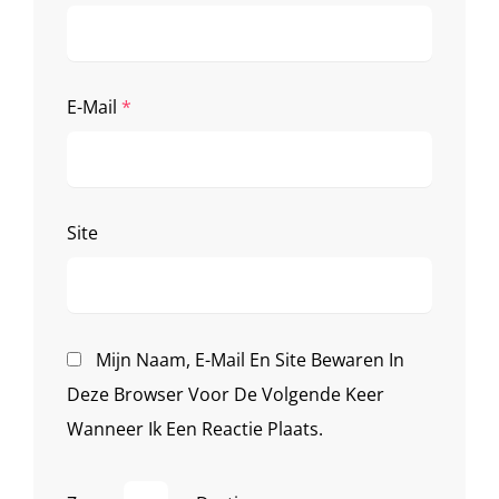
E-Mail
*
Site
Mijn Naam, E-Mail En Site Bewaren In
Deze Browser Voor De Volgende Keer
Wanneer Ik Een Reactie Plaats.