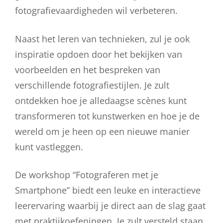
fotografievaardigheden wil verbeteren.
Naast het leren van technieken, zul je ook
inspiratie opdoen door het bekijken van
voorbeelden en het bespreken van
verschillende fotografiestijlen. Je zult
ontdekken hoe je alledaagse scènes kunt
transformeren tot kunstwerken en hoe je de
wereld om je heen op een nieuwe manier
kunt vastleggen.
De workshop “Fotograferen met je
Smartphone” biedt een leuke en interactieve
leerervaring waarbij je direct aan de slag gaat
met praktijkoefeningen. Je zult versteld staan