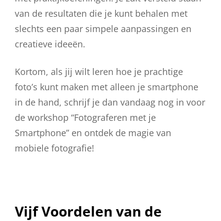
van de resultaten die je kunt behalen met
slechts een paar simpele aanpassingen en
creatieve ideeën.
Kortom, als jij wilt leren hoe je prachtige
foto’s kunt maken met alleen je smartphone
in de hand, schrijf je dan vandaag nog in voor
de workshop “Fotograferen met je
Smartphone” en ontdek de magie van
mobiele fotografie!
Vijf Voordelen van de