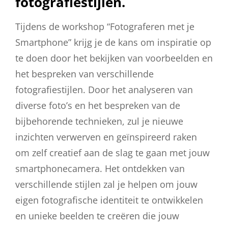
fotografiestijlen.
Tijdens de workshop “Fotograferen met je
Smartphone” krijg je de kans om inspiratie op
te doen door het bekijken van voorbeelden en
het bespreken van verschillende
fotografiestijlen. Door het analyseren van
diverse foto’s en het bespreken van de
bijbehorende technieken, zul je nieuwe
inzichten verwerven en geïnspireerd raken
om zelf creatief aan de slag te gaan met jouw
smartphonecamera. Het ontdekken van
verschillende stijlen zal je helpen om jouw
eigen fotografische identiteit te ontwikkelen
en unieke beelden te creëren die jouw