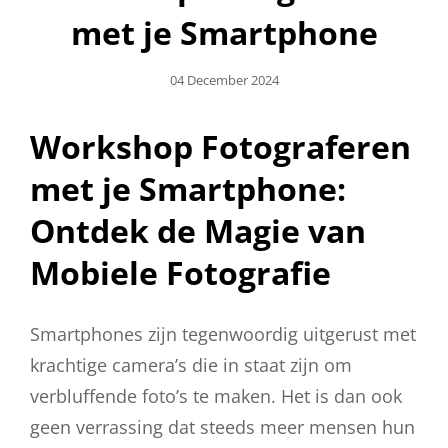
met je Smartphone
Geplaatst
04 December 2024
Op
Workshop Fotograferen
met je Smartphone:
Ontdek de Magie van
Mobiele Fotografie
Smartphones zijn tegenwoordig uitgerust met
krachtige camera’s die in staat zijn om
verbluffende foto’s te maken. Het is dan ook
geen verrassing dat steeds meer mensen hun