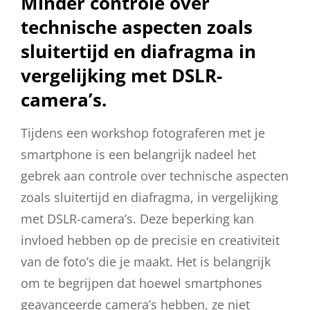
Minder controle over
technische aspecten zoals
sluitertijd en diafragma in
vergelijking met DSLR-
camera’s.
Tijdens een workshop fotograferen met je
smartphone is een belangrijk nadeel het
gebrek aan controle over technische aspecten
zoals sluitertijd en diafragma, in vergelijking
met DSLR-camera’s. Deze beperking kan
invloed hebben op de precisie en creativiteit
van de foto’s die je maakt. Het is belangrijk
om te begrijpen dat hoewel smartphones
geavanceerde camera’s hebben, ze niet