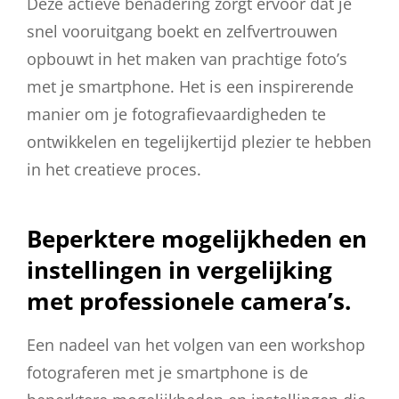
Deze actieve benadering zorgt ervoor dat je
snel vooruitgang boekt en zelfvertrouwen
opbouwt in het maken van prachtige foto’s
met je smartphone. Het is een inspirerende
manier om je fotografievaardigheden te
ontwikkelen en tegelijkertijd plezier te hebben
in het creatieve proces.
Beperktere mogelijkheden en
instellingen in vergelijking
met professionele camera’s.
Een nadeel van het volgen van een workshop
fotograferen met je smartphone is de