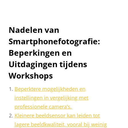
Nadelen van
Smartphonefotografie:
Beperkingen en
Uitdagingen tijdens
Workshops
Beperktere mogelijkheden en
instellingen in vergelijking met
professionele camera’s.
Kleinere beeldsensor kan leiden tot
lagere beeldkwaliteit, vooral bij weinig