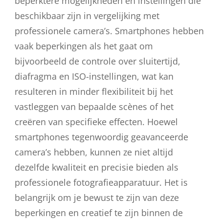
beperktere mogelijkheden en instellingen die
beschikbaar zijn in vergelijking met
professionele camera’s. Smartphones hebben
vaak beperkingen als het gaat om
bijvoorbeeld de controle over sluitertijd,
diafragma en ISO-instellingen, wat kan
resulteren in minder flexibiliteit bij het
vastleggen van bepaalde scènes of het
creëren van specifieke effecten. Hoewel
smartphones tegenwoordig geavanceerde
camera’s hebben, kunnen ze niet altijd
dezelfde kwaliteit en precisie bieden als
professionele fotografieapparatuur. Het is
belangrijk om je bewust te zijn van deze
beperkingen en creatief te zijn binnen de