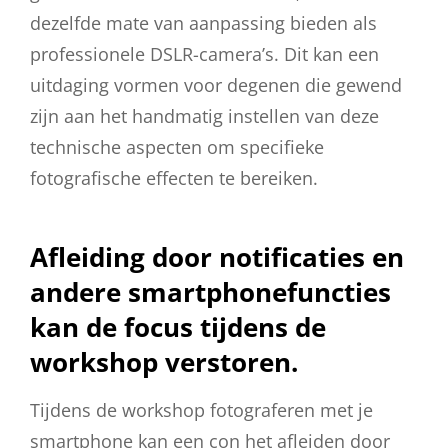
dezelfde mate van aanpassing bieden als
professionele DSLR-camera’s. Dit kan een
uitdaging vormen voor degenen die gewend
zijn aan het handmatig instellen van deze
technische aspecten om specifieke
fotografische effecten te bereiken.
Afleiding door notificaties en
andere smartphonefuncties
kan de focus tijdens de
workshop verstoren.
Tijdens de workshop fotograferen met je
smartphone kan een con het afleiden door