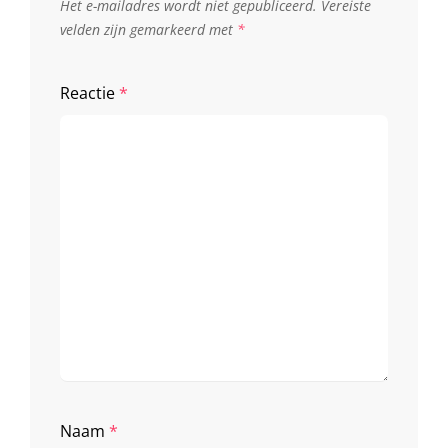
Het e-mailadres wordt niet gepubliceerd.
Vereiste
velden zijn gemarkeerd met
*
Reactie
*
Naam
*