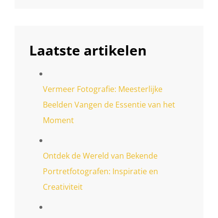
Laatste artikelen
Vermeer Fotografie: Meesterlijke
Beelden Vangen de Essentie van het
Moment
Ontdek de Wereld van Bekende
Portretfotografen: Inspiratie en
Creativiteit