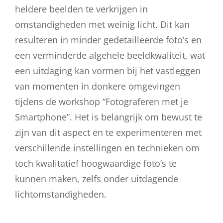
heldere beelden te verkrijgen in
omstandigheden met weinig licht. Dit kan
resulteren in minder gedetailleerde foto’s en
een verminderde algehele beeldkwaliteit, wat
een uitdaging kan vormen bij het vastleggen
van momenten in donkere omgevingen
tijdens de workshop “Fotograferen met je
Smartphone”. Het is belangrijk om bewust te
zijn van dit aspect en te experimenteren met
verschillende instellingen en technieken om
toch kwalitatief hoogwaardige foto’s te
kunnen maken, zelfs onder uitdagende
lichtomstandigheden.