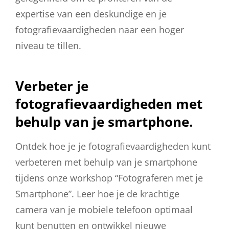
expertise van een deskundige en je
fotografievaardigheden naar een hoger
niveau te tillen.
Verbeter je
fotografievaardigheden met
behulp van je smartphone.
Ontdek hoe je je fotografievaardigheden kunt
verbeteren met behulp van je smartphone
tijdens onze workshop “Fotograferen met je
Smartphone”. Leer hoe je de krachtige
camera van je mobiele telefoon optimaal
kunt benutten en ontwikkel nieuwe