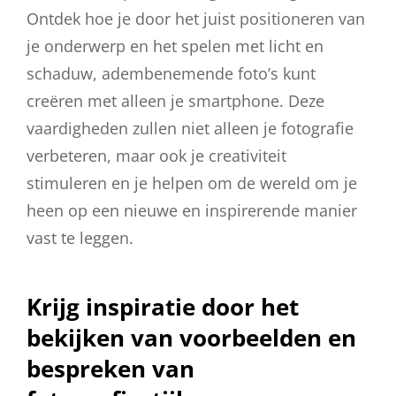
Ontdek hoe je door het juist positioneren van
je onderwerp en het spelen met licht en
schaduw, adembenemende foto’s kunt
creëren met alleen je smartphone. Deze
vaardigheden zullen niet alleen je fotografie
verbeteren, maar ook je creativiteit
stimuleren en je helpen om de wereld om je
heen op een nieuwe en inspirerende manier
vast te leggen.
Krijg inspiratie door het
bekijken van voorbeelden en
bespreken van