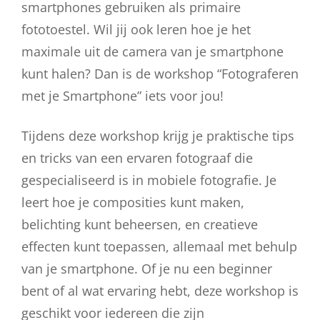
smartphones gebruiken als primaire
fototoestel. Wil jij ook leren hoe je het
maximale uit de camera van je smartphone
kunt halen? Dan is de workshop “Fotograferen
met je Smartphone” iets voor jou!
Tijdens deze workshop krijg je praktische tips
en tricks van een ervaren fotograaf die
gespecialiseerd is in mobiele fotografie. Je
leert hoe je composities kunt maken,
belichting kunt beheersen, en creatieve
effecten kunt toepassen, allemaal met behulp
van je smartphone. Of je nu een beginner
bent of al wat ervaring hebt, deze workshop is
geschikt voor iedereen die zijn