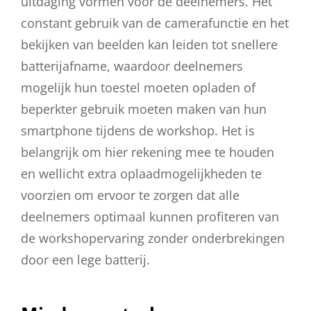
uitdaging vormen voor de deelnemers. Het
constant gebruik van de camerafunctie en het
bekijken van beelden kan leiden tot snellere
batterijafname, waardoor deelnemers
mogelijk hun toestel moeten opladen of
beperkter gebruik moeten maken van hun
smartphone tijdens de workshop. Het is
belangrijk om hier rekening mee te houden
en wellicht extra oplaadmogelijkheden te
voorzien om ervoor te zorgen dat alle
deelnemers optimaal kunnen profiteren van
de workshopervaring zonder onderbrekingen
door een lege batterij.