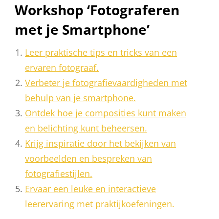
Workshop ‘Fotograferen
met je Smartphone’
Leer praktische tips en tricks van een
ervaren fotograaf.
Verbeter je fotografievaardigheden met
behulp van je smartphone.
Ontdek hoe je composities kunt maken
en belichting kunt beheersen.
Krijg inspiratie door het bekijken van
voorbeelden en bespreken van
fotografiestijlen.
Ervaar een leuke en interactieve
leerervaring met praktijkoefeningen.