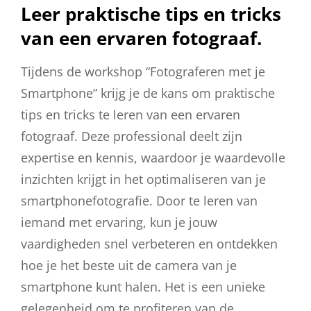
Leer praktische tips en tricks
van een ervaren fotograaf.
Tijdens de workshop “Fotograferen met je
Smartphone” krijg je de kans om praktische
tips en tricks te leren van een ervaren
fotograaf. Deze professional deelt zijn
expertise en kennis, waardoor je waardevolle
inzichten krijgt in het optimaliseren van je
smartphonefotografie. Door te leren van
iemand met ervaring, kun je jouw
vaardigheden snel verbeteren en ontdekken
hoe je het beste uit de camera van je
smartphone kunt halen. Het is een unieke
gelegenheid om te profiteren van de