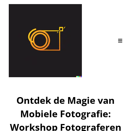
Ontdek de Magie van
Mobiele Fotografie:
Workshop Fotograferen