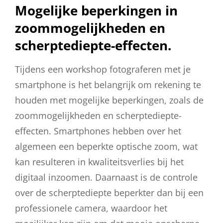
Mogelijke beperkingen in
zoommogelijkheden en
scherptediepte-effecten.
Tijdens een workshop fotograferen met je
smartphone is het belangrijk om rekening te
houden met mogelijke beperkingen, zoals de
zoommogelijkheden en scherptediepte-
effecten. Smartphones hebben over het
algemeen een beperkte optische zoom, wat
kan resulteren in kwaliteitsverlies bij het
digitaal inzoomen. Daarnaast is de controle
over de scherptediepte beperkter dan bij een
professionele camera, waardoor het