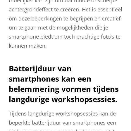
moeilijker kan zijn om dat mooie onscherpe
achtergrondeffect te creëren. Het is essentieel
om deze beperkingen te begrijpen en creatief
om te gaan met de mogelijkheden die je
smartphone biedt om toch prachtige foto’s te
kunnen maken.
Batterijduur van
smartphones kan een
belemmering vormen tijdens
langdurige workshopsessies.
Tijdens langdurige workshopsessies kan de
beperkte batterijduur van smartphones een