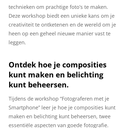
technieken om prachtige foto’s te maken.
Deze workshop biedt een unieke kans om je
creativiteit te ontketenen en de wereld om je
heen op een geheel nieuwe manier vast te
leggen.
Ontdek hoe je composities
kunt maken en belichting
kunt beheersen.
Tijdens de workshop “Fotograferen met je
Smartphone” leer je hoe je composities kunt
maken en belichting kunt beheersen, twee
essentiële aspecten van goede fotografie.