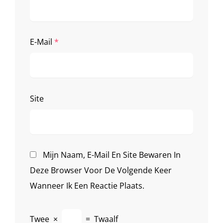
E-Mail
*
Site
Mijn Naam, E-Mail En Site Bewaren In
Deze Browser Voor De Volgende Keer
Wanneer Ik Een Reactie Plaats.
Twee
×
=
Twaalf