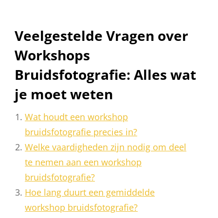
Veelgestelde Vragen over
Workshops
Bruidsfotografie: Alles wat
je moet weten
Wat houdt een workshop
bruidsfotografie precies in?
Welke vaardigheden zijn nodig om deel
te nemen aan een workshop
bruidsfotografie?
Hoe lang duurt een gemiddelde
workshop bruidsfotografie?