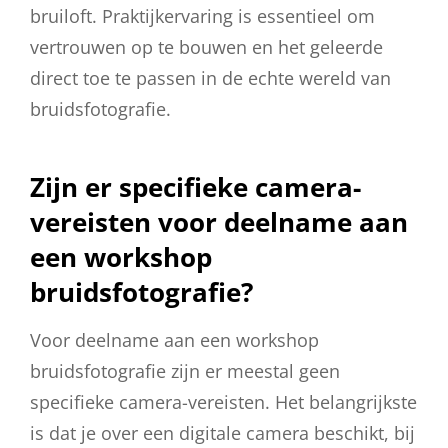
bruiloft. Praktijkervaring is essentieel om
vertrouwen op te bouwen en het geleerde
direct toe te passen in de echte wereld van
bruidsfotografie.
Zijn er specifieke camera-
vereisten voor deelname aan
een workshop
bruidsfotografie?
Voor deelname aan een workshop
bruidsfotografie zijn er meestal geen
specifieke camera-vereisten. Het belangrijkste
is dat je over een digitale camera beschikt, bij