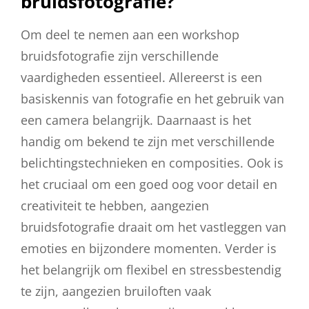
bruidsfotografie?
Om deel te nemen aan een workshop
bruidsfotografie zijn verschillende
vaardigheden essentieel. Allereerst is een
basiskennis van fotografie en het gebruik van
een camera belangrijk. Daarnaast is het
handig om bekend te zijn met verschillende
belichtingstechnieken en composities. Ook is
het cruciaal om een goed oog voor detail en
creativiteit te hebben, aangezien
bruidsfotografie draait om het vastleggen van
emoties en bijzondere momenten. Verder is
het belangrijk om flexibel en stressbestendig
te zijn, aangezien bruiloften vaak