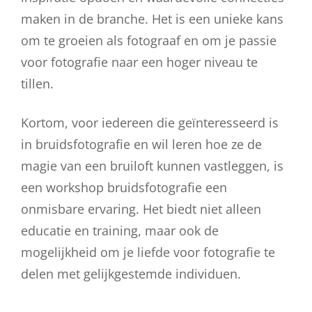
maken in de branche. Het is een unieke kans
om te groeien als fotograaf en om je passie
voor fotografie naar een hoger niveau te
tillen.
Kortom, voor iedereen die geïnteresseerd is
in bruidsfotografie en wil leren hoe ze de
magie van een bruiloft kunnen vastleggen, is
een workshop bruidsfotografie een
onmisbare ervaring. Het biedt niet alleen
educatie en training, maar ook de
mogelijkheid om je liefde voor fotografie te
delen met gelijkgestemde individuen.