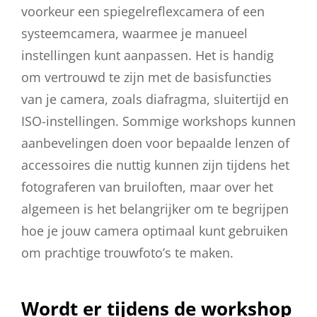
voorkeur een spiegelreflexcamera of een
systeemcamera, waarmee je manueel
instellingen kunt aanpassen. Het is handig
om vertrouwd te zijn met de basisfuncties
van je camera, zoals diafragma, sluitertijd en
ISO-instellingen. Sommige workshops kunnen
aanbevelingen doen voor bepaalde lenzen of
accessoires die nuttig kunnen zijn tijdens het
fotograferen van bruiloften, maar over het
algemeen is het belangrijker om te begrijpen
hoe je jouw camera optimaal kunt gebruiken
om prachtige trouwfoto’s te maken.
Wordt er tijdens de workshop