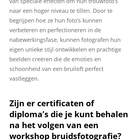
van speciale effecten om hun trouwfoto’s
naar een hoger niveau te tillen. Door te
begrijpen hoe ze hun foto’s kunnen
verbeteren en perfectioneren in de
nabewerkingsfase, kunnen fotografen hun
eigen unieke stijl ontwikkelen en prachtige
beelden creëren die de emoties en
schoonheid van een bruiloft perfect
vastleggen.
Zijn er certificaten of
diploma’s die je kunt behalen
na het volgen van een
workshop bruidsfotografie?