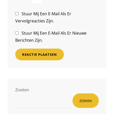
Stuur Mij Een E-Mail Als Er
Vervolgreacties Zijn.
Stuur Mij Een E-Mail Als Er Nieuwe
Berichten Zijn.
Zoeken
ZOEKEN