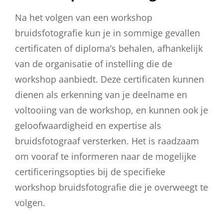
Na het volgen van een workshop
bruidsfotografie kun je in sommige gevallen
certificaten of diploma’s behalen, afhankelijk
van de organisatie of instelling die de
workshop aanbiedt. Deze certificaten kunnen
dienen als erkenning van je deelname en
voltooiing van de workshop, en kunnen ook je
geloofwaardigheid en expertise als
bruidsfotograaf versterken. Het is raadzaam
om vooraf te informeren naar de mogelijke
certificeringsopties bij de specifieke
workshop bruidsfotografie die je overweegt te
volgen.