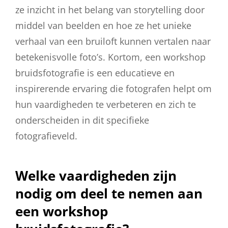
ze inzicht in het belang van storytelling door
middel van beelden en hoe ze het unieke
verhaal van een bruiloft kunnen vertalen naar
betekenisvolle foto’s. Kortom, een workshop
bruidsfotografie is een educatieve en
inspirerende ervaring die fotografen helpt om
hun vaardigheden te verbeteren en zich te
onderscheiden in dit specifieke
fotografieveld.
Welke vaardigheden zijn
nodig om deel te nemen aan
een workshop