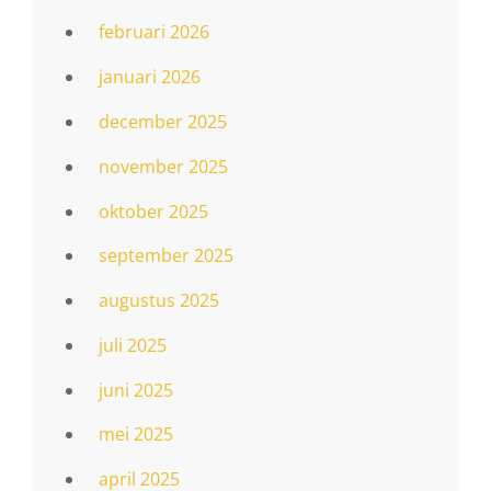
februari 2026
januari 2026
december 2025
november 2025
oktober 2025
september 2025
augustus 2025
juli 2025
juni 2025
mei 2025
april 2025