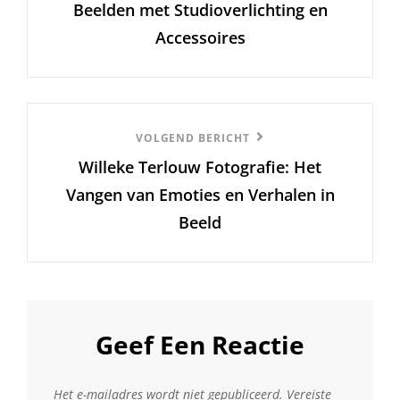
Beelden met Studioverlichting en
Accessoires
Volgend
VOLGEND BERICHT
Willeke Terlouw Fotografie: Het
Bericht
Vangen van Emoties en Verhalen in
Beeld
Geef Een Reactie
Het e-mailadres wordt niet gepubliceerd.
Vereiste