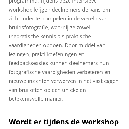
programma. Tijdens deze intensieve
workshop krijgen deelnemers de kans om
zich onder te dompelen in de wereld van
bruidsfotografie, waarbij ze zowel
theoretische kennis als praktische
vaardigheden opdoen. Door middel van
lezingen, praktijkoefeningen en
feedbacksessies kunnen deelnemers hun
fotografische vaardigheden verbeteren en
nieuwe inzichten verwerven in het vastleggen
van bruiloften op een unieke en
betekenisvolle manier.
Wordt er tijdens de workshop