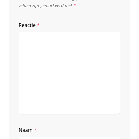
velden zijn gemarkeerd met
*
Reactie
*
Naam
*