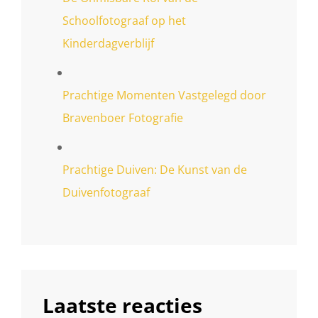
Schoolfotograaf op het
Kinderdagverblijf
Prachtige Momenten Vastgelegd door
Bravenboer Fotografie
Prachtige Duiven: De Kunst van de
Duivenfotograaf
Laatste reacties