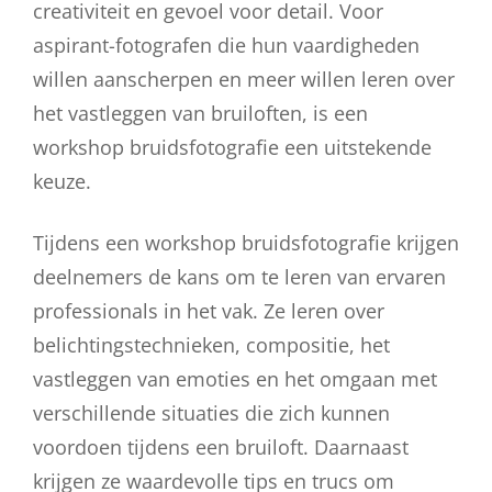
creativiteit en gevoel voor detail. Voor
aspirant-fotografen die hun vaardigheden
willen aanscherpen en meer willen leren over
het vastleggen van bruiloften, is een
workshop bruidsfotografie een uitstekende
keuze.
Tijdens een workshop bruidsfotografie krijgen
deelnemers de kans om te leren van ervaren
professionals in het vak. Ze leren over
belichtingstechnieken, compositie, het
vastleggen van emoties en het omgaan met
verschillende situaties die zich kunnen
voordoen tijdens een bruiloft. Daarnaast
krijgen ze waardevolle tips en trucs om