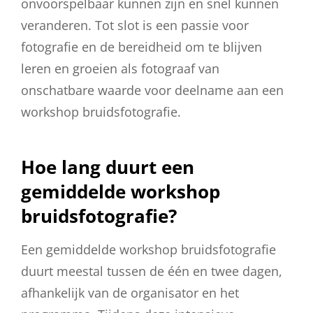
onvoorspelbaar kunnen zijn en snel kunnen
veranderen. Tot slot is een passie voor
fotografie en de bereidheid om te blijven
leren en groeien als fotograaf van
onschatbare waarde voor deelname aan een
workshop bruidsfotografie.
Hoe lang duurt een
gemiddelde workshop
bruidsfotografie?
Een gemiddelde workshop bruidsfotografie
duurt meestal tussen de één en twee dagen,
afhankelijk van de organisator en het