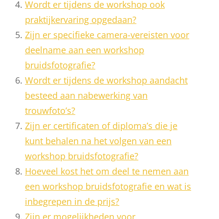
Wordt er tijdens de workshop ook
praktijkervaring opgedaan?
Zijn er specifieke camera-vereisten voor
deelname aan een workshop
bruidsfotografie?
Wordt er tijdens de workshop aandacht
besteed aan nabewerking van
trouwfoto’s?
Zijn er certificaten of diploma’s die je
kunt behalen na het volgen van een
workshop bruidsfotografie?
Hoeveel kost het om deel te nemen aan
een workshop bruidsfotografie en wat is
inbegrepen in de prijs?
Zijn er mogelijkheden voor