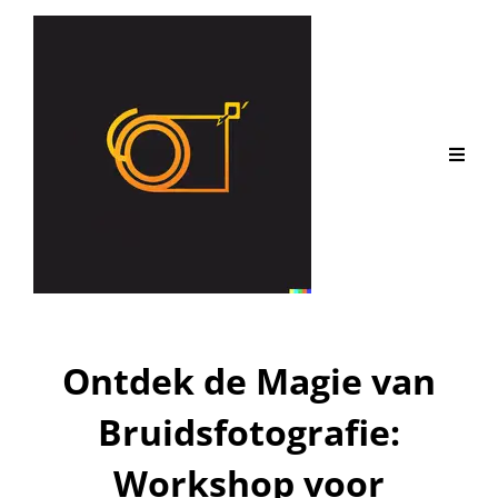
Ontdek de Magie van
Bruidsfotografie:
Workshop voor