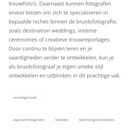
trouwfoto’s. Daarnaast kunnen fotografen
ervoor kiezen om zich te specialiseren in
bepaalde niches binnen de bruidsfotografie,
zoals destination weddings, intieme
ceremonies of creatieve trouwreportages.
Door continu te blijven leren en je
vaardigheden verder te ontwikkelen, kun je
als bruidsfotograaf je eigen unieke stijl
ontwikkelen en uitblinken in dit prachtige vak.
uncategorized
categorieën
aspirant-fotografen
beelden
belichtingstechnieken