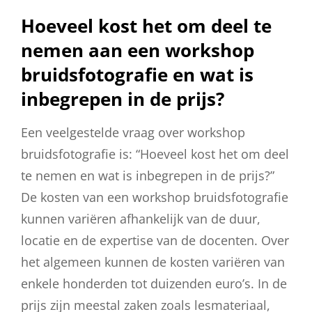
Hoeveel kost het om deel te
nemen aan een workshop
bruidsfotografie en wat is
inbegrepen in de prijs?
Een veelgestelde vraag over workshop
bruidsfotografie is: “Hoeveel kost het om deel
te nemen en wat is inbegrepen in de prijs?”
De kosten van een workshop bruidsfotografie
kunnen variëren afhankelijk van de duur,
locatie en de expertise van de docenten. Over
het algemeen kunnen de kosten variëren van
enkele honderden tot duizenden euro’s. In de
prijs zijn meestal zaken zoals lesmateriaal,