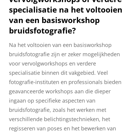
specialisatie na het voltooien
van een basisworkshop
bruidsfotografie?
Na het voltooien van een basisworkshop
bruidsfotografie zijn er zeker mogelijkheden
voor vervolgworkshops en verdere
specialisatie binnen dit vakgebied. Veel
fotografie-instituten en professionals bieden
geavanceerde workshops aan die dieper
ingaan op specifieke aspecten van
bruidsfotografie, zoals het werken met
verschillende belichtingstechnieken, het
regisseren van poses en het bewerken van