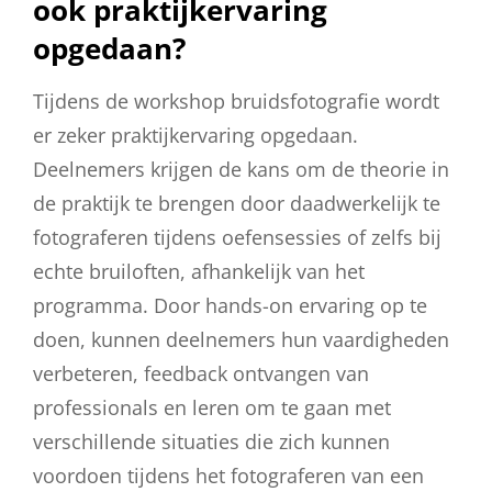
ook praktijkervaring
opgedaan?
Tijdens de workshop bruidsfotografie wordt
er zeker praktijkervaring opgedaan.
Deelnemers krijgen de kans om de theorie in
de praktijk te brengen door daadwerkelijk te
fotograferen tijdens oefensessies of zelfs bij
echte bruiloften, afhankelijk van het
programma. Door hands-on ervaring op te
doen, kunnen deelnemers hun vaardigheden
verbeteren, feedback ontvangen van
professionals en leren om te gaan met
verschillende situaties die zich kunnen
voordoen tijdens het fotograferen van een