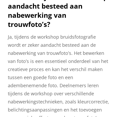
aandacht besteed aan
nabewerking van
trouwfoto’s?
Ja, tijdens de workshop bruidsfotografie
wordt er zeker aandacht besteed aan de
nabewerking van trouwfoto’s. Het bewerken
van foto’s is een essentieel onderdeel van het
creatieve proces en kan het verschil maken
tussen een goede foto en een
adembenemende foto. Deelnemers leren
tijdens de workshop over verschillende
nabewerkingstechnieken, zoals kleurcorrectie,
belichtingsaanpassingen en het toevoegen