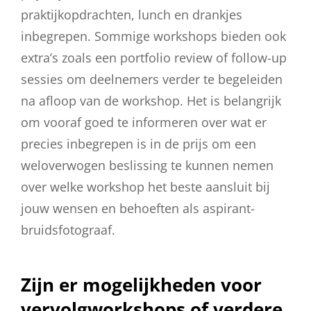
praktijkopdrachten, lunch en drankjes
inbegrepen. Sommige workshops bieden ook
extra’s zoals een portfolio review of follow-up
sessies om deelnemers verder te begeleiden
na afloop van de workshop. Het is belangrijk
om vooraf goed te informeren over wat er
precies inbegrepen is in de prijs om een
weloverwogen beslissing te kunnen nemen
over welke workshop het beste aansluit bij
jouw wensen en behoeften als aspirant-
bruidsfotograaf.
Zijn er mogelijkheden voor
vervolgworkshops of verdere