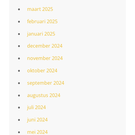
maart 2025
februari 2025
januari 2025
december 2024
november 2024
oktober 2024
september 2024
augustus 2024
juli 2024
juni 2024
mei 2024