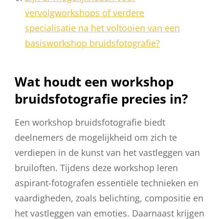
vervolgworkshops of verdere
specialisatie na het voltooien van een
basisworkshop bruidsfotografie?
Wat houdt een workshop
bruidsfotografie precies in?
Een workshop bruidsfotografie biedt
deelnemers de mogelijkheid om zich te
verdiepen in de kunst van het vastleggen van
bruiloften. Tijdens deze workshop leren
aspirant-fotografen essentiële technieken en
vaardigheden, zoals belichting, compositie en
het vastleggen van emoties. Daarnaast krijgen