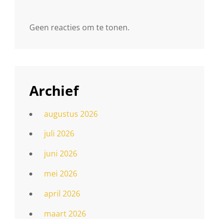
Geen reacties om te tonen.
Archief
augustus 2026
juli 2026
juni 2026
mei 2026
april 2026
maart 2026