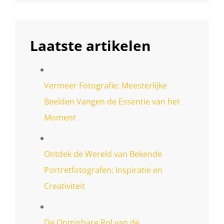
Laatste artikelen
Vermeer Fotografie: Meesterlijke
Beelden Vangen de Essentie van het
Moment
Ontdek de Wereld van Bekende
Portretfotografen: Inspiratie en
Creativiteit
De Onmisbare Rol van de