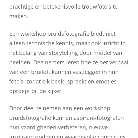
prachtige en betekenisvolle trouwfoto’s te
maken.
Een workshop bruidsfotografie biedt niet
alleen technische kennis, maar ook inzicht in
het belang van storytelling door middel van
beelden. Deelnemers leren hoe ze het verhaal
van een bruiloft kunnen vastleggen in hun
foto’s, zodat elk beeld spreekt en emoties
oproept bij de kijker.
Door deel te nemen aan een workshop
bruidsfotografie kunnen aspirant-fotografen
hun vaardigheden verbeteren, nieuwe
inspiratie opdoen en waardevolle connecties