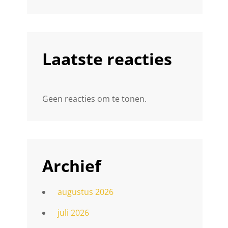
Laatste reacties
Geen reacties om te tonen.
Archief
augustus 2026
juli 2026