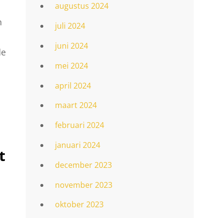
augustus 2024
n
juli 2024
juni 2024
de
mei 2024
april 2024
maart 2024
februari 2024
januari 2024
t
december 2023
november 2023
oktober 2023