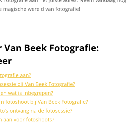
e magische wereld van fotografie!
 Van Beek Fotografie:
eer
tografie aan?
sessie bij Van Beek Fotografie?
 en wat is inbegrepen?
n fotoshoot bij Van Beek Fotografie?
to’s ontvang na de fotosessie?
n aan voor fotoshoots?