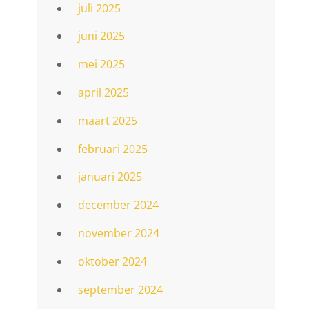
juli 2025
juni 2025
mei 2025
april 2025
maart 2025
februari 2025
januari 2025
december 2024
november 2024
oktober 2024
september 2024