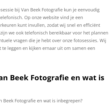
sessie bij Van Beek Fotografie kun je eenvoudig
elefonisch. Op onze website vind je een
euren kunt invullen, zodat wij snel en efficiënt
ijn we ook telefonisch bereikbaar voor het plannen
uele vragen die je hebt over onze fotosessies. Wij
 te leggen en kijken ernaar uit om samen een
an Beek Fotografie en wat is
an Beek Fotografie en wat is inbegrepen?