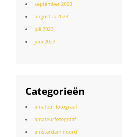
september 2023
augustus 2023
juli 2023
juni 2023
Categorieën
amateur fotograaf
amateurfotograaf
amsterdam noord