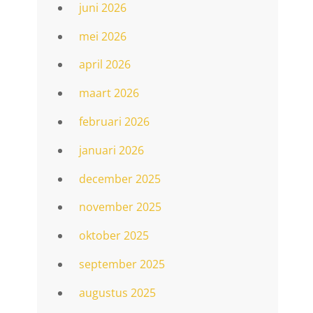
juni 2026
mei 2026
april 2026
maart 2026
n
februari 2026
januari 2026
december 2025
november 2025
oktober 2025
september 2025
augustus 2025