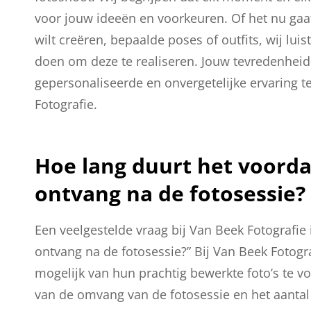
voor jouw ideeën en voorkeuren. Of het nu gaat
wilt creëren, bepaalde poses of outfits, wij lu
doen om deze te realiseren. Jouw tevredenheid 
gepersonaliseerde en onvergetelijke ervaring t
Fotografie.
Hoe lang duurt het voorda
ontvang na de fotosessie?
Een veelgestelde vraag bij Van Beek Fotografie 
ontvang na de fotosessie?” Bij Van Beek Fotogr
mogelijk van hun prachtig bewerkte foto’s te voo
van de omvang van de fotosessie en het aantal