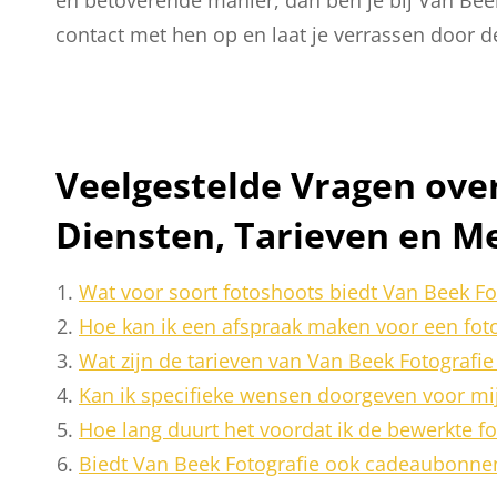
contact met hen op en laat je verrassen door d
Veelgestelde Vragen over
Diensten, Tarieven en M
Wat voor soort fotoshoots biedt Van Beek Fo
Hoe kan ik een afspraak maken voor een foto
Wat zijn de tarieven van Van Beek Fotografie
Kan ik specifieke wensen doorgeven voor mij
Hoe lang duurt het voordat ik de bewerkte fo
Biedt Van Beek Fotografie ook cadeaubonne