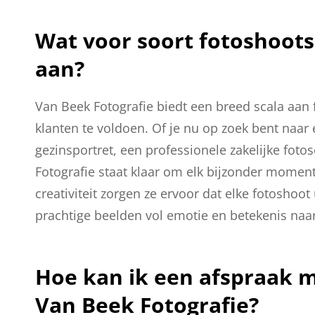
Wat voor soort fotoshoots
aan?
Van Beek Fotografie biedt een breed scala aan
klanten te voldoen. Of je nu op zoek bent naar
gezinsportret, een professionele zakelijke fotos
Fotografie staat klaar om elk bijzonder moment
creativiteit zorgen ze ervoor dat elke fotosho
prachtige beelden vol emotie en betekenis naar
Hoe kan ik een afspraak m
Van Beek Fotografie?