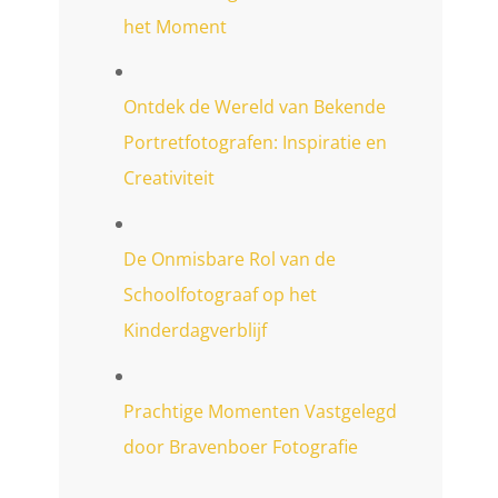
het Moment
Ontdek de Wereld van Bekende
Portretfotografen: Inspiratie en
Creativiteit
De Onmisbare Rol van de
Schoolfotograaf op het
Kinderdagverblijf
Prachtige Momenten Vastgelegd
door Bravenboer Fotografie