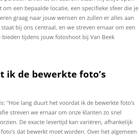
 om een bepaalde locatie, een specifieke sfeer die je
isteren graag naar jouw wensen en zullen er alles aan
staat bij ons centraal, en we streven ernaar om een
e bieden tijdens jouw fotoshoot bij Van Beek
t ik de bewerkte foto’s
is: “Hoe lang duurt het voordat ik de bewerkte foto’s
afie streven we ernaar om onze klanten zo snel
rzien. De exacte levertijd kan variëren, afhankelijk
 foto’s dat bewerkt moet worden. Over het algemeen