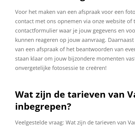
Voor het maken van een afspraak voor een foto
contact met ons opnemen via onze website of t
contactformulier waar je jouw gegevens en voork
kunnen reageren op jouw aanvraag. Daarnaast z
van een afspraak of het beantwoorden van event
staan klaar om jouw bijzondere momenten vast
onvergetelijke fotosessie te creëren!
Wat zijn de tarieven van V
inbegrepen?
Veelgestelde vraag: Wat zijn de tarieven van V