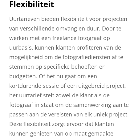
Flexibiliteit
Uurtarieven bieden flexibiliteit voor projecten
van verschillende omvang en duur. Door te
werken met een freelance fotograaf op
uurbasis, kunnen klanten profiteren van de
mogelijkheid om de fotografiediensten af te
stemmen op specifieke behoeften en
budgetten. Of het nu gaat om een
kortdurende sessie of een uitgebreid project,
het uurtarief stelt zowel de klant als de
fotograaf in staat om de samenwerking aan te
passen aan de vereisten van elk uniek project.
Deze flexibiliteit zorgt ervoor dat klanten
kunnen genieten van op maat gemaakte