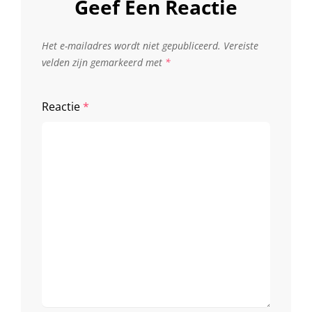
Geef Een Reactie
Het e-mailadres wordt niet gepubliceerd.
Vereiste
velden zijn gemarkeerd met
*
Reactie
*