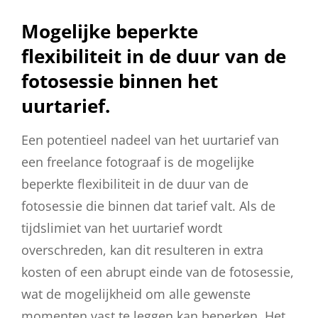
Mogelijke beperkte
flexibiliteit in de duur van de
fotosessie binnen het
uurtarief.
Een potentieel nadeel van het uurtarief van
een freelance fotograaf is de mogelijke
beperkte flexibiliteit in de duur van de
fotosessie die binnen dat tarief valt. Als de
tijdslimiet van het uurtarief wordt
overschreden, kan dit resulteren in extra
kosten of een abrupt einde van de fotosessie,
wat de mogelijkheid om alle gewenste
momenten vast te leggen kan beperken. Het