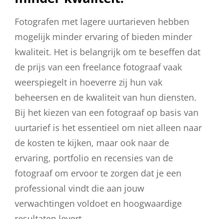
Fotografen met lagere uurtarieven hebben
mogelijk minder ervaring of bieden minder
kwaliteit. Het is belangrijk om te beseffen dat
de prijs van een freelance fotograaf vaak
weerspiegelt in hoeverre zij hun vak
beheersen en de kwaliteit van hun diensten.
Bij het kiezen van een fotograaf op basis van
uurtarief is het essentieel om niet alleen naar
de kosten te kijken, maar ook naar de
ervaring, portfolio en recensies van de
fotograaf om ervoor te zorgen dat je een
professional vindt die aan jouw
verwachtingen voldoet en hoogwaardige
resultaten levert.