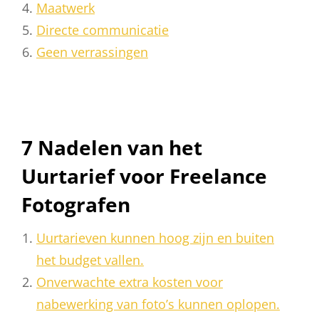
Maatwerk
Directe communicatie
Geen verrassingen
7 Nadelen van het
Uurtarief voor Freelance
Fotografen
Uurtarieven kunnen hoog zijn en buiten
het budget vallen.
Onverwachte extra kosten voor
nabewerking van foto’s kunnen oplopen.