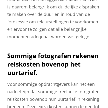
is daarom belangrijk om duidelijke afspraken
te maken over de duur en inhoud van de
fotosessie om teleurstellingen te voorkomen
en ervoor te zorgen dat alle belangrijke
momenten adequaat worden vastgelegd.
Sommige fotografen rekenen
reiskosten bovenop het
uurtarief.
Voor sommige opdrachtgevers kan het een
nadeel zijn dat sommige freelance fotografen
reiskosten bovenop hun uurtarief in rekening
brengen. Deze extra kosten kunnen leiden tot