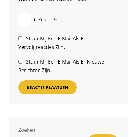
+
Zes
=
9
Stuur Mij Een E-Mail Als Er
Vervolgreacties Zijn.
Stuur Mij Een E-Mail Als Er Nieuwe
Berichten Zijn.
Zoeken