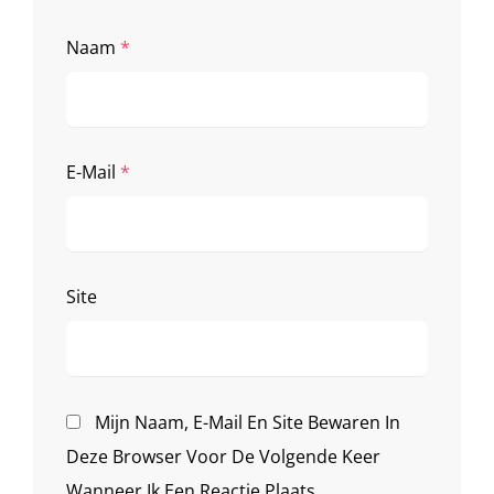
Naam
*
E-Mail
*
Site
Mijn Naam, E-Mail En Site Bewaren In
Deze Browser Voor De Volgende Keer
Wanneer Ik Een Reactie Plaats.