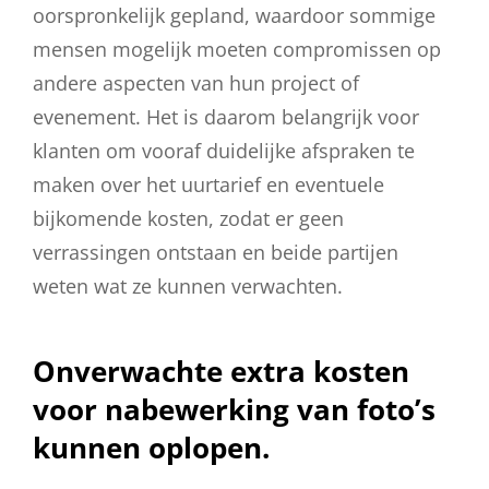
oorspronkelijk gepland, waardoor sommige
mensen mogelijk moeten compromissen op
andere aspecten van hun project of
evenement. Het is daarom belangrijk voor
klanten om vooraf duidelijke afspraken te
maken over het uurtarief en eventuele
bijkomende kosten, zodat er geen
verrassingen ontstaan en beide partijen
weten wat ze kunnen verwachten.
Onverwachte extra kosten
voor nabewerking van foto’s
kunnen oplopen.