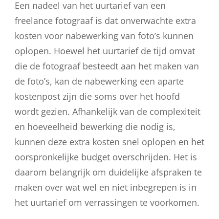
Een nadeel van het uurtarief van een
freelance fotograaf is dat onverwachte extra
kosten voor nabewerking van foto’s kunnen
oplopen. Hoewel het uurtarief de tijd omvat
die de fotograaf besteedt aan het maken van
de foto’s, kan de nabewerking een aparte
kostenpost zijn die soms over het hoofd
wordt gezien. Afhankelijk van de complexiteit
en hoeveelheid bewerking die nodig is,
kunnen deze extra kosten snel oplopen en het
oorspronkelijke budget overschrijden. Het is
daarom belangrijk om duidelijke afspraken te
maken over wat wel en niet inbegrepen is in
het uurtarief om verrassingen te voorkomen.