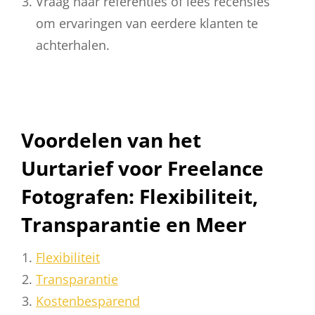
Vraag naar referenties of lees recensies
om ervaringen van eerdere klanten te
achterhalen.
Voordelen van het
Uurtarief voor Freelance
Fotografen: Flexibiliteit,
Transparantie en Meer
Flexibiliteit
Transparantie
Kostenbesparend