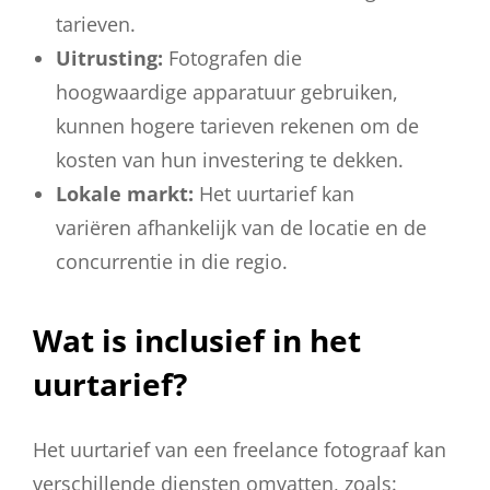
tarieven.
Uitrusting:
Fotografen die
hoogwaardige apparatuur gebruiken,
kunnen hogere tarieven rekenen om de
kosten van hun investering te dekken.
Lokale markt:
Het uurtarief kan
variëren afhankelijk van de locatie en de
concurrentie in die regio.
Wat is inclusief in het
uurtarief?
Het uurtarief van een freelance fotograaf kan
verschillende diensten omvatten, zoals: