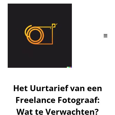
Het Uurtarief van een
Freelance Fotograaf:
Wat te Verwachten?