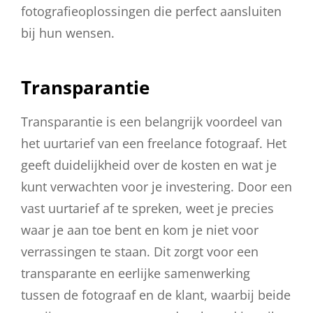
fotografieoplossingen die perfect aansluiten
bij hun wensen.
Transparantie
Transparantie is een belangrijk voordeel van
het uurtarief van een freelance fotograaf. Het
geeft duidelijkheid over de kosten en wat je
kunt verwachten voor je investering. Door een
vast uurtarief af te spreken, weet je precies
waar je aan toe bent en kom je niet voor
verrassingen te staan. Dit zorgt voor een
transparante en eerlijke samenwerking
tussen de fotograaf en de klant, waarbij beide