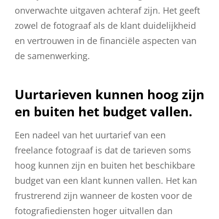
onverwachte uitgaven achteraf zijn. Het geeft
zowel de fotograaf als de klant duidelijkheid
en vertrouwen in de financiële aspecten van
de samenwerking.
Uurtarieven kunnen hoog zijn
en buiten het budget vallen.
Een nadeel van het uurtarief van een
freelance fotograaf is dat de tarieven soms
hoog kunnen zijn en buiten het beschikbare
budget van een klant kunnen vallen. Het kan
frustrerend zijn wanneer de kosten voor de
fotografiediensten hoger uitvallen dan