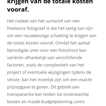
krijgen van de totale kosten
vooraf.
Het nadeel van het uurtarief van een
freelance fotograaf is dat het lastig kan zijn
om een nauwkeurige schatting te krijgen van
de totale kosten vooraf. Omdat het aantal
benodigde uren voor een fotoshoot kan
variëren afhankelijk van verschillende
factoren, zoals de complexiteit van het
project of eventuele wijzigingen tijdens de
sessie, kan het moeilijk zijn om een exacte
prijsopgave te geven. Dit gebrek aan
transparantie kan leiden tot onverwachte
kosten en maakt budgetplanning soms