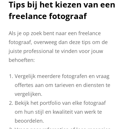
Tips bij het kiezen van een
freelance fotograaf
Als je op zoek bent naar een freelance
fotograaf, overweeg dan deze tips om de
juiste professional te vinden voor jouw
behoeften:
Vergelijk meerdere fotografen en vraag
offertes aan om tarieven en diensten te
vergelijken.
Bekijk het portfolio van elke fotograaf
om hun stijl en kwaliteit van werk te
beoordelen.