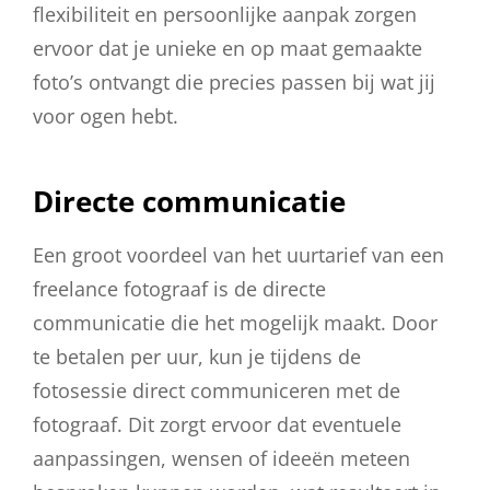
flexibiliteit en persoonlijke aanpak zorgen
ervoor dat je unieke en op maat gemaakte
foto’s ontvangt die precies passen bij wat jij
voor ogen hebt.
Directe communicatie
Een groot voordeel van het uurtarief van een
freelance fotograaf is de directe
communicatie die het mogelijk maakt. Door
te betalen per uur, kun je tijdens de
fotosessie direct communiceren met de
fotograaf. Dit zorgt ervoor dat eventuele
aanpassingen, wensen of ideeën meteen