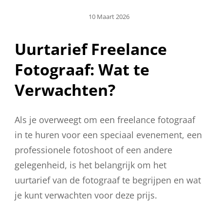
Geplaatst
10 Maart 2026
Op
Uurtarief Freelance
Fotograaf: Wat te
Verwachten?
Als je overweegt om een freelance fotograaf
in te huren voor een speciaal evenement, een
professionele fotoshoot of een andere
gelegenheid, is het belangrijk om het
uurtarief van de fotograaf te begrijpen en wat
je kunt verwachten voor deze prijs.