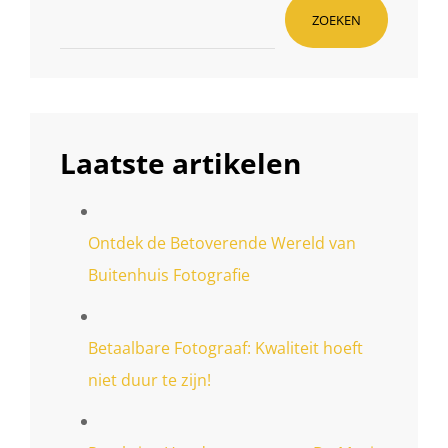
ZOEKEN
Laatste artikelen
Ontdek de Betoverende Wereld van
Buitenhuis Fotografie
Betaalbare Fotograaf: Kwaliteit hoeft
niet duur te zijn!