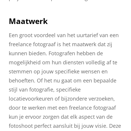
Maatwerk
Een groot voordeel van het uurtarief van een
freelance fotograaf is het maatwerk dat zij
kunnen bieden. Fotografen hebben de
mogelijkheid om hun diensten volledig af te
stemmen op jouw specifieke wensen en
behoeften. Of het nu gaat om een bepaalde
stijl van fotografie, specifieke
locatievoorkeuren of bijzondere verzoeken,
door te werken met een freelance fotograaf
kun je ervoor zorgen dat elk aspect van de
fotoshoot perfect aansluit bij jouw visie. Deze