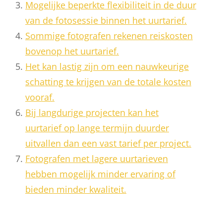
Mogelijke beperkte flexibiliteit in de duur
van de fotosessie binnen het uurtarief.
Sommige fotografen rekenen reiskosten
bovenop het uurtarief.
Het kan lastig zijn om een nauwkeurige
schatting te krijgen van de totale kosten
vooraf.
Bij langdurige projecten kan het
uurtarief op lange termijn duurder
uitvallen dan een vast tarief per project.
Fotografen met lagere uurtarieven
hebben mogelijk minder ervaring of
bieden minder kwaliteit.