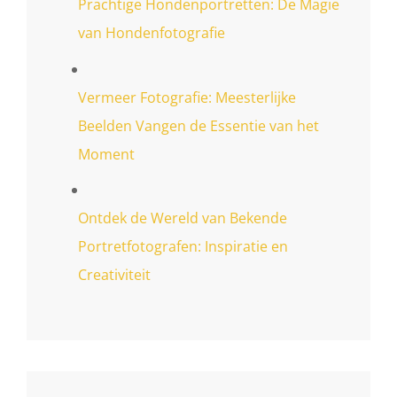
Prachtige Hondenportretten: De Magie
van Hondenfotografie
Vermeer Fotografie: Meesterlijke
Beelden Vangen de Essentie van het
Moment
Ontdek de Wereld van Bekende
Portretfotografen: Inspiratie en
Creativiteit