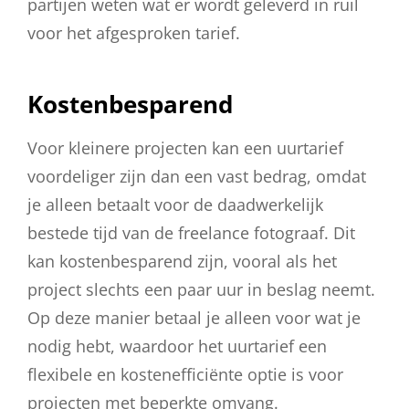
partijen weten wat er wordt geleverd in ruil
voor het afgesproken tarief.
Kostenbesparend
Voor kleinere projecten kan een uurtarief
voordeliger zijn dan een vast bedrag, omdat
je alleen betaalt voor de daadwerkelijk
bestede tijd van de freelance fotograaf. Dit
kan kostenbesparend zijn, vooral als het
project slechts een paar uur in beslag neemt.
Op deze manier betaal je alleen voor wat je
nodig hebt, waardoor het uurtarief een
flexibele en kostenefficiënte optie is voor
projecten met beperkte omvang.