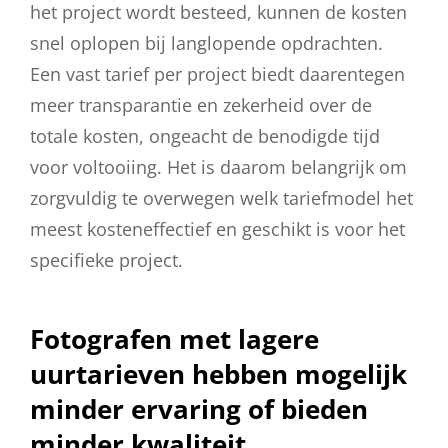
het project wordt besteed, kunnen de kosten
snel oplopen bij langlopende opdrachten.
Een vast tarief per project biedt daarentegen
meer transparantie en zekerheid over de
totale kosten, ongeacht de benodigde tijd
voor voltooiing. Het is daarom belangrijk om
zorgvuldig te overwegen welk tariefmodel het
meest kosteneffectief en geschikt is voor het
specifieke project.
Fotografen met lagere
uurtarieven hebben mogelijk
minder ervaring of bieden
minder kwaliteit.