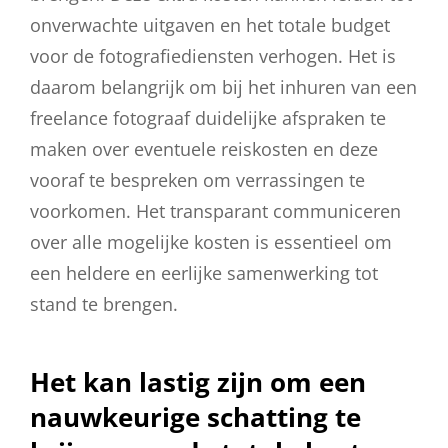
onverwachte uitgaven en het totale budget
voor de fotografiediensten verhogen. Het is
daarom belangrijk om bij het inhuren van een
freelance fotograaf duidelijke afspraken te
maken over eventuele reiskosten en deze
vooraf te bespreken om verrassingen te
voorkomen. Het transparant communiceren
over alle mogelijke kosten is essentieel om
een heldere en eerlijke samenwerking tot
stand te brengen.
Het kan lastig zijn om een
nauwkeurige schatting te