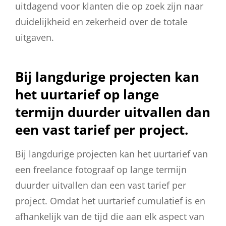
uitdagend voor klanten die op zoek zijn naar
duidelijkheid en zekerheid over de totale
uitgaven.
Bij langdurige projecten kan
het uurtarief op lange
termijn duurder uitvallen dan
een vast tarief per project.
Bij langdurige projecten kan het uurtarief van
een freelance fotograaf op lange termijn
duurder uitvallen dan een vast tarief per
project. Omdat het uurtarief cumulatief is en
afhankelijk van de tijd die aan elk aspect van