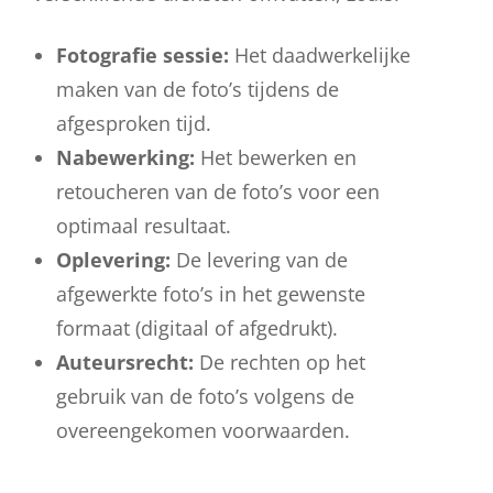
Fotografie sessie:
Het daadwerkelijke
maken van de foto’s tijdens de
afgesproken tijd.
Nabewerking:
Het bewerken en
retoucheren van de foto’s voor een
optimaal resultaat.
Oplevering:
De levering van de
afgewerkte foto’s in het gewenste
formaat (digitaal of afgedrukt).
Auteursrecht:
De rechten op het
gebruik van de foto’s volgens de
overeengekomen voorwaarden.