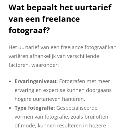
Wat bepaalt het uurtarief
van een freelance
fotograaf?
Het uurtarief van een freelance fotograaf kan
variëren afhankelijk van verschillende
factoren, waaronder:
Ervaringsniveau:
Fotografen met meer
ervaring en expertise kunnen doorgaans
hogere uurtarieven hanteren.
Type fotografie:
Gespecialiseerde
vormen van fotografie, zoals bruiloften
of mode, kunnen resulteren in hogere