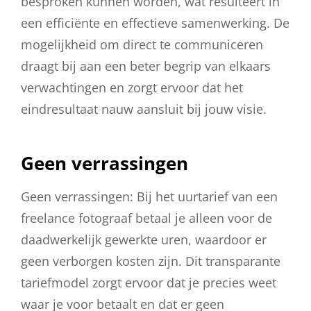
besproken kunnen worden, wat resulteert in
een efficiënte en effectieve samenwerking. De
mogelijkheid om direct te communiceren
draagt bij aan een beter begrip van elkaars
verwachtingen en zorgt ervoor dat het
eindresultaat nauw aansluit bij jouw visie.
Geen verrassingen
Geen verrassingen: Bij het uurtarief van een
freelance fotograaf betaal je alleen voor de
daadwerkelijk gewerkte uren, waardoor er
geen verborgen kosten zijn. Dit transparante
tariefmodel zorgt ervoor dat je precies weet
waar je voor betaalt en dat er geen