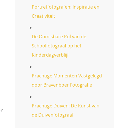
Portretfotografen: Inspiratie en
Creativiteit
De Onmisbare Rol van de
Schoolfotograaf op het
Kinderdagverblijf
Prachtige Momenten Vastgelegd
door Bravenboer Fotografie
Prachtige Duiven: De Kunst van
er
de Duivenfotograaf