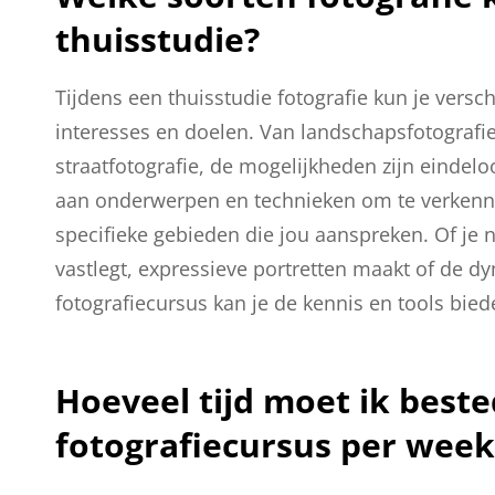
thuisstudie?
Tijdens een thuisstudie fotografie kun je versch
interesses en doelen. Van landschapsfotografie 
straatfotografie, de mogelijkheden zijn eindelo
aan onderwerpen en technieken om te verkennen
specifieke gebieden die jou aanspreken. Of j
vastlegt, expressieve portretten maakt of de dy
fotografiecursus kan je de kennis en tools bied
Hoeveel tijd moet ik best
fotografiecursus per week