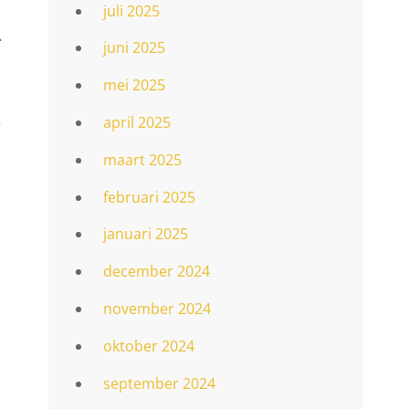
juli 2025
.
juni 2025
mei 2025
t
april 2025
maart 2025
februari 2025
januari 2025
december 2024
november 2024
oktober 2024
september 2024