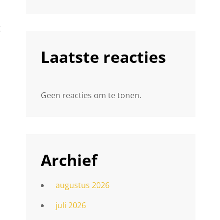
g
Laatste reacties
Geen reacties om te tonen.
Archief
augustus 2026
juli 2026