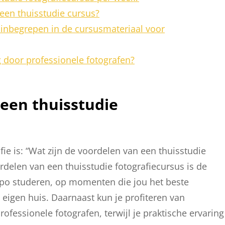
 een thuisstudie cursus?
 inbegrepen in de cursusmateriaal voor
g door professionele fotografen?
 een thuisstudie
fie is: “Wat zijn de voordelen van een thuisstudie
rdelen van een thuisstudie fotografiecursus is de
 tempo studeren, op momenten die jou het beste
e eigen huis. Daarnaast kun je profiteren van
fessionele fotografen, terwijl je praktische ervaring