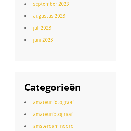
september 2023
augustus 2023
juli 2023
juni 2023
Categorieën
amateur fotograaf
amateurfotograaf
amsterdam noord