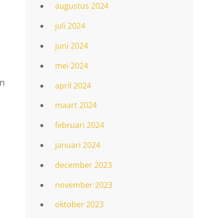
augustus 2024
juli 2024
juni 2024
mei 2024
en
april 2024
maart 2024
februari 2024
januari 2024
december 2023
november 2023
oktober 2023