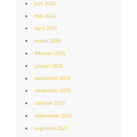
juni 2026
mei 2026
april 2026
maart 2026
februari 2026
januari 2026
december 2025
november 2025
oktober 2025
september 2025
augustus 2025