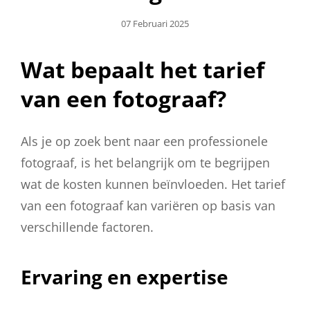
Geplaatst
07 Februari 2025
Op
Wat bepaalt het tarief
van een fotograaf?
Als je op zoek bent naar een professionele
fotograaf, is het belangrijk om te begrijpen
wat de kosten kunnen beïnvloeden. Het tarief
van een fotograaf kan variëren op basis van
verschillende factoren.
Ervaring en expertise