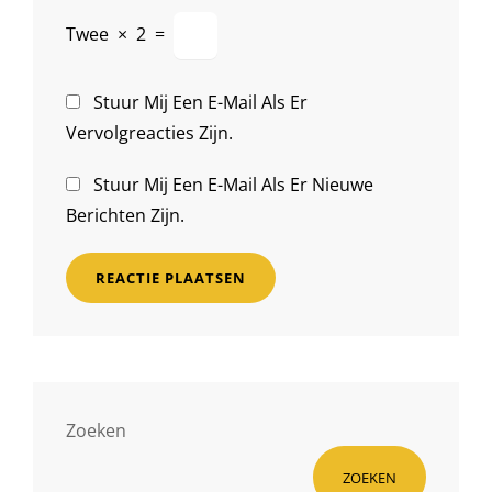
Twee
×
2
=
Stuur Mij Een E-Mail Als Er
Vervolgreacties Zijn.
Stuur Mij Een E-Mail Als Er Nieuwe
Berichten Zijn.
Zoeken
ZOEKEN