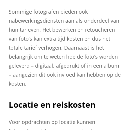
Sommige fotografen bieden ook
nabewerkingsdiensten aan als onderdeel van
hun tarieven. Het bewerken en retoucheren
van foto’s kan extra tijd kosten en dus het
totale tarief verhogen. Daarnaast is het
belangrijk om te weten hoe de foto’s worden
geleverd – digitaal, afgedrukt of in een album
– aangezien dit ook invloed kan hebben op de
kosten.
Locatie en reiskosten
Voor opdrachten op locatie kunnen