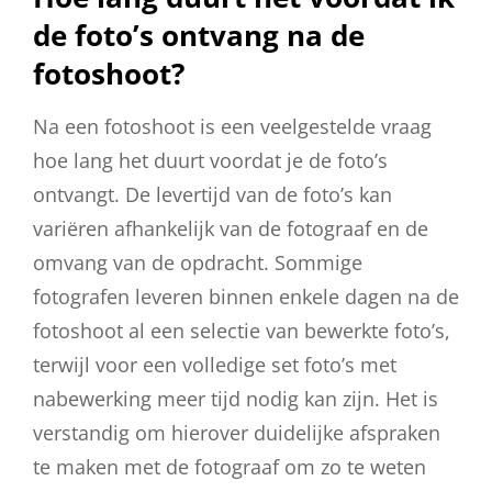
de foto’s ontvang na de
fotoshoot?
Na een fotoshoot is een veelgestelde vraag
hoe lang het duurt voordat je de foto’s
ontvangt. De levertijd van de foto’s kan
variëren afhankelijk van de fotograaf en de
omvang van de opdracht. Sommige
fotografen leveren binnen enkele dagen na de
fotoshoot al een selectie van bewerkte foto’s,
terwijl voor een volledige set foto’s met
nabewerking meer tijd nodig kan zijn. Het is
verstandig om hierover duidelijke afspraken
te maken met de fotograaf om zo te weten