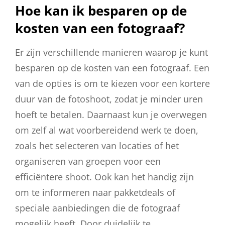
Hoe kan ik besparen op de
kosten van een fotograaf?
Er zijn verschillende manieren waarop je kunt
besparen op de kosten van een fotograaf. Een
van de opties is om te kiezen voor een kortere
duur van de fotoshoot, zodat je minder uren
hoeft te betalen. Daarnaast kun je overwegen
om zelf al wat voorbereidend werk te doen,
zoals het selecteren van locaties of het
organiseren van groepen voor een
efficiëntere shoot. Ook kan het handig zijn
om te informeren naar pakketdeals of
speciale aanbiedingen die de fotograaf
mogelijk heeft. Door duidelijk te