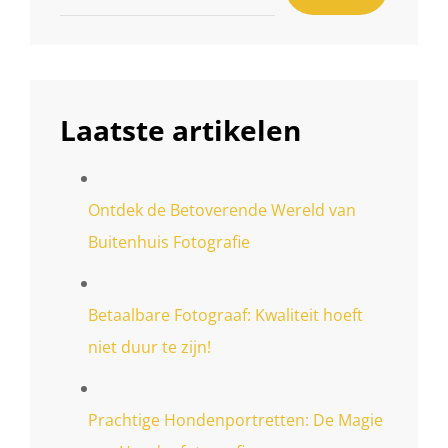
Laatste artikelen
Ontdek de Betoverende Wereld van
Buitenhuis Fotografie
Betaalbare Fotograaf: Kwaliteit hoeft
niet duur te zijn!
Prachtige Hondenportretten: De Magie