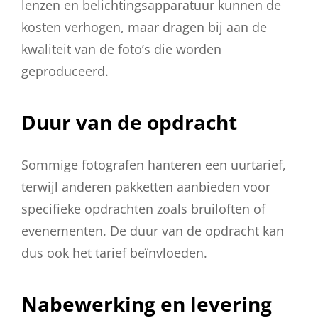
lenzen en belichtingsapparatuur kunnen de
kosten verhogen, maar dragen bij aan de
kwaliteit van de foto’s die worden
geproduceerd.
Duur van de opdracht
Sommige fotografen hanteren een uurtarief,
terwijl anderen pakketten aanbieden voor
specifieke opdrachten zoals bruiloften of
evenementen. De duur van de opdracht kan
dus ook het tarief beïnvloeden.
Nabewerking en levering