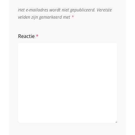
Het e-mailadres wordt niet gepubliceerd.
Vereiste
velden zijn gemarkeerd met
*
Reactie
*