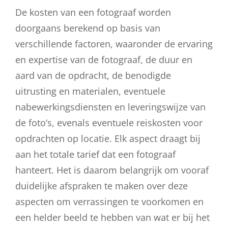
De kosten van een fotograaf worden
doorgaans berekend op basis van
verschillende factoren, waaronder de ervaring
en expertise van de fotograaf, de duur en
aard van de opdracht, de benodigde
uitrusting en materialen, eventuele
nabewerkingsdiensten en leveringswijze van
de foto’s, evenals eventuele reiskosten voor
opdrachten op locatie. Elk aspect draagt bij
aan het totale tarief dat een fotograaf
hanteert. Het is daarom belangrijk om vooraf
duidelijke afspraken te maken over deze
aspecten om verrassingen te voorkomen en
een helder beeld te hebben van wat er bij het