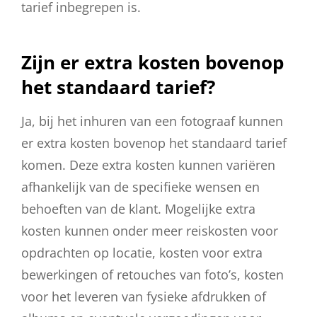
tarief inbegrepen is.
Zijn er extra kosten bovenop
het standaard tarief?
Ja, bij het inhuren van een fotograaf kunnen
er extra kosten bovenop het standaard tarief
komen. Deze extra kosten kunnen variëren
afhankelijk van de specifieke wensen en
behoeften van de klant. Mogelijke extra
kosten kunnen onder meer reiskosten voor
opdrachten op locatie, kosten voor extra
bewerkingen of retouches van foto’s, kosten
voor het leveren van fysieke afdrukken of