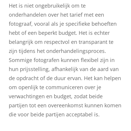
Het is niet ongebruikelijk om te
onderhandelen over het tarief met een
fotograaf, vooral als je specifieke behoeften
hebt of een beperkt budget. Het is echter
belangrijk om respectvol en transparant te
zijn tijdens het onderhandelingsproces.
Sommige fotografen kunnen flexibel zijn in
hun prijsstelling, afhankelijk van de aard van
de opdracht of de duur ervan. Het kan helpen
om openlijk te communiceren over je
verwachtingen en budget, zodat beide
partijen tot een overeenkomst kunnen komen
die voor beide partijen acceptabel is.