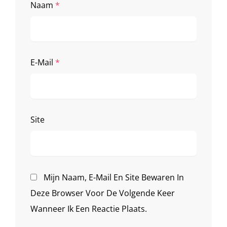
Naam
*
E-Mail
*
Site
Mijn Naam, E-Mail En Site Bewaren In
Deze Browser Voor De Volgende Keer
Wanneer Ik Een Reactie Plaats.