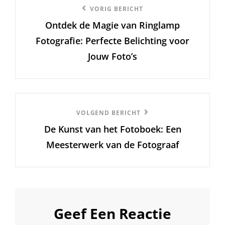
Vorige
VORIG BERICHT
Ontdek de Magie van Ringlamp
bericht
Fotografie: Perfecte Belichting voor
Jouw Foto’s
Volgend
VOLGEND BERICHT
De Kunst van het Fotoboek: Een
Bericht
Meesterwerk van de Fotograaf
Geef Een Reactie