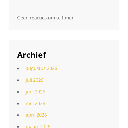
Geen reacties om te tonen.
Archief
augustus 2026
juli 2026
juni 2026
mei 2026
april 2026
maart 2026