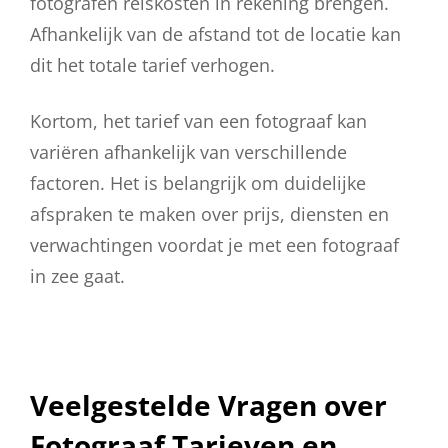
fotografen reiskosten in rekening brengen.
Afhankelijk van de afstand tot de locatie kan
dit het totale tarief verhogen.
Kortom, het tarief van een fotograaf kan
variëren afhankelijk van verschillende
factoren. Het is belangrijk om duidelijke
afspraken te maken over prijs, diensten en
verwachtingen voordat je met een fotograaf
in zee gaat.
Veelgestelde Vragen over
Fotograaf Tarieven en