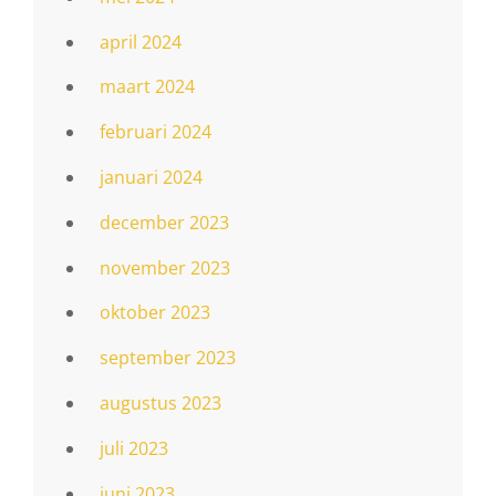
april 2024
maart 2024
februari 2024
januari 2024
december 2023
november 2023
oktober 2023
september 2023
augustus 2023
juli 2023
juni 2023