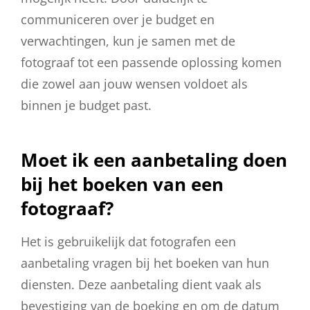
communiceren over je budget en
verwachtingen, kun je samen met de
fotograaf tot een passende oplossing komen
die zowel aan jouw wensen voldoet als
binnen je budget past.
Moet ik een aanbetaling doen
bij het boeken van een
fotograaf?
Het is gebruikelijk dat fotografen een
aanbetaling vragen bij het boeken van hun
diensten. Deze aanbetaling dient vaak als
bevestiging van de boeking en om de datum