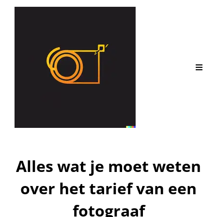
Alles wat je moet weten
over het tarief van een
fotograaf