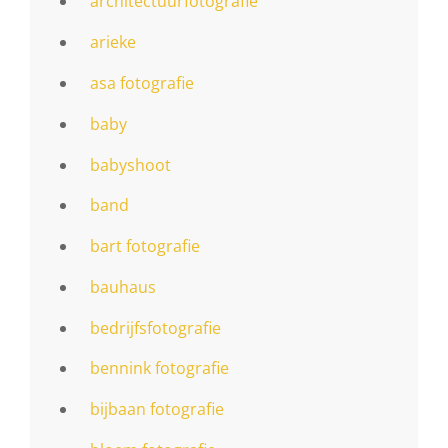
architectuurfotografie
arieke
asa fotografie
baby
babyshoot
band
bart fotografie
bauhaus
bedrijfsfotografie
bennink fotografie
bijbaan fotografie