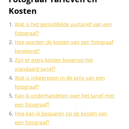
Kosten
Wat is het gemiddelde uurtarief van een
fotograaf?
Hoe worden de kosten van een fotograaf
berekend?
Zijn er extra kosten bovenop het
standaard tarief?
Wat is inbegrepen in de prijs van een
fotograaf?
Kan ik onderhandelen over het tarief met
een fotograaf?
Hoe kan ik besparen op de kosten van
een fotograaf?