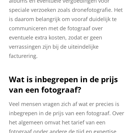
albums en eventuele vergoedingen voor
speciale verzoeken zoals dronefotografie. Het
is daarom belangrijk om vooraf duidelijk te
communiceren met de fotograaf over
eventuele extra kosten, zodat er geen
verrassingen zijn bij de uiteindelijke
facturering.
Wat is inbegrepen in de prijs
van een fotograaf?
Veel mensen vragen zich af wat er precies is
inbegrepen in de prijs van een fotograaf. Over
het algemeen omvat het tarief van een
fotograaf onder andere de tijd en expertise