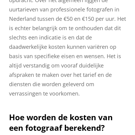
opdracht. Over het algemeen liggen de
uurtarieven van professionele fotografen in
Nederland tussen de €50 en €150 per uur. Het
is echter belangrijk om te onthouden dat dit
slechts een indicatie is en dat de
daadwerkelijke kosten kunnen variëren op
basis van specifieke eisen en wensen. Het is
altijd verstandig om vooraf duidelijke
afspraken te maken over het tarief en de
diensten die worden geleverd om
verrassingen te voorkomen.
Hoe worden de kosten van
een fotograaf berekend?