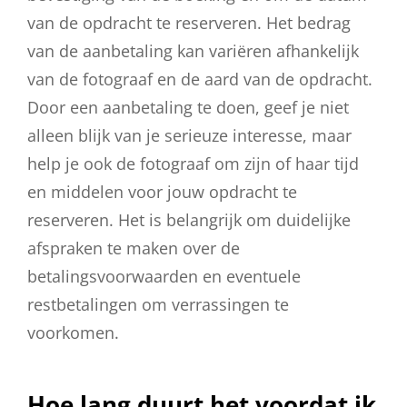
van de opdracht te reserveren. Het bedrag
van de aanbetaling kan variëren afhankelijk
van de fotograaf en de aard van de opdracht.
Door een aanbetaling te doen, geef je niet
alleen blijk van je serieuze interesse, maar
help je ook de fotograaf om zijn of haar tijd
en middelen voor jouw opdracht te
reserveren. Het is belangrijk om duidelijke
afspraken te maken over de
betalingsvoorwaarden en eventuele
restbetalingen om verrassingen te
voorkomen.
Hoe lang duurt het voordat ik