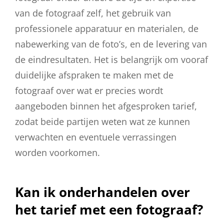
van de fotograaf zelf, het gebruik van
professionele apparatuur en materialen, de
nabewerking van de foto’s, en de levering van
de eindresultaten. Het is belangrijk om vooraf
duidelijke afspraken te maken met de
fotograaf over wat er precies wordt
aangeboden binnen het afgesproken tarief,
zodat beide partijen weten wat ze kunnen
verwachten en eventuele verrassingen
worden voorkomen.
Kan ik onderhandelen over
het tarief met een fotograaf?