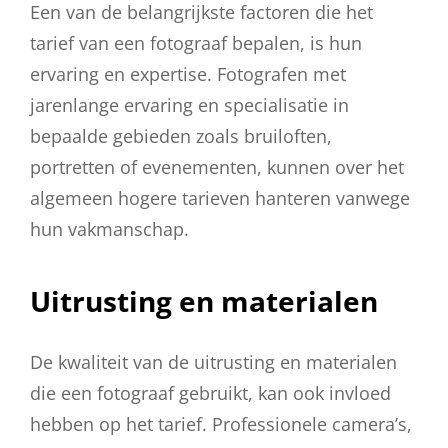
Een van de belangrijkste factoren die het
tarief van een fotograaf bepalen, is hun
ervaring en expertise. Fotografen met
jarenlange ervaring en specialisatie in
bepaalde gebieden zoals bruiloften,
portretten of evenementen, kunnen over het
algemeen hogere tarieven hanteren vanwege
hun vakmanschap.
Uitrusting en materialen
De kwaliteit van de uitrusting en materialen
die een fotograaf gebruikt, kan ook invloed
hebben op het tarief. Professionele camera’s,