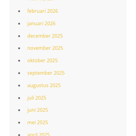
februari 2026
januari 2026
december 2025
november 2025
oktober 2025
september 2025
augustus 2025
juli 2025
juni 2025
mei 2025
april 2025