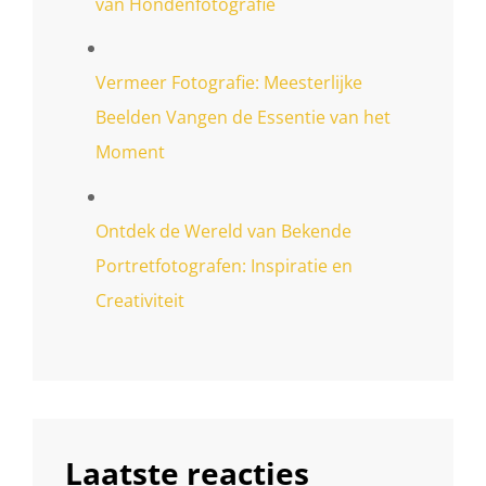
van Hondenfotografie
Vermeer Fotografie: Meesterlijke
Beelden Vangen de Essentie van het
Moment
Ontdek de Wereld van Bekende
Portretfotografen: Inspiratie en
Creativiteit
Laatste reacties