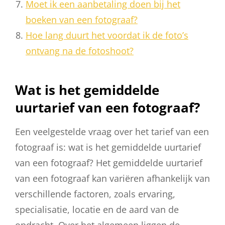
Moet ik een aanbetaling doen bij het
boeken van een fotograaf?
Hoe lang duurt het voordat ik de foto’s
ontvang na de fotoshoot?
Wat is het gemiddelde
uurtarief van een fotograaf?
Een veelgestelde vraag over het tarief van een
fotograaf is: wat is het gemiddelde uurtarief
van een fotograaf? Het gemiddelde uurtarief
van een fotograaf kan variëren afhankelijk van
verschillende factoren, zoals ervaring,
specialisatie, locatie en de aard van de