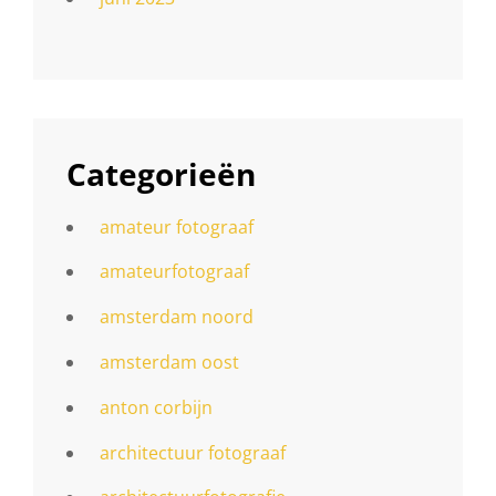
Categorieën
amateur fotograaf
amateurfotograaf
amsterdam noord
amsterdam oost
anton corbijn
architectuur fotograaf