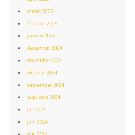
maart 2025
februari 2025
januari 2025
december 2024
november 2024
oktober 2024
september 2024
augustus 2024
juli 2024
juni 2024
mei 2024