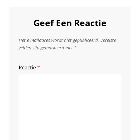
Geef Een Reactie
Het e-mailadres wordt niet gepubliceerd.
Vereiste
velden zijn gemarkeerd met
*
Reactie
*