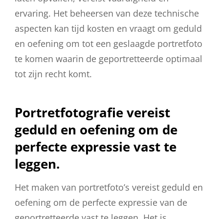
ervaring. Het beheersen van deze technische
aspecten kan tijd kosten en vraagt om geduld
en oefening om tot een geslaagde portretfoto
te komen waarin de geportretteerde optimaal
tot zijn recht komt.
Portretfotografie vereist
geduld en oefening om de
perfecte expressie vast te
leggen.
Het maken van portretfoto’s vereist geduld en
oefening om de perfecte expressie van de
geportretteerde vast te leggen. Het is