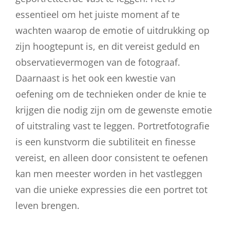
essentieel om het juiste moment af te
wachten waarop de emotie of uitdrukking op
zijn hoogtepunt is, en dit vereist geduld en
observatievermogen van de fotograaf.
Daarnaast is het ook een kwestie van
oefening om de technieken onder de knie te
krijgen die nodig zijn om de gewenste emotie
of uitstraling vast te leggen. Portretfotografie
is een kunstvorm die subtiliteit en finesse
vereist, en alleen door consistent te oefenen
kan men meester worden in het vastleggen
van die unieke expressies die een portret tot
leven brengen.