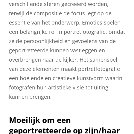
verschillende sferen gecreëerd worden,
terwijl de compositie de focus legt op de
essentie van het onderwerp. Emoties spelen
een belangrijke rol in portretfotografie, omdat
ze de persoonlijkheid en gevoelens van de
geportretteerde kunnen vastleggen en
overbrengen naar de kijker. Het samenspel
van deze elementen maakt portretfotografie
een boeiende en creatieve kunstvorm waarin
fotografen hun artistieke visie tot uiting
kunnen brengen.
Moeilijk om een
geportretteerde op zijn/haar