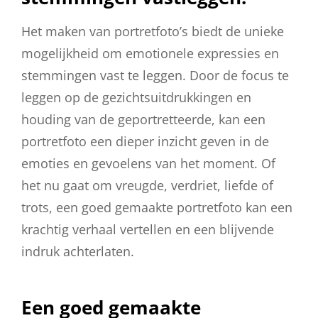
Het maken van portretfoto’s biedt de unieke
mogelijkheid om emotionele expressies en
stemmingen vast te leggen. Door de focus te
leggen op de gezichtsuitdrukkingen en
houding van de geportretteerde, kan een
portretfoto een dieper inzicht geven in de
emoties en gevoelens van het moment. Of
het nu gaat om vreugde, verdriet, liefde of
trots, een goed gemaakte portretfoto kan een
krachtig verhaal vertellen en een blijvende
indruk achterlaten.
Een goed gemaakte