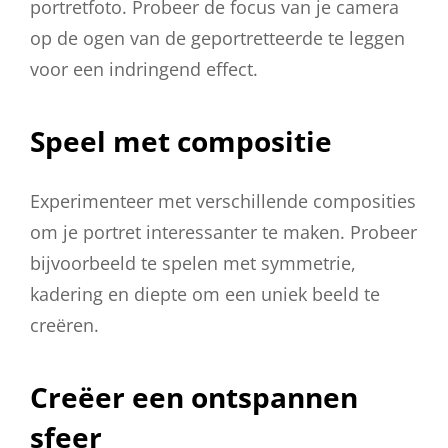
portretfoto. Probeer de focus van je camera
op de ogen van de geportretteerde te leggen
voor een indringend effect.
Speel met compositie
Experimenteer met verschillende composities
om je portret interessanter te maken. Probeer
bijvoorbeeld te spelen met symmetrie,
kadering en diepte om een uniek beeld te
creëren.
Creëer een ontspannen
sfeer