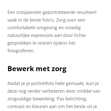
Een ontspannen geportretteerde resulteert
vaak in de beste foto’s. Zorg voor een
comfortabele omgeving en moedig
natuurlijke expressies aan door lichte
gesprekken te voeren tijdens het
fotograferen.
Bewerk met zorg
Nadat je je portretfoto hebt gemaakt, kun je
deze nog verder verbeteren door middel van
zorgvuldige bewerking. Pas belichting,
contrast en kleuren aan om het beste uit je