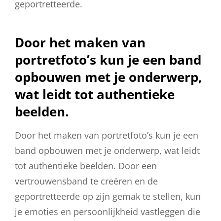
geportretteerde.
Door het maken van
portretfoto’s kun je een band
opbouwen met je onderwerp,
wat leidt tot authentieke
beelden.
Door het maken van portretfoto’s kun je een
band opbouwen met je onderwerp, wat leidt
tot authentieke beelden. Door een
vertrouwensband te creëren en de
geportretteerde op zijn gemak te stellen, kun
je emoties en persoonlijkheid vastleggen die