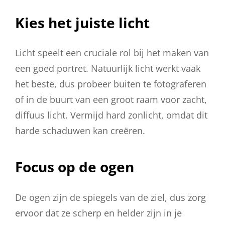
Kies het juiste licht
Licht speelt een cruciale rol bij het maken van
een goed portret. Natuurlijk licht werkt vaak
het beste, dus probeer buiten te fotograferen
of in de buurt van een groot raam voor zacht,
diffuus licht. Vermijd hard zonlicht, omdat dit
harde schaduwen kan creëren.
Focus op de ogen
De ogen zijn de spiegels van de ziel, dus zorg
ervoor dat ze scherp en helder zijn in je