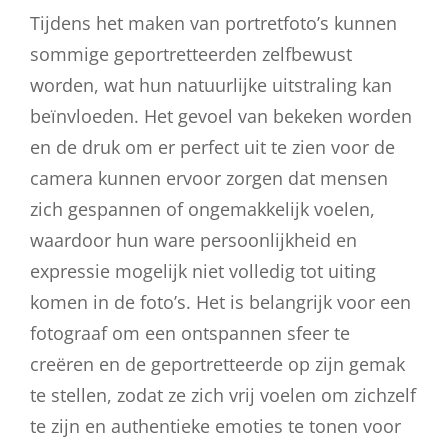
Tijdens het maken van portretfoto’s kunnen
sommige geportretteerden zelfbewust
worden, wat hun natuurlijke uitstraling kan
beïnvloeden. Het gevoel van bekeken worden
en de druk om er perfect uit te zien voor de
camera kunnen ervoor zorgen dat mensen
zich gespannen of ongemakkelijk voelen,
waardoor hun ware persoonlijkheid en
expressie mogelijk niet volledig tot uiting
komen in de foto’s. Het is belangrijk voor een
fotograaf om een ontspannen sfeer te
creëren en de geportretteerde op zijn gemak
te stellen, zodat ze zich vrij voelen om zichzelf
te zijn en authentieke emoties te tonen voor