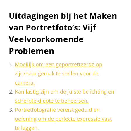
Uitdagingen bij het Maken
van Portretfoto’s: Vijf
Veelvoorkomende
Problemen
Moeilijk om een geportretteerde op
zijn/haar gemak te stellen voor de
camera.
Kan lastig zijn om de juiste belichting en
scherpte-diepte te beheersen.
Portretfotografie vereist geduld en
oefening om de perfecte expressie vast
te leggen.