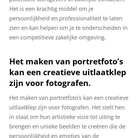
Het is een krachtig middel om je
persoonlijkheid en professionaliteit te laten
zien en kan helpen om je te onderscheiden in
een competitieve zakelijke omgeving.
Het maken van portretfoto’s
kan een creatieve uitlaatklep
zijn voor fotografen.
Het maken van portretfoto’s kan een creatieve
uitlaatklep zijn voor fotografen. Het stelt hen
in staat om hun artistieke visie tot uiting te
brengen en unieke beelden te creëren die de
persoonlijkheid en emoties van de