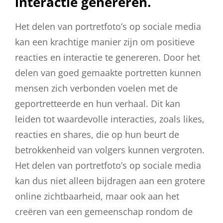
interactie genereren.
Het delen van portretfoto’s op sociale media
kan een krachtige manier zijn om positieve
reacties en interactie te genereren. Door het
delen van goed gemaakte portretten kunnen
mensen zich verbonden voelen met de
geportretteerde en hun verhaal. Dit kan
leiden tot waardevolle interacties, zoals likes,
reacties en shares, die op hun beurt de
betrokkenheid van volgers kunnen vergroten.
Het delen van portretfoto’s op sociale media
kan dus niet alleen bijdragen aan een grotere
online zichtbaarheid, maar ook aan het
creëren van een gemeenschap rondom de