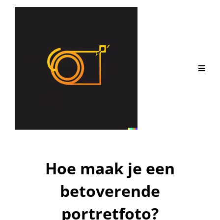
Hoe maak je een
betoverende
portretfoto?