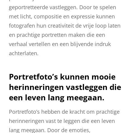
geportretteerde vastleggen. Door te spelen
met licht, compositie en expressie kunnen
fotografen hun creativiteit de vrije loop laten
en prachtige portretten maken die een
verhaal vertellen en een blijvende indruk
achterlaten.
Portretfoto’s kunnen mooie
herinneringen vastleggen die
een leven lang meegaan.
Portretfoto’s hebben de kracht om prachtige
herinneringen vast te leggen die een leven
lang meegaan. Door de emoties,