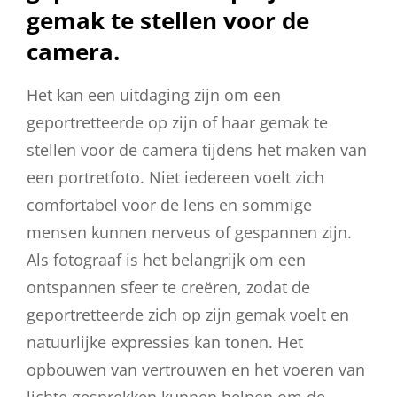
gemak te stellen voor de
camera.
Het kan een uitdaging zijn om een
geportretteerde op zijn of haar gemak te
stellen voor de camera tijdens het maken van
een portretfoto. Niet iedereen voelt zich
comfortabel voor de lens en sommige
mensen kunnen nerveus of gespannen zijn.
Als fotograaf is het belangrijk om een
ontspannen sfeer te creëren, zodat de
geportretteerde zich op zijn gemak voelt en
natuurlijke expressies kan tonen. Het
opbouwen van vertrouwen en het voeren van
lichte gesprekken kunnen helpen om de