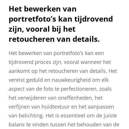
Het bewerken van
portretfoto’s kan tijdrovend
zijn, vooral bij het
retoucheren van details.
Het bewerken van portretfoto’s kan een
tijdrovend proces zijn, vooral wanneer het
aankomt op het retoucheren van details. Het
vereist geduld en nauwkeurigheid om elk
aspect van de foto te perfectioneren, zoals
het verwijderen van oneffenheden, het
verfijnen van huidtextuur en het aanpassen
van belichting. Het is essentieel om de juiste
balans te vinden tussen het behouden van de