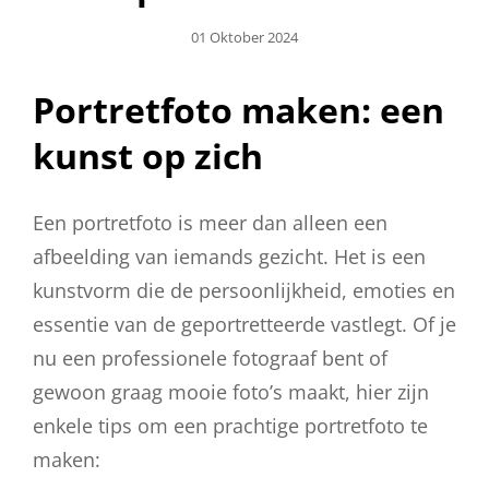
Geplaatst
01 Oktober 2024
Op
Portretfoto maken: een
kunst op zich
Een portretfoto is meer dan alleen een
afbeelding van iemands gezicht. Het is een
kunstvorm die de persoonlijkheid, emoties en
essentie van de geportretteerde vastlegt. Of je
nu een professionele fotograaf bent of
gewoon graag mooie foto’s maakt, hier zijn
enkele tips om een prachtige portretfoto te
maken: