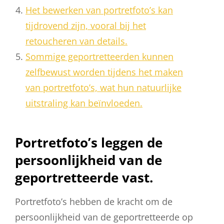
Het bewerken van portretfoto’s kan
tijdrovend zijn, vooral bij het
retoucheren van details.
Sommige geportretteerden kunnen
zelfbewust worden tijdens het maken
van portretfoto’s, wat hun natuurlijke
uitstraling kan beïnvloeden.
Portretfoto’s leggen de
persoonlijkheid van de
geportretteerde vast.
Portretfoto’s hebben de kracht om de
persoonlijkheid van de geportretteerde op