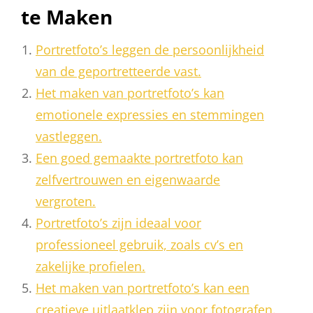
te Maken
Portretfoto’s leggen de persoonlijkheid
van de geportretteerde vast.
Het maken van portretfoto’s kan
emotionele expressies en stemmingen
vastleggen.
Een goed gemaakte portretfoto kan
zelfvertrouwen en eigenwaarde
vergroten.
Portretfoto’s zijn ideaal voor
professioneel gebruik, zoals cv’s en
zakelijke profielen.
Het maken van portretfoto’s kan een
creatieve uitlaatklep zijn voor fotografen.