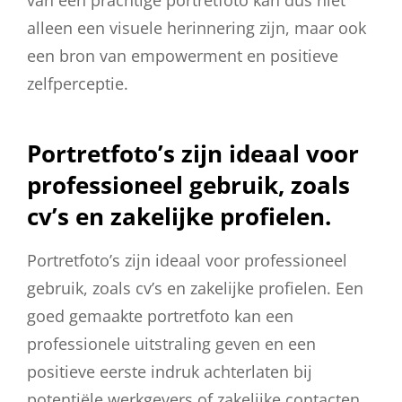
alleen een visuele herinnering zijn, maar ook
een bron van empowerment en positieve
zelfperceptie.
Portretfoto’s zijn ideaal voor
professioneel gebruik, zoals
cv’s en zakelijke profielen.
Portretfoto’s zijn ideaal voor professioneel
gebruik, zoals cv’s en zakelijke profielen. Een
goed gemaakte portretfoto kan een
professionele uitstraling geven en een
positieve eerste indruk achterlaten bij
potentiële werkgevers of zakelijke contacten.