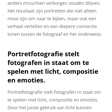
anders misschien verborgen zouden blijven.
Het resultaat zijn portretten die niet alleen
mooi zijn om naar te kijken, maar ook een
verhaal vertellen en een diepere connectie
tonen tussen de fotograaf en het onderwerp.
Portretfotografie stelt
fotografen in staat om te
spelen met licht, compositie
en emoties.
Portretfotografie stelt fotografen in staat om
te spelen met licht, compositie en emoties.
Door het juiste gebruik van licht kunnen