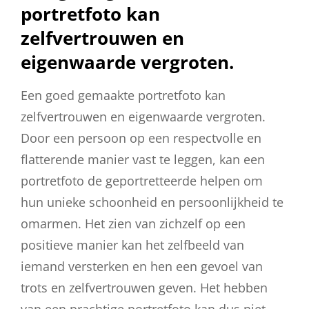
portretfoto kan
zelfvertrouwen en
eigenwaarde vergroten.
Een goed gemaakte portretfoto kan
zelfvertrouwen en eigenwaarde vergroten.
Door een persoon op een respectvolle en
flatterende manier vast te leggen, kan een
portretfoto de geportretteerde helpen om
hun unieke schoonheid en persoonlijkheid te
omarmen. Het zien van zichzelf op een
positieve manier kan het zelfbeeld van
iemand versterken en hen een gevoel van
trots en zelfvertrouwen geven. Het hebben
van een prachtige portretfoto kan dus niet