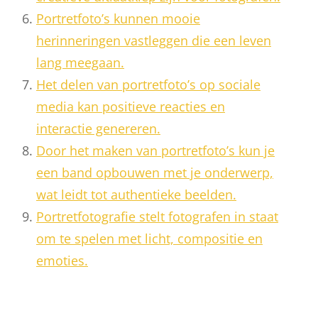
Portretfoto’s kunnen mooie
herinneringen vastleggen die een leven
lang meegaan.
Het delen van portretfoto’s op sociale
media kan positieve reacties en
interactie genereren.
Door het maken van portretfoto’s kun je
een band opbouwen met je onderwerp,
wat leidt tot authentieke beelden.
Portretfotografie stelt fotografen in staat
om te spelen met licht, compositie en
emoties.