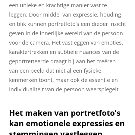
een unieke en krachtige manier vast te
leggen. Door middel van expressie, houding
en blik kunnen portretfoto’s een dieper inzicht
geven in de innerlijke wereld van de persoon
voor de camera. Het vastleggen van emoties,
karaktertrekken en subtiele nuances van de
geportretteerde draagt bij aan het creëren
van een beeld dat niet alleen fysieke
kenmerken toont, maar ook de essentie en
individualiteit van de persoon weerspiegelt.
Het maken van portretfoto’s
kan emotionele expressies en
stemmingen vastleggen.