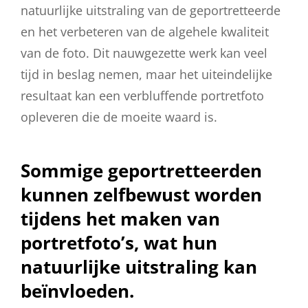
natuurlijke uitstraling van de geportretteerde
en het verbeteren van de algehele kwaliteit
van de foto. Dit nauwgezette werk kan veel
tijd in beslag nemen, maar het uiteindelijke
resultaat kan een verbluffende portretfoto
opleveren die de moeite waard is.
Sommige geportretteerden
kunnen zelfbewust worden
tijdens het maken van
portretfoto’s, wat hun
natuurlijke uitstraling kan
beïnvloeden.