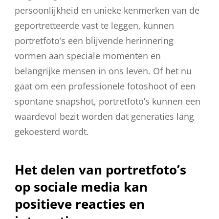
persoonlijkheid en unieke kenmerken van de
geportretteerde vast te leggen, kunnen
portretfoto’s een blijvende herinnering
vormen aan speciale momenten en
belangrijke mensen in ons leven. Of het nu
gaat om een professionele fotoshoot of een
spontane snapshot, portretfoto’s kunnen een
waardevol bezit worden dat generaties lang
gekoesterd wordt.
Het delen van portretfoto’s
op sociale media kan
positieve reacties en