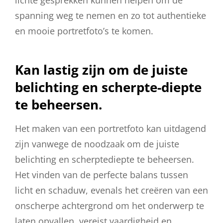
spanning weg te nemen en zo tot authentieke
en mooie portretfoto’s te komen.
Kan lastig zijn om de juiste
belichting en scherpte-diepte
te beheersen.
Het maken van een portretfoto kan uitdagend
zijn vanwege de noodzaak om de juiste
belichting en scherptediepte te beheersen.
Het vinden van de perfecte balans tussen
licht en schaduw, evenals het creëren van een
onscherpe achtergrond om het onderwerp te
laten opvallen, vereist vaardigheid en