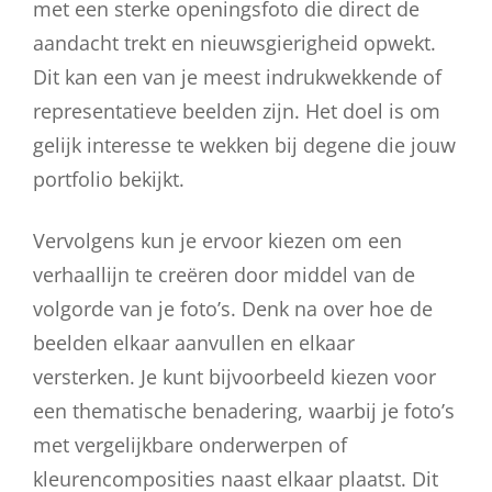
met een sterke openingsfoto die direct de
aandacht trekt en nieuwsgierigheid opwekt.
Dit kan een van je meest indrukwekkende of
representatieve beelden zijn. Het doel is om
gelijk interesse te wekken bij degene die jouw
portfolio bekijkt.
Vervolgens kun je ervoor kiezen om een
verhaallijn te creëren door middel van de
volgorde van je foto’s. Denk na over hoe de
beelden elkaar aanvullen en elkaar
versterken. Je kunt bijvoorbeeld kiezen voor
een thematische benadering, waarbij je foto’s
met vergelijkbare onderwerpen of
kleurencomposities naast elkaar plaatst. Dit