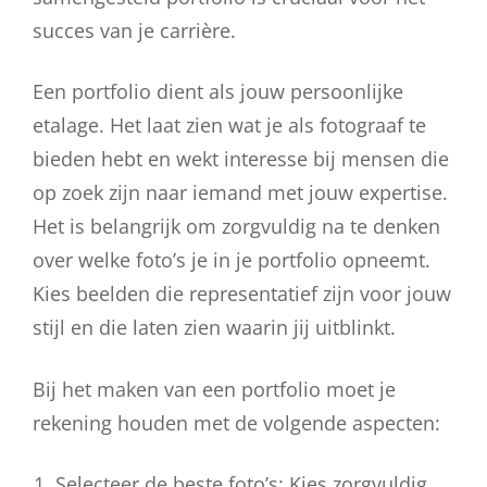
succes van je carrière.
Een portfolio dient als jouw persoonlijke
etalage. Het laat zien wat je als fotograaf te
bieden hebt en wekt interesse bij mensen die
op zoek zijn naar iemand met jouw expertise.
Het is belangrijk om zorgvuldig na te denken
over welke foto’s je in je portfolio opneemt.
Kies beelden die representatief zijn voor jouw
stijl en die laten zien waarin jij uitblinkt.
Bij het maken van een portfolio moet je
rekening houden met de volgende aspecten:
Selecteer de beste foto’s: Kies zorgvuldig