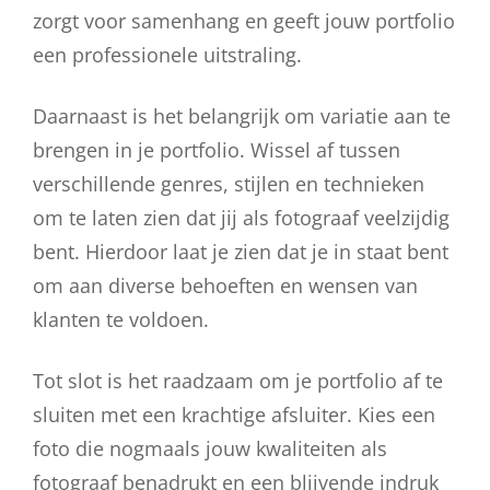
zorgt voor samenhang en geeft jouw portfolio
een professionele uitstraling.
Daarnaast is het belangrijk om variatie aan te
brengen in je portfolio. Wissel af tussen
verschillende genres, stijlen en technieken
om te laten zien dat jij als fotograaf veelzijdig
bent. Hierdoor laat je zien dat je in staat bent
om aan diverse behoeften en wensen van
klanten te voldoen.
Tot slot is het raadzaam om je portfolio af te
sluiten met een krachtige afsluiter. Kies een
foto die nogmaals jouw kwaliteiten als
fotograaf benadrukt en een blijvende indruk