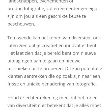
landschappen, evenementen of
productfotografie, zullen ze eerder geneigd
zijn om jou als een geschikte keuze te
beschouwen.
Ten tweede kan het tonen van diversiteit ook
laten zien dat je creatief en innovatief bent.
Het laat zien dat je bereid bent om nieuwe
uitdagingen aan te gaan en nieuwe
technieken uit te proberen. Dit kan potentiële
klanten aantrekken die op zoek zijn naar een
frisse en unieke benadering van fotografie.
Houd er echter rekening mee dat het tonen
van diversiteit niet betekent dat je alles moet