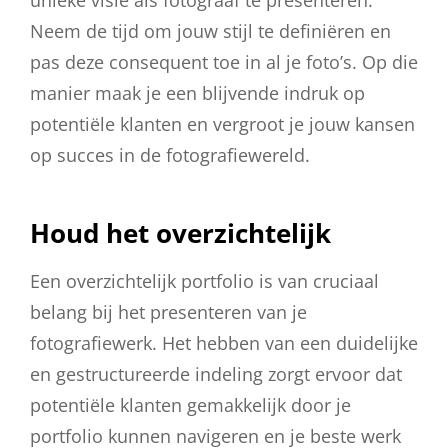
Neem de tijd om jouw stijl te definiëren en
pas deze consequent toe in al je foto’s. Op die
manier maak je een blijvende indruk op
potentiële klanten en vergroot je jouw kansen
op succes in de fotografiewereld.
Houd het overzichtelijk
Een overzichtelijk portfolio is van cruciaal
belang bij het presenteren van je
fotografiewerk. Het hebben van een duidelijke
en gestructureerde indeling zorgt ervoor dat
potentiële klanten gemakkelijk door je
portfolio kunnen navigeren en je beste werk