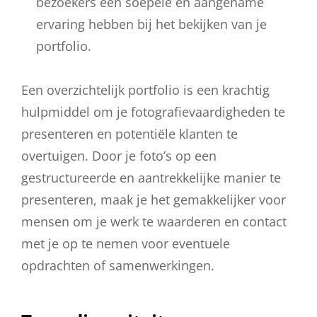
bezoekers een soepele en aangename
ervaring hebben bij het bekijken van je
portfolio.
Een overzichtelijk portfolio is een krachtig
hulpmiddel om je fotografievaardigheden te
presenteren en potentiële klanten te
overtuigen. Door je foto’s op een
gestructureerde en aantrekkelijke manier te
presenteren, maak je het gemakkelijker voor
mensen om je werk te waarderen en contact
met je op te nemen voor eventuele
opdrachten of samenwerkingen.