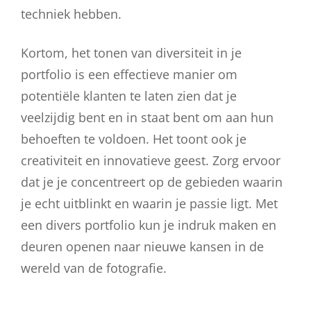
techniek hebben.
Kortom, het tonen van diversiteit in je
portfolio is een effectieve manier om
potentiële klanten te laten zien dat je
veelzijdig bent en in staat bent om aan hun
behoeften te voldoen. Het toont ook je
creativiteit en innovatieve geest. Zorg ervoor
dat je je concentreert op de gebieden waarin
je echt uitblinkt en waarin je passie ligt. Met
een divers portfolio kun je indruk maken en
deuren openen naar nieuwe kansen in de
wereld van de fotografie.