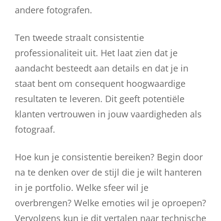
andere fotografen.
Ten tweede straalt consistentie
professionaliteit uit. Het laat zien dat je
aandacht besteedt aan details en dat je in
staat bent om consequent hoogwaardige
resultaten te leveren. Dit geeft potentiële
klanten vertrouwen in jouw vaardigheden als
fotograaf.
Hoe kun je consistentie bereiken? Begin door
na te denken over de stijl die je wilt hanteren
in je portfolio. Welke sfeer wil je
overbrengen? Welke emoties wil je oproepen?
Vervolgens kun je dit vertalen naar technische