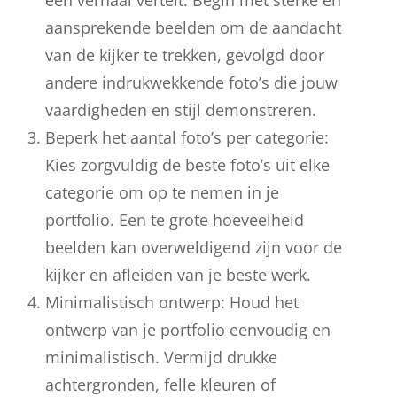
aansprekende beelden om de aandacht
van de kijker te trekken, gevolgd door
andere indrukwekkende foto’s die jouw
vaardigheden en stijl demonstreren.
Beperk het aantal foto’s per categorie:
Kies zorgvuldig de beste foto’s uit elke
categorie om op te nemen in je
portfolio. Een te grote hoeveelheid
beelden kan overweldigend zijn voor de
kijker en afleiden van je beste werk.
Minimalistisch ontwerp: Houd het
ontwerp van je portfolio eenvoudig en
minimalistisch. Vermijd drukke
achtergronden, felle kleuren of