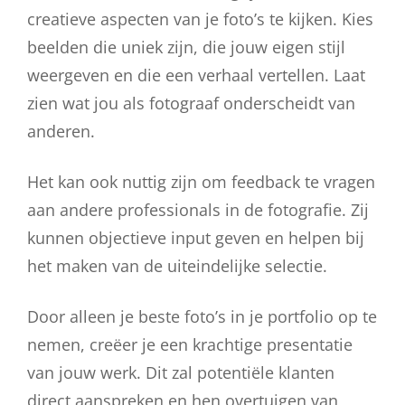
creatieve aspecten van je foto’s te kijken. Kies
beelden die uniek zijn, die jouw eigen stijl
weergeven en die een verhaal vertellen. Laat
zien wat jou als fotograaf onderscheidt van
anderen.
Het kan ook nuttig zijn om feedback te vragen
aan andere professionals in de fotografie. Zij
kunnen objectieve input geven en helpen bij
het maken van de uiteindelijke selectie.
Door alleen je beste foto’s in je portfolio op te
nemen, creëer je een krachtige presentatie
van jouw werk. Dit zal potentiële klanten
direct aanspreken en hen overtuigen van