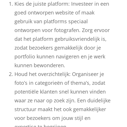
Kies de juiste platform: Investeer in een
goed ontworpen website of maak
gebruik van platforms speciaal
ontworpen voor fotografen. Zorg ervoor
dat het platform gebruiksvriendelijk is,
zodat bezoekers gemakkelijk door je
portfolio kunnen navigeren en je werk
kunnen bewonderen.
Houd het overzichtelijk: Organiseer je
foto’s in categorieën of thema’s, zodat
potentiële klanten snel kunnen vinden
waar ze naar op zoek zijn. Een duidelijke
structuur maakt het ook gemakkelijker
voor bezoekers om jouw stijl en
expertise te begrijpen.