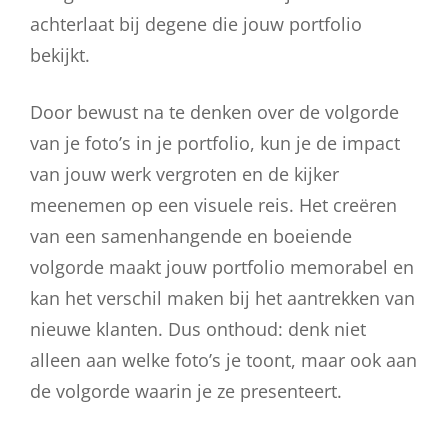
achterlaat bij degene die jouw portfolio
bekijkt.
Door bewust na te denken over de volgorde
van je foto’s in je portfolio, kun je de impact
van jouw werk vergroten en de kijker
meenemen op een visuele reis. Het creëren
van een samenhangende en boeiende
volgorde maakt jouw portfolio memorabel en
kan het verschil maken bij het aantrekken van
nieuwe klanten. Dus onthoud: denk niet
alleen aan welke foto’s je toont, maar ook aan
de volgorde waarin je ze presenteert.