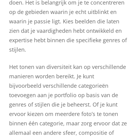
doen. Het is belangrijk om je te concentreren
op de gebieden waarin je echt uitblinkt en
waarin je passie ligt. Kies beelden die laten
zien dat je vaardigheden hebt ontwikkeld en
expertise hebt binnen die specifieke genres of
stijlen.
Het tonen van diversiteit kan op verschillende
manieren worden bereikt. Je kunt
bijvoorbeeld verschillende categorieën
toevoegen aan je portfolio op basis van de
genres of stijlen die je beheerst. Of je kunt
ervoor kiezen om meerdere foto’s te tonen
binnen één categorie, maar zorg ervoor dat ze
allemaal een andere sfeer, compositie of