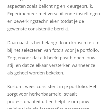
aspecten zoals belichting en kleurgebruik.
Experimenteer met verschillende instellingen
en bewerkingstechnieken totdat je de
gewenste consistentie bereikt.
Daarnaast is het belangrijk om kritisch te zijn
bij het selecteren van foto’s voor je portfolio.
Zorg ervoor dat elk beeld past binnen jouw
stijl en dat ze elkaar versterken wanneer ze
als geheel worden bekeken.
Kortom, wees consistent in je portfolio. Het
zorgt voor herkenbaarheid, straalt
professionaliteit uit en helpt je om jouw
unieke visie als fotograaf te presenteren.