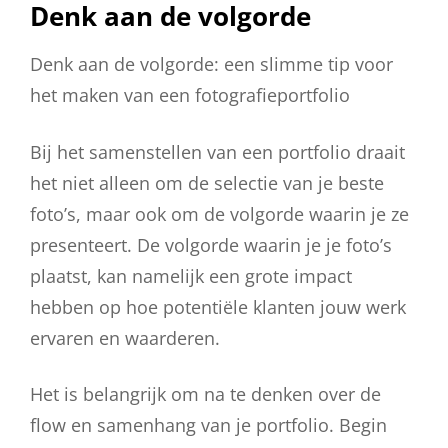
Denk aan de volgorde
Denk aan de volgorde: een slimme tip voor
het maken van een fotografieportfolio
Bij het samenstellen van een portfolio draait
het niet alleen om de selectie van je beste
foto’s, maar ook om de volgorde waarin je ze
presenteert. De volgorde waarin je je foto’s
plaatst, kan namelijk een grote impact
hebben op hoe potentiële klanten jouw werk
ervaren en waarderen.
Het is belangrijk om na te denken over de
flow en samenhang van je portfolio. Begin