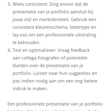
Wees consistent: Zorg ervoor dat de
presentatie van je portfolio aansluit bij
jouw stijl en merkidentiteit. Gebruik een
consistent kleurenschema, lettertype en
lay-out om een professionele uitstraling
te behouden.
Test en optimaliseer: Vraag feedback
aan collega-fotografen of potentiële
klanten over de presentatie van je
portfolio. Luister naar hun suggesties en
pas indien nodig aan om een nog betere
indruk te maken.
Een professionele presentatie van je portfolio