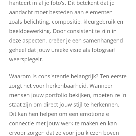
hanteert in al je foto’s. Dit betekent dat je
aandacht moet besteden aan elementen
zoals belichting, compositie, kleurgebruik en
beeldbewerking. Door consistent te zijn in
deze aspecten, creëer je een samenhangend
geheel dat jouw unieke visie als fotograaf
weerspiegelt.
Waarom is consistentie belangrijk? Ten eerste
zorgt het voor herkenbaarheid. Wanneer
mensen jouw portfolio bekijken, moeten ze in
staat zijn om direct jouw stijl te herkennen.
Dit kan hen helpen om een emotionele
connectie met jouw werk te maken en kan
ervoor zorgen dat ze voor jou kiezen boven