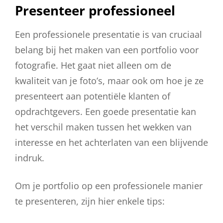
Presenteer professioneel
Een professionele presentatie is van cruciaal
belang bij het maken van een portfolio voor
fotografie. Het gaat niet alleen om de
kwaliteit van je foto’s, maar ook om hoe je ze
presenteert aan potentiële klanten of
opdrachtgevers. Een goede presentatie kan
het verschil maken tussen het wekken van
interesse en het achterlaten van een blijvende
indruk.
Om je portfolio op een professionele manier
te presenteren, zijn hier enkele tips: