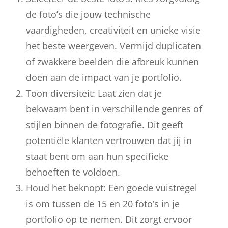
de foto’s die jouw technische
vaardigheden, creativiteit en unieke visie
het beste weergeven. Vermijd duplicaten
of zwakkere beelden die afbreuk kunnen
doen aan de impact van je portfolio.
Toon diversiteit: Laat zien dat je
bekwaam bent in verschillende genres of
stijlen binnen de fotografie. Dit geeft
potentiële klanten vertrouwen dat jij in
staat bent om aan hun specifieke
behoeften te voldoen.
Houd het beknopt: Een goede vuistregel
is om tussen de 15 en 20 foto’s in je
portfolio op te nemen. Dit zorgt ervoor