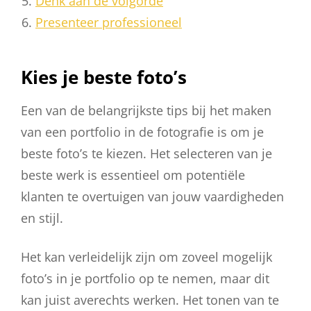
Denk aan de volgorde
Presenteer professioneel
Kies je beste foto’s
Een van de belangrijkste tips bij het maken
van een portfolio in de fotografie is om je
beste foto’s te kiezen. Het selecteren van je
beste werk is essentieel om potentiële
klanten te overtuigen van jouw vaardigheden
en stijl.
Het kan verleidelijk zijn om zoveel mogelijk
foto’s in je portfolio op te nemen, maar dit
kan juist averechts werken. Het tonen van te