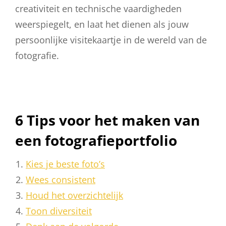
creativiteit en technische vaardigheden
weerspiegelt, en laat het dienen als jouw
persoonlijke visitekaartje in de wereld van de
fotografie.
6 Tips voor het maken van
een fotografieportfolio
Kies je beste foto’s
Wees consistent
Houd het overzichtelijk
Toon diversiteit