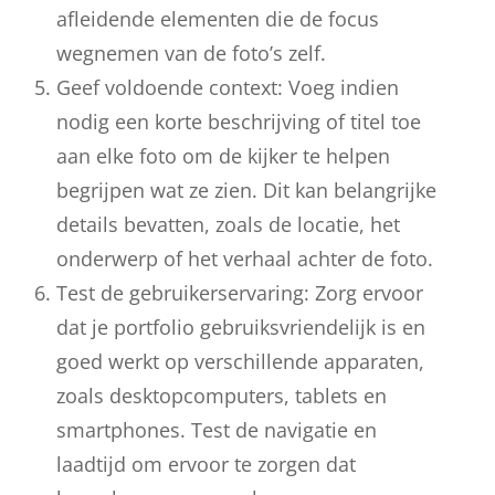
afleidende elementen die de focus
wegnemen van de foto’s zelf.
Geef voldoende context: Voeg indien
nodig een korte beschrijving of titel toe
aan elke foto om de kijker te helpen
begrijpen wat ze zien. Dit kan belangrijke
details bevatten, zoals de locatie, het
onderwerp of het verhaal achter de foto.
Test de gebruikerservaring: Zorg ervoor
dat je portfolio gebruiksvriendelijk is en
goed werkt op verschillende apparaten,
zoals desktopcomputers, tablets en
smartphones. Test de navigatie en
laadtijd om ervoor te zorgen dat