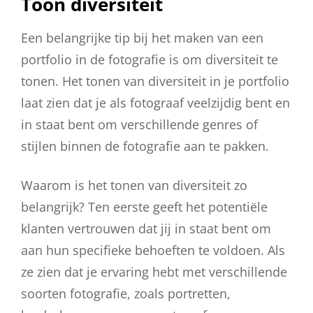
Toon diversiteit
Een belangrijke tip bij het maken van een
portfolio in de fotografie is om diversiteit te
tonen. Het tonen van diversiteit in je portfolio
laat zien dat je als fotograaf veelzijdig bent en
in staat bent om verschillende genres of
stijlen binnen de fotografie aan te pakken.
Waarom is het tonen van diversiteit zo
belangrijk? Ten eerste geeft het potentiële
klanten vertrouwen dat jij in staat bent om
aan hun specifieke behoeften te voldoen. Als
ze zien dat je ervaring hebt met verschillende
soorten fotografie, zoals portretten,