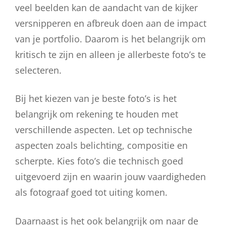
veel beelden kan de aandacht van de kijker
versnipperen en afbreuk doen aan de impact
van je portfolio. Daarom is het belangrijk om
kritisch te zijn en alleen je allerbeste foto’s te
selecteren.
Bij het kiezen van je beste foto’s is het
belangrijk om rekening te houden met
verschillende aspecten. Let op technische
aspecten zoals belichting, compositie en
scherpte. Kies foto’s die technisch goed
uitgevoerd zijn en waarin jouw vaardigheden
als fotograaf goed tot uiting komen.
Daarnaast is het ook belangrijk om naar de