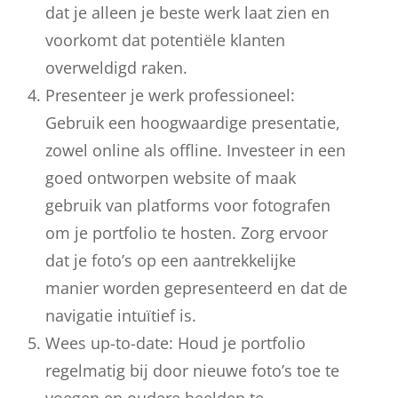
dat je alleen je beste werk laat zien en
voorkomt dat potentiële klanten
overweldigd raken.
Presenteer je werk professioneel:
Gebruik een hoogwaardige presentatie,
zowel online als offline. Investeer in een
goed ontworpen website of maak
gebruik van platforms voor fotografen
om je portfolio te hosten. Zorg ervoor
dat je foto’s op een aantrekkelijke
manier worden gepresenteerd en dat de
navigatie intuïtief is.
Wees up-to-date: Houd je portfolio
regelmatig bij door nieuwe foto’s toe te
voegen en oudere beelden te