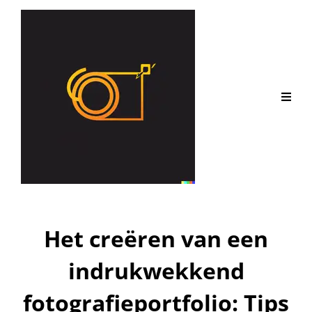
Het creëren van een
indrukwekkend
fotografieportfolio: Tips