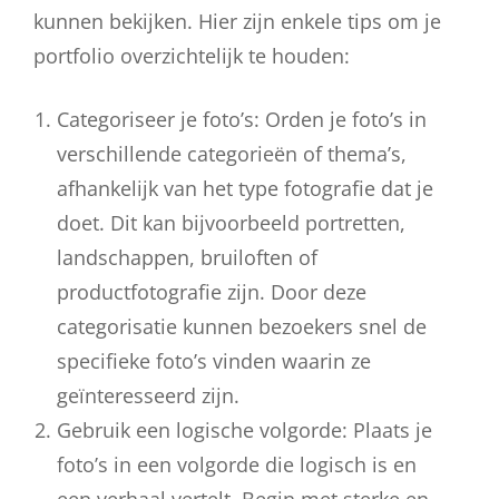
kunnen bekijken. Hier zijn enkele tips om je
portfolio overzichtelijk te houden:
Categoriseer je foto’s: Orden je foto’s in
verschillende categorieën of thema’s,
afhankelijk van het type fotografie dat je
doet. Dit kan bijvoorbeeld portretten,
landschappen, bruiloften of
productfotografie zijn. Door deze
categorisatie kunnen bezoekers snel de
specifieke foto’s vinden waarin ze
geïnteresseerd zijn.
Gebruik een logische volgorde: Plaats je
foto’s in een volgorde die logisch is en
een verhaal vertelt. Begin met sterke en