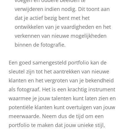
verwijderen indien nodig. Dit toont aan
dat je actief bezig bent met het
ontwikkelen van je vaardigheden en het
verkennen van nieuwe mogelijkheden
binnen de fotografie.
Een goed samengesteld portfolio kan de
sleutel zijn tot het aantrekken van nieuwe
klanten en het vergroten van je bekendheid
als fotograaf. Het is een krachtig instrument
waarmee je jouw talenten kunt laten zien en
potentiële klanten kunt overtuigen van jouw
meerwaarde. Neem dus de tijd om een
portfolio te maken dat jouw unieke stijl,