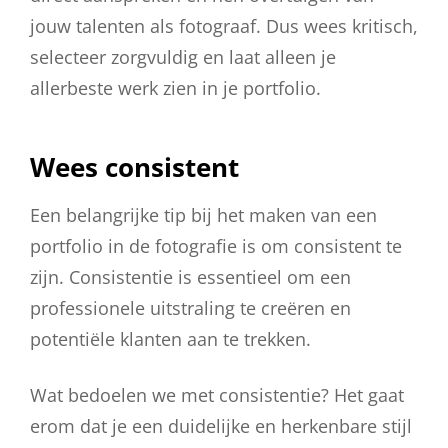
jouw talenten als fotograaf. Dus wees kritisch,
selecteer zorgvuldig en laat alleen je
allerbeste werk zien in je portfolio.
Wees consistent
Een belangrijke tip bij het maken van een
portfolio in de fotografie is om consistent te
zijn. Consistentie is essentieel om een
professionele uitstraling te creëren en
potentiële klanten aan te trekken.
Wat bedoelen we met consistentie? Het gaat
erom dat je een duidelijke en herkenbare stijl