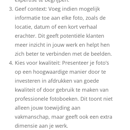
Geef context: Voeg indien mogelijk
informatie toe aan elke foto, zoals de
locatie, datum of een kort verhaal
erachter. Dit geeft potentiële klanten
meer inzicht in jouw werk en helpt hen
zich beter te verbinden met de beelden.
Kies voor kwaliteit: Presenteer je foto’s
op een hoogwaardige manier door te
investeren in afdrukken van goede
kwaliteit of door gebruik te maken van
professionele fotoboeken. Dit toont niet
alleen jouw toewijding aan
vakmanschap, maar geeft ook een extra
dimensie aan je werk.