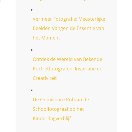
Vermeer Fotografie: Meesterlijke
Beelden Vangen de Essentie van
het Moment
Ontdek de Wereld van Bekende
Portretfotografen: Inspiratie en
Creativiteit
De Onmisbare Rol van de
Schoolfotograaf op het
Kinderdagverblijf