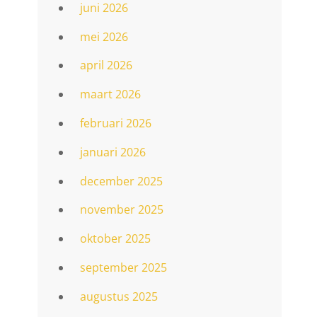
juni 2026
mei 2026
april 2026
maart 2026
februari 2026
januari 2026
december 2025
november 2025
oktober 2025
september 2025
augustus 2025