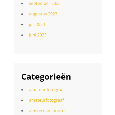
september 2023
augustus 2023
.
juli 2023
juni 2023
Categorieën
amateur fotograaf
amateurfotograaf
amsterdam noord