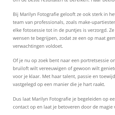
Bij Marilyn Fotografie gelooft ze ook sterk in
team van professionals, zoals make-upartiesten
elke fotosessie tot in de puntjes is verzorgd. 
wensen te begrijpen, zodat ze een op maat gem
verwachtingen voldoet.
Of je nu op zoek bent naar een portretsessie o
bruiloft wilt vereeuwigen of gewoon wilt geniet
voor je klaar. Met haar talent, passie en toewi
vastgelegd op een manier die je hart raakt.
Dus laat Marilyn Fotografie je begeleiden op 
contact op en laat je betoveren door de magie