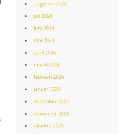
f
augustus 2024
juli 2024
juni 2024
mei 2024
april 2024
maart 2024
februari 2024
januari 2024
december 2023
m
november 2023
t
oktober 2023