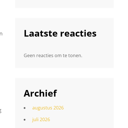
Laatste reacties
un
Geen reacties om te tonen.
Archief
augustus 2026
g
juli 2026