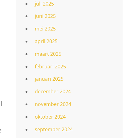
juli 2025
juni 2025
mei 2025
april 2025
maart 2025
februari 2025
januari 2025
december 2024
l
november 2024
oktober 2024
september 2024
e