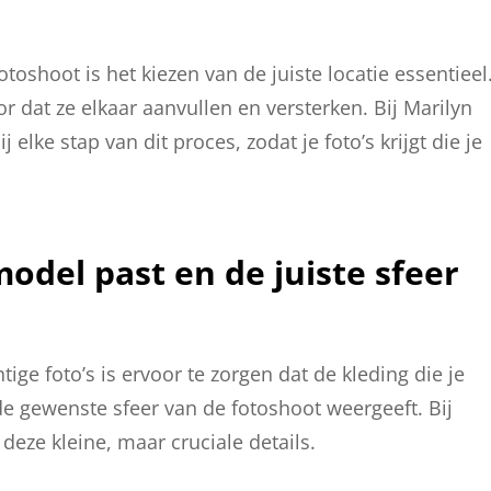
toshoot is het kiezen van de juiste locatie essentieel
r dat ze elkaar aanvullen en versterken. Bij Marilyn
 elke stap van dit proces, zodat je foto’s krijgt die je
model past en de juiste sfeer
ige foto’s is ervoor te zorgen dat de kleding die je
de gewenste sfeer van de fotoshoot weergeeft. Bij
deze kleine, maar cruciale details.