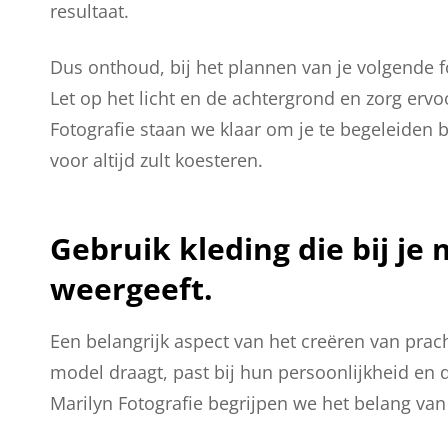
resultaat.
Dus onthoud, bij het plannen van je volgende fo
Let op het licht en de achtergrond en zorg ervoo
Fotografie staan we klaar om je te begeleiden bij
voor altijd zult koesteren.
Gebruik kleding die bij je 
weergeeft.
Een belangrijk aspect van het creëren van pracht
model draagt, past bij hun persoonlijkheid en 
Marilyn Fotografie begrijpen we het belang van 