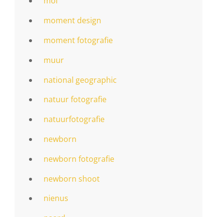
mol
moment design
moment fotografie
muur
national geographic
natuur fotografie
natuurfotografie
newborn
newborn fotografie
newborn shoot
nienus