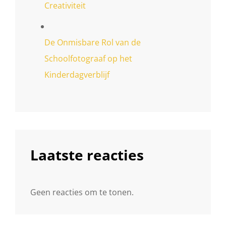
Creativiteit
De Onmisbare Rol van de
Schoolfotograaf op het
Kinderdagverblijf
Laatste reacties
Geen reacties om te tonen.