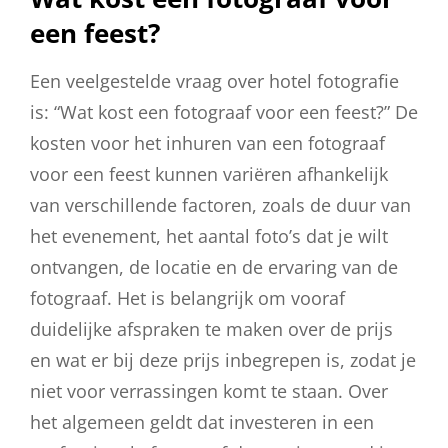
een feest?
Een veelgestelde vraag over hotel fotografie
is: “Wat kost een fotograaf voor een feest?” De
kosten voor het inhuren van een fotograaf
voor een feest kunnen variëren afhankelijk
van verschillende factoren, zoals de duur van
het evenement, het aantal foto’s dat je wilt
ontvangen, de locatie en de ervaring van de
fotograaf. Het is belangrijk om vooraf
duidelijke afspraken te maken over de prijs
en wat er bij deze prijs inbegrepen is, zodat je
niet voor verrassingen komt te staan. Over
het algemeen geldt dat investeren in een