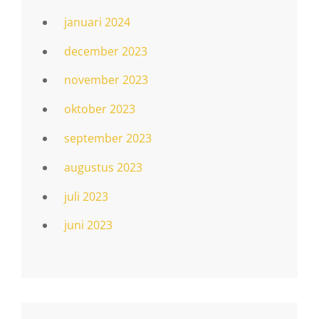
januari 2024
december 2023
november 2023
oktober 2023
september 2023
augustus 2023
juli 2023
juni 2023