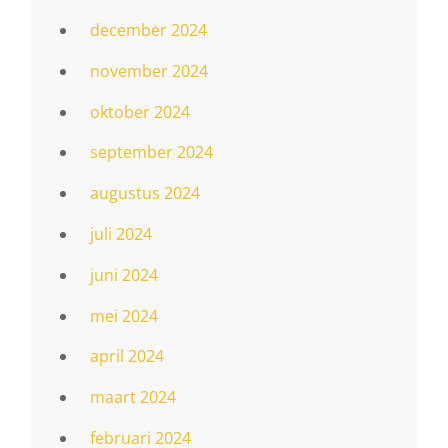
december 2024
november 2024
oktober 2024
september 2024
augustus 2024
juli 2024
juni 2024
mei 2024
april 2024
maart 2024
februari 2024