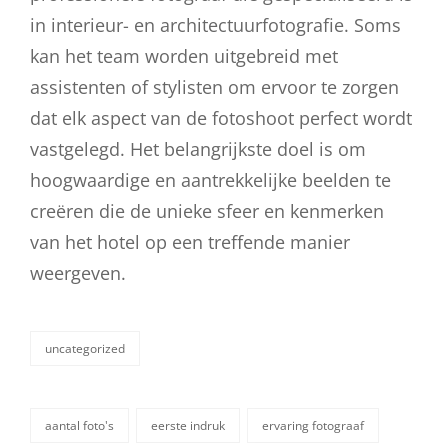
in interieur- en architectuurfotografie. Soms
kan het team worden uitgebreid met
assistenten of stylisten om ervoor te zorgen
dat elk aspect van de fotoshoot perfect wordt
vastgelegd. Het belangrijkste doel is om
hoogwaardige en aantrekkelijke beelden te
creëren die de unieke sfeer en kenmerken
van het hotel op een treffende manier
weergeven.
uncategorized
categorieën
aantal foto's
eerste indruk
ervaring fotograaf