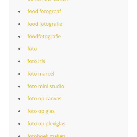
food fotograaf
food fotografie
foodfotografie
foto
foto iris
foto marcel
foto mini studio
foto op canvas
foto op glas
foto op plexiglas
fotoboek maken