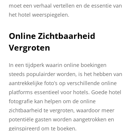
moet een verhaal vertellen en de essentie van
het hotel weerspiegelen.
Online Zichtbaarheid
Vergroten
In een tijdperk waarin online boekingen
steeds populairder worden, is het hebben van
aantrekkelijke foto’s op verschillende online
platforms essentieel voor hotels. Goede hotel
fotografie kan helpen om de online
zichtbaarheid te vergroten, waardoor meer
potentiële gasten worden aangetrokken en
geïnspireerd om te boeken.