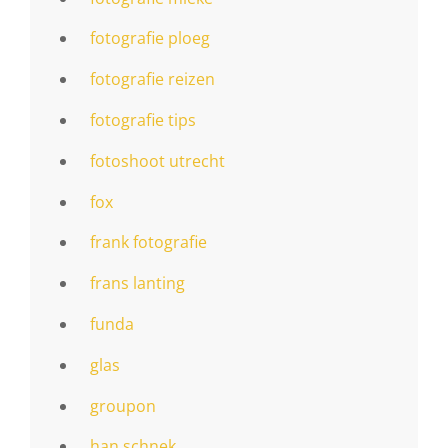
fotografie ploeg
fotografie reizen
fotografie tips
fotoshoot utrecht
fox
frank fotografie
frans lanting
funda
glas
groupon
han schnek