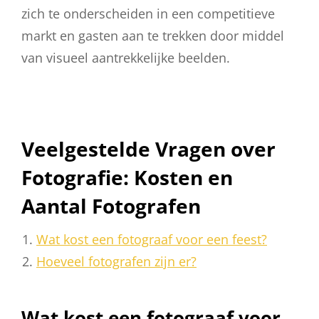
zich te onderscheiden in een competitieve
markt en gasten aan te trekken door middel
van visueel aantrekkelijke beelden.
Veelgestelde Vragen over
Fotografie: Kosten en
Aantal Fotografen
Wat kost een fotograaf voor een feest?
Hoeveel fotografen zijn er?
Wat kost een fotograaf voor