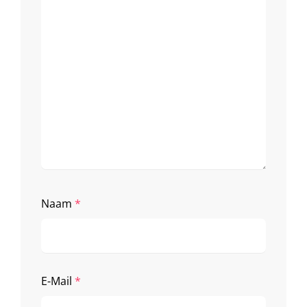
Naam
*
E-Mail
*