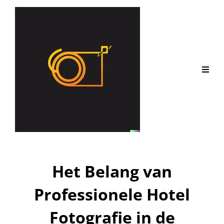
Het Belang van
Professionele Hotel
Fotografie in de