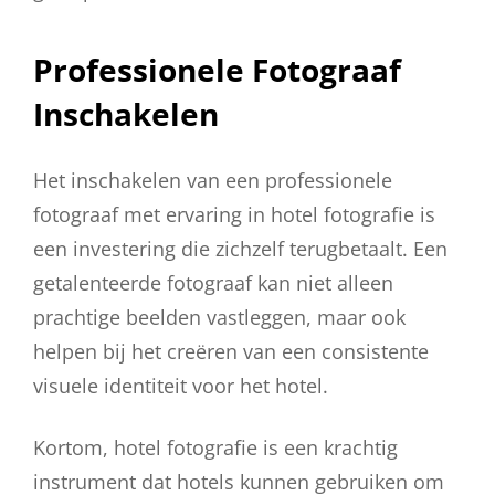
Professionele Fotograaf
Inschakelen
Het inschakelen van een professionele
fotograaf met ervaring in hotel fotografie is
een investering die zichzelf terugbetaalt. Een
getalenteerde fotograaf kan niet alleen
prachtige beelden vastleggen, maar ook
helpen bij het creëren van een consistente
visuele identiteit voor het hotel.
Kortom, hotel fotografie is een krachtig
instrument dat hotels kunnen gebruiken om