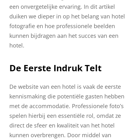
een onvergetelijke ervaring. In dit artikel
duiken we dieper in op het belang van hotel
fotografie en hoe professionele beelden
kunnen bijdragen aan het succes van een
hotel.
De Eerste Indruk Telt
De website van een hotel is vaak de eerste
kennismaking die potentiële gasten hebben
met de accommodatie. Professionele foto’s
spelen hierbij een essentiële rol, omdat ze
direct de sfeer en kwaliteit van het hotel
kunnen overbrengen. Door middel van