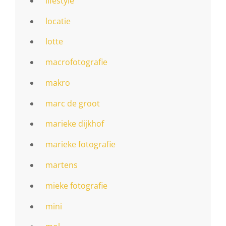
lifestyle
locatie
lotte
macrofotografie
makro
marc de groot
marieke dijkhof
marieke fotografie
martens
mieke fotografie
mini