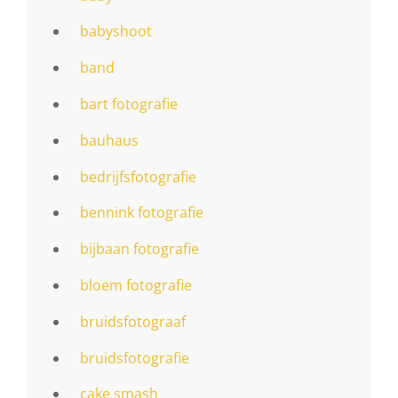
babyshoot
band
bart fotografie
bauhaus
bedrijfsfotografie
bennink fotografie
bijbaan fotografie
bloem fotografie
bruidsfotograaf
bruidsfotografie
cake smash