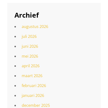
Archief
augustus 2026
juli 2026
juni 2026
mei 2026
april 2026
maart 2026
februari 2026
januari 2026
december 2025