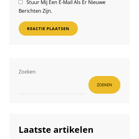
Stuur Mij Een E-Mail Als Er Nieuwe
Berichten Zijn.
Zoeken
ZOEKEN
Laatste artikelen