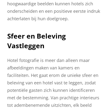
hoogwaardige beelden kunnen hotels zich
onderscheiden en een positieve eerste indruk
achterlaten bij hun doelgroep.
Sfeer en Beleving
Vastleggen
Hotel fotografie is meer dan alleen maar
afbeeldingen maken van kamers en
faciliteiten. Het gaat erom de unieke sfeer en
beleving van een hotel vast te leggen, zodat
potentiële gasten zich kunnen identificeren
met de bestemming. Van prachtige interieurs
tot adembenemende uitzichten, elk beeld