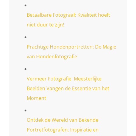
Betaalbare Fotograaf: Kwaliteit hoeft
niet duur te zijn!
Prachtige Hondenportretten: De Magie
van Hondenfotografie
Vermeer Fotografie: Meesterlijke
Beelden Vangen de Essentie van het
Moment
Ontdek de Wereld van Bekende
Portretfotografen: Inspiratie en