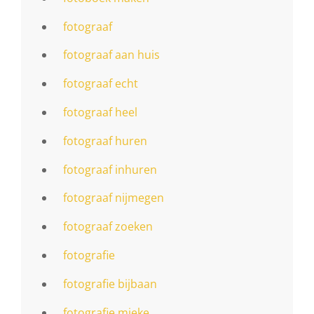
fotograaf
fotograaf aan huis
fotograaf echt
fotograaf heel
fotograaf huren
fotograaf inhuren
fotograaf nijmegen
fotograaf zoeken
fotografie
fotografie bijbaan
fotografie mieke