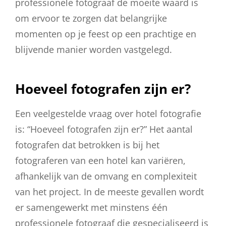
professionele fotograaf de moeite waard is
om ervoor te zorgen dat belangrijke
momenten op je feest op een prachtige en
blijvende manier worden vastgelegd.
Hoeveel fotografen zijn er?
Een veelgestelde vraag over hotel fotografie
is: “Hoeveel fotografen zijn er?” Het aantal
fotografen dat betrokken is bij het
fotograferen van een hotel kan variëren,
afhankelijk van de omvang en complexiteit
van het project. In de meeste gevallen wordt
er samengewerkt met minstens één
professionele fotograaf die gespecialiseerd is