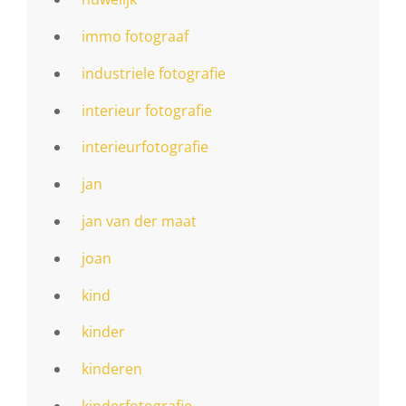
immo fotograaf
industriele fotografie
interieur fotografie
interieurfotografie
jan
jan van der maat
joan
kind
kinder
kinderen
kinderfotografie