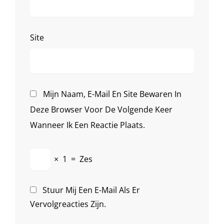
Site
Mijn Naam, E-Mail En Site Bewaren In
Deze Browser Voor De Volgende Keer
Wanneer Ik Een Reactie Plaats.
×
1
=
Zes
Stuur Mij Een E-Mail Als Er
Vervolgreacties Zijn.