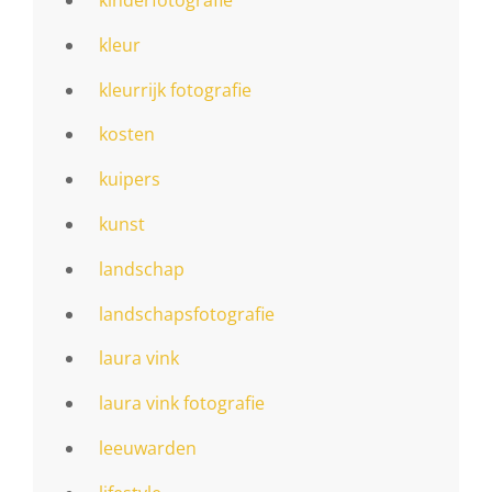
kleur
kleurrijk fotografie
kosten
kuipers
kunst
landschap
landschapsfotografie
laura vink
laura vink fotografie
leeuwarden