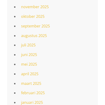
november 2025
oktober 2025
september 2025
augustus 2025
juli 2025
juni 2025
mei 2025
april 2025
maart 2025
februari 2025
januari 2025