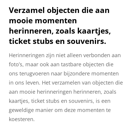
Verzamel objecten die aan
mooie momenten
herinneren, zoals kaartjes,
ticket stubs en souvenirs.
Herinneringen zijn niet alleen verbonden aan
foto’s, maar ook aan tastbare objecten die
ons terugvoeren naar bijzondere momenten
in ons leven. Het verzamelen van objecten die
aan mooie herinneringen herinneren, zoals
kaartjes, ticket stubs en souvenirs, is een
geweldige manier om deze momenten te
koesteren.