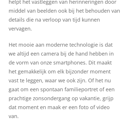
helpt het vastleggen van herinneringen door
middel van beelden ook bij het behouden van
details die na verloop van tijd kunnen
vervagen.
Het mooie aan moderne technologie is dat
we altijd een camera bij de hand hebben in
de vorm van onze smartphones. Dit maakt
het gemakkelijk om elk bijzonder moment
vast te leggen, waar we ook zijn. Of het nu
gaat om een spontaan familieportret of een
prachtige zonsondergang op vakantie, grijp
dat moment en maak er een foto of video
van.