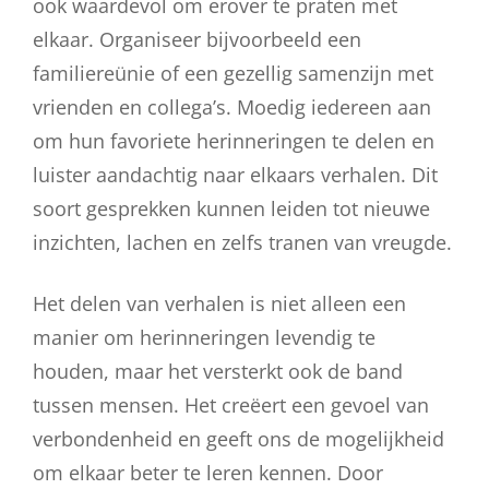
ook waardevol om erover te praten met
elkaar. Organiseer bijvoorbeeld een
familiereünie of een gezellig samenzijn met
vrienden en collega’s. Moedig iedereen aan
om hun favoriete herinneringen te delen en
luister aandachtig naar elkaars verhalen. Dit
soort gesprekken kunnen leiden tot nieuwe
inzichten, lachen en zelfs tranen van vreugde.
Het delen van verhalen is niet alleen een
manier om herinneringen levendig te
houden, maar het versterkt ook de band
tussen mensen. Het creëert een gevoel van
verbondenheid en geeft ons de mogelijkheid
om elkaar beter te leren kennen. Door