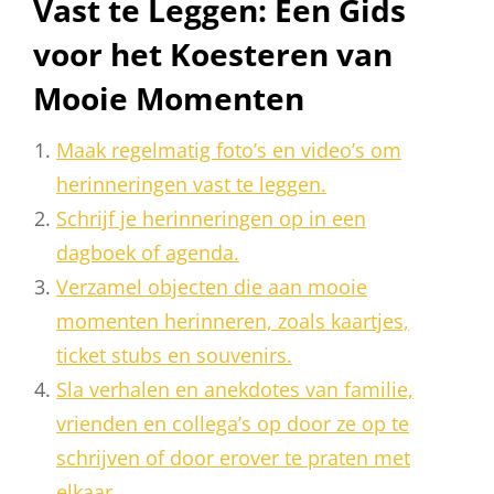
Vast te Leggen: Een Gids
voor het Koesteren van
Mooie Momenten
Maak regelmatig foto’s en video’s om
herinneringen vast te leggen.
Schrijf je herinneringen op in een
dagboek of agenda.
Verzamel objecten die aan mooie
momenten herinneren, zoals kaartjes,
ticket stubs en souvenirs.
Sla verhalen en anekdotes van familie,
vrienden en collega’s op door ze op te
schrijven of door erover te praten met
elkaar.