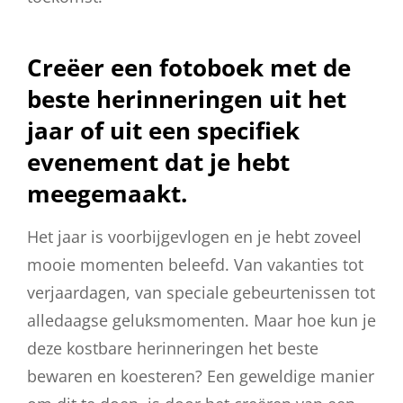
Creëer een fotoboek met de
beste herinneringen uit het
jaar of uit een specifiek
evenement dat je hebt
meegemaakt.
Het jaar is voorbijgevlogen en je hebt zoveel
mooie momenten beleefd. Van vakanties tot
verjaardagen, van speciale gebeurtenissen tot
alledaagse geluksmomenten. Maar hoe kun je
deze kostbare herinneringen het beste
bewaren en koesteren? Een geweldige manier