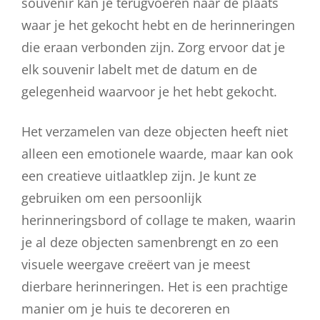
souvenir kan je terugvoeren naar de plaats
waar je het gekocht hebt en de herinneringen
die eraan verbonden zijn. Zorg ervoor dat je
elk souvenir labelt met de datum en de
gelegenheid waarvoor je het hebt gekocht.
Het verzamelen van deze objecten heeft niet
alleen een emotionele waarde, maar kan ook
een creatieve uitlaatklep zijn. Je kunt ze
gebruiken om een persoonlijk
herinneringsbord of collage te maken, waarin
je al deze objecten samenbrengt en zo een
visuele weergave creëert van je meest
dierbare herinneringen. Het is een prachtige
manier om je huis te decoreren en