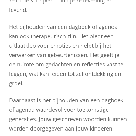
ze op te schrijven houd je ze levendig en
levend.
Het bijhouden van een dagboek of agenda
kan ook therapeutisch zijn. Het biedt een
uitlaatklep voor emoties en helpt bij het
verwerken van gebeurtenissen. Het geeft je
de ruimte om gedachten en reflecties vast te
leggen, wat kan leiden tot zelfontdekking en
groei.
Daarnaast is het bijhouden van een dagboek
of agenda waardevol voor toekomstige
generaties. Jouw geschreven woorden kunnen
worden doorgegeven aan jouw kinderen,