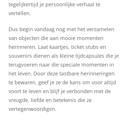
tegelijkertijd je persoonlijke verhaal te
vertellen.
Dus begin vandaag nog met het verzamelen
van objecten die aan mooie momenten
herinneren. Laat kaartjes, ticket stubs en
souvenirs dienen als kleine tijdcapsules die je
terugvoeren naar die speciale momenten in
het leven. Door deze tastbare herinneringen
te bewaren, geef je ze de kans om voor altijd
voort te leven en blijf je verbonden met de
vreugde, liefde en betekenis die ze
vertegenwoordigen.