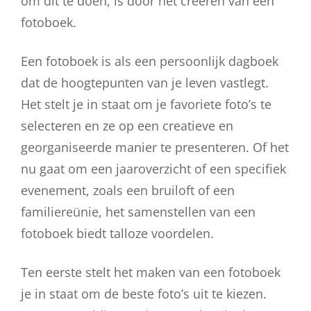
om dit te doen, is door het creëren van een
fotoboek.
Een fotoboek is als een persoonlijk dagboek
dat de hoogtepunten van je leven vastlegt.
Het stelt je in staat om je favoriete foto’s te
selecteren en ze op een creatieve en
georganiseerde manier te presenteren. Of het
nu gaat om een jaaroverzicht of een specifiek
evenement, zoals een bruiloft of een
familiereünie, het samenstellen van een
fotoboek biedt talloze voordelen.
Ten eerste stelt het maken van een fotoboek
je in staat om de beste foto’s uit te kiezen.