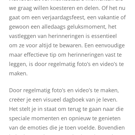
we graag willen koesteren en delen. Of het nu
gaat om een verjaardagsfeest, een vakantie of
gewoon een alledaags geluksmoment, het
vastleggen van herinneringen is essentieel
om ze voor altijd te bewaren. Een eenvoudige
maar effectieve tip om herinneringen vast te
leggen, is door regelmatig foto’s en video’s te
maken.
Door regelmatig foto’s en video’s te maken,
creëer je een visueel dagboek van je leven.
Het stelt je in staat om terug te gaan naar die
speciale momenten en opnieuw te genieten
van de emoties die je toen voelde. Bovendien