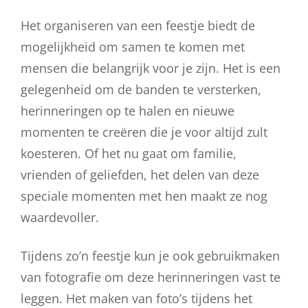
Het organiseren van een feestje biedt de
mogelijkheid om samen te komen met
mensen die belangrijk voor je zijn. Het is een
gelegenheid om de banden te versterken,
herinneringen op te halen en nieuwe
momenten te creëren die je voor altijd zult
koesteren. Of het nu gaat om familie,
vrienden of geliefden, het delen van deze
speciale momenten met hen maakt ze nog
waardevoller.
Tijdens zo’n feestje kun je ook gebruikmaken
van fotografie om deze herinneringen vast te
leggen. Het maken van foto’s tijdens het