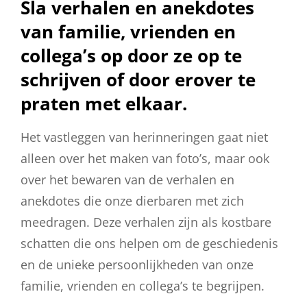
Sla verhalen en anekdotes
van familie, vrienden en
collega’s op door ze op te
schrijven of door erover te
praten met elkaar.
Het vastleggen van herinneringen gaat niet
alleen over het maken van foto’s, maar ook
over het bewaren van de verhalen en
anekdotes die onze dierbaren met zich
meedragen. Deze verhalen zijn als kostbare
schatten die ons helpen om de geschiedenis
en de unieke persoonlijkheden van onze
familie, vrienden en collega’s te begrijpen.