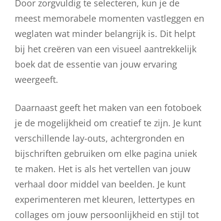
Door zorgvuldig te selecteren, kun je de
meest memorabele momenten vastleggen en
weglaten wat minder belangrijk is. Dit helpt
bij het creëren van een visueel aantrekkelijk
boek dat de essentie van jouw ervaring
weergeeft.
Daarnaast geeft het maken van een fotoboek
je de mogelijkheid om creatief te zijn. Je kunt
verschillende lay-outs, achtergronden en
bijschriften gebruiken om elke pagina uniek
te maken. Het is als het vertellen van jouw
verhaal door middel van beelden. Je kunt
experimenteren met kleuren, lettertypes en
collages om jouw persoonlijkheid en stijl tot