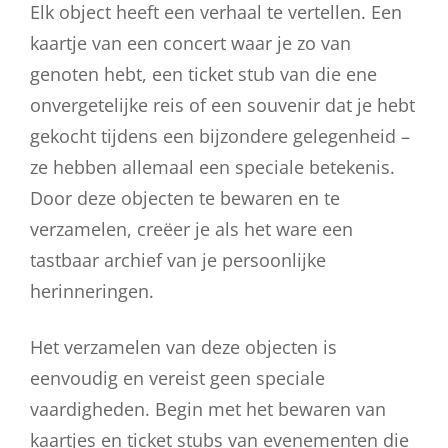
Elk object heeft een verhaal te vertellen. Een
kaartje van een concert waar je zo van
genoten hebt, een ticket stub van die ene
onvergetelijke reis of een souvenir dat je hebt
gekocht tijdens een bijzondere gelegenheid –
ze hebben allemaal een speciale betekenis.
Door deze objecten te bewaren en te
verzamelen, creëer je als het ware een
tastbaar archief van je persoonlijke
herinneringen.
Het verzamelen van deze objecten is
eenvoudig en vereist geen speciale
vaardigheden. Begin met het bewaren van
kaartjes en ticket stubs van evenementen die