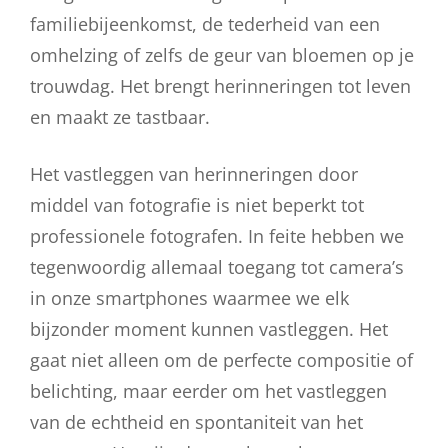
familiebijeenkomst, de tederheid van een
omhelzing of zelfs de geur van bloemen op je
trouwdag. Het brengt herinneringen tot leven
en maakt ze tastbaar.
Het vastleggen van herinneringen door
middel van fotografie is niet beperkt tot
professionele fotografen. In feite hebben we
tegenwoordig allemaal toegang tot camera’s
in onze smartphones waarmee we elk
bijzonder moment kunnen vastleggen. Het
gaat niet alleen om de perfecte compositie of
belichting, maar eerder om het vastleggen
van de echtheid en spontaniteit van het