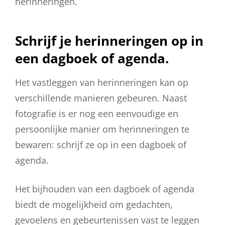
herinneringen.
Schrijf je herinneringen op in
een dagboek of agenda.
Het vastleggen van herinneringen kan op
verschillende manieren gebeuren. Naast
fotografie is er nog een eenvoudige en
persoonlijke manier om herinneringen te
bewaren: schrijf ze op in een dagboek of
agenda.
Het bijhouden van een dagboek of agenda
biedt de mogelijkheid om gedachten,
gevoelens en gebeurtenissen vast te leggen