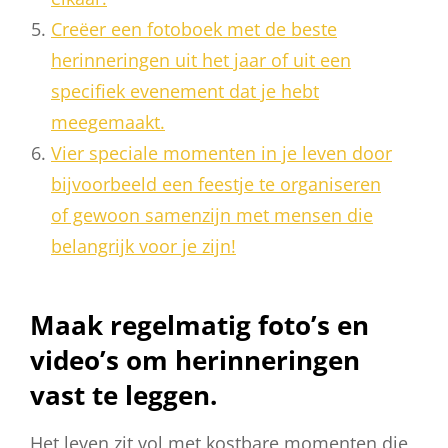
Creëer een fotoboek met de beste
herinneringen uit het jaar of uit een
specifiek evenement dat je hebt
meegemaakt.
Vier speciale momenten in je leven door
bijvoorbeeld een feestje te organiseren
of gewoon samenzijn met mensen die
belangrijk voor je zijn!
Maak regelmatig foto’s en
video’s om herinneringen
vast te leggen.
Het leven zit vol met kostbare momenten die