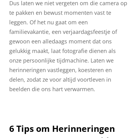
Dus laten we niet vergeten om die camera op
te pakken en bewust momenten vast te
leggen. Of het nu gaat om een
familievakantie, een verjaardagsfeestje of
gewoon een alledaags moment dat ons
gelukkig maakt, laat fotografie dienen als
onze persoonlijke tijdmachine. Laten we
herinneringen vastleggen, koesteren en
delen, zodat ze voor altijd voortleven in
beelden die ons hart verwarmen.
6 Tips om Herinneringen