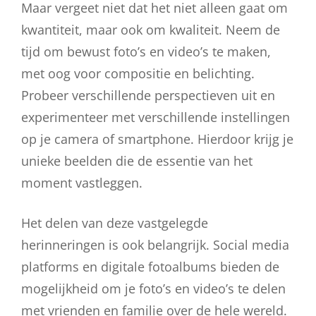
Maar vergeet niet dat het niet alleen gaat om
kwantiteit, maar ook om kwaliteit. Neem de
tijd om bewust foto’s en video’s te maken,
met oog voor compositie en belichting.
Probeer verschillende perspectieven uit en
experimenteer met verschillende instellingen
op je camera of smartphone. Hierdoor krijg je
unieke beelden die de essentie van het
moment vastleggen.
Het delen van deze vastgelegde
herinneringen is ook belangrijk. Social media
platforms en digitale fotoalbums bieden de
mogelijkheid om je foto’s en video’s te delen
met vrienden en familie over de hele wereld.