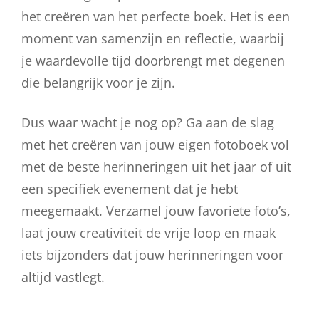
het creëren van het perfecte boek. Het is een
moment van samenzijn en reflectie, waarbij
je waardevolle tijd doorbrengt met degenen
die belangrijk voor je zijn.
Dus waar wacht je nog op? Ga aan de slag
met het creëren van jouw eigen fotoboek vol
met de beste herinneringen uit het jaar of uit
een specifiek evenement dat je hebt
meegemaakt. Verzamel jouw favoriete foto’s,
laat jouw creativiteit de vrije loop en maak
iets bijzonders dat jouw herinneringen voor
altijd vastlegt.