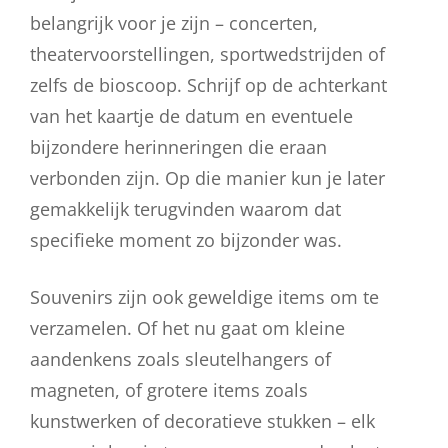
belangrijk voor je zijn – concerten,
theatervoorstellingen, sportwedstrijden of
zelfs de bioscoop. Schrijf op de achterkant
van het kaartje de datum en eventuele
bijzondere herinneringen die eraan
verbonden zijn. Op die manier kun je later
gemakkelijk terugvinden waarom dat
specifieke moment zo bijzonder was.
Souvenirs zijn ook geweldige items om te
verzamelen. Of het nu gaat om kleine
aandenkens zoals sleutelhangers of
magneten, of grotere items zoals
kunstwerken of decoratieve stukken – elk