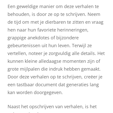
Een geweldige manier om deze verhalen te
behouden, is door ze op te schrijven. Neem
de tijd om met je dierbaren te zitten en vraag
hen naar hun favoriete herinneringen,
grappige anekdotes of bijzondere
gebeurtenissen uit hun leven. Terwijl ze
vertellen, noteer je zorgvuldig alle details. Het
kunnen kleine alledaagse momenten zijn of
grote mijlpalen die indruk hebben gemaakt.
Door deze verhalen op te schrijven, creëer je
een tastbaar document dat generaties lang
kan worden doorgegeven.
Naast het opschrijven van verhalen, is het