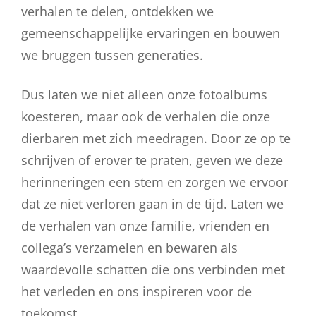
verhalen te delen, ontdekken we
gemeenschappelijke ervaringen en bouwen
we bruggen tussen generaties.
Dus laten we niet alleen onze fotoalbums
koesteren, maar ook de verhalen die onze
dierbaren met zich meedragen. Door ze op te
schrijven of erover te praten, geven we deze
herinneringen een stem en zorgen we ervoor
dat ze niet verloren gaan in de tijd. Laten we
de verhalen van onze familie, vrienden en
collega’s verzamelen en bewaren als
waardevolle schatten die ons verbinden met
het verleden en ons inspireren voor de
toekomst.