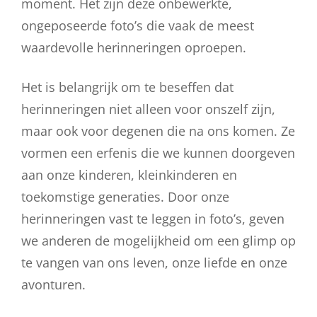
moment. Het zijn deze onbewerkte,
ongeposeerde foto’s die vaak de meest
waardevolle herinneringen oproepen.
Het is belangrijk om te beseffen dat
herinneringen niet alleen voor onszelf zijn,
maar ook voor degenen die na ons komen. Ze
vormen een erfenis die we kunnen doorgeven
aan onze kinderen, kleinkinderen en
toekomstige generaties. Door onze
herinneringen vast te leggen in foto’s, geven
we anderen de mogelijkheid om een glimp op
te vangen van ons leven, onze liefde en onze
avonturen.