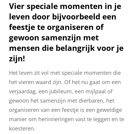
Vier speciale momenten in je
leven door bijvoorbeeld een
feestje te organiseren of
gewoon samenzijn met
mensen die belangrijk voor je
zijn!
Het leven zit vol met speciale momenten die
het vieren waard zijn. Of het nu gaat om een
verjaardag, een jubileum, een mijlpaal of
gewoon het samenzijn met dierbaren, het
organiseren van een feestje is een geweldige
manier om herinneringen vast te leggen en te
koesteren.