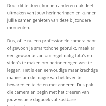
Door dit te doen, kunnen anderen ook deel
uitmaken van jouw herinneringen en kunnen
jullie samen genieten van deze bijzondere
momenten.
Dus, of je nu een professionele camera hebt
of gewoon je smartphone gebruikt, maak er
een gewoonte van om regelmatig foto’s en
video’s te maken om herinneringen vast te
leggen. Het is een eenvoudige maar krachtige
manier om de magie van het leven te
bewaren en te delen met anderen. Dus pak
die camera en begin met het creëren van
jouw visuele dagboek vol kostbare