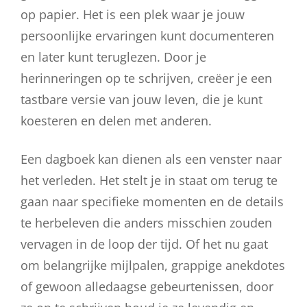
op papier. Het is een plek waar je jouw
persoonlijke ervaringen kunt documenteren
en later kunt teruglezen. Door je
herinneringen op te schrijven, creëer je een
tastbare versie van jouw leven, die je kunt
koesteren en delen met anderen.
Een dagboek kan dienen als een venster naar
het verleden. Het stelt je in staat om terug te
gaan naar specifieke momenten en de details
te herbeleven die anders misschien zouden
vervagen in de loop der tijd. Of het nu gaat
om belangrijke mijlpalen, grappige anekdotes
of gewoon alledaagse gebeurtenissen, door