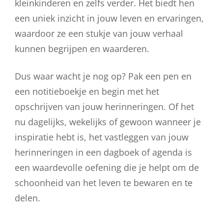
kleinkinderen en zelfs verder. Het biedt hen
een uniek inzicht in jouw leven en ervaringen,
waardoor ze een stukje van jouw verhaal
kunnen begrijpen en waarderen.
Dus waar wacht je nog op? Pak een pen en
een notitieboekje en begin met het
opschrijven van jouw herinneringen. Of het
nu dagelijks, wekelijks of gewoon wanneer je
inspiratie hebt is, het vastleggen van jouw
herinneringen in een dagboek of agenda is
een waardevolle oefening die je helpt om de
schoonheid van het leven te bewaren en te
delen.