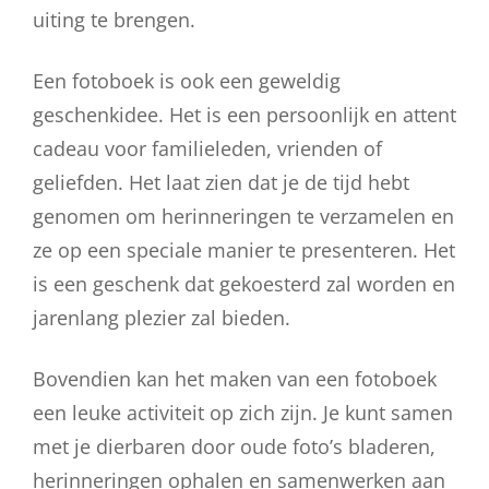
uiting te brengen.
Een fotoboek is ook een geweldig
geschenkidee. Het is een persoonlijk en attent
cadeau voor familieleden, vrienden of
geliefden. Het laat zien dat je de tijd hebt
genomen om herinneringen te verzamelen en
ze op een speciale manier te presenteren. Het
is een geschenk dat gekoesterd zal worden en
jarenlang plezier zal bieden.
Bovendien kan het maken van een fotoboek
een leuke activiteit op zich zijn. Je kunt samen
met je dierbaren door oude foto’s bladeren,
herinneringen ophalen en samenwerken aan