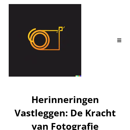
Herinneringen
Vastleggen: De Kracht
van Fotografie