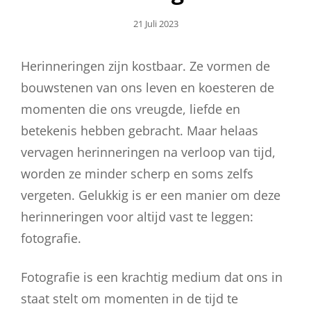
Geplaatst
21 Juli 2023
Op
Herinneringen zijn kostbaar. Ze vormen de
bouwstenen van ons leven en koesteren de
momenten die ons vreugde, liefde en
betekenis hebben gebracht. Maar helaas
vervagen herinneringen na verloop van tijd,
worden ze minder scherp en soms zelfs
vergeten. Gelukkig is er een manier om deze
herinneringen voor altijd vast te leggen:
fotografie.
Fotografie is een krachtig medium dat ons in
staat stelt om momenten in de tijd te