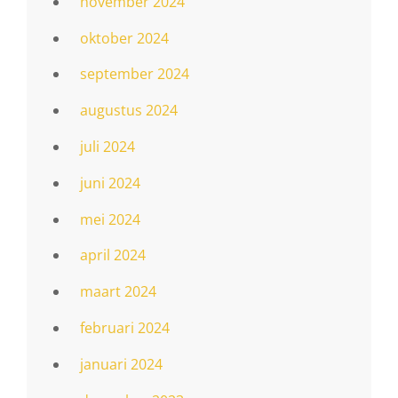
november 2024
oktober 2024
september 2024
augustus 2024
juli 2024
juni 2024
mei 2024
april 2024
maart 2024
februari 2024
januari 2024