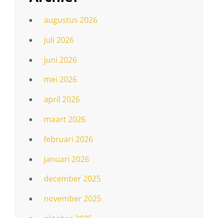
augustus 2026
juli 2026
juni 2026
mei 2026
april 2026
maart 2026
februari 2026
januari 2026
december 2025
november 2025