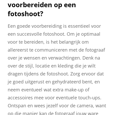
voorbereiden op een
fotoshoot?
Een goede voorbereiding is essentieel voor
een succesvolle fotoshoot. Om je optimaal
voor te bereiden, is het belangrijk om
allereerst te communiceren met de fotograaf
over je wensen en verwachtingen. Denk na
over de stijl, locatie en kleding die je wilt
dragen tijdens de fotoshoot. Zorg ervoor dat
je goed uitgerust en gehydrateerd bent, en
neem eventueel wat extra make-up of
accessoires mee voor eventuele touch-ups.
Ontspan en wees jezelf voor de camera, want
op die manier kan de fotograaf jouw ware