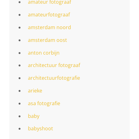
amateur fotograaf
amateurfotograaf
amsterdam noord
amsterdam oost
anton corbijn
architectuur fotograaf
architectuurfotografie
arieke
asa fotografie
baby
babyshoot