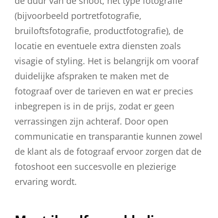
de duur van de shoot, het type fotografie
(bijvoorbeeld portretfotografie,
bruiloftsfotografie, productfotografie), de
locatie en eventuele extra diensten zoals
visagie of styling. Het is belangrijk om vooraf
duidelijke afspraken te maken met de
fotograaf over de tarieven en wat er precies
inbegrepen is in de prijs, zodat er geen
verrassingen zijn achteraf. Door open
communicatie en transparantie kunnen zowel
de klant als de fotograaf ervoor zorgen dat de
fotoshoot een succesvolle en plezierige
ervaring wordt.