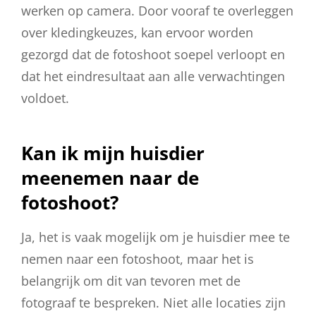
werken op camera. Door vooraf te overleggen
over kledingkeuzes, kan ervoor worden
gezorgd dat de fotoshoot soepel verloopt en
dat het eindresultaat aan alle verwachtingen
voldoet.
Kan ik mijn huisdier
meenemen naar de
fotoshoot?
Ja, het is vaak mogelijk om je huisdier mee te
nemen naar een fotoshoot, maar het is
belangrijk om dit van tevoren met de
fotograaf te bespreken. Niet alle locaties zijn