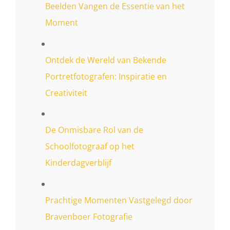
Beelden Vangen de Essentie van het
Moment
Ontdek de Wereld van Bekende
Portretfotografen: Inspiratie en
Creativiteit
De Onmisbare Rol van de
Schoolfotograaf op het
Kinderdagverblijf
Prachtige Momenten Vastgelegd door
Bravenboer Fotografie