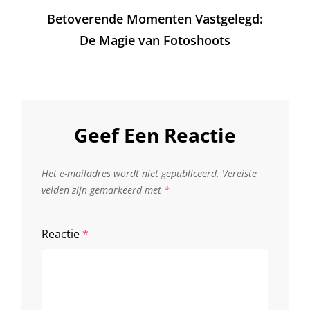
Betoverende Momenten Vastgelegd:
Bericht
De Magie van Fotoshoots
Geef Een Reactie
Het e-mailadres wordt niet gepubliceerd.
Vereiste
velden zijn gemarkeerd met
*
Reactie
*