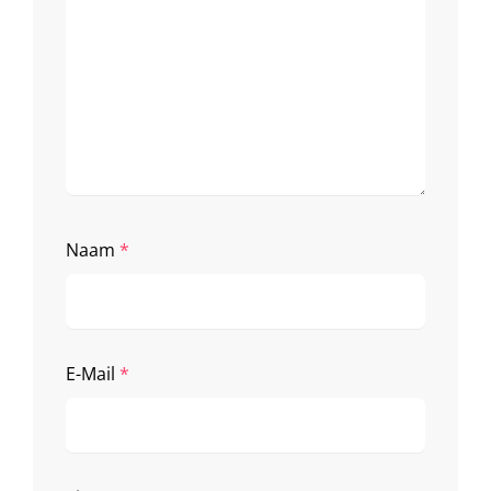
Naam
*
E-Mail
*