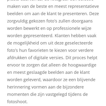
maken van de beste en meest representatieve
beelden om aan de klant te presenteren. Deze
zorgvuldig gekozen foto’s zullen doorgaans
worden bewerkt en op professionele wijze
worden gepresenteerd. Klanten hebben vaak
de mogelijkheid om uit deze geselecteerde
foto’s hun favorieten te kiezen voor verdere
afdrukken of digitale versies. Dit proces helpt
ervoor te zorgen dat alleen de hoogwaardige
en meest geslaagde beelden aan de klant
worden geleverd, waardoor ze een blijvende
herinnering vormen aan de bijzondere
momenten die zijn vastgelegd tijdens de
fotoshoot.