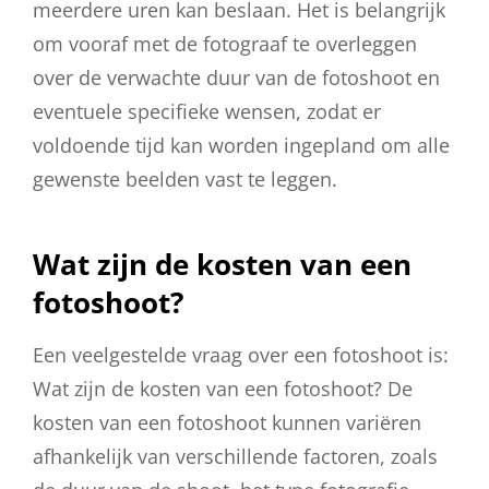
meerdere uren kan beslaan. Het is belangrijk
om vooraf met de fotograaf te overleggen
over de verwachte duur van de fotoshoot en
eventuele specifieke wensen, zodat er
voldoende tijd kan worden ingepland om alle
gewenste beelden vast te leggen.
Wat zijn de kosten van een
fotoshoot?
Een veelgestelde vraag over een fotoshoot is:
Wat zijn de kosten van een fotoshoot? De
kosten van een fotoshoot kunnen variëren
afhankelijk van verschillende factoren, zoals