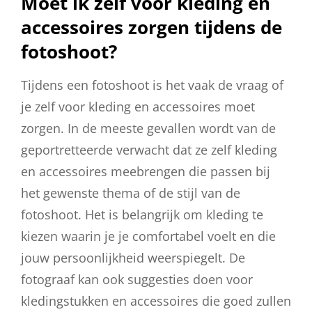
Moet ik zelf voor kleding en
accessoires zorgen tijdens de
fotoshoot?
Tijdens een fotoshoot is het vaak de vraag of
je zelf voor kleding en accessoires moet
zorgen. In de meeste gevallen wordt van de
geportretteerde verwacht dat ze zelf kleding
en accessoires meebrengen die passen bij
het gewenste thema of de stijl van de
fotoshoot. Het is belangrijk om kleding te
kiezen waarin je je comfortabel voelt en die
jouw persoonlijkheid weerspiegelt. De
fotograaf kan ook suggesties doen voor
kledingstukken en accessoires die goed zullen