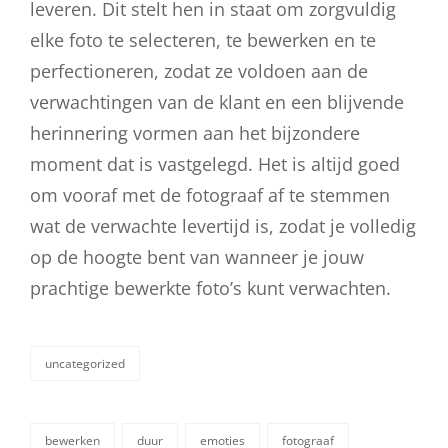
leveren. Dit stelt hen in staat om zorgvuldig
elke foto te selecteren, te bewerken en te
perfectioneren, zodat ze voldoen aan de
verwachtingen van de klant en een blijvende
herinnering vormen aan het bijzondere
moment dat is vastgelegd. Het is altijd goed
om vooraf met de fotograaf af te stemmen
wat de verwachte levertijd is, zodat je volledig
op de hoogte bent van wanneer je jouw
prachtige bewerkte foto’s kunt verwachten.
uncategorized
categorieën
bewerken
duur
emoties
fotograaf