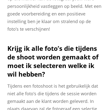
persoonlijkheid vastleggen op beeld. Met een
goede voorbereiding en een positieve
instelling ben je klaar om stralend op de
foto’s te verschijnen!
Krijg ik alle foto’s die tijdens
de shoot worden gemaakt of
moet ik selecteren welke ik
wil hebben?
Tijdens een fotoshoot is het gebruikelijk dat
niet alle foto’s die tijdens de sessie worden
gemaakt aan de klant worden geleverd. In
plaats daarvan zal de fotograaf een selectie