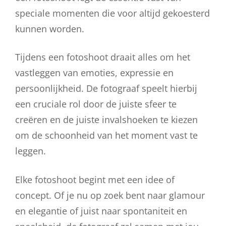
speciale momenten die voor altijd gekoesterd
kunnen worden.
Tijdens een fotoshoot draait alles om het
vastleggen van emoties, expressie en
persoonlijkheid. De fotograaf speelt hierbij
een cruciale rol door de juiste sfeer te
creëren en de juiste invalshoeken te kiezen
om de schoonheid van het moment vast te
leggen.
Elke fotoshoot begint met een idee of
concept. Of je nu op zoek bent naar glamour
en elegantie of juist naar spontaniteit en