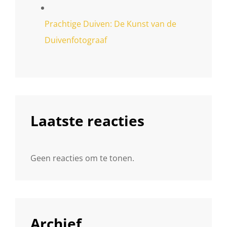
Prachtige Duiven: De Kunst van de
Duivenfotograaf
Laatste reacties
Geen reacties om te tonen.
Archief