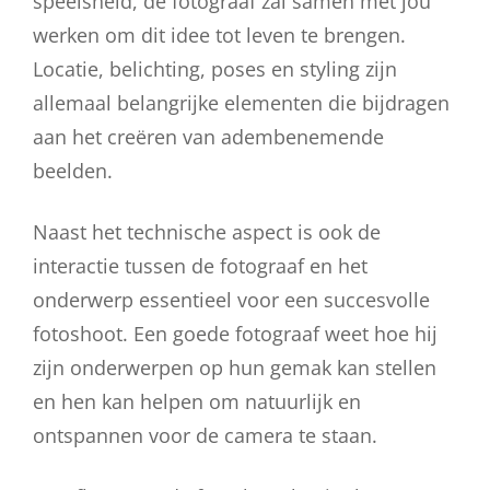
speelsheid, de fotograaf zal samen met jou
werken om dit idee tot leven te brengen.
Locatie, belichting, poses en styling zijn
allemaal belangrijke elementen die bijdragen
aan het creëren van adembenemende
beelden.
Naast het technische aspect is ook de
interactie tussen de fotograaf en het
onderwerp essentieel voor een succesvolle
fotoshoot. Een goede fotograaf weet hoe hij
zijn onderwerpen op hun gemak kan stellen
en hen kan helpen om natuurlijk en
ontspannen voor de camera te staan.