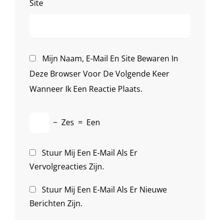
Site
Mijn Naam, E-Mail En Site Bewaren In
Deze Browser Voor De Volgende Keer
Wanneer Ik Een Reactie Plaats.
−
Zes
=
Een
Stuur Mij Een E-Mail Als Er
Vervolgreacties Zijn.
Stuur Mij Een E-Mail Als Er Nieuwe
Berichten Zijn.