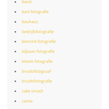
band
bart fotografie
bauhaus
bedrijfsfotografie
bennink fotografie
bijbaan fotografie
bloem fotografie
bruidsfotograaf
bruidsfotografie
cake smash
canva