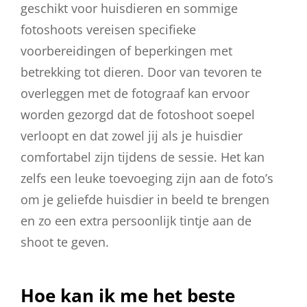
geschikt voor huisdieren en sommige
fotoshoots vereisen specifieke
voorbereidingen of beperkingen met
betrekking tot dieren. Door van tevoren te
overleggen met de fotograaf kan ervoor
worden gezorgd dat de fotoshoot soepel
verloopt en dat zowel jij als je huisdier
comfortabel zijn tijdens de sessie. Het kan
zelfs een leuke toevoeging zijn aan de foto’s
om je geliefde huisdier in beeld te brengen
en zo een extra persoonlijk tintje aan de
shoot te geven.
Hoe kan ik me het beste