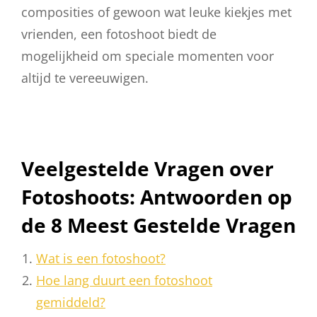
composities of gewoon wat leuke kiekjes met
vrienden, een fotoshoot biedt de
mogelijkheid om speciale momenten voor
altijd te vereeuwigen.
Veelgestelde Vragen over
Fotoshoots: Antwoorden op
de 8 Meest Gestelde Vragen
Wat is een fotoshoot?
Hoe lang duurt een fotoshoot
gemiddeld?