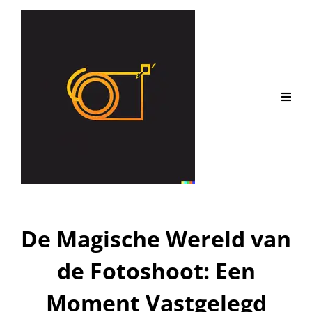
De Magische Wereld van
de Fotoshoot: Een
Moment Vastgelegd