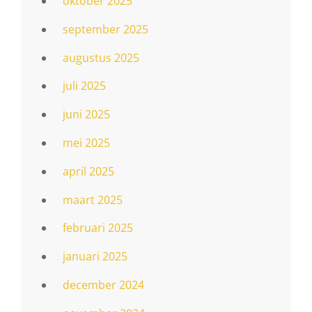
oktober 2025
september 2025
augustus 2025
juli 2025
juni 2025
mei 2025
april 2025
maart 2025
februari 2025
januari 2025
december 2024