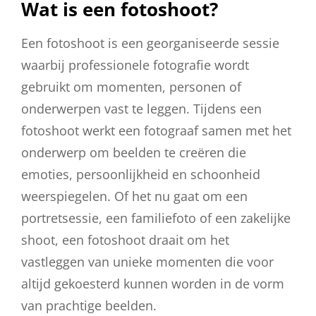
Wat is een fotoshoot?
Een fotoshoot is een georganiseerde sessie
waarbij professionele fotografie wordt
gebruikt om momenten, personen of
onderwerpen vast te leggen. Tijdens een
fotoshoot werkt een fotograaf samen met het
onderwerp om beelden te creëren die
emoties, persoonlijkheid en schoonheid
weerspiegelen. Of het nu gaat om een
portretsessie, een familiefoto of een zakelijke
shoot, een fotoshoot draait om het
vastleggen van unieke momenten die voor
altijd gekoesterd kunnen worden in de vorm
van prachtige beelden.