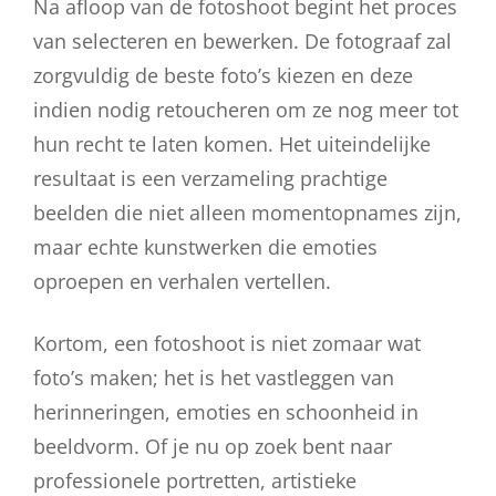
Na afloop van de fotoshoot begint het proces
van selecteren en bewerken. De fotograaf zal
zorgvuldig de beste foto’s kiezen en deze
indien nodig retoucheren om ze nog meer tot
hun recht te laten komen. Het uiteindelijke
resultaat is een verzameling prachtige
beelden die niet alleen momentopnames zijn,
maar echte kunstwerken die emoties
oproepen en verhalen vertellen.
Kortom, een fotoshoot is niet zomaar wat
foto’s maken; het is het vastleggen van
herinneringen, emoties en schoonheid in
beeldvorm. Of je nu op zoek bent naar
professionele portretten, artistieke