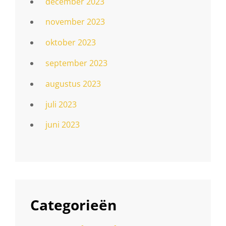
december 2023
november 2023
oktober 2023
september 2023
augustus 2023
juli 2023
juni 2023
Categorieën