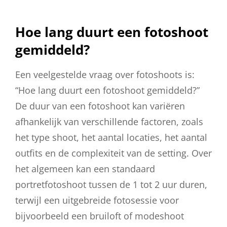
Hoe lang duurt een fotoshoot
gemiddeld?
Een veelgestelde vraag over fotoshoots is:
“Hoe lang duurt een fotoshoot gemiddeld?”
De duur van een fotoshoot kan variëren
afhankelijk van verschillende factoren, zoals
het type shoot, het aantal locaties, het aantal
outfits en de complexiteit van de setting. Over
het algemeen kan een standaard
portretfotoshoot tussen de 1 tot 2 uur duren,
terwijl een uitgebreide fotosessie voor
bijvoorbeeld een bruiloft of modeshoot