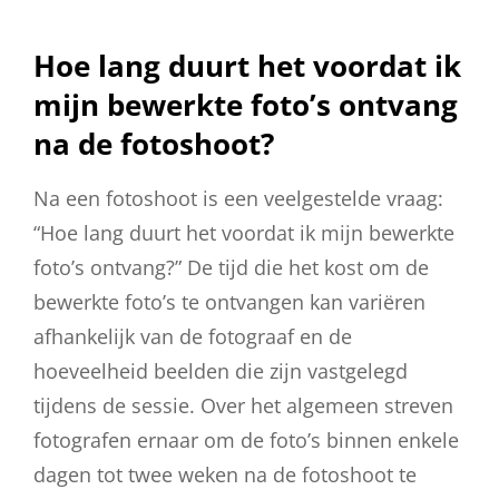
Hoe lang duurt het voordat ik
mijn bewerkte foto’s ontvang
na de fotoshoot?
Na een fotoshoot is een veelgestelde vraag:
“Hoe lang duurt het voordat ik mijn bewerkte
foto’s ontvang?” De tijd die het kost om de
bewerkte foto’s te ontvangen kan variëren
afhankelijk van de fotograaf en de
hoeveelheid beelden die zijn vastgelegd
tijdens de sessie. Over het algemeen streven
fotografen ernaar om de foto’s binnen enkele
dagen tot twee weken na de fotoshoot te