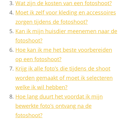
Wat zijn de kosten van een fotoshoot?
Moet ik zelf voor kleding en accessoires
zorgen tijdens de fotoshoot?
Kan ik mijn huisdier meenemen naar de
fotoshoot?
Hoe kan ik me het beste voorbereiden
op een fotoshoot?
Krijg ik alle foto’s die tijdens de shoot
worden gemaakt of moet ik selecteren
welke ik wil hebben?
Hoe lang duurt het voordat ik mijn
bewerkte foto’s ontvang na de
fotoshoot?