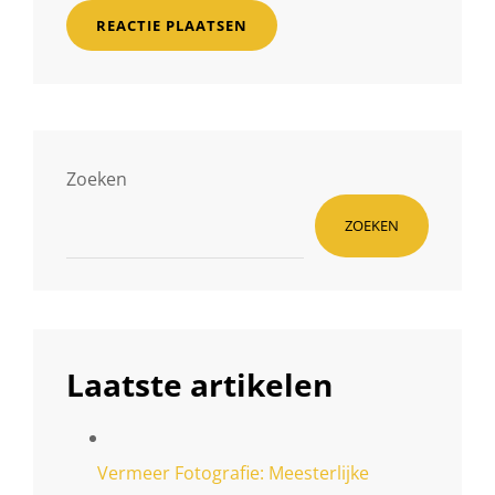
Zoeken
ZOEKEN
Laatste artikelen
Vermeer Fotografie: Meesterlijke