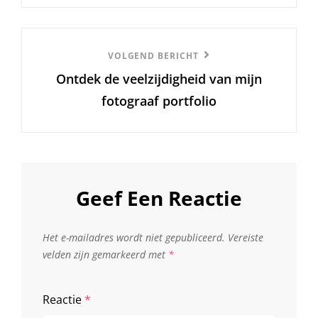
Volgend
VOLGEND BERICHT
Ontdek de veelzijdigheid van mijn
Bericht
fotograaf portfolio
Geef Een Reactie
Het e-mailadres wordt niet gepubliceerd.
Vereiste
velden zijn gemarkeerd met
*
Reactie
*