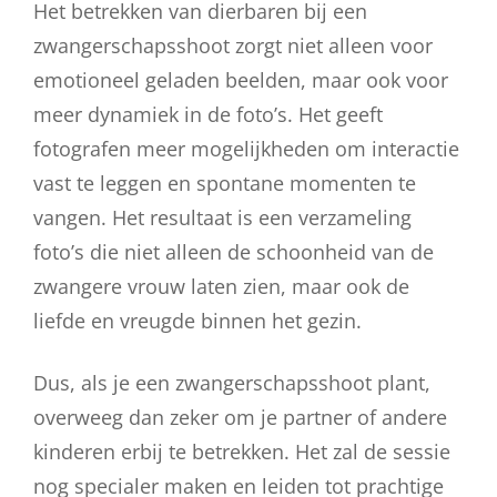
Het betrekken van dierbaren bij een
zwangerschapsshoot zorgt niet alleen voor
emotioneel geladen beelden, maar ook voor
meer dynamiek in de foto’s. Het geeft
fotografen meer mogelijkheden om interactie
vast te leggen en spontane momenten te
vangen. Het resultaat is een verzameling
foto’s die niet alleen de schoonheid van de
zwangere vrouw laten zien, maar ook de
liefde en vreugde binnen het gezin.
Dus, als je een zwangerschapsshoot plant,
overweeg dan zeker om je partner of andere
kinderen erbij te betrekken. Het zal de sessie
nog specialer maken en leiden tot prachtige