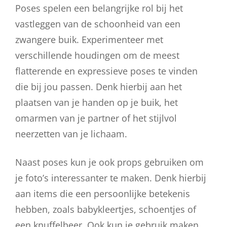
Poses spelen een belangrijke rol bij het
vastleggen van de schoonheid van een
zwangere buik. Experimenteer met
verschillende houdingen om de meest
flatterende en expressieve poses te vinden
die bij jou passen. Denk hierbij aan het
plaatsen van je handen op je buik, het
omarmen van je partner of het stijlvol
neerzetten van je lichaam.
Naast poses kun je ook props gebruiken om
je foto’s interessanter te maken. Denk hierbij
aan items die een persoonlijke betekenis
hebben, zoals babykleertjes, schoentjes of
een knuffelbeer. Ook kun je gebruik maken