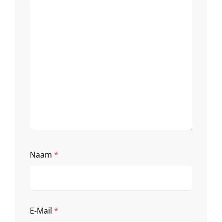
Naam
*
E-Mail
*