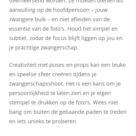
overheersend worden. Ze moeten dienen als
aanvulling op de hoofdpersoon – jouw
zwangere buik – en niet afleiden van de
essentie van de foto’s. Houd het simpel en
subtiel, zodat de focus blijft liggen op jou en
je prachtige zwangerschap.
Creativiteit met poses en props kan een leuke
en speelse sfeer creëren tijdens je
zwangerschapsshoot. Het is een kans om je
persoonlijkheid te laten zien en je eigen
stempel te drukken op de foto’s. Wees niet
bang om buiten de gebaande paden te treden
en iets unieks te proberen.