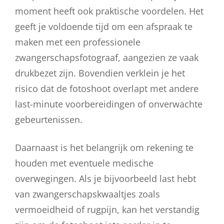
moment heeft ook praktische voordelen. Het
geeft je voldoende tijd om een afspraak te
maken met een professionele
zwangerschapsfotograaf, aangezien ze vaak
drukbezet zijn. Bovendien verklein je het
risico dat de fotoshoot overlapt met andere
last-minute voorbereidingen of onverwachte
gebeurtenissen.
Daarnaast is het belangrijk om rekening te
houden met eventuele medische
overwegingen. Als je bijvoorbeeld last hebt
van zwangerschapskwaaltjes zoals
vermoeidheid of rugpijn, kan het verstandig