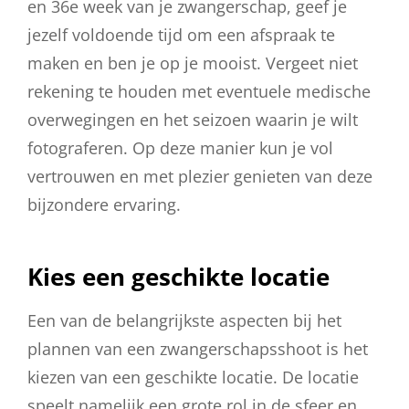
en 36e week van je zwangerschap, geef je
jezelf voldoende tijd om een afspraak te
maken en ben je op je mooist. Vergeet niet
rekening te houden met eventuele medische
overwegingen en het seizoen waarin je wilt
fotograferen. Op deze manier kun je vol
vertrouwen en met plezier genieten van deze
bijzondere ervaring.
Kies een geschikte locatie
Een van de belangrijkste aspecten bij het
plannen van een zwangerschapsshoot is het
kiezen van een geschikte locatie. De locatie
speelt namelijk een grote rol in de sfeer en