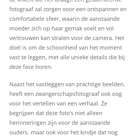
fotograaf zal zorgen voor een ontspannen en
comfortabele sfeer, waarin de aanstaande
moeder zich op haar gemak voelt en vol
vertrouwen kan stralen voor de camera. Het
doel is om de schoonheid van het moment
vast te leggen, met alle unieke details die bij
deze fase horen.
Naast het vastleggen van prachtige beelden,
heeft een zwangerschapsfotograaf ook oog
voor het vertellen van een verhaal. Ze
begrijpen dat deze foto’s niet alleen
herinneringen zijn voor de aanstaande
ouders, maar ook voor het kindje dat nog