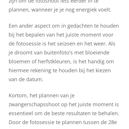
zijn om de fotoshoot iets eerder in te
plannen, wanneer je je nog energiek voelt.
Een ander aspect om in gedachten te houden
bij het bepalen van het juiste moment voor
de fotosessie is het seizoen en het weer. Als
je droomt van buitenfoto’s met bloeiende
bloemen of herfstkleuren, is het handig om
hiermee rekening te houden bij het kiezen
van de datum.
Kortom, het plannen van je
zwangerschapsshoot op het juiste moment is
essentieel om de beste resultaten te behalen.
Door de fotosessie te plannen tussen de 28e