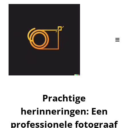
Prachtige
herinneringen: Een
professionele fotograaf