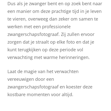
Dus als je zwanger bent en op zoek bent naar
een manier om deze prachtige tijd in je leven
te vieren, overweeg dan zeker om samen te
werken met een professionele
zwangerschapsfotograaf. Zij zullen ervoor
zorgen dat je straalt op elke foto en dat je
kunt terugkijken op deze periode vol
verwachting met warme herinneringen.
Laat de magie van het verwachten
vereeuwigen door een
zwangerschapsfotograaf en koester deze
kostbare momenten voor altijd.