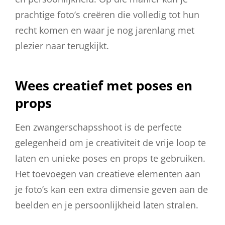
prachtige foto’s creëren die volledig tot hun
recht komen en waar je nog jarenlang met
plezier naar terugkijkt.
Wees creatief met poses en
props
Een zwangerschapsshoot is de perfecte
gelegenheid om je creativiteit de vrije loop te
laten en unieke poses en props te gebruiken.
Het toevoegen van creatieve elementen aan
je foto’s kan een extra dimensie geven aan de
beelden en je persoonlijkheid laten stralen.