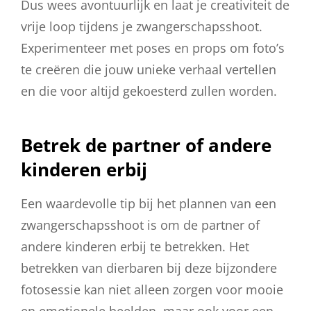
Dus wees avontuurlijk en laat je creativiteit de
vrije loop tijdens je zwangerschapsshoot.
Experimenteer met poses en props om foto’s
te creëren die jouw unieke verhaal vertellen
en die voor altijd gekoesterd zullen worden.
Betrek de partner of andere
kinderen erbij
Een waardevolle tip bij het plannen van een
zwangerschapsshoot is om de partner of
andere kinderen erbij te betrekken. Het
betrekken van dierbaren bij deze bijzondere
fotosessie kan niet alleen zorgen voor mooie
en emotionele beelden, maar ook voor een