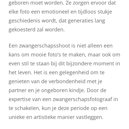
geboren moet worden. Ze zorgen ervoor dat
elke foto een emotioneel en tijdloos stukje
geschiedenis wordt, dat generaties lang
gekoesterd zal worden.
Een zwangerschapsshoot is niet alleen een
kans om mooie foto’s te maken, maar ook om
even stil te staan bij dit bijzondere moment in
het leven. Het is een gelegenheid om te
genieten van de verbondenheid met je
partner en je ongeboren kindje. Door de
expertise van een zwangerschapsfotograaf in
te schakelen, kun je deze periode op een
unieke en artistieke manier vastleggen.