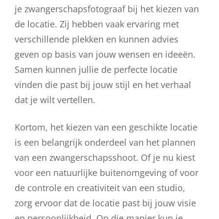
je zwangerschapsfotograaf bij het kiezen van
de locatie. Zij hebben vaak ervaring met
verschillende plekken en kunnen advies
geven op basis van jouw wensen en ideeën.
Samen kunnen jullie de perfecte locatie
vinden die past bij jouw stijl en het verhaal
dat je wilt vertellen.
Kortom, het kiezen van een geschikte locatie
is een belangrijk onderdeel van het plannen
van een zwangerschapsshoot. Of je nu kiest
voor een natuurlijke buitenomgeving of voor
de controle en creativiteit van een studio,
zorg ervoor dat de locatie past bij jouw visie
en persoonlijkheid. Op die manier kun je