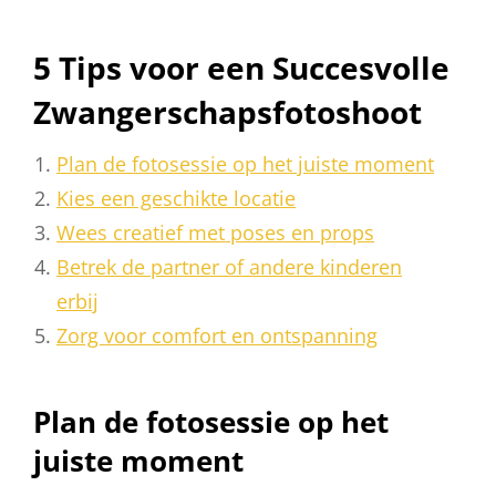
5 Tips voor een Succesvolle
Zwangerschapsfotoshoot
Plan de fotosessie op het juiste moment
Kies een geschikte locatie
Wees creatief met poses en props
Betrek de partner of andere kinderen
erbij
Zorg voor comfort en ontspanning
Plan de fotosessie op het
juiste moment