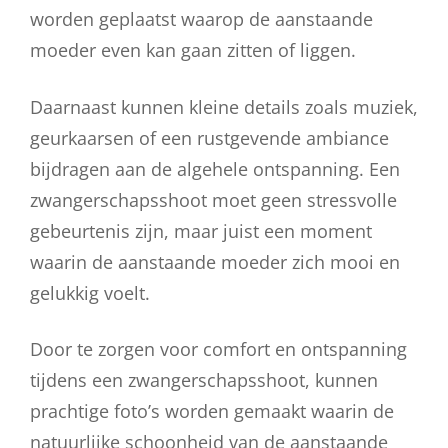
worden geplaatst waarop de aanstaande
moeder even kan gaan zitten of liggen.
Daarnaast kunnen kleine details zoals muziek,
geurkaarsen of een rustgevende ambiance
bijdragen aan de algehele ontspanning. Een
zwangerschapsshoot moet geen stressvolle
gebeurtenis zijn, maar juist een moment
waarin de aanstaande moeder zich mooi en
gelukkig voelt.
Door te zorgen voor comfort en ontspanning
tijdens een zwangerschapsshoot, kunnen
prachtige foto’s worden gemaakt waarin de
natuurlijke schoonheid van de aanstaande