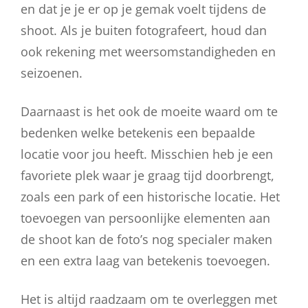
en dat je je er op je gemak voelt tijdens de
shoot. Als je buiten fotografeert, houd dan
ook rekening met weersomstandigheden en
seizoenen.
Daarnaast is het ook de moeite waard om te
bedenken welke betekenis een bepaalde
locatie voor jou heeft. Misschien heb je een
favoriete plek waar je graag tijd doorbrengt,
zoals een park of een historische locatie. Het
toevoegen van persoonlijke elementen aan
de shoot kan de foto’s nog specialer maken
en een extra laag van betekenis toevoegen.
Het is altijd raadzaam om te overleggen met