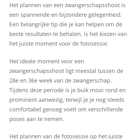
Het plannen van een zwangerschapsshoot is
een spannende en bijzondere gelegenheid.
Een belangrijke tip die je kan helpen om de
beste resultaten te behalen, is het kiezen van
het juiste moment voor de fotosessie.
Het ideale moment voor een
zwangerschapsshoot ligt meestal tussen de
28e en 36e week van de zwangerschap.
Tijdens deze periode is je buik mooi rond en
prominent aanwezig, terwijl je je nog steeds
comfortabel genoeg voelt om verschillende
poses aan te nemen.
Het plannen van de fotosessie op het juiste