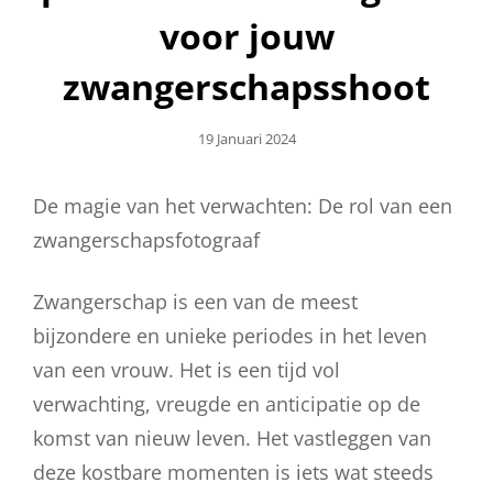
voor jouw
zwangerschapsshoot
Geplaatst
19 Januari 2024
Op
De magie van het verwachten: De rol van een
zwangerschapsfotograaf
Zwangerschap is een van de meest
bijzondere en unieke periodes in het leven
van een vrouw. Het is een tijd vol
verwachting, vreugde en anticipatie op de
komst van nieuw leven. Het vastleggen van
deze kostbare momenten is iets wat steeds