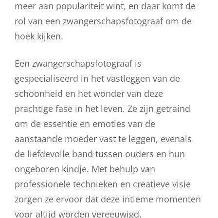
meer aan populariteit wint, en daar komt de
rol van een zwangerschapsfotograaf om de
hoek kijken.
Een zwangerschapsfotograaf is
gespecialiseerd in het vastleggen van de
schoonheid en het wonder van deze
prachtige fase in het leven. Ze zijn getraind
om de essentie en emoties van de
aanstaande moeder vast te leggen, evenals
de liefdevolle band tussen ouders en hun
ongeboren kindje. Met behulp van
professionele technieken en creatieve visie
zorgen ze ervoor dat deze intieme momenten
voor altijd worden vereeuwigd.