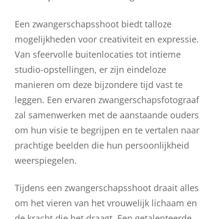
Een zwangerschapsshoot biedt talloze
mogelijkheden voor creativiteit en expressie.
Van sfeervolle buitenlocaties tot intieme
studio-opstellingen, er zijn eindeloze
manieren om deze bijzondere tijd vast te
leggen. Een ervaren zwangerschapsfotograaf
zal samenwerken met de aanstaande ouders
om hun visie te begrijpen en te vertalen naar
prachtige beelden die hun persoonlijkheid
weerspiegelen.
Tijdens een zwangerschapsshoot draait alles
om het vieren van het vrouwelijk lichaam en
de kracht die het draagt. Een getalenteerde