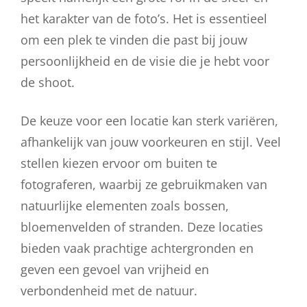
het karakter van de foto’s. Het is essentieel
om een plek te vinden die past bij jouw
persoonlijkheid en de visie die je hebt voor
de shoot.
De keuze voor een locatie kan sterk variëren,
afhankelijk van jouw voorkeuren en stijl. Veel
stellen kiezen ervoor om buiten te
fotograferen, waarbij ze gebruikmaken van
natuurlijke elementen zoals bossen,
bloemenvelden of stranden. Deze locaties
bieden vaak prachtige achtergronden en
geven een gevoel van vrijheid en
verbondenheid met de natuur.