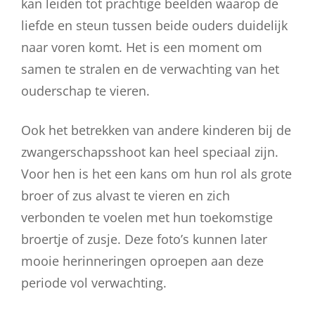
kan leiden tot prachtige beelden waarop de
liefde en steun tussen beide ouders duidelijk
naar voren komt. Het is een moment om
samen te stralen en de verwachting van het
ouderschap te vieren.
Ook het betrekken van andere kinderen bij de
zwangerschapsshoot kan heel speciaal zijn.
Voor hen is het een kans om hun rol als grote
broer of zus alvast te vieren en zich
verbonden te voelen met hun toekomstige
broertje of zusje. Deze foto’s kunnen later
mooie herinneringen oproepen aan deze
periode vol verwachting.