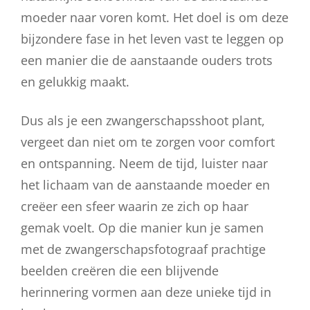
moeder naar voren komt. Het doel is om deze
bijzondere fase in het leven vast te leggen op
een manier die de aanstaande ouders trots
en gelukkig maakt.
Dus als je een zwangerschapsshoot plant,
vergeet dan niet om te zorgen voor comfort
en ontspanning. Neem de tijd, luister naar
het lichaam van de aanstaande moeder en
creëer een sfeer waarin ze zich op haar
gemak voelt. Op die manier kun je samen
met de zwangerschapsfotograaf prachtige
beelden creëren die een blijvende
herinnering vormen aan deze unieke tijd in