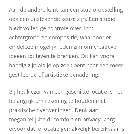
Aan de andere kant kan een studio-opstelling
ook een uitstekende keuze zijn. Een studio
biedt volledige controle over licht,
achtergrond en compositie, waardoor er
eindeloze mogelijkheden zijn om creatieve
ideeën tot leven te brengen. Dit kan vooral
handig zijn als je op zoek bent naar een meer
gestileerde of artistieke benadering.
Bij het kiezen van een geschikte locatie is het
belangrijk om rekening te houden met
praktische overwegingen. Denk aan
toegankelijkheid, comfort en privacy. Zorg
ervoor dat je locatie gemakkelijk bereikbaar is