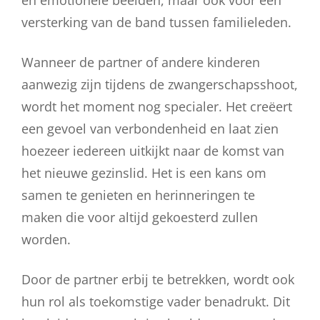
versterking van de band tussen familieleden.
Wanneer de partner of andere kinderen
aanwezig zijn tijdens de zwangerschapsshoot,
wordt het moment nog specialer. Het creëert
een gevoel van verbondenheid en laat zien
hoezeer iedereen uitkijkt naar de komst van
het nieuwe gezinslid. Het is een kans om
samen te genieten en herinneringen te
maken die voor altijd gekoesterd zullen
worden.
Door de partner erbij te betrekken, wordt ook
hun rol als toekomstige vader benadrukt. Dit