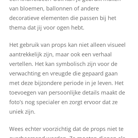
van bloemen, ballonnen of andere
decoratieve elementen die passen bij het
thema dat jij voor ogen hebt.
Het gebruik van props kan niet alleen visueel
aantrekkelijk zijn, maar ook een verhaal
vertellen. Het kan symbolisch zijn voor de
verwachting en vreugde die gepaard gaan
met deze bijzondere periode in je leven. Het
toevoegen van persoonlijke details maakt de
foto’s nog specialer en zorgt ervoor dat ze
uniek zijn.
Wees echter voorzichtig dat de props niet te