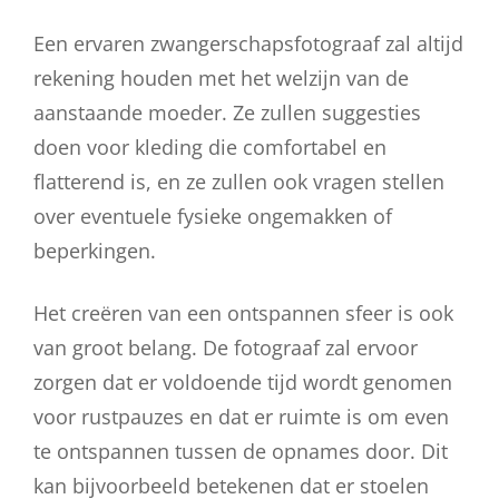
Een ervaren zwangerschapsfotograaf zal altijd
rekening houden met het welzijn van de
aanstaande moeder. Ze zullen suggesties
doen voor kleding die comfortabel en
flatterend is, en ze zullen ook vragen stellen
over eventuele fysieke ongemakken of
beperkingen.
Het creëren van een ontspannen sfeer is ook
van groot belang. De fotograaf zal ervoor
zorgen dat er voldoende tijd wordt genomen
voor rustpauzes en dat er ruimte is om even
te ontspannen tussen de opnames door. Dit
kan bijvoorbeeld betekenen dat er stoelen