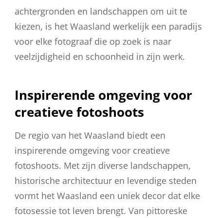
achtergronden en landschappen om uit te
kiezen, is het Waasland werkelijk een paradijs
voor elke fotograaf die op zoek is naar
veelzijdigheid en schoonheid in zijn werk.
Inspirerende omgeving voor
creatieve fotoshoots
De regio van het Waasland biedt een
inspirerende omgeving voor creatieve
fotoshoots. Met zijn diverse landschappen,
historische architectuur en levendige steden
vormt het Waasland een uniek decor dat elke
fotosessie tot leven brengt. Van pittoreske