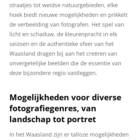
straatjes tot weidse natuurgebieden, elke
hoek biedt nieuwe mogelijkheden en prikkelt
de verbeelding van fotografen. Het spel van
licht en schaduw, de kleurenpracht in elk
seizoen en de authentieke sfeer van het
Waasland dragen bij aan het creëren van
onvergetelijke beelden die de essentie van
deze bijzondere regio vastleggen.
Mogelijkheden voor diverse
fotografiegenres, van
landschap tot portret
In het Waasland zijn er talloze mogelijkheden