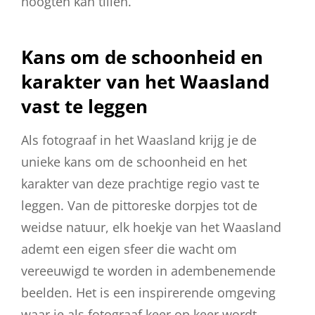
hoogten kan tillen.
Kans om de schoonheid en
karakter van het Waasland
vast te leggen
Als fotograaf in het Waasland krijg je de
unieke kans om de schoonheid en het
karakter van deze prachtige regio vast te
leggen. Van de pittoreske dorpjes tot de
weidse natuur, elk hoekje van het Waasland
ademt een eigen sfeer die wacht om
vereeuwigd te worden in adembenemende
beelden. Het is een inspirerende omgeving
waar je als fotograaf keer op keer wordt