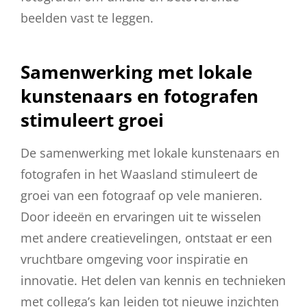
beelden vast te leggen.
Samenwerking met lokale
kunstenaars en fotografen
stimuleert groei
De samenwerking met lokale kunstenaars en
fotografen in het Waasland stimuleert de
groei van een fotograaf op vele manieren.
Door ideeën en ervaringen uit te wisselen
met andere creatievelingen, ontstaat er een
vruchtbare omgeving voor inspiratie en
innovatie. Het delen van kennis en technieken
met collega’s kan leiden tot nieuwe inzichten