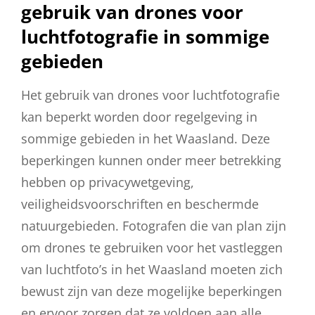
gebruik van drones voor
luchtfotografie in sommige
gebieden
Het gebruik van drones voor luchtfotografie
kan beperkt worden door regelgeving in
sommige gebieden in het Waasland. Deze
beperkingen kunnen onder meer betrekking
hebben op privacywetgeving,
veiligheidsvoorschriften en beschermde
natuurgebieden. Fotografen die van plan zijn
om drones te gebruiken voor het vastleggen
van luchtfoto’s in het Waasland moeten zich
bewust zijn van deze mogelijke beperkingen
en ervoor zorgen dat ze voldoen aan alle