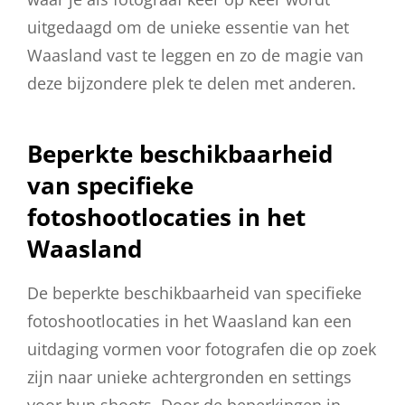
uitgedaagd om de unieke essentie van het
Waasland vast te leggen en zo de magie van
deze bijzondere plek te delen met anderen.
Beperkte beschikbaarheid
van specifieke
fotoshootlocaties in het
Waasland
De beperkte beschikbaarheid van specifieke
fotoshootlocaties in het Waasland kan een
uitdaging vormen voor fotografen die op zoek
zijn naar unieke achtergronden en settings
voor hun shoots. Door de beperkingen in