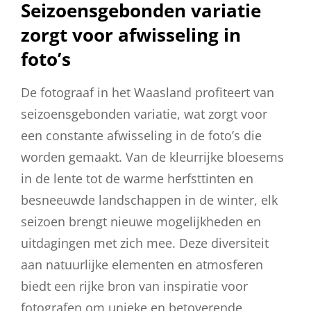
Seizoensgebonden variatie
zorgt voor afwisseling in
foto’s
De fotograaf in het Waasland profiteert van
seizoensgebonden variatie, wat zorgt voor
een constante afwisseling in de foto’s die
worden gemaakt. Van de kleurrijke bloesems
in de lente tot de warme herfsttinten en
besneeuwde landschappen in de winter, elk
seizoen brengt nieuwe mogelijkheden en
uitdagingen met zich mee. Deze diversiteit
aan natuurlijke elementen en atmosferen
biedt een rijke bron van inspiratie voor
fotografen om unieke en betoverende