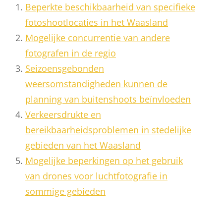
Beperkte beschikbaarheid van specifieke
fotoshootlocaties in het Waasland
Mogelijke concurrentie van andere
fotografen in de regio
Seizoensgebonden
weersomstandigheden kunnen de
planning van buitenshoots beïnvloeden
Verkeersdrukte en
bereikbaarheidsproblemen in stedelijke
gebieden van het Waasland
Mogelijke beperkingen op het gebruik
van drones voor luchtfotografie in
sommige gebieden