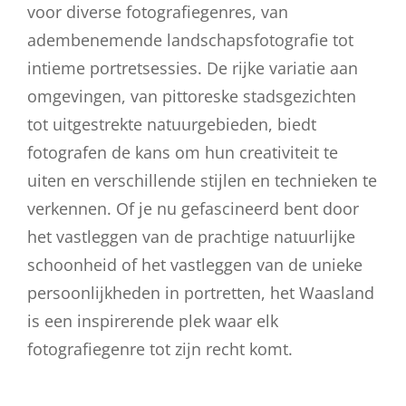
voor diverse fotografiegenres, van
adembenemende landschapsfotografie tot
intieme portretsessies. De rijke variatie aan
omgevingen, van pittoreske stadsgezichten
tot uitgestrekte natuurgebieden, biedt
fotografen de kans om hun creativiteit te
uiten en verschillende stijlen en technieken te
verkennen. Of je nu gefascineerd bent door
het vastleggen van de prachtige natuurlijke
schoonheid of het vastleggen van de unieke
persoonlijkheden in portretten, het Waasland
is een inspirerende plek waar elk
fotografiegenre tot zijn recht komt.