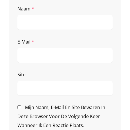
Naam
*
E-Mail
*
Site
Mijn Naam, E-Mail En Site Bewaren In
Deze Browser Voor De Volgende Keer
Wanneer Ik Een Reactie Plaats.