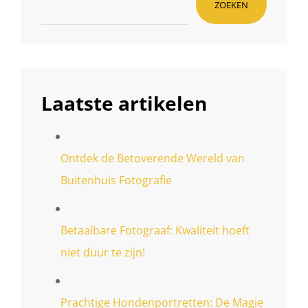
ZOEKEN
Laatste artikelen
Ontdek de Betoverende Wereld van
Buitenhuis Fotografie
Betaalbare Fotograaf: Kwaliteit hoeft
niet duur te zijn!
Prachtige Hondenportretten: De Magie