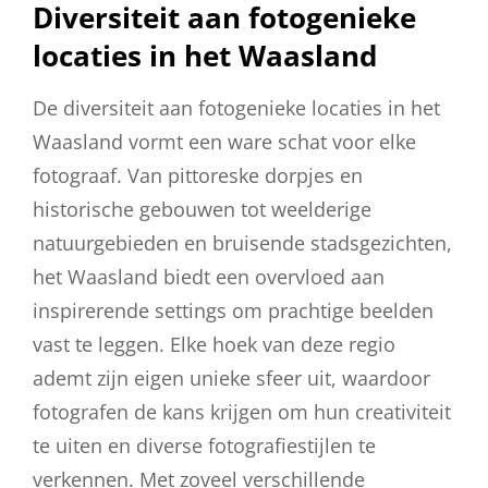
Diversiteit aan fotogenieke
locaties in het Waasland
De diversiteit aan fotogenieke locaties in het
Waasland vormt een ware schat voor elke
fotograaf. Van pittoreske dorpjes en
historische gebouwen tot weelderige
natuurgebieden en bruisende stadsgezichten,
het Waasland biedt een overvloed aan
inspirerende settings om prachtige beelden
vast te leggen. Elke hoek van deze regio
ademt zijn eigen unieke sfeer uit, waardoor
fotografen de kans krijgen om hun creativiteit
te uiten en diverse fotografiestijlen te
verkennen. Met zoveel verschillende