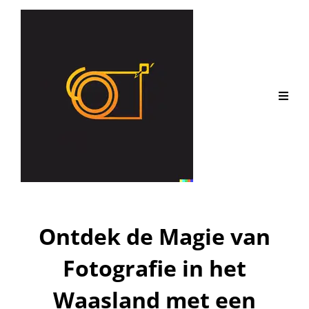
Ontdek de Magie van
Fotografie in het
Waasland met een