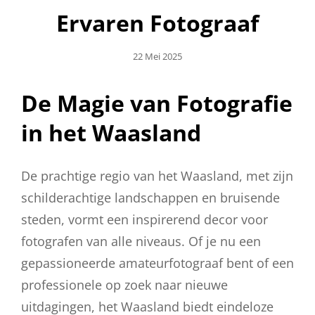
Ervaren Fotograaf
Geplaatst
22 Mei 2025
Op
De Magie van Fotografie
in het Waasland
De prachtige regio van het Waasland, met zijn
schilderachtige landschappen en bruisende
steden, vormt een inspirerend decor voor
fotografen van alle niveaus. Of je nu een
gepassioneerde amateurfotograaf bent of een
professionele op zoek naar nieuwe
uitdagingen, het Waasland biedt eindeloze