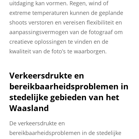
uitdaging kan vormen. Regen, wind of
extreme temperaturen kunnen de geplande
shoots verstoren en vereisen flexibiliteit en
aanpassingsvermogen van de fotograaf om
creatieve oplossingen te vinden en de
kwaliteit van de foto’s te waarborgen.
Verkeersdrukte en
bereikbaarheidsproblemen in
stedelijke gebieden van het
Waasland
De verkeersdrukte en
bereikbaarheidsproblemen in de stedelijke