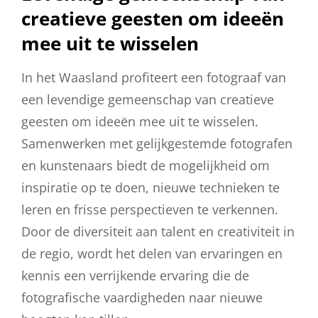
creatieve geesten om ideeën
mee uit te wisselen
In het Waasland profiteert een fotograaf van
een levendige gemeenschap van creatieve
geesten om ideeën mee uit te wisselen.
Samenwerken met gelijkgestemde fotografen
en kunstenaars biedt de mogelijkheid om
inspiratie op te doen, nieuwe technieken te
leren en frisse perspectieven te verkennen.
Door de diversiteit aan talent en creativiteit in
de regio, wordt het delen van ervaringen en
kennis een verrijkende ervaring die de
fotografische vaardigheden naar nieuwe