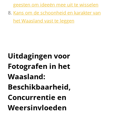
geesten om ideeën mee uit te wisselen
Kans om de schoonheid en karakter van
het Waasland vast te leggen
Uitdagingen voor
Fotografen in het
Waasland:
Beschikbaarheid,
Concurrentie en
Weersinvloeden