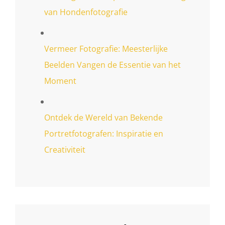
van Hondenfotografie
Vermeer Fotografie: Meesterlijke
Beelden Vangen de Essentie van het
Moment
Ontdek de Wereld van Bekende
Portretfotografen: Inspiratie en
Creativiteit