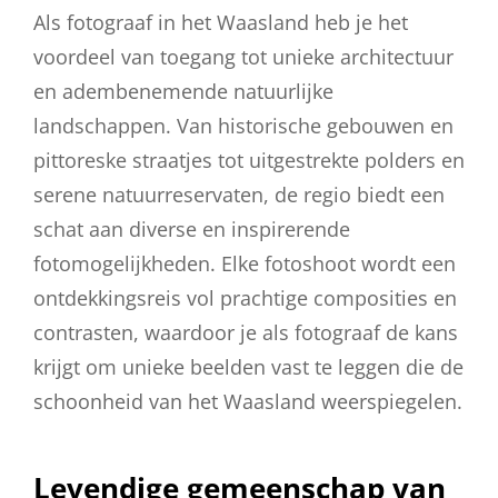
Als fotograaf in het Waasland heb je het
voordeel van toegang tot unieke architectuur
en adembenemende natuurlijke
landschappen. Van historische gebouwen en
pittoreske straatjes tot uitgestrekte polders en
serene natuurreservaten, de regio biedt een
schat aan diverse en inspirerende
fotomogelijkheden. Elke fotoshoot wordt een
ontdekkingsreis vol prachtige composities en
contrasten, waardoor je als fotograaf de kans
krijgt om unieke beelden vast te leggen die de
schoonheid van het Waasland weerspiegelen.
Levendige gemeenschap van