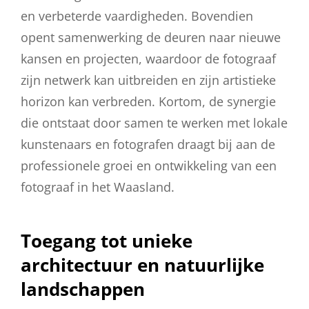
en verbeterde vaardigheden. Bovendien
opent samenwerking de deuren naar nieuwe
kansen en projecten, waardoor de fotograaf
zijn netwerk kan uitbreiden en zijn artistieke
horizon kan verbreden. Kortom, de synergie
die ontstaat door samen te werken met lokale
kunstenaars en fotografen draagt bij aan de
professionele groei en ontwikkeling van een
fotograaf in het Waasland.
Toegang tot unieke
architectuur en natuurlijke
landschappen