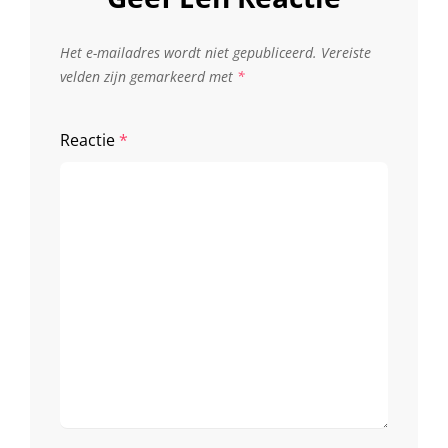
Het e-mailadres wordt niet gepubliceerd.
Vereiste
velden zijn gemarkeerd met
*
Reactie
*