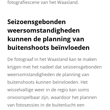
fotografiescene van het Waasland.
Seizoensgebonden
weersomstandigheden
kunnen de planning van
buitenshoots beïnvloeden
De fotograaf in het Waasland kan te maken
krijgen met het nadeel dat seizoensgebonden
weersomstandigheden de planning van
buitenshoots kunnen beïnvloeden. Het
wisselvallige weer in de regio kan soms
onvoorspelbaar zijn, waardoor het plannen
van fotosessies in de buitenlucht een