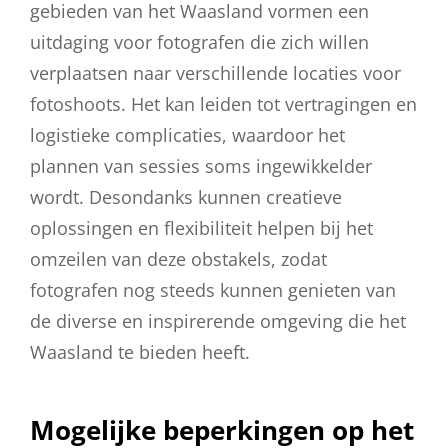
gebieden van het Waasland vormen een
uitdaging voor fotografen die zich willen
verplaatsen naar verschillende locaties voor
fotoshoots. Het kan leiden tot vertragingen en
logistieke complicaties, waardoor het
plannen van sessies soms ingewikkelder
wordt. Desondanks kunnen creatieve
oplossingen en flexibiliteit helpen bij het
omzeilen van deze obstakels, zodat
fotografen nog steeds kunnen genieten van
de diverse en inspirerende omgeving die het
Waasland te bieden heeft.
Mogelijke beperkingen op het