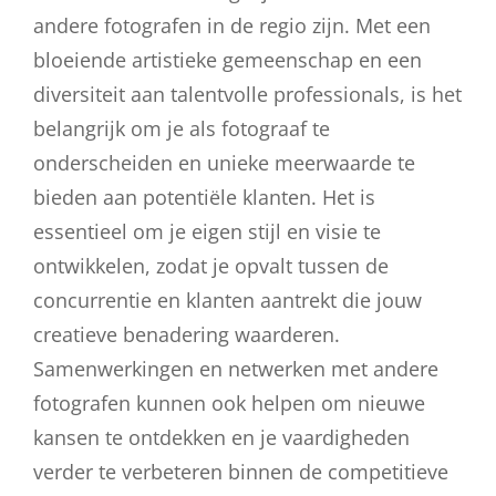
andere fotografen in de regio zijn. Met een
bloeiende artistieke gemeenschap en een
diversiteit aan talentvolle professionals, is het
belangrijk om je als fotograaf te
onderscheiden en unieke meerwaarde te
bieden aan potentiële klanten. Het is
essentieel om je eigen stijl en visie te
ontwikkelen, zodat je opvalt tussen de
concurrentie en klanten aantrekt die jouw
creatieve benadering waarderen.
Samenwerkingen en netwerken met andere
fotografen kunnen ook helpen om nieuwe
kansen te ontdekken en je vaardigheden
verder te verbeteren binnen de competitieve