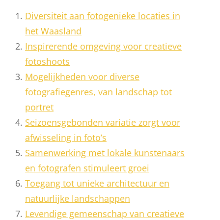
Diversiteit aan fotogenieke locaties in
het Waasland
Inspirerende omgeving voor creatieve
fotoshoots
Mogelijkheden voor diverse
fotografiegenres, van landschap tot
portret
Seizoensgebonden variatie zorgt voor
afwisseling in foto’s
Samenwerking met lokale kunstenaars
en fotografen stimuleert groei
Toegang tot unieke architectuur en
natuurlijke landschappen
Levendige gemeenschap van creatieve