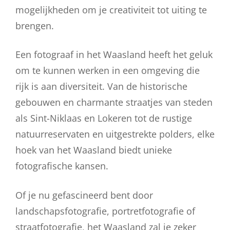
mogelijkheden om je creativiteit tot uiting te
brengen.
Een fotograaf in het Waasland heeft het geluk
om te kunnen werken in een omgeving die
rijk is aan diversiteit. Van de historische
gebouwen en charmante straatjes van steden
als Sint-Niklaas en Lokeren tot de rustige
natuurreservaten en uitgestrekte polders, elke
hoek van het Waasland biedt unieke
fotografische kansen.
Of je nu gefascineerd bent door
landschapsfotografie, portretfotografie of
straatfotografie, het Waasland zal je zeker