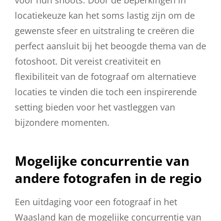
locatiekeuze kan het soms lastig zijn om de
gewenste sfeer en uitstraling te creëren die
perfect aansluit bij het beoogde thema van de
fotoshoot. Dit vereist creativiteit en
flexibiliteit van de fotograaf om alternatieve
locaties te vinden die toch een inspirerende
setting bieden voor het vastleggen van
bijzondere momenten.
Mogelijke concurrentie van
andere fotografen in de regio
Een uitdaging voor een fotograaf in het
Waasland kan de mogelijke concurrentie van