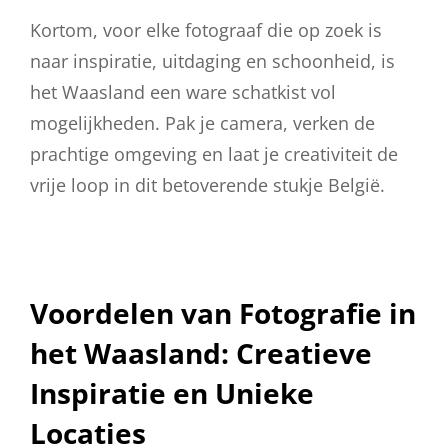
Kortom, voor elke fotograaf die op zoek is
naar inspiratie, uitdaging en schoonheid, is
het Waasland een ware schatkist vol
mogelijkheden. Pak je camera, verken de
prachtige omgeving en laat je creativiteit de
vrije loop in dit betoverende stukje België.
Voordelen van Fotografie in
het Waasland: Creatieve
Inspiratie en Unieke
Locaties