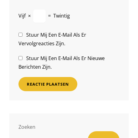
Vijf
×
=
Twintig
Stuur Mij Een E-Mail Als Er
Vervolgreacties Zijn.
Stuur Mij Een E-Mail Als Er Nieuwe
Berichten Zijn.
Zoeken