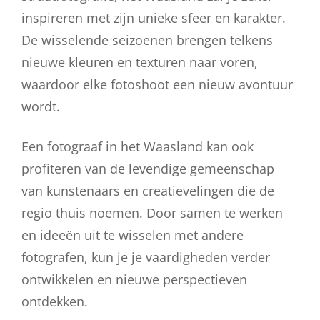
inspireren met zijn unieke sfeer en karakter.
De wisselende seizoenen brengen telkens
nieuwe kleuren en texturen naar voren,
waardoor elke fotoshoot een nieuw avontuur
wordt.
Een fotograaf in het Waasland kan ook
profiteren van de levendige gemeenschap
van kunstenaars en creatievelingen die de
regio thuis noemen. Door samen te werken
en ideeën uit te wisselen met andere
fotografen, kun je je vaardigheden verder
ontwikkelen en nieuwe perspectieven
ontdekken.