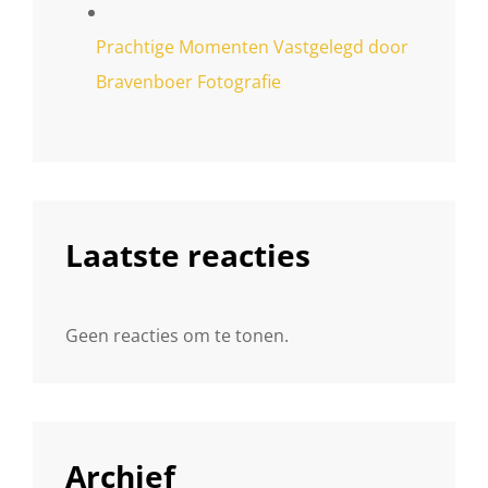
Prachtige Momenten Vastgelegd door
Bravenboer Fotografie
Laatste reacties
Geen reacties om te tonen.
Archief