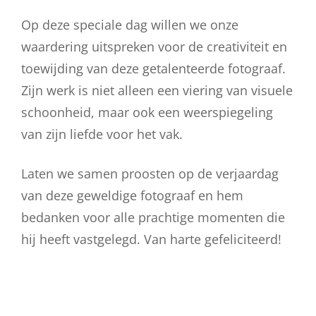
Op deze speciale dag willen we onze
waardering uitspreken voor de creativiteit en
toewijding van deze getalenteerde fotograaf.
Zijn werk is niet alleen een viering van visuele
schoonheid, maar ook een weerspiegeling
van zijn liefde voor het vak.
Laten we samen proosten op de verjaardag
van deze geweldige fotograaf en hem
bedanken voor alle prachtige momenten die
hij heeft vastgelegd. Van harte gefeliciteerd!