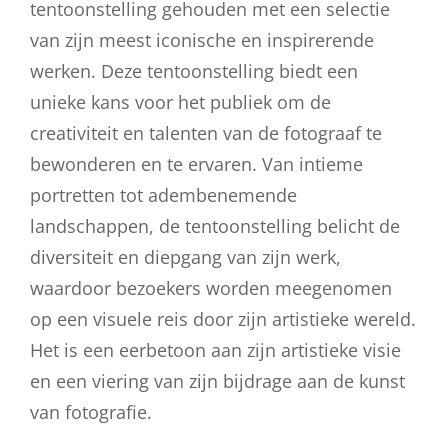
tentoonstelling gehouden met een selectie
van zijn meest iconische en inspirerende
werken. Deze tentoonstelling biedt een
unieke kans voor het publiek om de
creativiteit en talenten van de fotograaf te
bewonderen en te ervaren. Van intieme
portretten tot adembenemende
landschappen, de tentoonstelling belicht de
diversiteit en diepgang van zijn werk,
waardoor bezoekers worden meegenomen
op een visuele reis door zijn artistieke wereld.
Het is een eerbetoon aan zijn artistieke visie
en een viering van zijn bijdrage aan de kunst
van fotografie.