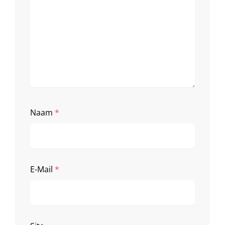
Naam
*
E-Mail
*