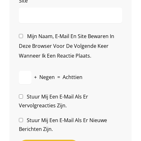
Site
Mijn Naam, E-Mail En Site Bewaren In
Deze Browser Voor De Volgende Keer
Wanneer Ik Een Reactie Plaats.
+
Negen
=
Achttien
Stuur Mij Een E-Mail Als Er
Vervolgreacties Zijn.
Stuur Mij Een E-Mail Als Er Nieuwe
Berichten Zijn.