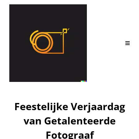
Feestelijke Verjaardag
van Getalenteerde
Fotograaf