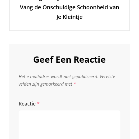
Vang de Onschuldige Schoonheid van
Je Kleintje
Geef Een Reactie
Het e-mailadres wordt niet gepubliceerd.
Vereiste
velden zijn gemarkeerd met
*
Reactie
*