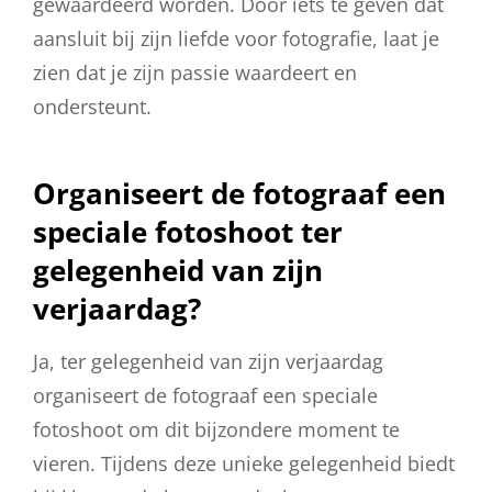
gewaardeerd worden. Door iets te geven dat
aansluit bij zijn liefde voor fotografie, laat je
zien dat je zijn passie waardeert en
ondersteunt.
Organiseert de fotograaf een
speciale fotoshoot ter
gelegenheid van zijn
verjaardag?
Ja, ter gelegenheid van zijn verjaardag
organiseert de fotograaf een speciale
fotoshoot om dit bijzondere moment te
vieren. Tijdens deze unieke gelegenheid biedt