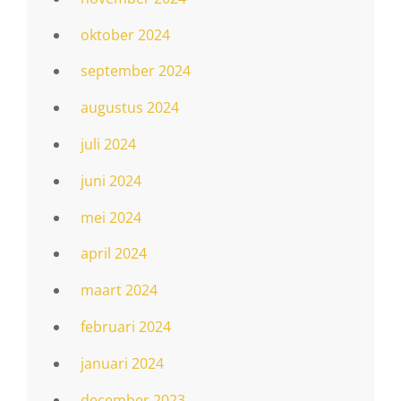
oktober 2024
september 2024
augustus 2024
juli 2024
juni 2024
mei 2024
april 2024
maart 2024
februari 2024
januari 2024
december 2023