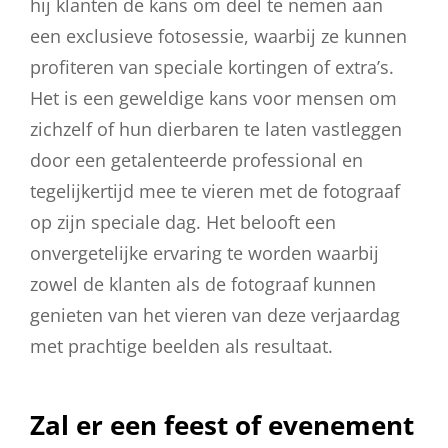
hij klanten de kans om deel te nemen aan
een exclusieve fotosessie, waarbij ze kunnen
profiteren van speciale kortingen of extra’s.
Het is een geweldige kans voor mensen om
zichzelf of hun dierbaren te laten vastleggen
door een getalenteerde professional en
tegelijkertijd mee te vieren met de fotograaf
op zijn speciale dag. Het belooft een
onvergetelijke ervaring te worden waarbij
zowel de klanten als de fotograaf kunnen
genieten van het vieren van deze verjaardag
met prachtige beelden als resultaat.
Zal er een feest of evenement