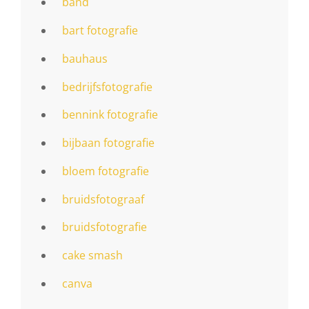
band
bart fotografie
bauhaus
bedrijfsfotografie
bennink fotografie
bijbaan fotografie
bloem fotografie
bruidsfotograaf
bruidsfotografie
cake smash
canva