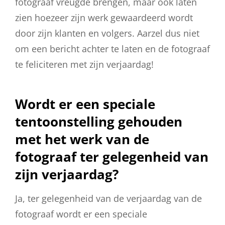
fotograaf vreugde brengen, maar ook laten
zien hoezeer zijn werk gewaardeerd wordt
door zijn klanten en volgers. Aarzel dus niet
om een bericht achter te laten en de fotograaf
te feliciteren met zijn verjaardag!
Wordt er een speciale
tentoonstelling gehouden
met het werk van de
fotograaf ter gelegenheid van
zijn verjaardag?
Ja, ter gelegenheid van de verjaardag van de
fotograaf wordt er een speciale