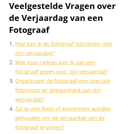
Veelgestelde Vragen over
de Verjaardag van een
Fotograaf
Hoe kan ik de fotograaf feliciteren met
zijn verjaardag?
Wat voor cadeau kan ik aan een
fotograaf geven voor zijn verjaardag?
Organiseert de fotograaf een speciale
fotoshoot ter gelegenheid van zijn
verjaardag?
Zal er een feest of evenement worden
gehouden om de verjaardag van de
fotograaf te vieren?