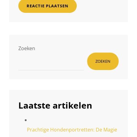
Zoeken
ZOEKEN
Laatste artikelen
Prachtige Hondenportretten: De Magie