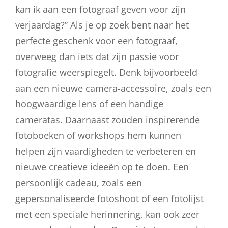
kan ik aan een fotograaf geven voor zijn
verjaardag?” Als je op zoek bent naar het
perfecte geschenk voor een fotograaf,
overweeg dan iets dat zijn passie voor
fotografie weerspiegelt. Denk bijvoorbeeld
aan een nieuwe camera-accessoire, zoals een
hoogwaardige lens of een handige
cameratas. Daarnaast zouden inspirerende
fotoboeken of workshops hem kunnen
helpen zijn vaardigheden te verbeteren en
nieuwe creatieve ideeën op te doen. Een
persoonlijk cadeau, zoals een
gepersonaliseerde fotoshoot of een fotolijst
met een speciale herinnering, kan ook zeer