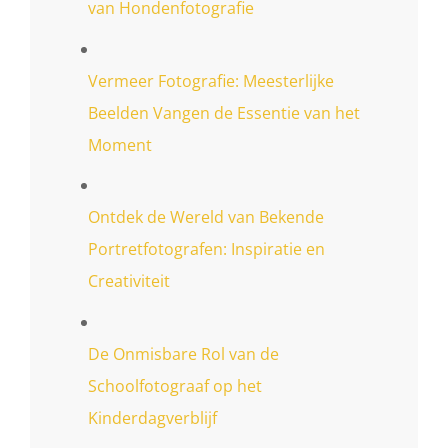
van Hondenfotografie
Vermeer Fotografie: Meesterlijke
Beelden Vangen de Essentie van het
Moment
Ontdek de Wereld van Bekende
Portretfotografen: Inspiratie en
Creativiteit
De Onmisbare Rol van de
Schoolfotograaf op het
Kinderdagverblijf