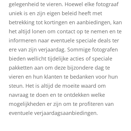
gelegenheid te vieren. Hoewel elke fotograaf
uniek is en zijn eigen beleid heeft met
betrekking tot kortingen en aanbiedingen, kan
het altijd lonen om contact op te nemen en te
informeren naar eventuele speciale deals ter
ere van zijn verjaardag. Sommige fotografen
bieden wellicht tijdelijke acties of speciale
pakketten aan om deze bijzondere dag te
vieren en hun klanten te bedanken voor hun
steun. Het is altijd de moeite waard om
navraag te doen en te ontdekken welke
mogelijkheden er zijn om te profiteren van
eventuele verjaardagsaanbiedingen.