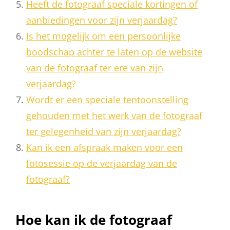
Heeft de fotograaf speciale kortingen of
aanbiedingen voor zijn verjaardag?
Is het mogelijk om een persoonlijke
boodschap achter te laten op de website
van de fotograaf ter ere van zijn
verjaardag?
Wordt er een speciale tentoonstelling
gehouden met het werk van de fotograaf
ter gelegenheid van zijn verjaardag?
Kan ik een afspraak maken voor een
fotosessie op de verjaardag van de
fotograaf?
Hoe kan ik de fotograaf