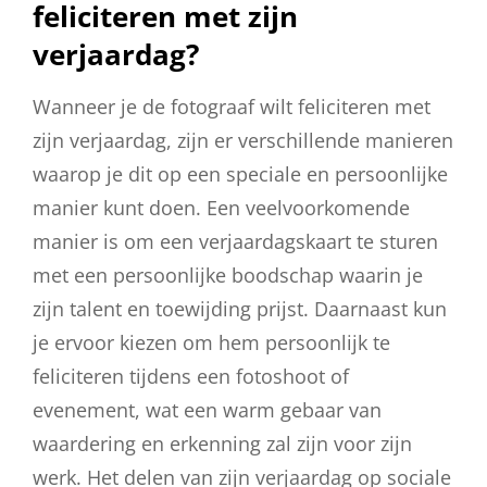
feliciteren met zijn
verjaardag?
Wanneer je de fotograaf wilt feliciteren met
zijn verjaardag, zijn er verschillende manieren
waarop je dit op een speciale en persoonlijke
manier kunt doen. Een veelvoorkomende
manier is om een verjaardagskaart te sturen
met een persoonlijke boodschap waarin je
zijn talent en toewijding prijst. Daarnaast kun
je ervoor kiezen om hem persoonlijk te
feliciteren tijdens een fotoshoot of
evenement, wat een warm gebaar van
waardering en erkenning zal zijn voor zijn
werk. Het delen van zijn verjaardag op sociale