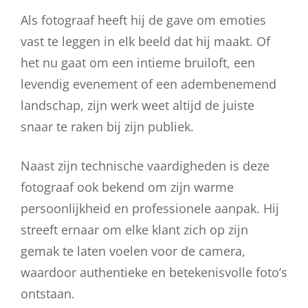
Als fotograaf heeft hij de gave om emoties
vast te leggen in elk beeld dat hij maakt. Of
het nu gaat om een intieme bruiloft, een
levendig evenement of een adembenemend
landschap, zijn werk weet altijd de juiste
snaar te raken bij zijn publiek.
Naast zijn technische vaardigheden is deze
fotograaf ook bekend om zijn warme
persoonlijkheid en professionele aanpak. Hij
streeft ernaar om elke klant zich op zijn
gemak te laten voelen voor de camera,
waardoor authentieke en betekenisvolle foto’s
ontstaan.