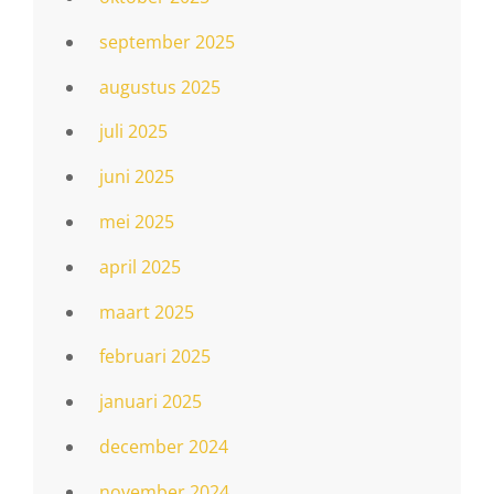
september 2025
augustus 2025
juli 2025
juni 2025
mei 2025
april 2025
maart 2025
februari 2025
januari 2025
december 2024
november 2024