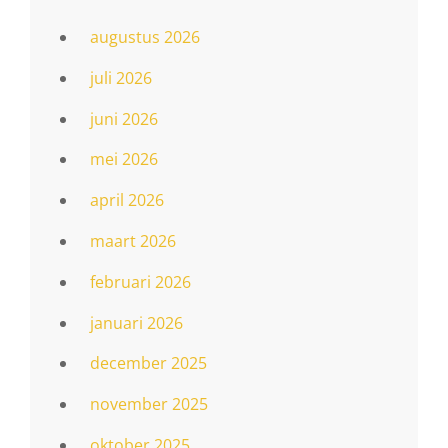
augustus 2026
juli 2026
juni 2026
mei 2026
april 2026
maart 2026
februari 2026
januari 2026
december 2025
november 2025
oktober 2025