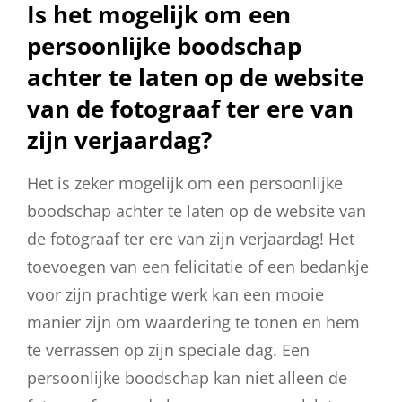
Is het mogelijk om een
persoonlijke boodschap
achter te laten op de website
van de fotograaf ter ere van
zijn verjaardag?
Het is zeker mogelijk om een persoonlijke
boodschap achter te laten op de website van
de fotograaf ter ere van zijn verjaardag! Het
toevoegen van een felicitatie of een bedankje
voor zijn prachtige werk kan een mooie
manier zijn om waardering te tonen en hem
te verrassen op zijn speciale dag. Een
persoonlijke boodschap kan niet alleen de