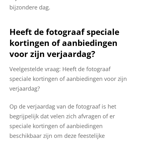
bijzondere dag.
Heeft de fotograaf speciale
kortingen of aanbiedingen
voor zijn verjaardag?
Veelgestelde vraag: Heeft de fotograaf
speciale kortingen of aanbiedingen voor zijn
verjaardag?
Op de verjaardag van de fotograaf is het
begrijpelijk dat velen zich afvragen of er
speciale kortingen of aanbiedingen
beschikbaar zijn om deze feestelijke