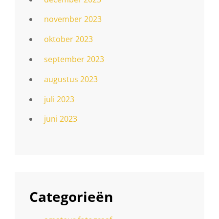
november 2023
oktober 2023
september 2023
augustus 2023
juli 2023
juni 2023
Categorieën