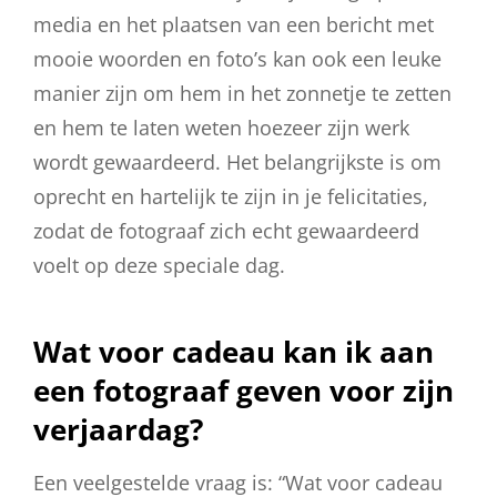
media en het plaatsen van een bericht met
mooie woorden en foto’s kan ook een leuke
manier zijn om hem in het zonnetje te zetten
en hem te laten weten hoezeer zijn werk
wordt gewaardeerd. Het belangrijkste is om
oprecht en hartelijk te zijn in je felicitaties,
zodat de fotograaf zich echt gewaardeerd
voelt op deze speciale dag.
Wat voor cadeau kan ik aan
een fotograaf geven voor zijn
verjaardag?
Een veelgestelde vraag is: “Wat voor cadeau