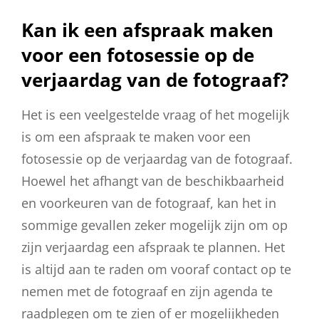
Kan ik een afspraak maken
voor een fotosessie op de
verjaardag van de fotograaf?
Het is een veelgestelde vraag of het mogelijk
is om een afspraak te maken voor een
fotosessie op de verjaardag van de fotograaf.
Hoewel het afhangt van de beschikbaarheid
en voorkeuren van de fotograaf, kan het in
sommige gevallen zeker mogelijk zijn om op
zijn verjaardag een afspraak te plannen. Het
is altijd aan te raden om vooraf contact op te
nemen met de fotograaf en zijn agenda te
raadplegen om te zien of er mogelijkheden