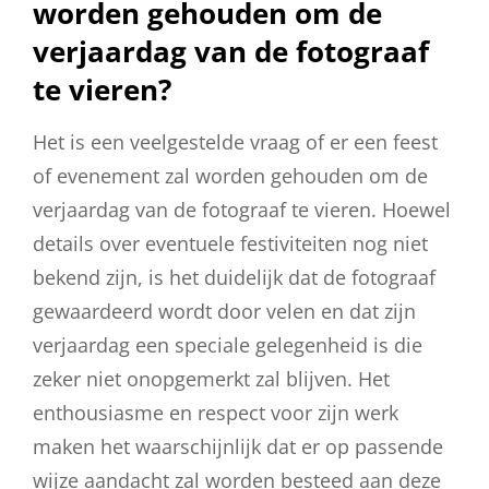
worden gehouden om de
verjaardag van de fotograaf
te vieren?
Het is een veelgestelde vraag of er een feest
of evenement zal worden gehouden om de
verjaardag van de fotograaf te vieren. Hoewel
details over eventuele festiviteiten nog niet
bekend zijn, is het duidelijk dat de fotograaf
gewaardeerd wordt door velen en dat zijn
verjaardag een speciale gelegenheid is die
zeker niet onopgemerkt zal blijven. Het
enthousiasme en respect voor zijn werk
maken het waarschijnlijk dat er op passende
wijze aandacht zal worden besteed aan deze