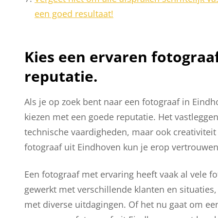
een goed resultaat!
Kies een ervaren fotograa
reputatie.
Als je op zoek bent naar een fotograaf in Eindh
kiezen met een goede reputatie. Het vastlegge
technische vaardigheden, maar ook creativiteit
fotograaf uit Eindhoven kun je erop vertrouwen
Een fotograaf met ervaring heeft vaak al vele f
gewerkt met verschillende klanten en situaties
met diverse uitdagingen. Of het nu gaat om een 