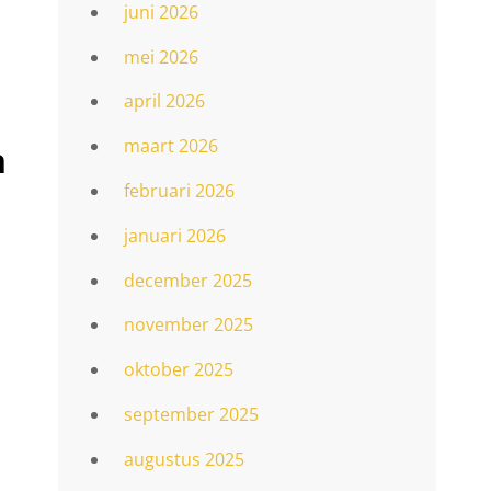
juni 2026
mei 2026
april 2026
maart 2026
n
februari 2026
januari 2026
december 2025
november 2025
oktober 2025
september 2025
augustus 2025