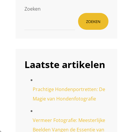
Zoeken
ZOEKEN
Laatste artikelen
Prachtige Hondenportretten: De
Magie van Hondenfotografie
Vermeer Fotografie: Meesterlijke
Beelden Vangen de Essentie van
n