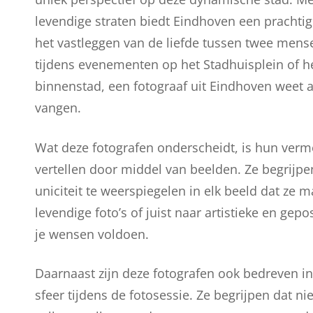
levendige straten biedt Eindhoven een prachtig
het vastleggen van de liefde tussen twee mense
tijdens evenementen op het Stadhuisplein of he
binnenstad, een fotograaf uit Eindhoven weet a
vangen.
Wat deze fotografen onderscheidt, is hun verm
vertellen door middel van beelden. Ze begrijpen
uniciteit te weerspiegelen in elk beeld dat ze 
levendige foto’s of juist naar artistieke en ge
je wensen voldoen.
Daarnaast zijn deze fotografen ook bedreven i
sfeer tijdens de fotosessie. Ze begrijpen dat 