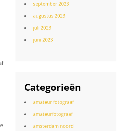
september 2023
augustus 2023
juli 2023
juni 2023
af
Categorieën
amateur fotograaf
amateurfotograaf
uw
amsterdam noord