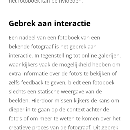
het fotoboek kan beïnvloeden.
Gebrek aan interactie
Een nadeel van een fotoboek van een
bekende fotograaf is het gebrek aan
interactie. In tegenstelling tot online galerijen,
waar kijkers vaak de mogelijkheid hebben om
extra informatie over de foto’s te bekijken of
zelfs feedback te geven, biedt een fotoboek
slechts een statische weergave van de
beelden. Hierdoor missen kijkers de kans om
dieper in te gaan op de context achter de
foto’s of om meer te weten te komen over het
creatieve proces van de fotograaf. Dit gebrek