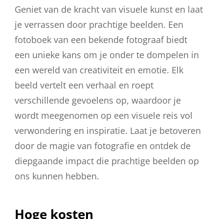
Geniet van de kracht van visuele kunst en laat
je verrassen door prachtige beelden. Een
fotoboek van een bekende fotograaf biedt
een unieke kans om je onder te dompelen in
een wereld van creativiteit en emotie. Elk
beeld vertelt een verhaal en roept
verschillende gevoelens op, waardoor je
wordt meegenomen op een visuele reis vol
verwondering en inspiratie. Laat je betoveren
door de magie van fotografie en ontdek de
diepgaande impact die prachtige beelden op
ons kunnen hebben.
Hoge kosten