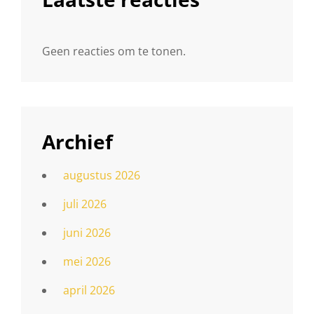
Geen reacties om te tonen.
Archief
augustus 2026
juli 2026
juni 2026
mei 2026
april 2026