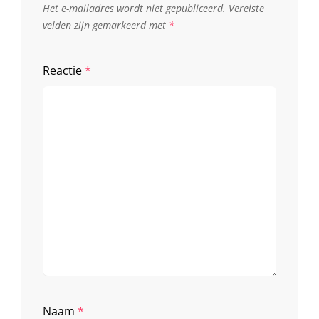
Het e-mailadres wordt niet gepubliceerd.
Vereiste
velden zijn gemarkeerd met
*
Reactie
*
Naam
*