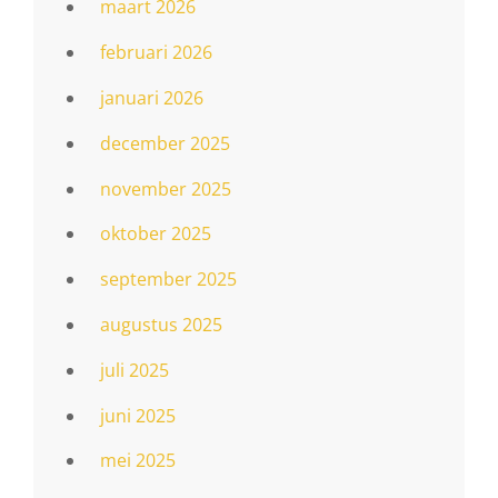
maart 2026
februari 2026
januari 2026
december 2025
november 2025
oktober 2025
september 2025
augustus 2025
juli 2025
juni 2025
mei 2025