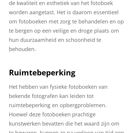
de kwaliteit en esthetiek van het fotoboek
worden aangetast. Het is daarom essentieel
om fotoboeken met zorg te behandelen en op
te bergen op een veilige en droge plaats om
hun duurzaamheid en schoonheid te
behouden.
Ruimtebeperking
Het hebben van fysieke fotoboeken van
bekende fotografen kan leiden tot
ruimtebeperking en opbergproblemen.
Hoewel deze fotoboeken prachtige
kunstwerken bevatten die het waard zijn om
te bewaren, kunnen ze na verloop van tijd een