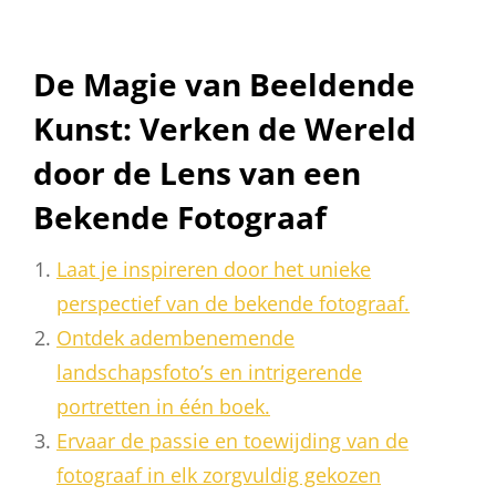
De Magie van Beeldende
Kunst: Verken de Wereld
door de Lens van een
Bekende Fotograaf
Laat je inspireren door het unieke
perspectief van de bekende fotograaf.
Ontdek adembenemende
landschapsfoto’s en intrigerende
portretten in één boek.
Ervaar de passie en toewijding van de
fotograaf in elk zorgvuldig gekozen