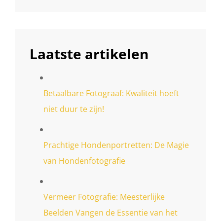
Laatste artikelen
Betaalbare Fotograaf: Kwaliteit hoeft
niet duur te zijn!
Prachtige Hondenportretten: De Magie
van Hondenfotografie
Vermeer Fotografie: Meesterlijke
Beelden Vangen de Essentie van het