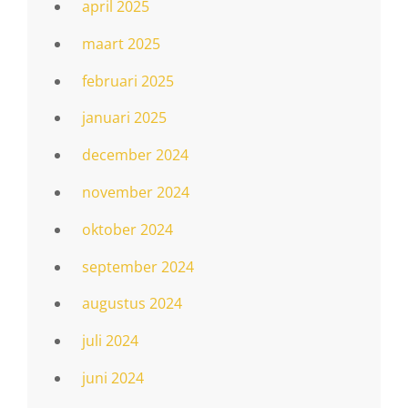
april 2025
maart 2025
februari 2025
januari 2025
december 2024
november 2024
oktober 2024
september 2024
augustus 2024
juli 2024
juni 2024