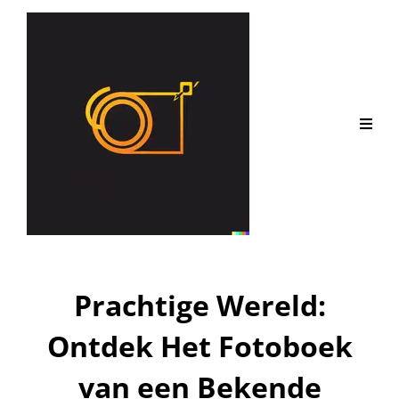
Prachtige Wereld:
Ontdek Het Fotoboek
van een Bekende