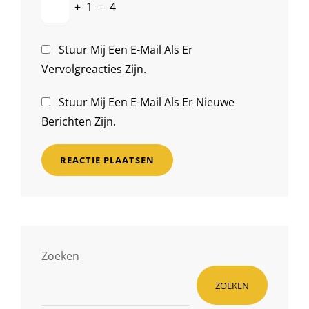
+
1
=
4
Stuur Mij Een E-Mail Als Er
Vervolgreacties Zijn.
Stuur Mij Een E-Mail Als Er Nieuwe
Berichten Zijn.
Zoeken
ZOEKEN