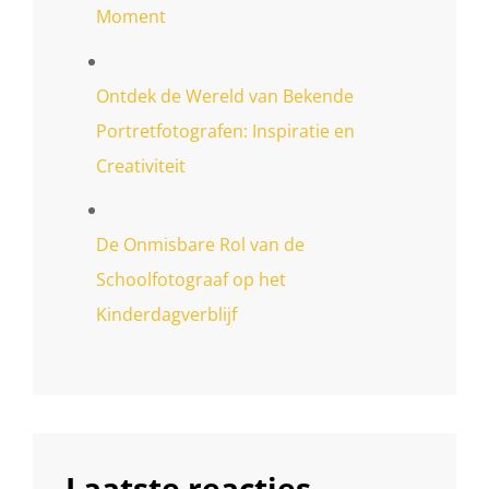
Moment
Ontdek de Wereld van Bekende
Portretfotografen: Inspiratie en
Creativiteit
De Onmisbare Rol van de
Schoolfotograaf op het
Kinderdagverblijf
Laatste reacties