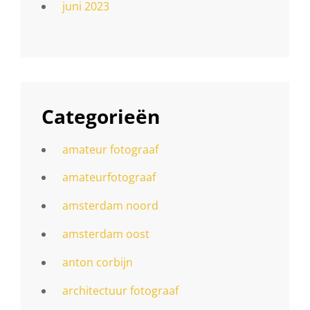
juni 2023
Categorieën
amateur fotograaf
amateurfotograaf
amsterdam noord
amsterdam oost
anton corbijn
architectuur fotograaf