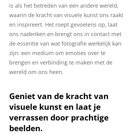
is als het betreden van een andere wereld,
waarin de kracht van visuele kunst ons raakt
en inspireert. Het roept gevoelens op, laat
ons nadenken en brengt ons in contact met
de essentie van wat fotografie werkelijk kan
zijn: een medium om emoties over te
brengen en verbinding te maken met de
wereld om ons heen.
Geniet van de kracht van
visuele kunst en laat je
verrassen door prachtige
beelden.