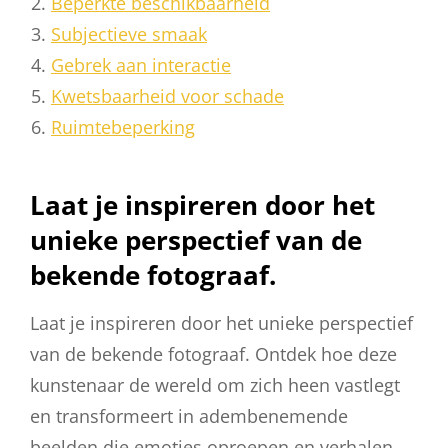
Beperkte beschikbaarheid
Subjectieve smaak
Gebrek aan interactie
Kwetsbaarheid voor schade
Ruimtebeperking
Laat je inspireren door het
unieke perspectief van de
bekende fotograaf.
Laat je inspireren door het unieke perspectief
van de bekende fotograaf. Ontdek hoe deze
kunstenaar de wereld om zich heen vastlegt
en transformeert in adembenemende
beelden die emoties oproepen en verhalen