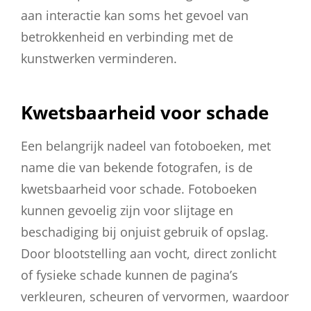
aan interactie kan soms het gevoel van
betrokkenheid en verbinding met de
kunstwerken verminderen.
Kwetsbaarheid voor schade
Een belangrijk nadeel van fotoboeken, met
name die van bekende fotografen, is de
kwetsbaarheid voor schade. Fotoboeken
kunnen gevoelig zijn voor slijtage en
beschadiging bij onjuist gebruik of opslag.
Door blootstelling aan vocht, direct zonlicht
of fysieke schade kunnen de pagina’s
verkleuren, scheuren of vervormen, waardoor