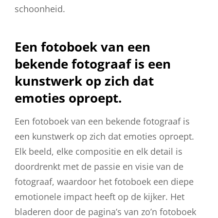
schoonheid.
Een fotoboek van een
bekende fotograaf is een
kunstwerk op zich dat
emoties oproept.
Een fotoboek van een bekende fotograaf is
een kunstwerk op zich dat emoties oproept.
Elk beeld, elke compositie en elk detail is
doordrenkt met de passie en visie van de
fotograaf, waardoor het fotoboek een diepe
emotionele impact heeft op de kijker. Het
bladeren door de pagina’s van zo’n fotoboek