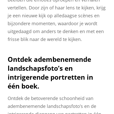
vertellen. Door zijn of haar lens te kijken, krijg
je een nieuwe kijk op alledaagse scènes en
bijzondere momenten, waardoor je wordt
uitgedaagd om anders te denken en met een
frisse blik naar de wereld te kijken.
Ontdek adembenemende
landschapsfoto’s en
intrigerende portretten in
één boek.
Ontdek de betoverende schoonheid van
adembenemende landschapsfoto’s en de
intrigerende diepgang van portretten in één