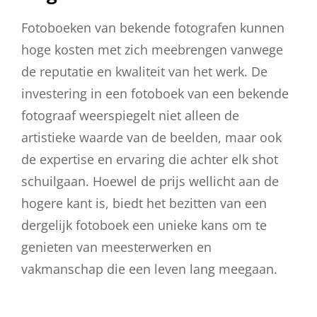
Fotoboeken van bekende fotografen kunnen
hoge kosten met zich meebrengen vanwege
de reputatie en kwaliteit van het werk. De
investering in een fotoboek van een bekende
fotograaf weerspiegelt niet alleen de
artistieke waarde van de beelden, maar ook
de expertise en ervaring die achter elk shot
schuilgaan. Hoewel de prijs wellicht aan de
hogere kant is, biedt het bezitten van een
dergelijk fotoboek een unieke kans om te
genieten van meesterwerken en
vakmanschap die een leven lang meegaan.