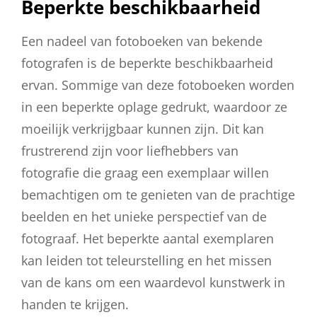
Beperkte beschikbaarheid
Een nadeel van fotoboeken van bekende
fotografen is de beperkte beschikbaarheid
ervan. Sommige van deze fotoboeken worden
in een beperkte oplage gedrukt, waardoor ze
moeilijk verkrijgbaar kunnen zijn. Dit kan
frustrerend zijn voor liefhebbers van
fotografie die graag een exemplaar willen
bemachtigen om te genieten van de prachtige
beelden en het unieke perspectief van de
fotograaf. Het beperkte aantal exemplaren
kan leiden tot teleurstelling en het missen
van de kans om een waardevol kunstwerk in
handen te krijgen.