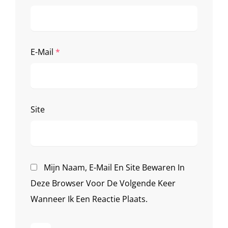
E-Mail
*
Site
Mijn Naam, E-Mail En Site Bewaren In
Deze Browser Voor De Volgende Keer
Wanneer Ik Een Reactie Plaats.