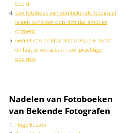
beeld.
Een fotoboek van een bekende fotograaf
is een kunstwerk op zich dat emoties
oproept.
Geniet van de kracht van visuele kunst
en laat je verrassen door prachtige
beelden.
Nadelen van Fotoboeken
van Bekende Fotografen
Hoge kosten