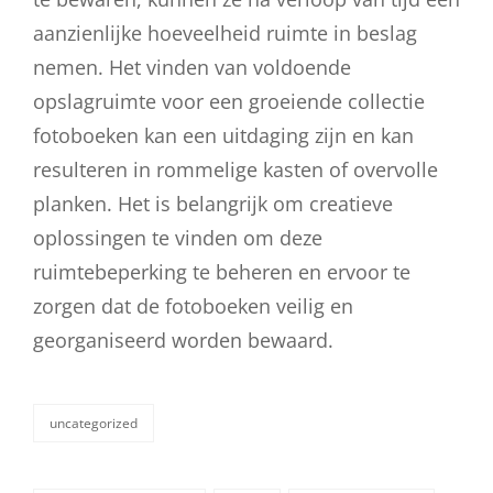
aanzienlijke hoeveelheid ruimte in beslag
nemen. Het vinden van voldoende
opslagruimte voor een groeiende collectie
fotoboeken kan een uitdaging zijn en kan
resulteren in rommelige kasten of overvolle
planken. Het is belangrijk om creatieve
oplossingen te vinden om deze
ruimtebeperking te beheren en ervoor te
zorgen dat de fotoboeken veilig en
georganiseerd worden bewaard.
uncategorized
categorieën