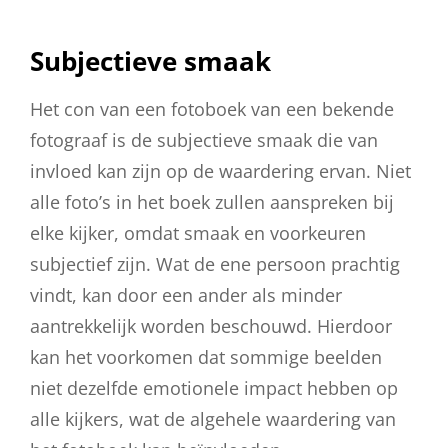
Subjectieve smaak
Het con van een fotoboek van een bekende
fotograaf is de subjectieve smaak die van
invloed kan zijn op de waardering ervan. Niet
alle foto’s in het boek zullen aanspreken bij
elke kijker, omdat smaak en voorkeuren
subjectief zijn. Wat de ene persoon prachtig
vindt, kan door een ander als minder
aantrekkelijk worden beschouwd. Hierdoor
kan het voorkomen dat sommige beelden
niet dezelfde emotionele impact hebben op
alle kijkers, wat de algehele waardering van