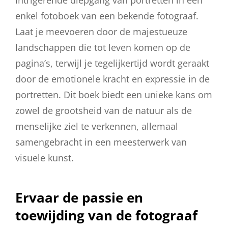
enkel fotoboek van een bekende fotograaf.
Laat je meevoeren door de majestueuze
landschappen die tot leven komen op de
pagina’s, terwijl je tegelijkertijd wordt geraakt
door de emotionele kracht en expressie in de
portretten. Dit boek biedt een unieke kans om
zowel de grootsheid van de natuur als de
menselijke ziel te verkennen, allemaal
samengebracht in een meesterwerk van
visuele kunst.
Ervaar de passie en
toewijding van de fotograaf