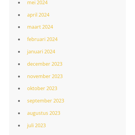
mei 2024
april 2024
maart 2024
februari 2024
januari 2024
december 2023
november 2023
oktober 2023
september 2023
augustus 2023
juli 2023