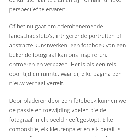
perspectief te ervaren.
Of het nu gaat om adembenemende
landschapsfoto’s, intrigerende portretten of
abstracte kunstwerken, een fotoboek van een
bekende fotograaf kan ons inspireren,
ontroeren en verbazen. Het is als een reis
door tijd en ruimte, waarbij elke pagina een
nieuw verhaal vertelt.
Door bladeren door zo’n fotoboek kunnen we
de passie en toewijding voelen die de
fotograaf in elk beeld heeft gestopt. Elke
compositie, elk kleurenpalet en elk detail is