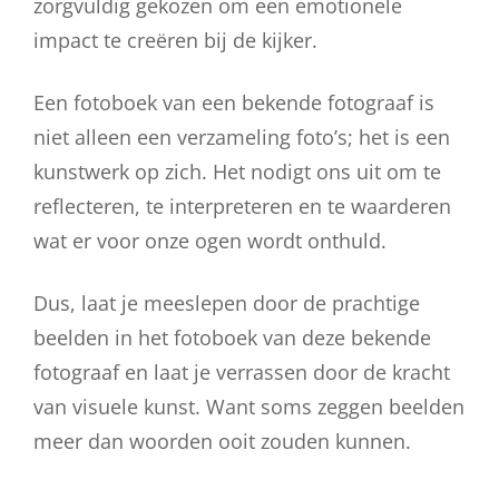
zorgvuldig gekozen om een emotionele
impact te creëren bij de kijker.
Een fotoboek van een bekende fotograaf is
niet alleen een verzameling foto’s; het is een
kunstwerk op zich. Het nodigt ons uit om te
reflecteren, te interpreteren en te waarderen
wat er voor onze ogen wordt onthuld.
Dus, laat je meeslepen door de prachtige
beelden in het fotoboek van deze bekende
fotograaf en laat je verrassen door de kracht
van visuele kunst. Want soms zeggen beelden
meer dan woorden ooit zouden kunnen.