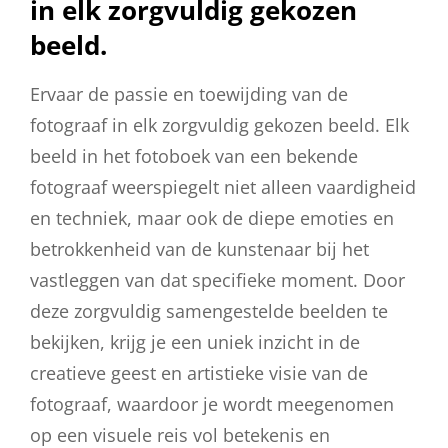
in elk zorgvuldig gekozen
beeld.
Ervaar de passie en toewijding van de
fotograaf in elk zorgvuldig gekozen beeld. Elk
beeld in het fotoboek van een bekende
fotograaf weerspiegelt niet alleen vaardigheid
en techniek, maar ook de diepe emoties en
betrokkenheid van de kunstenaar bij het
vastleggen van dat specifieke moment. Door
deze zorgvuldig samengestelde beelden te
bekijken, krijg je een uniek inzicht in de
creatieve geest en artistieke visie van de
fotograaf, waardoor je wordt meegenomen
op een visuele reis vol betekenis en