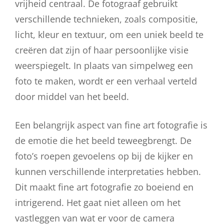
vrijheid centraal. De fotograaf gebruikt
verschillende technieken, zoals compositie,
licht, kleur en textuur, om een uniek beeld te
creëren dat zijn of haar persoonlijke visie
weerspiegelt. In plaats van simpelweg een
foto te maken, wordt er een verhaal verteld
door middel van het beeld.
Een belangrijk aspect van fine art fotografie is
de emotie die het beeld teweegbrengt. De
foto’s roepen gevoelens op bij de kijker en
kunnen verschillende interpretaties hebben.
Dit maakt fine art fotografie zo boeiend en
intrigerend. Het gaat niet alleen om het
vastleggen van wat er voor de camera