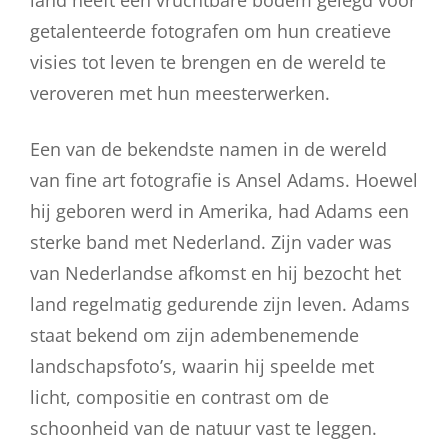
getalenteerde fotografen om hun creatieve
visies tot leven te brengen en de wereld te
veroveren met hun meesterwerken.
Een van de bekendste namen in de wereld
van fine art fotografie is Ansel Adams. Hoewel
hij geboren werd in Amerika, had Adams een
sterke band met Nederland. Zijn vader was
van Nederlandse afkomst en hij bezocht het
land regelmatig gedurende zijn leven. Adams
staat bekend om zijn adembenemende
landschapsfoto’s, waarin hij speelde met
licht, compositie en contrast om de
schoonheid van de natuur vast te leggen.