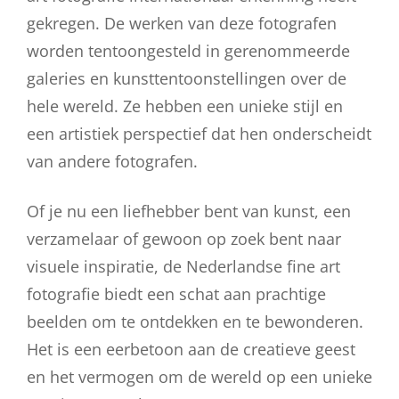
gekregen. De werken van deze fotografen
worden tentoongesteld in gerenommeerde
galeries en kunsttentoonstellingen over de
hele wereld. Ze hebben een unieke stijl en
een artistiek perspectief dat hen onderscheidt
van andere fotografen.
Of je nu een liefhebber bent van kunst, een
verzamelaar of gewoon op zoek bent naar
visuele inspiratie, de Nederlandse fine art
fotografie biedt een schat aan prachtige
beelden om te ontdekken en te bewonderen.
Het is een eerbetoon aan de creatieve geest
en het vermogen om de wereld op een unieke