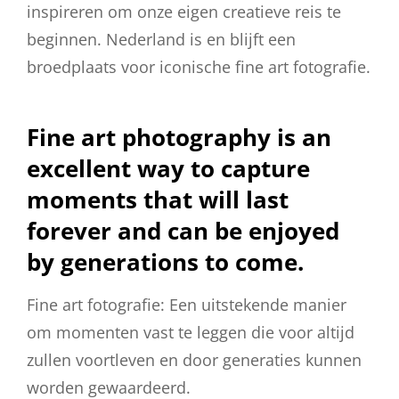
inspireren om onze eigen creatieve reis te
beginnen. Nederland is en blijft een
broedplaats voor iconische fine art fotografie.
Fine art photography is an
excellent way to capture
moments that will last
forever and can be enjoyed
by generations to come.
Fine art fotografie: Een uitstekende manier
om momenten vast te leggen die voor altijd
zullen voortleven en door generaties kunnen
worden gewaardeerd.