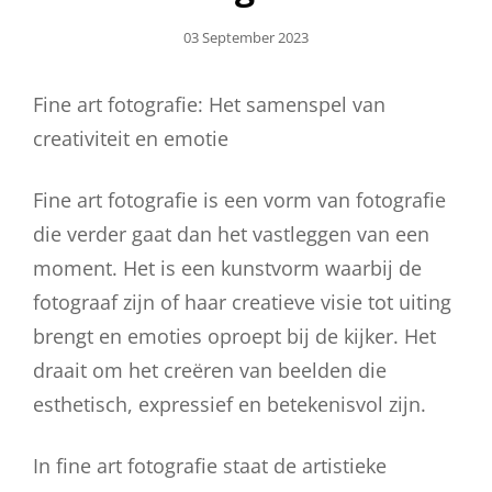
Geplaatst
03 September 2023
Op
Fine art fotografie: Het samenspel van
creativiteit en emotie
Fine art fotografie is een vorm van fotografie
die verder gaat dan het vastleggen van een
moment. Het is een kunstvorm waarbij de
fotograaf zijn of haar creatieve visie tot uiting
brengt en emoties oproept bij de kijker. Het
draait om het creëren van beelden die
esthetisch, expressief en betekenisvol zijn.
In fine art fotografie staat de artistieke