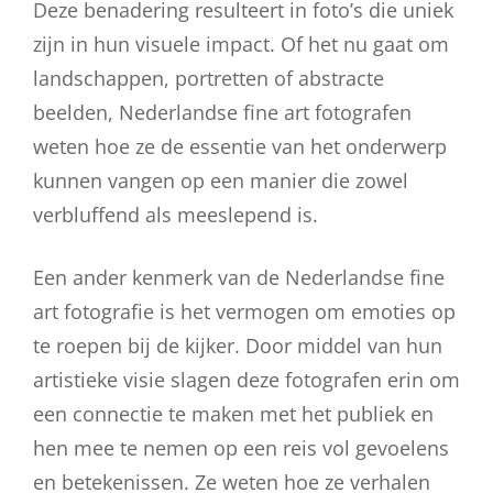
Deze benadering resulteert in foto’s die uniek
zijn in hun visuele impact. Of het nu gaat om
landschappen, portretten of abstracte
beelden, Nederlandse fine art fotografen
weten hoe ze de essentie van het onderwerp
kunnen vangen op een manier die zowel
verbluffend als meeslepend is.
Een ander kenmerk van de Nederlandse fine
art fotografie is het vermogen om emoties op
te roepen bij de kijker. Door middel van hun
artistieke visie slagen deze fotografen erin om
een connectie te maken met het publiek en
hen mee te nemen op een reis vol gevoelens
en betekenissen. Ze weten hoe ze verhalen