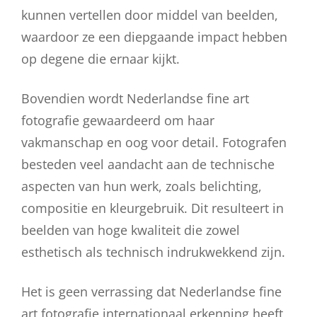
kunnen vertellen door middel van beelden,
waardoor ze een diepgaande impact hebben
op degene die ernaar kijkt.
Bovendien wordt Nederlandse fine art
fotografie gewaardeerd om haar
vakmanschap en oog voor detail. Fotografen
besteden veel aandacht aan de technische
aspecten van hun werk, zoals belichting,
compositie en kleurgebruik. Dit resulteert in
beelden van hoge kwaliteit die zowel
esthetisch als technisch indrukwekkend zijn.
Het is geen verrassing dat Nederlandse fine
art fotografie internationaal erkenning heeft