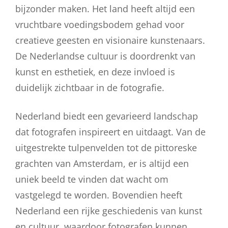
bijzonder maken. Het land heeft altijd een
vruchtbare voedingsbodem gehad voor
creatieve geesten en visionaire kunstenaars.
De Nederlandse cultuur is doordrenkt van
kunst en esthetiek, en deze invloed is
duidelijk zichtbaar in de fotografie.
Nederland biedt een gevarieerd landschap
dat fotografen inspireert en uitdaagt. Van de
uitgestrekte tulpenvelden tot de pittoreske
grachten van Amsterdam, er is altijd een
uniek beeld te vinden dat wacht om
vastgelegd te worden. Bovendien heeft
Nederland een rijke geschiedenis van kunst
en cultuur, waardoor fotografen kunnen