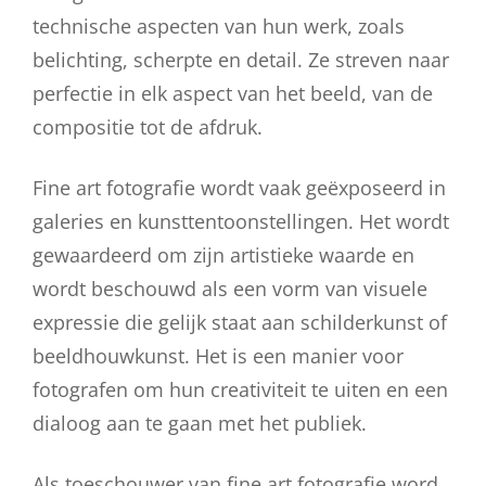
technische aspecten van hun werk, zoals
belichting, scherpte en detail. Ze streven naar
perfectie in elk aspect van het beeld, van de
compositie tot de afdruk.
Fine art fotografie wordt vaak geëxposeerd in
galeries en kunsttentoonstellingen. Het wordt
gewaardeerd om zijn artistieke waarde en
wordt beschouwd als een vorm van visuele
expressie die gelijk staat aan schilderkunst of
beeldhouwkunst. Het is een manier voor
fotografen om hun creativiteit te uiten en een
dialoog aan te gaan met het publiek.
Als toeschouwer van fine art fotografie word