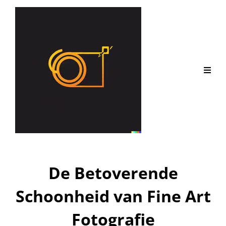
De Betoverende
Schoonheid van Fine Art
Fotografie