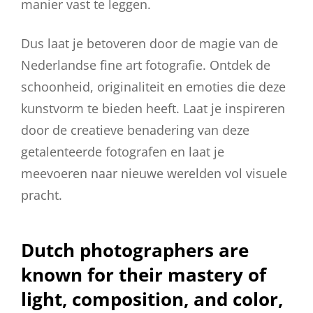
manier vast te leggen.
Dus laat je betoveren door de magie van de
Nederlandse fine art fotografie. Ontdek de
schoonheid, originaliteit en emoties die deze
kunstvorm te bieden heeft. Laat je inspireren
door de creatieve benadering van deze
getalenteerde fotografen en laat je
meevoeren naar nieuwe werelden vol visuele
pracht.
Dutch photographers are
known for their mastery of
light, composition, and color,