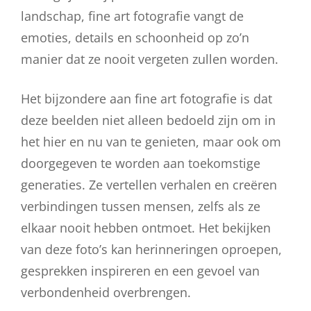
landschap, fine art fotografie vangt de
emoties, details en schoonheid op zo’n
manier dat ze nooit vergeten zullen worden.
Het bijzondere aan fine art fotografie is dat
deze beelden niet alleen bedoeld zijn om in
het hier en nu van te genieten, maar ook om
doorgegeven te worden aan toekomstige
generaties. Ze vertellen verhalen en creëren
verbindingen tussen mensen, zelfs als ze
elkaar nooit hebben ontmoet. Het bekijken
van deze foto’s kan herinneringen oproepen,
gesprekken inspireren en een gevoel van
verbondenheid overbrengen.