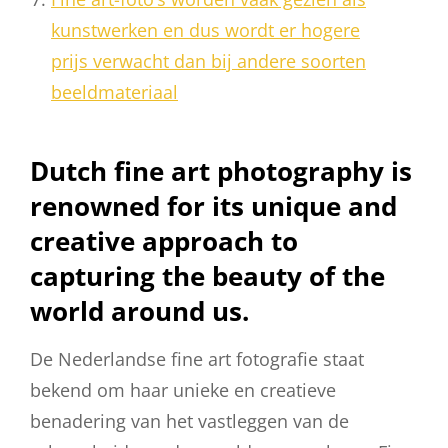
kunstwerken en dus wordt er hogere
prijs verwacht dan bij andere soorten
beeldmateriaal
Dutch fine art photography is
renowned for its unique and
creative approach to
capturing the beauty of the
world around us.
De Nederlandse fine art fotografie staat
bekend om haar unieke en creatieve
benadering van het vastleggen van de