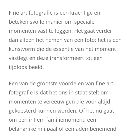
Fine art fotografie is een krachtige en
betekenisvolle manier om speciale
momenten vast te leggen. Het gaat verder
dan alleen het nemen van een foto; het is een
kunstvorm die de essentie van het moment
vastlegt en deze transformeert tot een
tijdloos beeld.
Een van de grootste voordelen van fine art
fotografie is dat het ons in staat stelt om
momenten te vereeuwigen die voor altijd
gekoesterd kunnen worden. Of het nu gaat
om een intiem familiemoment, een
belangrijke mijlpaal of een adembenemend