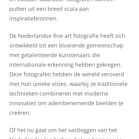
putten uit een breed scala aan
inspiratiebronnen.
De Nederlandse fine art fotografie heeft zich
ontwikkeld tot een bloeiende gemeenschap
met getalenteerde kunstenaars die
internationale erkenning hebben gekregen.
Deze fotografen hebben de wereld veroverd
met hun unieke visies, waarbij ze traditionele
technieken combineren met moderne
innovaties om adembenemende beelden te
creëren.
Of het nu gaat om het vastleggen van het