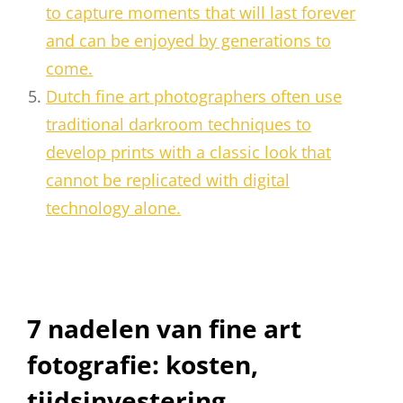
to capture moments that will last forever
and can be enjoyed by generations to
come.
Dutch fine art photographers often use
traditional darkroom techniques to
develop prints with a classic look that
cannot be replicated with digital
technology alone.
7 nadelen van fine art
fotografie: kosten,
tijdsinvestering,