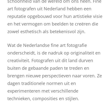
schoonheid van de wereld om ons heen. Fine
art fotografen uit Nederland hebben een
reputatie opgebouwd voor hun artistieke visie
en het vermogen om beelden te creëren die
zowel esthetisch als betekenisvol zijn.
Wat de Nederlandse fine art fotografie
onderscheidt, is de nadruk op originaliteit en
creativiteit. Fotografen uit dit land durven
buiten de gebaande paden te treden en
brengen nieuwe perspectieven naar voren. Ze
dagen traditionele normen uit en
experimenteren met verschillende
technieken, composities en stijlen.