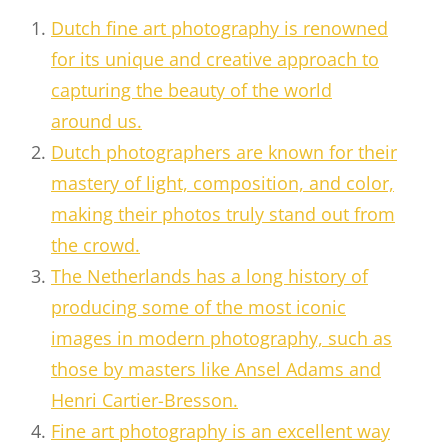
Dutch fine art photography is renowned
for its unique and creative approach to
capturing the beauty of the world
around us.
Dutch photographers are known for their
mastery of light, composition, and color,
making their photos truly stand out from
the crowd.
The Netherlands has a long history of
producing some of the most iconic
images in modern photography, such as
those by masters like Ansel Adams and
Henri Cartier-Bresson.
Fine art photography is an excellent way