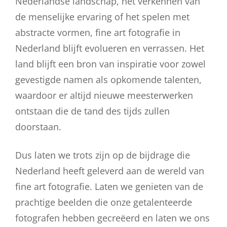
Nederlandse landschap, het verkennen van
de menselijke ervaring of het spelen met
abstracte vormen, fine art fotografie in
Nederland blijft evolueren en verrassen. Het
land blijft een bron van inspiratie voor zowel
gevestigde namen als opkomende talenten,
waardoor er altijd nieuwe meesterwerken
ontstaan die de tand des tijds zullen
doorstaan.
Dus laten we trots zijn op de bijdrage die
Nederland heeft geleverd aan de wereld van
fine art fotografie. Laten we genieten van de
prachtige beelden die onze getalenteerde
fotografen hebben gecreëerd en laten we ons