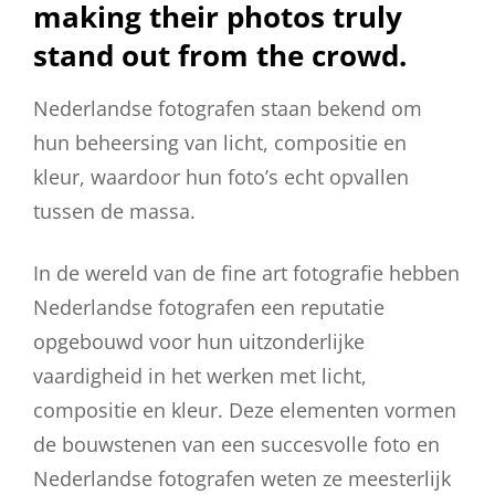
making their photos truly
stand out from the crowd.
Nederlandse fotografen staan bekend om
hun beheersing van licht, compositie en
kleur, waardoor hun foto’s echt opvallen
tussen de massa.
In de wereld van de fine art fotografie hebben
Nederlandse fotografen een reputatie
opgebouwd voor hun uitzonderlijke
vaardigheid in het werken met licht,
compositie en kleur. Deze elementen vormen
de bouwstenen van een succesvolle foto en
Nederlandse fotografen weten ze meesterlijk