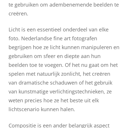
te gebruiken om adembenemende beelden te
creëren.
Licht is een essentieel onderdeel van elke
foto. Nederlandse fine art fotografen
begrijpen hoe ze licht kunnen manipuleren en
gebruiken om sfeer en diepte aan hun
beelden toe te voegen. Of het nu gaat om het
spelen met natuurlijk zonlicht, het creëren
van dramatische schaduwen of het gebruik
van kunstmatige verlichtingstechnieken, ze
weten precies hoe ze het beste uit elk
lichtscenario kunnen halen.
Compositie is een ander belangrijk aspect