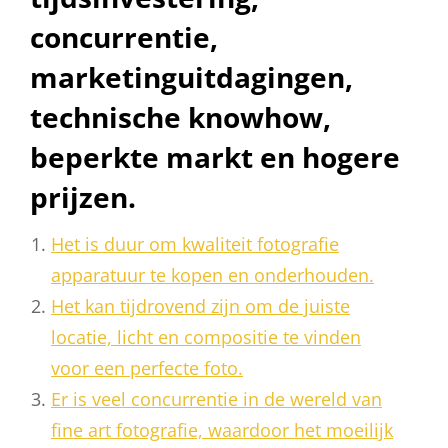
concurrentie,
marketinguitdagingen,
technische knowhow,
beperkte markt en hogere
prijzen.
Het is duur om kwaliteit fotografie
apparatuur te kopen en onderhouden.
Het kan tijdrovend zijn om de juiste
locatie, licht en compositie te vinden
voor een perfecte foto.
Er is veel concurrentie in de wereld van
fine art fotografie, waardoor het moeilijk