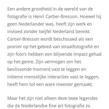
Een andere grootheid in de wereld van de
fotografie is Henri Cartier-Bresson. Hoewel hij
geen Nederlander was, heeft zijn werk en
invloed zonder twijfel Nederland bereikt.
Cartier-Bresson wordt beschouwd als een
pionier op het gebied van straatfotografie en
zijn foto’s hebben een blijvende impact gehad
op het genre. Zijn vermogen om het
beslissende moment vast te leggen en
intieme menselijke interacties vast te leggen,
heeft hem tot een ware meester gemaakt.
Maar het zijn niet alleen deze twee legendes
die de Nederlandse fine art fotografie zo