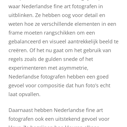
waar Nederlandse fine art fotografen in
uitblinken. Ze hebben oog voor detail en
weten hoe ze verschillende elementen in een
frame moeten rangschikken om een
gebalanceerd en visueel aantrekkelijk beeld te
creëren. Of het nu gaat om het gebruik van
regels zoals de gulden snede of het
experimenteren met asymmetrie,
Nederlandse fotografen hebben een goed
gevoel voor compositie dat hun foto’s echt
laat opvallen.
Daarnaast hebben Nederlandse fine art
fotografen ook een uitstekend gevoel voor