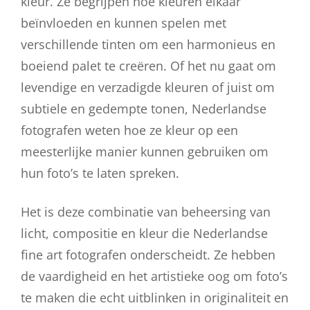
kleur. Ze begrijpen hoe kleuren elkaar
beïnvloeden en kunnen spelen met
verschillende tinten om een harmonieus en
boeiend palet te creëren. Of het nu gaat om
levendige en verzadigde kleuren of juist om
subtiele en gedempte tonen, Nederlandse
fotografen weten hoe ze kleur op een
meesterlijke manier kunnen gebruiken om
hun foto’s te laten spreken.
Het is deze combinatie van beheersing van
licht, compositie en kleur die Nederlandse
fine art fotografen onderscheidt. Ze hebben
de vaardigheid en het artistieke oog om foto’s
te maken die echt uitblinken in originaliteit en