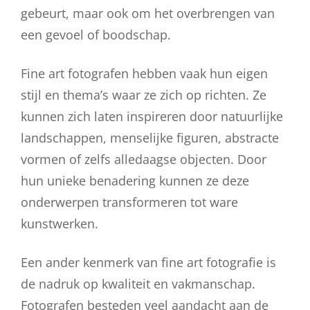
gebeurt, maar ook om het overbrengen van
een gevoel of boodschap.
Fine art fotografen hebben vaak hun eigen
stijl en thema’s waar ze zich op richten. Ze
kunnen zich laten inspireren door natuurlijke
landschappen, menselijke figuren, abstracte
vormen of zelfs alledaagse objecten. Door
hun unieke benadering kunnen ze deze
onderwerpen transformeren tot ware
kunstwerken.
Een ander kenmerk van fine art fotografie is
de nadruk op kwaliteit en vakmanschap.
Fotografen besteden veel aandacht aan de