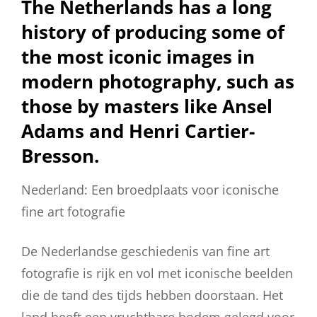
The Netherlands has a long
history of producing some of
the most iconic images in
modern photography, such as
those by masters like Ansel
Adams and Henri Cartier-
Bresson.
Nederland: Een broedplaats voor iconische
fine art fotografie
De Nederlandse geschiedenis van fine art
fotografie is rijk en vol met iconische beelden
die de tand des tijds hebben doorstaan. Het
land heeft een vruchtbare bodem gelegd voor