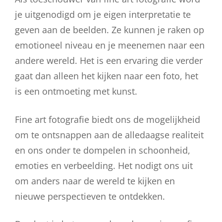
je uitgenodigd om je eigen interpretatie te
geven aan de beelden. Ze kunnen je raken op
emotioneel niveau en je meenemen naar een
andere wereld. Het is een ervaring die verder
gaat dan alleen het kijken naar een foto, het
is een ontmoeting met kunst.
Fine art fotografie biedt ons de mogelijkheid
om te ontsnappen aan de alledaagse realiteit
en ons onder te dompelen in schoonheid,
emoties en verbeelding. Het nodigt ons uit
om anders naar de wereld te kijken en
nieuwe perspectieven te ontdekken.