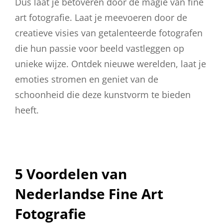
Dus laat je betoveren door de magie van fine
art fotografie. Laat je meevoeren door de
creatieve visies van getalenteerde fotografen
die hun passie voor beeld vastleggen op
unieke wijze. Ontdek nieuwe werelden, laat je
emoties stromen en geniet van de
schoonheid die deze kunstvorm te bieden
heeft.
5 Voordelen van
Nederlandse Fine Art
Fotografie