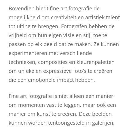
Bovendien biedt fine art fotografie de
mogelijkheid om creativiteit en artistiek talent
tot uiting te brengen. Fotografen hebben de
vrijheid om hun eigen visie en stijl toe te
passen op elk beeld dat ze maken. Ze kunnen
experimenteren met verschillende
technieken, composities en kleurenpaletten
om unieke en expressieve foto’s te creëren
die een emotionele impact hebben.
Fine art fotografie is niet alleen een manier
om momenten vast te leggen, maar ook een
manier om kunst te creëren. Deze beelden
kunnen worden tentoongesteld in galerijen,