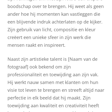
boodschap over te brengen. Hij weet als geen
ander hoe hij momenten kan vastleggen die
een blijvende indruk achterlaten op de kijker.
Zijn gebruik van licht, compositie en kleur
creëert een unieke sfeer in zijn werk die
mensen raakt en inspireert.
Naast zijn artistieke talent is [Naam van de
fotograaf] ook bekend om zijn
professionaliteit en toewijding aan zijn vak.
Hij werkt nauw samen met klanten om hun
visie tot leven te brengen en streeft altijd naar
perfectie in elk beeld dat hij maakt. Zijn
toewijding aan kwaliteit en creativiteit heeft