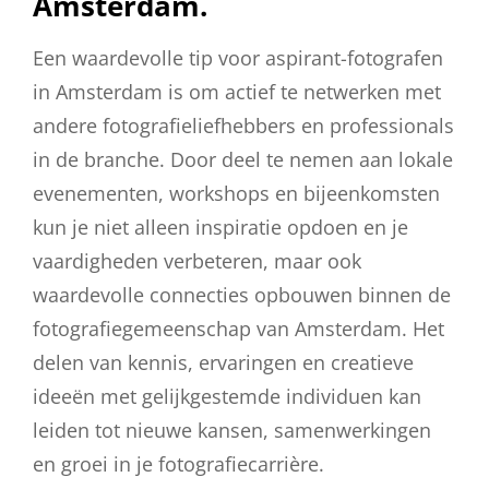
Amsterdam.
Een waardevolle tip voor aspirant-fotografen
in Amsterdam is om actief te netwerken met
andere fotografieliefhebbers en professionals
in de branche. Door deel te nemen aan lokale
evenementen, workshops en bijeenkomsten
kun je niet alleen inspiratie opdoen en je
vaardigheden verbeteren, maar ook
waardevolle connecties opbouwen binnen de
fotografiegemeenschap van Amsterdam. Het
delen van kennis, ervaringen en creatieve
ideeën met gelijkgestemde individuen kan
leiden tot nieuwe kansen, samenwerkingen
en groei in je fotografiecarrière.