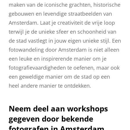
maken van de iconische grachten, historische
gebouwen en levendige straatbeelden van
Amsterdam. Laat je creativiteit de vrije loop
terwijl je de unieke sfeer en schoonheid van
de stad vastlegt in jouw eigen unieke stijl. Een
fotowandeling door Amsterdam is niet alleen
een leuke en inspirerende manier om je
fotografievaardigheden te oefenen, maar ook
een geweldige manier om de stad op een
heel andere manier te ontdekken.
Neem deel aan workshops
gegeven door bekende
fotografen in Amsterdam.