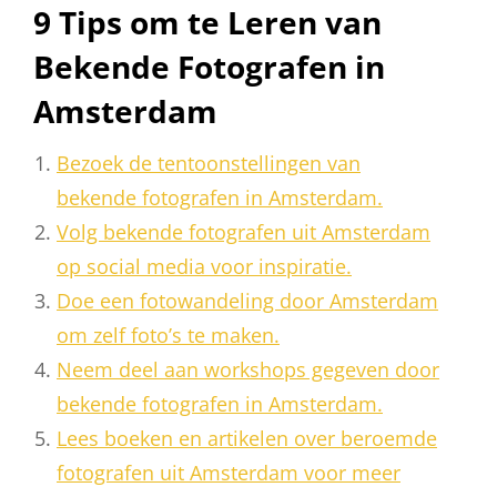
9 Tips om te Leren van
Bekende Fotografen in
Amsterdam
Bezoek de tentoonstellingen van
bekende fotografen in Amsterdam.
Volg bekende fotografen uit Amsterdam
op social media voor inspiratie.
Doe een fotowandeling door Amsterdam
om zelf foto’s te maken.
Neem deel aan workshops gegeven door
bekende fotografen in Amsterdam.
Lees boeken en artikelen over beroemde
fotografen uit Amsterdam voor meer