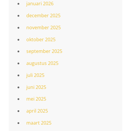
januari 2026
december 2025
november 2025
oktober 2025
september 2025
augustus 2025
juli 2025
juni 2025
mei 2025
april 2025
maart 2025