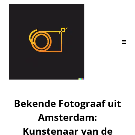
Bekende Fotograaf uit
Amsterdam:
Kunstenaar van de