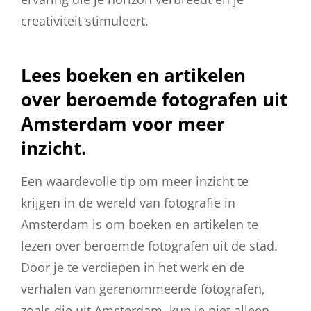
creativiteit stimuleert.
Lees boeken en artikelen
over beroemde fotografen uit
Amsterdam voor meer
inzicht.
Een waardevolle tip om meer inzicht te
krijgen in de wereld van fotografie in
Amsterdam is om boeken en artikelen te
lezen over beroemde fotografen uit de stad.
Door je te verdiepen in het werk en de
verhalen van gerenommeerde fotografen,
zoals die uit Amsterdam, kun je niet alleen