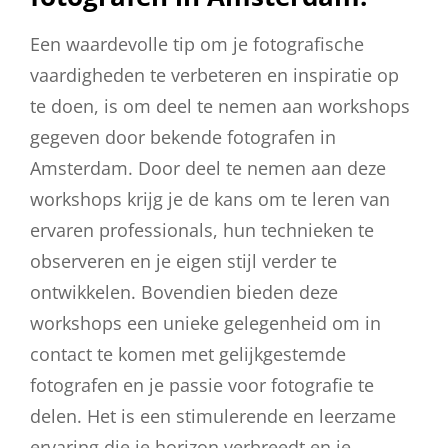
Een waardevolle tip om je fotografische
vaardigheden te verbeteren en inspiratie op
te doen, is om deel te nemen aan workshops
gegeven door bekende fotografen in
Amsterdam. Door deel te nemen aan deze
workshops krijg je de kans om te leren van
ervaren professionals, hun technieken te
observeren en je eigen stijl verder te
ontwikkelen. Bovendien bieden deze
workshops een unieke gelegenheid om in
contact te komen met gelijkgestemde
fotografen en je passie voor fotografie te
delen. Het is een stimulerende en leerzame
ervaring die je horizon verbreedt en je