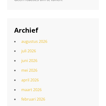
Archief
augustus 2026
juli 2026
juni 2026
mei 2026
april 2026
maart 2026
februari 2026