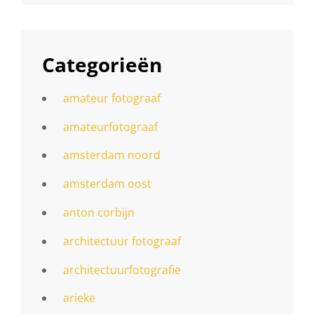
Categorieën
amateur fotograaf
amateurfotograaf
amsterdam noord
amsterdam oost
anton corbijn
architectuur fotograaf
architectuurfotografie
arieke