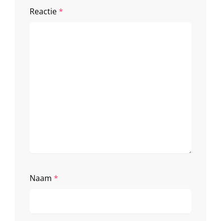
Reactie
*
Naam
*