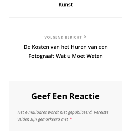
Kunst
Volgend
VOLGEND BERICHT
De Kosten van het Huren van een
Bericht
Fotograaf: Wat u Moet Weten
Geef Een Reactie
Het e-mailadres wordt niet gepubliceerd.
Vereiste
velden zijn gemarkeerd met
*