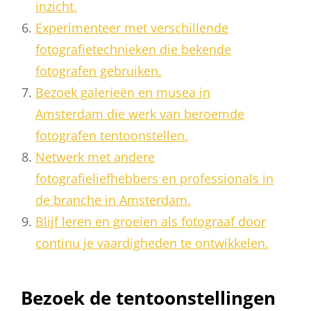
inzicht.
Experimenteer met verschillende
fotografietechnieken die bekende
fotografen gebruiken.
Bezoek galerieën en musea in
Amsterdam die werk van beroemde
fotografen tentoonstellen.
Netwerk met andere
fotografieliefhebbers en professionals in
de branche in Amsterdam.
Blijf leren en groeien als fotograaf door
continu je vaardigheden te ontwikkelen.
Bezoek de tentoonstellingen