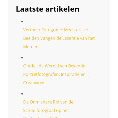
Laatste artikelen
Vermeer Fotografie: Meesterlijke
Beelden Vangen de Essentie van het
Moment
Ontdek de Wereld van Bekende
Portretfotografen: Inspiratie en
Creativiteit
De Onmisbare Rol van de
Schoolfotograaf op het