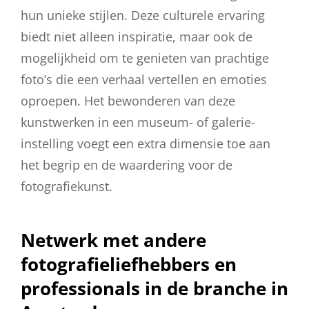
hun unieke stijlen. Deze culturele ervaring
biedt niet alleen inspiratie, maar ook de
mogelijkheid om te genieten van prachtige
foto’s die een verhaal vertellen en emoties
oproepen. Het bewonderen van deze
kunstwerken in een museum- of galerie-
instelling voegt een extra dimensie toe aan
het begrip en de waardering voor de
fotografiekunst.
Netwerk met andere
fotografieliefhebbers en
professionals in de branche in