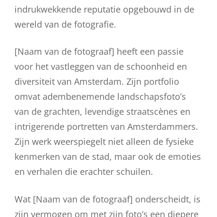
indrukwekkende reputatie opgebouwd in de
wereld van de fotografie.
[Naam van de fotograaf] heeft een passie
voor het vastleggen van de schoonheid en
diversiteit van Amsterdam. Zijn portfolio
omvat adembenemende landschapsfoto’s
van de grachten, levendige straatscènes en
intrigerende portretten van Amsterdammers.
Zijn werk weerspiegelt niet alleen de fysieke
kenmerken van de stad, maar ook de emoties
en verhalen die erachter schuilen.
Wat [Naam van de fotograaf] onderscheidt, is
zijn vermogen om met zijn foto’s een diepere