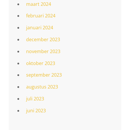
maart 2024
februari 2024
januari 2024
december 2023
november 2023
oktober 2023
september 2023
augustus 2023
juli 2023
juni 2023