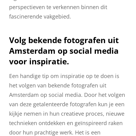
perspectieven te verkennen binnen dit
fascinerende vakgebied.
Volg bekende fotografen uit
Amsterdam op social media
voor inspiratie.
Een handige tip om inspiratie op te doen is
het volgen van bekende fotografen uit
Amsterdam op social media. Door het volgen
van deze getalenteerde fotografen kun je een
kijkje nemen in hun creatieve proces, nieuwe
technieken ontdekken en geïnspireerd raken
door hun prachtige werk. Het is een