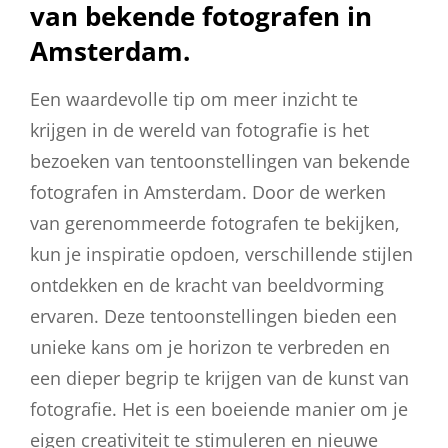
van bekende fotografen in
Amsterdam.
Een waardevolle tip om meer inzicht te
krijgen in de wereld van fotografie is het
bezoeken van tentoonstellingen van bekende
fotografen in Amsterdam. Door de werken
van gerenommeerde fotografen te bekijken,
kun je inspiratie opdoen, verschillende stijlen
ontdekken en de kracht van beeldvorming
ervaren. Deze tentoonstellingen bieden een
unieke kans om je horizon te verbreden en
een dieper begrip te krijgen van de kunst van
fotografie. Het is een boeiende manier om je
eigen creativiteit te stimuleren en nieuwe