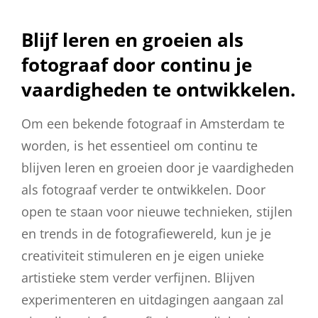
Blijf leren en groeien als
fotograaf door continu je
vaardigheden te ontwikkelen.
Om een bekende fotograaf in Amsterdam te
worden, is het essentieel om continu te
blijven leren en groeien door je vaardigheden
als fotograaf verder te ontwikkelen. Door
open te staan voor nieuwe technieken, stijlen
en trends in de fotografiewereld, kun je je
creativiteit stimuleren en je eigen unieke
artistieke stem verder verfijnen. Blijven
experimenteren en uitdagingen aangaan zal