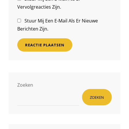
Vervolgreacties Zijn.
Stuur Mij Een E-Mail Als Er Nieuwe
Berichten Zijn.
Zoeken
ZOEKEN