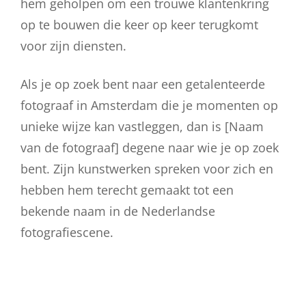
hem geholpen om een trouwe klantenkring
op te bouwen die keer op keer terugkomt
voor zijn diensten.
Als je op zoek bent naar een getalenteerde
fotograaf in Amsterdam die je momenten op
unieke wijze kan vastleggen, dan is [Naam
van de fotograaf] degene naar wie je op zoek
bent. Zijn kunstwerken spreken voor zich en
hebben hem terecht gemaakt tot een
bekende naam in de Nederlandse
fotografiescene.