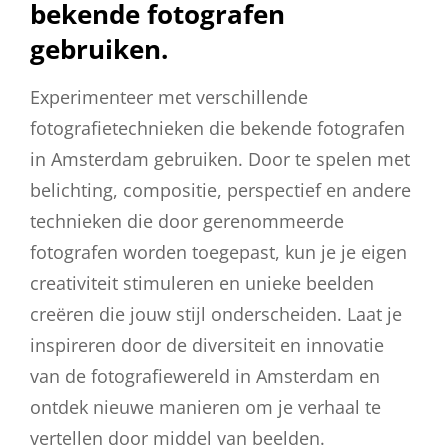
bekende fotografen
gebruiken.
Experimenteer met verschillende
fotografietechnieken die bekende fotografen
in Amsterdam gebruiken. Door te spelen met
belichting, compositie, perspectief en andere
technieken die door gerenommeerde
fotografen worden toegepast, kun je je eigen
creativiteit stimuleren en unieke beelden
creëren die jouw stijl onderscheiden. Laat je
inspireren door de diversiteit en innovatie
van de fotografiewereld in Amsterdam en
ontdek nieuwe manieren om je verhaal te
vertellen door middel van beelden.