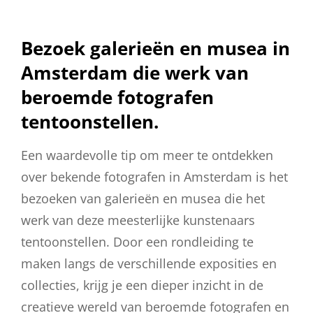
Bezoek galerieën en musea in
Amsterdam die werk van
beroemde fotografen
tentoonstellen.
Een waardevolle tip om meer te ontdekken
over bekende fotografen in Amsterdam is het
bezoeken van galerieën en musea die het
werk van deze meesterlijke kunstenaars
tentoonstellen. Door een rondleiding te
maken langs de verschillende exposities en
collecties, krijg je een dieper inzicht in de
creatieve wereld van beroemde fotografen en