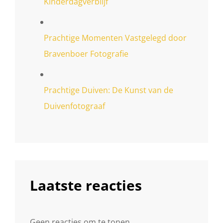
Kinderdagverblijf
Prachtige Momenten Vastgelegd door
Bravenboer Fotografie
Prachtige Duiven: De Kunst van de
Duivenfotograaf
Laatste reacties
Geen reacties om te tonen.