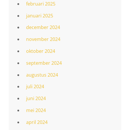
februari 2025
januari 2025
december 2024
november 2024
oktober 2024
september 2024
augustus 2024
juli 2024
juni 2024
mei 2024
april 2024