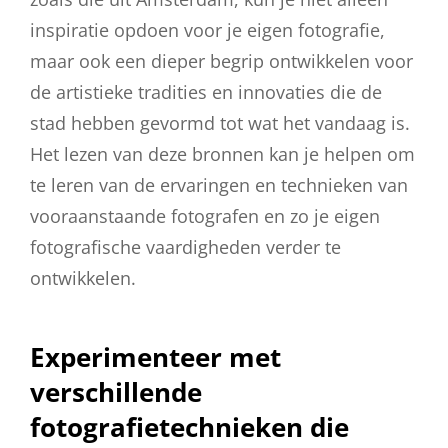
inspiratie opdoen voor je eigen fotografie,
maar ook een dieper begrip ontwikkelen voor
de artistieke tradities en innovaties die de
stad hebben gevormd tot wat het vandaag is.
Het lezen van deze bronnen kan je helpen om
te leren van de ervaringen en technieken van
vooraanstaande fotografen en zo je eigen
fotografische vaardigheden verder te
ontwikkelen.
Experimenteer met
verschillende
fotografietechnieken die