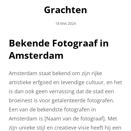
Grachten
Geplaatst
18 Mei 2024
Op
Bekende Fotograaf in
Amsterdam
Amsterdam staat bekend om zijn rijke
artistieke erfgoed en levendige cultuur, en het
is dan ook geen verrassing dat de stad een
broeinest is voor getalenteerde fotografen.
Een van de bekendste fotografen in
Amsterdam is [Naam van de fotograaf]. Met
zijn unieke stijl en creatieve visie heeft hij een