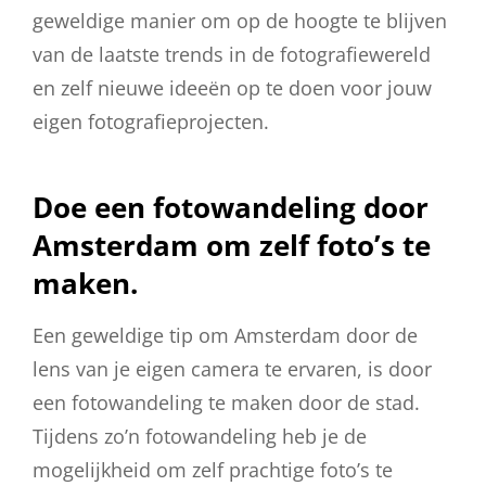
geweldige manier om op de hoogte te blijven
van de laatste trends in de fotografiewereld
en zelf nieuwe ideeën op te doen voor jouw
eigen fotografieprojecten.
Doe een fotowandeling door
Amsterdam om zelf foto’s te
maken.
Een geweldige tip om Amsterdam door de
lens van je eigen camera te ervaren, is door
een fotowandeling te maken door de stad.
Tijdens zo’n fotowandeling heb je de
mogelijkheid om zelf prachtige foto’s te