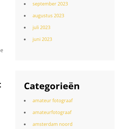
september 2023
augustus 2023
juli 2023
juni 2023
de
t
Categorieën
amateur fotograaf
amateurfotograaf
amsterdam noord