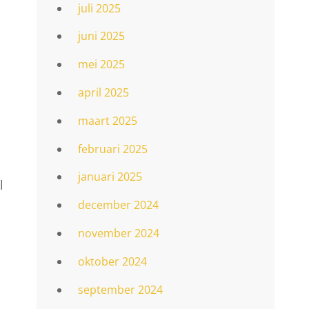
juli 2025
juni 2025
mei 2025
april 2025
maart 2025
februari 2025
januari 2025
l
december 2024
november 2024
oktober 2024
september 2024