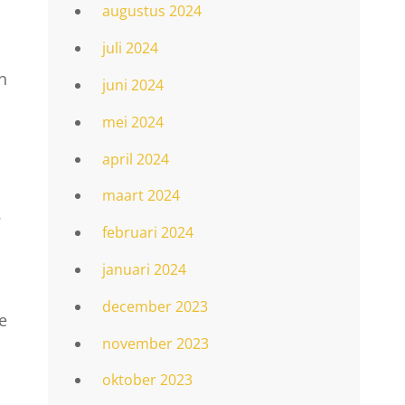
augustus 2024
juli 2024
n
juni 2024
mei 2024
april 2024
maart 2024
.
februari 2024
januari 2024
december 2023
e
november 2023
oktober 2023