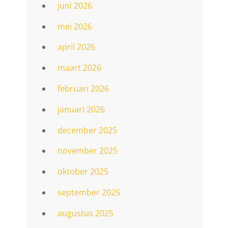
juni 2026
mei 2026
april 2026
maart 2026
februari 2026
januari 2026
december 2025
november 2025
oktober 2025
september 2025
augustus 2025