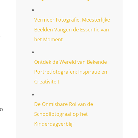
Vermeer Fotografie: Meesterlijke
Beelden Vangen de Essentie van
e
het Moment
Ontdek de Wereld van Bekende
Portretfotografen: Inspiratie en
Creativiteit
De Onmisbare Rol van de
to
Schoolfotograaf op het
Kinderdagverblijf