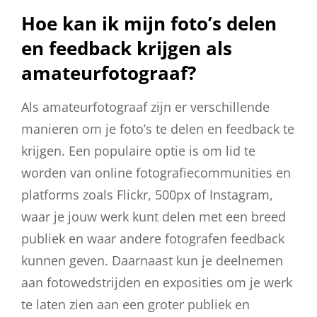
Hoe kan ik mijn foto’s delen
en feedback krijgen als
amateurfotograaf?
Als amateurfotograaf zijn er verschillende
manieren om je foto’s te delen en feedback te
krijgen. Een populaire optie is om lid te
worden van online fotografiecommunities en
platforms zoals Flickr, 500px of Instagram,
waar je jouw werk kunt delen met een breed
publiek en waar andere fotografen feedback
kunnen geven. Daarnaast kun je deelnemen
aan fotowedstrijden en exposities om je werk
te laten zien aan een groter publiek en