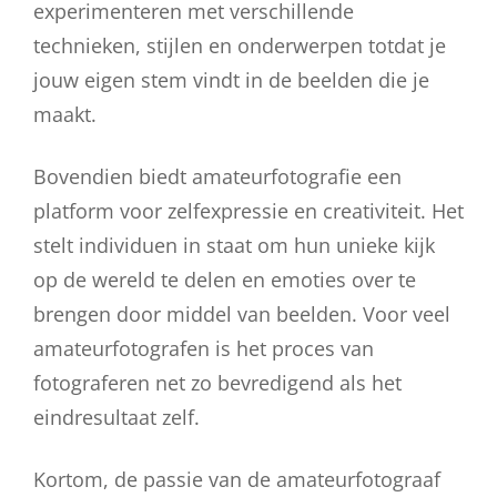
experimenteren met verschillende
technieken, stijlen en onderwerpen totdat je
jouw eigen stem vindt in de beelden die je
maakt.
Bovendien biedt amateurfotografie een
platform voor zelfexpressie en creativiteit. Het
stelt individuen in staat om hun unieke kijk
op de wereld te delen en emoties over te
brengen door middel van beelden. Voor veel
amateurfotografen is het proces van
fotograferen net zo bevredigend als het
eindresultaat zelf.
Kortom, de passie van de amateurfotograaf