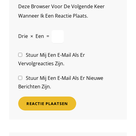
Deze Browser Voor De Volgende Keer
Wanneer Ik Een Reactie Plaats.
Drie
×
Een
=
Stuur Mij Een E-Mail Als Er
Vervolgreacties Zijn.
Stuur Mij Een E-Mail Als Er Nieuwe
Berichten Zijn.