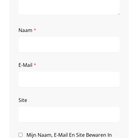
Naam
*
E-Mail
*
Site
Mijn Naam, E-Mail En Site Bewaren In