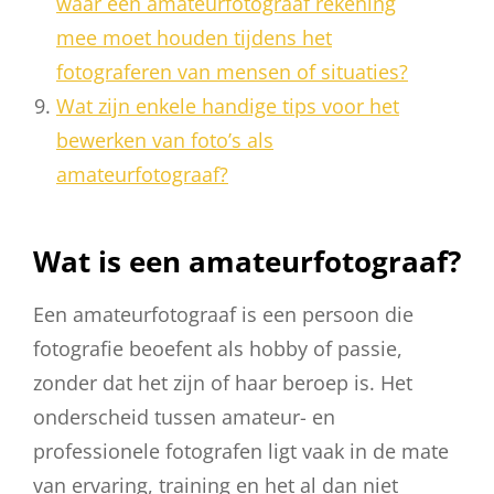
waar een amateurfotograaf rekening
mee moet houden tijdens het
fotograferen van mensen of situaties?
Wat zijn enkele handige tips voor het
bewerken van foto’s als
amateurfotograaf?
Wat is een amateurfotograaf?
Een amateurfotograaf is een persoon die
fotografie beoefent als hobby of passie,
zonder dat het zijn of haar beroep is. Het
onderscheid tussen amateur- en
professionele fotografen ligt vaak in de mate
van ervaring, training en het al dan niet