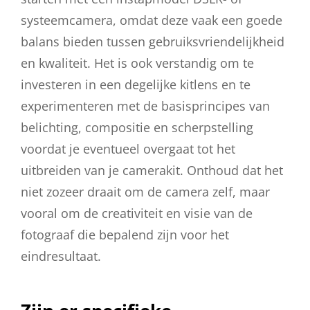
systeemcamera, omdat deze vaak een goede
balans bieden tussen gebruiksvriendelijkheid
en kwaliteit. Het is ook verstandig om te
investeren in een degelijke kitlens en te
experimenteren met de basisprincipes van
belichting, compositie en scherpstelling
voordat je eventueel overgaat tot het
uitbreiden van je camerakit. Onthoud dat het
niet zozeer draait om de camera zelf, maar
vooral om de creativiteit en visie van de
fotograaf die bepalend zijn voor het
eindresultaat.