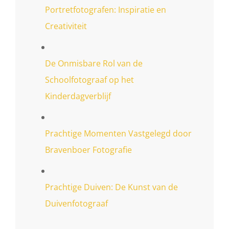
Portretfotografen: Inspiratie en
Creativiteit
De Onmisbare Rol van de
Schoolfotograaf op het
Kinderdagverblijf
Prachtige Momenten Vastgelegd door
Bravenboer Fotografie
Prachtige Duiven: De Kunst van de
Duivenfotograaf