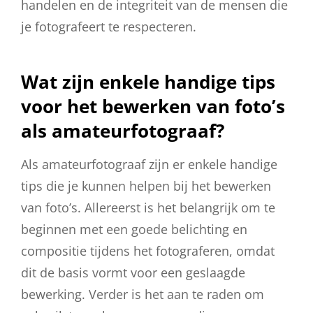
handelen en de integriteit van de mensen die
je fotografeert te respecteren.
Wat zijn enkele handige tips
voor het bewerken van foto’s
als amateurfotograaf?
Als amateurfotograaf zijn er enkele handige
tips die je kunnen helpen bij het bewerken
van foto’s. Allereerst is het belangrijk om te
beginnen met een goede belichting en
compositie tijdens het fotograferen, omdat
dit de basis vormt voor een geslaagde
bewerking. Verder is het aan te raden om