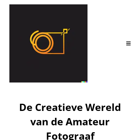
De Creatieve Wereld
van de Amateur
Fotograaf