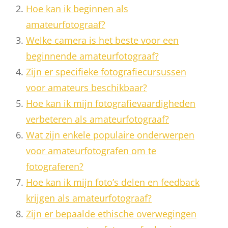
Hoe kan ik beginnen als
amateurfotograaf?
Welke camera is het beste voor een
beginnende amateurfotograaf?
Zijn er specifieke fotografiecursussen
voor amateurs beschikbaar?
Hoe kan ik mijn fotografievaardigheden
verbeteren als amateurfotograaf?
Wat zijn enkele populaire onderwerpen
voor amateurfotografen om te
fotograferen?
Hoe kan ik mijn foto’s delen en feedback
krijgen als amateurfotograaf?
Zijn er bepaalde ethische overwegingen