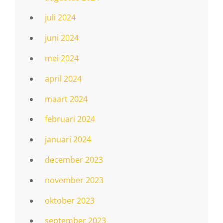
juli 2024
juni 2024
mei 2024
april 2024
maart 2024
februari 2024
januari 2024
december 2023
november 2023
oktober 2023
september 2023