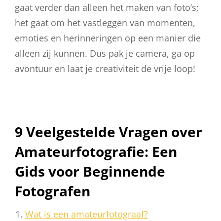
gaat verder dan alleen het maken van foto’s;
het gaat om het vastleggen van momenten,
emoties en herinneringen op een manier die
alleen zij kunnen. Dus pak je camera, ga op
avontuur en laat je creativiteit de vrije loop!
9 Veelgestelde Vragen over
Amateurfotografie: Een
Gids voor Beginnende
Fotografen
Wat is een amateurfotograaf?