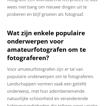
wees niet bang om nieuwe dingen uit te
proberen en blijf groeien als fotograaf.
Wat zijn enkele populaire
onderwerpen voor
amateurfotografen om te
fotograferen?
Voor amateurfotografen zijn er tal van
populaire onderwerpen om te fotograferen.
Landschappen vormen vaak een geliefd
onderwerp, met hun adembenemende
natuurlijke schoonheid en veranderende
lichtomstandigheden die telkens weer unieke