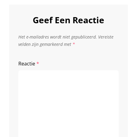
Geef Een Reactie
Het e-mailadres wordt niet gepubliceerd.
Vereiste
velden zijn gemarkeerd met
*
Reactie
*