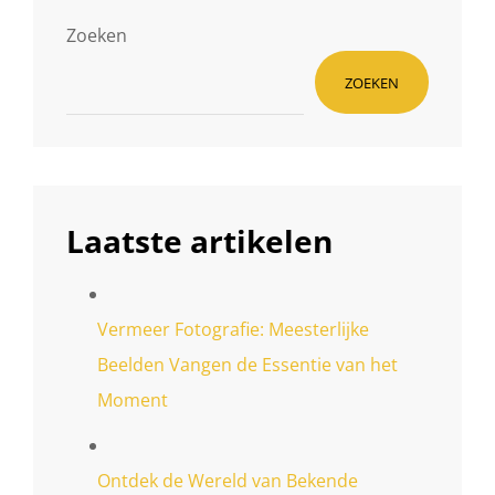
Zoeken
ZOEKEN
Laatste artikelen
Vermeer Fotografie: Meesterlijke
Beelden Vangen de Essentie van het
Moment
Ontdek de Wereld van Bekende