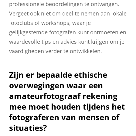
professionele beoordelingen te ontvangen.
Vergeet ook niet om deel te nemen aan lokale
fotoclubs of workshops, waar je
gelijkgestemde fotografen kunt ontmoeten en
waardevolle tips en advies kunt krijgen om je
vaardigheden verder te ontwikkelen.
Zijn er bepaalde ethische
overwegingen waar een
amateurfotograaf rekening
mee moet houden tijdens het
fotograferen van mensen of
situaties?