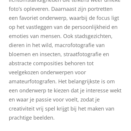
foto’s opleveren. Daarnaast zijn portretten
een favoriet onderwerp, waarbij de focus ligt
op het vastleggen van de persoonlijkheid en
emoties van mensen. Ook stadsgezichten,
dieren in het wild, macrofotografie van
bloemen en insecten, straatfotografie en
abstracte composities behoren tot
veelgekozen onderwerpen voor
amateurfotografen. Het belangrijkste is om
een onderwerp te kiezen dat je interesse wekt
en waar je passie voor voelt, zodat je
creativiteit vrij spel krijgt bij het maken van
prachtige beelden.