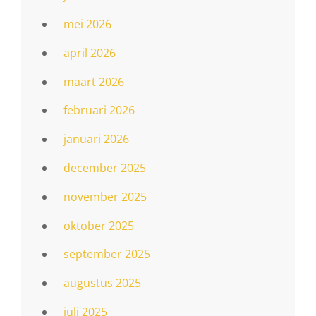
mei 2026
april 2026
maart 2026
februari 2026
januari 2026
december 2025
november 2025
oktober 2025
september 2025
augustus 2025
juli 2025