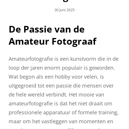
Geplaatst
30 Juni 2025
Op
De Passie van de
Amateur Fotograaf
Amateurfotografie is een kunstvorm die in de
loop der jaren enorm populair is geworden.
Wat begon als een hobby voor velen, is
uitgegroeid tot een passie die mensen over
de hele wereld verbindt. Het mooie van
amateurfotografie is dat het niet draait om
professionele apparatuur of formele training,
maar om het vastleggen van momenten en