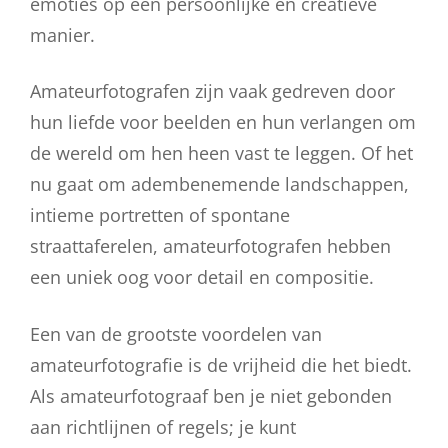
emoties op een persoonlijke en creatieve
manier.
Amateurfotografen zijn vaak gedreven door
hun liefde voor beelden en hun verlangen om
de wereld om hen heen vast te leggen. Of het
nu gaat om adembenemende landschappen,
intieme portretten of spontane
straattaferelen, amateurfotografen hebben
een uniek oog voor detail en compositie.
Een van de grootste voordelen van
amateurfotografie is de vrijheid die het biedt.
Als amateurfotograaf ben je niet gebonden
aan richtlijnen of regels; je kunt