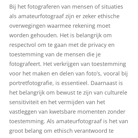
Bij het fotograferen van mensen of situaties
als amateurfotograaf zijn er zeker ethische
overwegingen waarmee rekening moet
worden gehouden. Het is belangrijk om
respectvol om te gaan met de privacy en
toestemming van de mensen die je
fotografeert. Het verkrijgen van toestemming
voor het maken en delen van foto’s, vooral bij
portretfotografie, is essentieel. Daarnaast is
het belangrijk om bewust te zijn van culturele
sensitiviteit en het vermijden van het
vastleggen van kwetsbare momenten zonder
toestemming. Als amateurfotograaf is het van
groot belang om ethisch verantwoord te