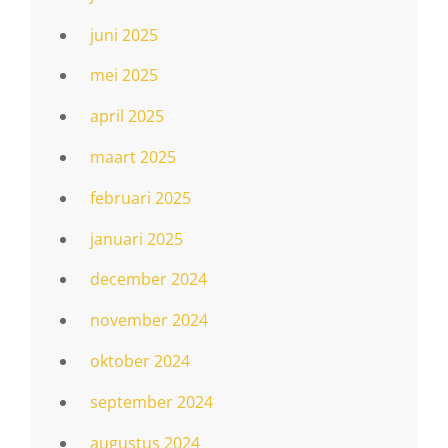
juni 2025
mei 2025
april 2025
maart 2025
februari 2025
januari 2025
december 2024
november 2024
oktober 2024
september 2024
augustus 2024