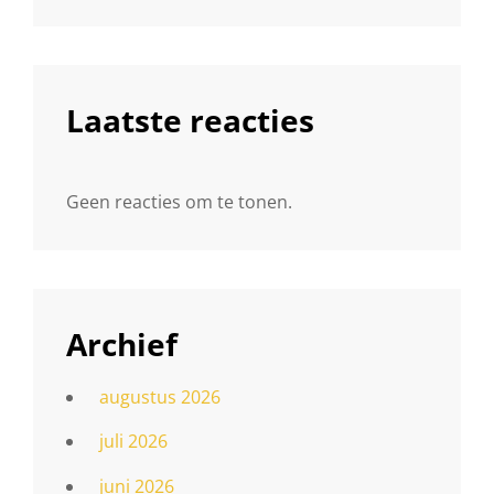
Laatste reacties
Geen reacties om te tonen.
Archief
augustus 2026
juli 2026
juni 2026