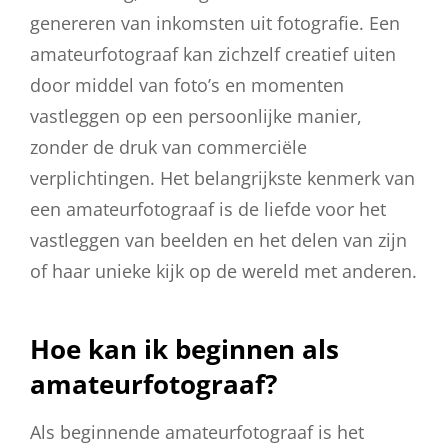
genereren van inkomsten uit fotografie. Een
amateurfotograaf kan zichzelf creatief uiten
door middel van foto’s en momenten
vastleggen op een persoonlijke manier,
zonder de druk van commerciële
verplichtingen. Het belangrijkste kenmerk van
een amateurfotograaf is de liefde voor het
vastleggen van beelden en het delen van zijn
of haar unieke kijk op de wereld met anderen.
Hoe kan ik beginnen als
amateurfotograaf?
Als beginnende amateurfotograaf is het