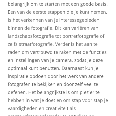
belangrijk om te starten met een goede basis.
Een van de eerste stappen die je kunt nemen,
is het verkennen van je interessegebieden
binnen de fotografie. Dit kan variëren van
landschapsfotografie tot portretfotografie of
zelfs straatfotografie. Verder is het aan te
raden om vertrouwd te raken met de functies
en instellingen van je camera, zodat je deze
optimaal kunt benutten. Daarnaast kun je
inspiratie opdoen door het werk van andere
fotografen te bekijken en door zelf veel te
oefenen. Het belangrijkste is om plezier te
hebben in wat je doet en om stap voor stap je
vaardigheden en creativiteit als