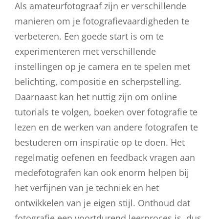
Als amateurfotograaf zijn er verschillende
manieren om je fotografievaardigheden te
verbeteren. Een goede start is om te
experimenteren met verschillende
instellingen op je camera en te spelen met
belichting, compositie en scherpstelling.
Daarnaast kan het nuttig zijn om online
tutorials te volgen, boeken over fotografie te
lezen en de werken van andere fotografen te
bestuderen om inspiratie op te doen. Het
regelmatig oefenen en feedback vragen aan
medefotografen kan ook enorm helpen bij
het verfijnen van je techniek en het
ontwikkelen van je eigen stijl. Onthoud dat
fotografie een voortdurend leerproces is, dus