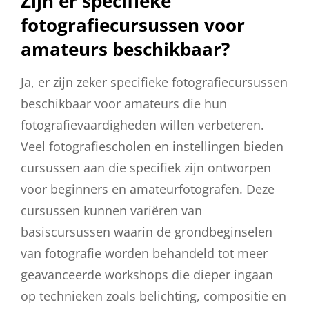
Zijn er specifieke
fotografiecursussen voor
amateurs beschikbaar?
Ja, er zijn zeker specifieke fotografiecursussen
beschikbaar voor amateurs die hun
fotografievaardigheden willen verbeteren.
Veel fotografiescholen en instellingen bieden
cursussen aan die specifiek zijn ontworpen
voor beginners en amateurfotografen. Deze
cursussen kunnen variëren van
basiscursussen waarin de grondbeginselen
van fotografie worden behandeld tot meer
geavanceerde workshops die dieper ingaan
op technieken zoals belichting, compositie en