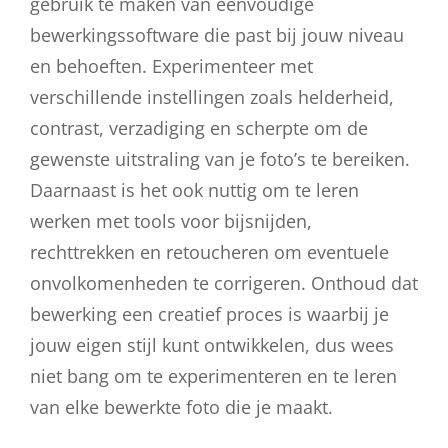
gebruik te maken van eenvoudige
bewerkingssoftware die past bij jouw niveau
en behoeften. Experimenteer met
verschillende instellingen zoals helderheid,
contrast, verzadiging en scherpte om de
gewenste uitstraling van je foto’s te bereiken.
Daarnaast is het ook nuttig om te leren
werken met tools voor bijsnijden,
rechttrekken en retoucheren om eventuele
onvolkomenheden te corrigeren. Onthoud dat
bewerking een creatief proces is waarbij je
jouw eigen stijl kunt ontwikkelen, dus wees
niet bang om te experimenteren en te leren
van elke bewerkte foto die je maakt.