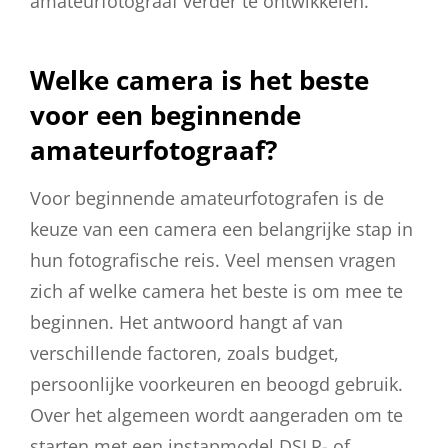
amateurfotograaf verder te ontwikkelen.
Welke camera is het beste
voor een beginnende
amateurfotograaf?
Voor beginnende amateurfotografen is de
keuze van een camera een belangrijke stap in
hun fotografische reis. Veel mensen vragen
zich af welke camera het beste is om mee te
beginnen. Het antwoord hangt af van
verschillende factoren, zoals budget,
persoonlijke voorkeuren en beoogd gebruik.
Over het algemeen wordt aangeraden om te
starten met een instapmodel DSLR- of