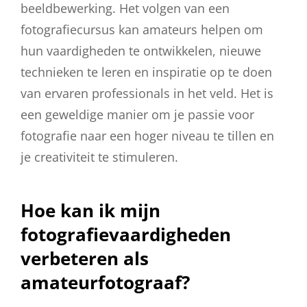
beeldbewerking. Het volgen van een
fotografiecursus kan amateurs helpen om
hun vaardigheden te ontwikkelen, nieuwe
technieken te leren en inspiratie op te doen
van ervaren professionals in het veld. Het is
een geweldige manier om je passie voor
fotografie naar een hoger niveau te tillen en
je creativiteit te stimuleren.
Hoe kan ik mijn
fotografievaardigheden
verbeteren als
amateurfotograaf?