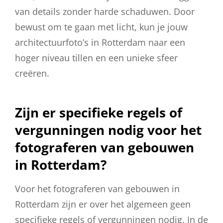
van details zonder harde schaduwen. Door
bewust om te gaan met licht, kun je jouw
architectuurfoto’s in Rotterdam naar een
hoger niveau tillen en een unieke sfeer
creëren.
Zijn er specifieke regels of
vergunningen nodig voor het
fotograferen van gebouwen
in Rotterdam?
Voor het fotograferen van gebouwen in
Rotterdam zijn er over het algemeen geen
specifieke regels of vergunningen nodig. In de