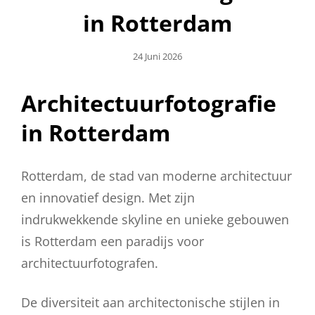
in Rotterdam
Geplaatst
24 Juni 2026
Op
Architectuurfotografie
in Rotterdam
Rotterdam, de stad van moderne architectuur
en innovatief design. Met zijn
indrukwekkende skyline en unieke gebouwen
is Rotterdam een paradijs voor
architectuurfotografen.
De diversiteit aan architectonische stijlen in