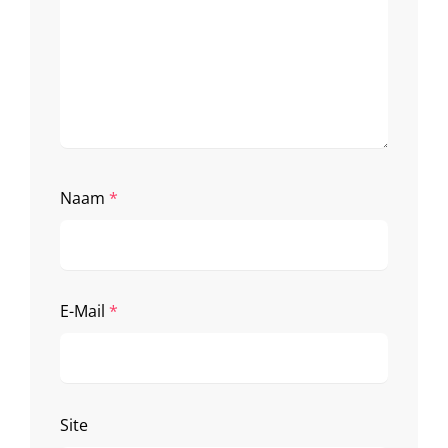
Naam
*
E-Mail
*
Site