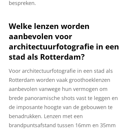
bespreken.
Welke lenzen worden
aanbevolen voor
architectuurfotografie in een
stad als Rotterdam?
Voor architectuurfotografie in een stad als
Rotterdam worden vaak groothoeklenzen
aanbevolen vanwege hun vermogen om
brede panoramische shots vast te leggen en
de imposante hoogte van de gebouwen te
benadrukken. Lenzen met een
brandpuntsafstand tussen 16mm en 35mm