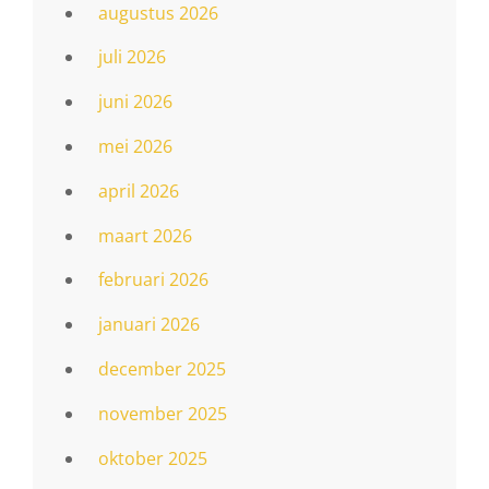
augustus 2026
juli 2026
juni 2026
mei 2026
april 2026
maart 2026
februari 2026
januari 2026
december 2025
november 2025
oktober 2025