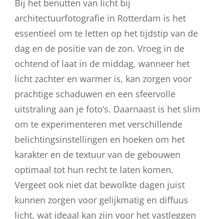
Bij het benutten van licht bij
architectuurfotografie in Rotterdam is het
essentieel om te letten op het tijdstip van de
dag en de positie van de zon. Vroeg in de
ochtend of laat in de middag, wanneer het
licht zachter en warmer is, kan zorgen voor
prachtige schaduwen en een sfeervolle
uitstraling aan je foto’s. Daarnaast is het slim
om te experimenteren met verschillende
belichtingsinstellingen en hoeken om het
karakter en de textuur van de gebouwen
optimaal tot hun recht te laten komen.
Vergeet ook niet dat bewolkte dagen juist
kunnen zorgen voor gelijkmatig en diffuus
licht, wat ideaal kan zijn voor het vastleggen