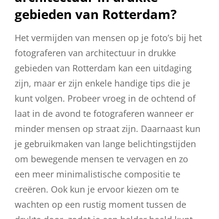
gebieden van Rotterdam?
Het vermijden van mensen op je foto’s bij het
fotograferen van architectuur in drukke
gebieden van Rotterdam kan een uitdaging
zijn, maar er zijn enkele handige tips die je
kunt volgen. Probeer vroeg in de ochtend of
laat in de avond te fotograferen wanneer er
minder mensen op straat zijn. Daarnaast kun
je gebruikmaken van lange belichtingstijden
om bewegende mensen te vervagen en zo
een meer minimalistische compositie te
creëren. Ook kun je ervoor kiezen om te
wachten op een rustig moment tussen de