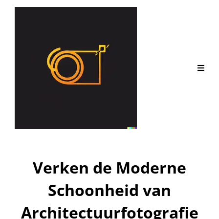
Verken de Moderne
Schoonheid van
Architectuurfotografie