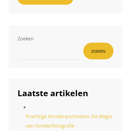
Zoeken
ZOEKEN
Laatste artikelen
Prachtige Hondenportretten: De Magie
van Hondenfotografie