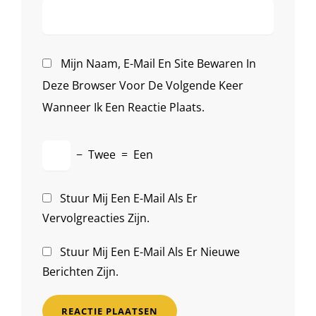
Mijn Naam, E-Mail En Site Bewaren In
Deze Browser Voor De Volgende Keer
Wanneer Ik Een Reactie Plaats.
−
Twee
=
Een
Stuur Mij Een E-Mail Als Er
Vervolgreacties Zijn.
Stuur Mij Een E-Mail Als Er Nieuwe
Berichten Zijn.