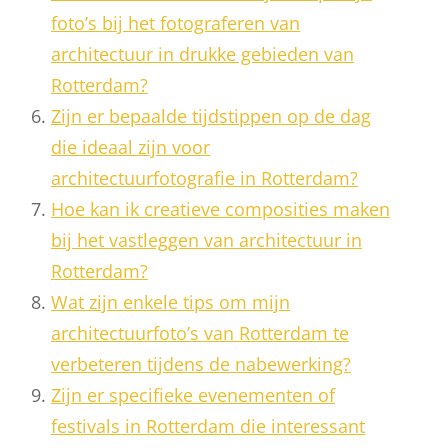
foto’s bij het fotograferen van
architectuur in drukke gebieden van
Rotterdam?
Zijn er bepaalde tijdstippen op de dag
die ideaal zijn voor
architectuurfotografie in Rotterdam?
Hoe kan ik creatieve composities maken
bij het vastleggen van architectuur in
Rotterdam?
Wat zijn enkele tips om mijn
architectuurfoto’s van Rotterdam te
verbeteren tijdens de nabewerking?
Zijn er specifieke evenementen of
festivals in Rotterdam die interessant