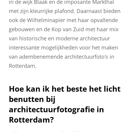
in de wijk Blaak en de imposante Markthal
met zijn kleurrijke plafond. Daarnaast bieden
ook de Wilhelminapier met haar opvallende
gebouwen en de Kop van Zuid met haar mix
van historische en moderne architectuur
interessante mogelijkheden voor het maken
van adembenemende architectuurfoto’s in
Rotterdam.
Hoe kan ik het beste het licht
benutten bij
architectuurfotografie in
Rotterdam?