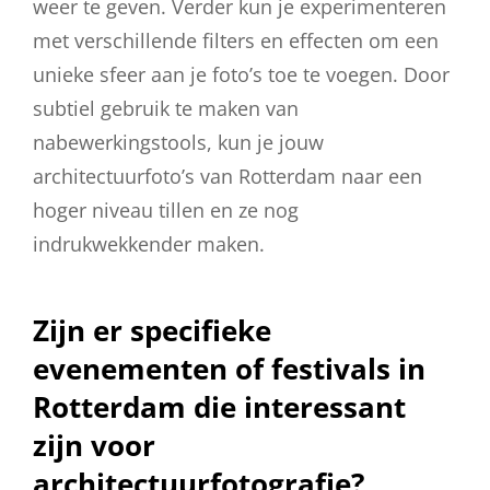
weer te geven. Verder kun je experimenteren
met verschillende filters en effecten om een
unieke sfeer aan je foto’s toe te voegen. Door
subtiel gebruik te maken van
nabewerkingstools, kun je jouw
architectuurfoto’s van Rotterdam naar een
hoger niveau tillen en ze nog
indrukwekkender maken.
Zijn er specifieke
evenementen of festivals in
Rotterdam die interessant
zijn voor
architectuurfotografie?