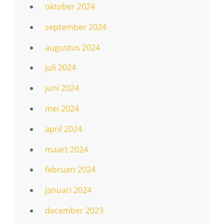
oktober 2024
september 2024
augustus 2024
juli 2024
juni 2024
mei 2024
april 2024
maart 2024
februari 2024
januari 2024
december 2023