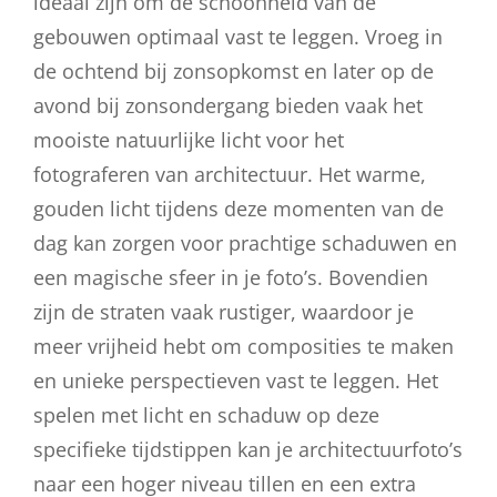
ideaal zijn om de schoonheid van de
gebouwen optimaal vast te leggen. Vroeg in
de ochtend bij zonsopkomst en later op de
avond bij zonsondergang bieden vaak het
mooiste natuurlijke licht voor het
fotograferen van architectuur. Het warme,
gouden licht tijdens deze momenten van de
dag kan zorgen voor prachtige schaduwen en
een magische sfeer in je foto’s. Bovendien
zijn de straten vaak rustiger, waardoor je
meer vrijheid hebt om composities te maken
en unieke perspectieven vast te leggen. Het
spelen met licht en schaduw op deze
specifieke tijdstippen kan je architectuurfoto’s
naar een hoger niveau tillen en een extra