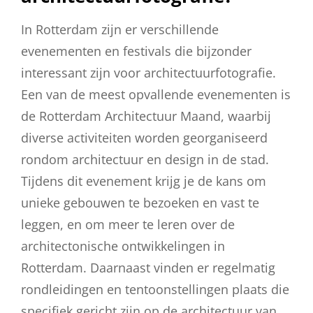
In Rotterdam zijn er verschillende
evenementen en festivals die bijzonder
interessant zijn voor architectuurfotografie.
Een van de meest opvallende evenementen is
de Rotterdam Architectuur Maand, waarbij
diverse activiteiten worden georganiseerd
rondom architectuur en design in de stad.
Tijdens dit evenement krijg je de kans om
unieke gebouwen te bezoeken en vast te
leggen, en om meer te leren over de
architectonische ontwikkelingen in
Rotterdam. Daarnaast vinden er regelmatig
rondleidingen en tentoonstellingen plaats die
specifiek gericht zijn op de architectuur van