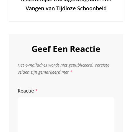
Vangen van Tijdloze Schoonheid
Geef Een Reactie
Het e-mailadres wordt niet gepubliceerd.
Vereiste
velden zijn gemarkeerd met
*
Reactie
*