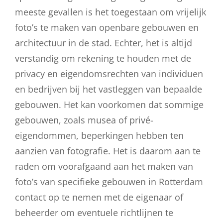
meeste gevallen is het toegestaan om vrijelijk
foto’s te maken van openbare gebouwen en
architectuur in de stad. Echter, het is altijd
verstandig om rekening te houden met de
privacy en eigendomsrechten van individuen
en bedrijven bij het vastleggen van bepaalde
gebouwen. Het kan voorkomen dat sommige
gebouwen, zoals musea of privé-
eigendommen, beperkingen hebben ten
aanzien van fotografie. Het is daarom aan te
raden om voorafgaand aan het maken van
foto’s van specifieke gebouwen in Rotterdam
contact op te nemen met de eigenaar of
beheerder om eventuele richtlijnen te