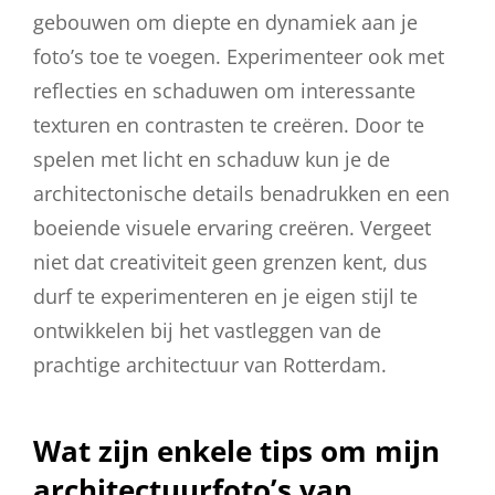
gebouwen om diepte en dynamiek aan je
foto’s toe te voegen. Experimenteer ook met
reflecties en schaduwen om interessante
texturen en contrasten te creëren. Door te
spelen met licht en schaduw kun je de
architectonische details benadrukken en een
boeiende visuele ervaring creëren. Vergeet
niet dat creativiteit geen grenzen kent, dus
durf te experimenteren en je eigen stijl te
ontwikkelen bij het vastleggen van de
prachtige architectuur van Rotterdam.
Wat zijn enkele tips om mijn
architectuurfoto’s van