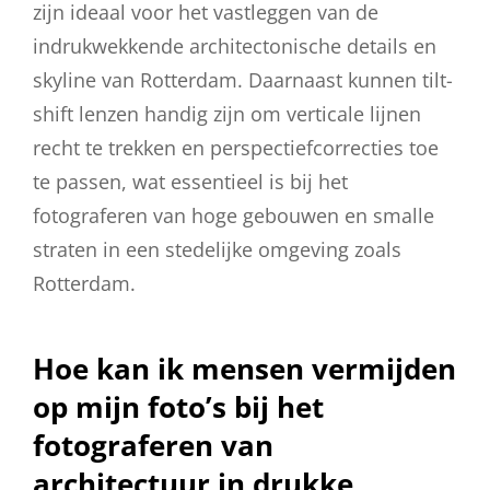
zijn ideaal voor het vastleggen van de
indrukwekkende architectonische details en
skyline van Rotterdam. Daarnaast kunnen tilt-
shift lenzen handig zijn om verticale lijnen
recht te trekken en perspectiefcorrecties toe
te passen, wat essentieel is bij het
fotograferen van hoge gebouwen en smalle
straten in een stedelijke omgeving zoals
Rotterdam.
Hoe kan ik mensen vermijden
op mijn foto’s bij het
fotograferen van
architectuur in drukke