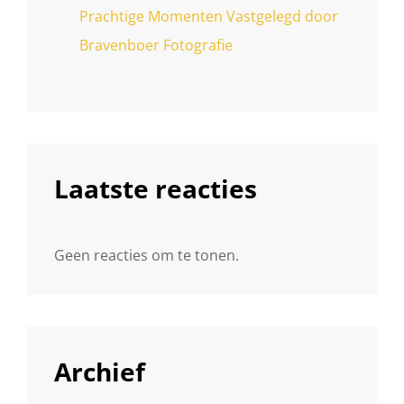
Prachtige Momenten Vastgelegd door
Bravenboer Fotografie
Laatste reacties
Geen reacties om te tonen.
Archief