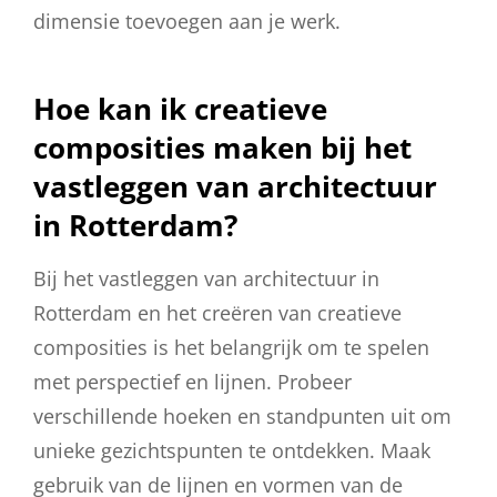
dimensie toevoegen aan je werk.
Hoe kan ik creatieve
composities maken bij het
vastleggen van architectuur
in Rotterdam?
Bij het vastleggen van architectuur in
Rotterdam en het creëren van creatieve
composities is het belangrijk om te spelen
met perspectief en lijnen. Probeer
verschillende hoeken en standpunten uit om
unieke gezichtspunten te ontdekken. Maak
gebruik van de lijnen en vormen van de