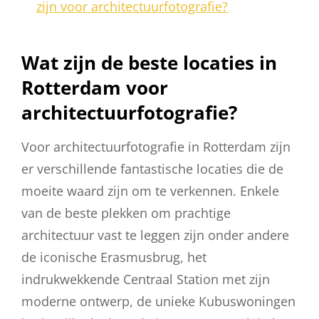
zijn voor architectuurfotografie?
Wat zijn de beste locaties in
Rotterdam voor
architectuurfotografie?
Voor architectuurfotografie in Rotterdam zijn
er verschillende fantastische locaties die de
moeite waard zijn om te verkennen. Enkele
van de beste plekken om prachtige
architectuur vast te leggen zijn onder andere
de iconische Erasmusbrug, het
indrukwekkende Centraal Station met zijn
moderne ontwerp, de unieke Kubuswoningen