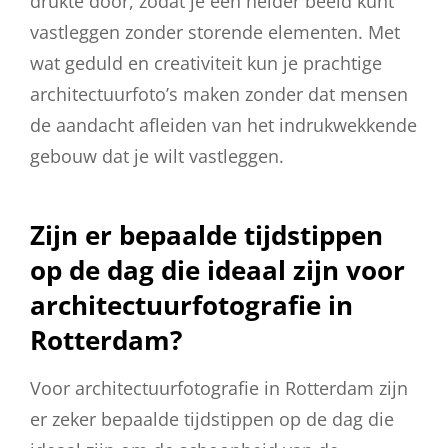
drukte door, zodat je een helder beeld kunt
vastleggen zonder storende elementen. Met
wat geduld en creativiteit kun je prachtige
architectuurfoto’s maken zonder dat mensen
de aandacht afleiden van het indrukwekkende
gebouw dat je wilt vastleggen.
Zijn er bepaalde tijdstippen
op de dag die ideaal zijn voor
architectuurfotografie in
Rotterdam?
Voor architectuurfotografie in Rotterdam zijn
er zeker bepaalde tijdstippen op de dag die