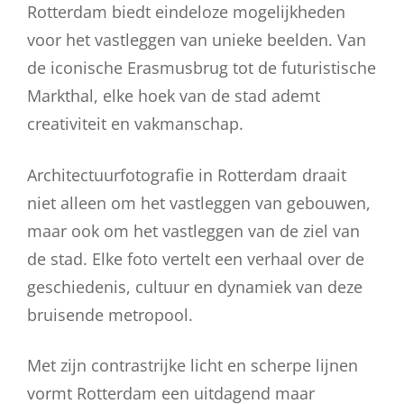
Rotterdam biedt eindeloze mogelijkheden
voor het vastleggen van unieke beelden. Van
de iconische Erasmusbrug tot de futuristische
Markthal, elke hoek van de stad ademt
creativiteit en vakmanschap.
Architectuurfotografie in Rotterdam draait
niet alleen om het vastleggen van gebouwen,
maar ook om het vastleggen van de ziel van
de stad. Elke foto vertelt een verhaal over de
geschiedenis, cultuur en dynamiek van deze
bruisende metropool.
Met zijn contrastrijke licht en scherpe lijnen
vormt Rotterdam een uitdagend maar