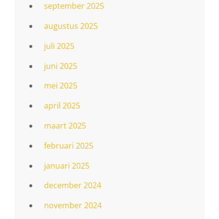
september 2025
augustus 2025
juli 2025
juni 2025
mei 2025
april 2025
maart 2025
februari 2025
januari 2025
december 2024
november 2024