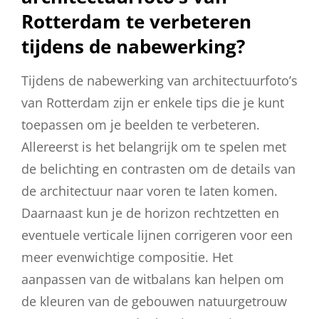
Rotterdam te verbeteren
tijdens de nabewerking?
Tijdens de nabewerking van architectuurfoto’s
van Rotterdam zijn er enkele tips die je kunt
toepassen om je beelden te verbeteren.
Allereerst is het belangrijk om te spelen met
de belichting en contrasten om de details van
de architectuur naar voren te laten komen.
Daarnaast kun je de horizon rechtzetten en
eventuele verticale lijnen corrigeren voor een
meer evenwichtige compositie. Het
aanpassen van de witbalans kan helpen om
de kleuren van de gebouwen natuurgetrouw