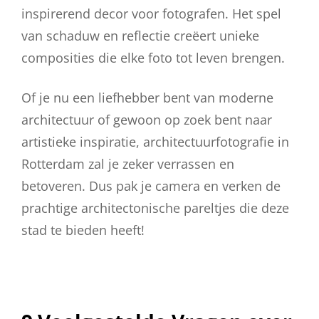
inspirerend decor voor fotografen. Het spel
van schaduw en reflectie creëert unieke
composities die elke foto tot leven brengen.
Of je nu een liefhebber bent van moderne
architectuur of gewoon op zoek bent naar
artistieke inspiratie, architectuurfotografie in
Rotterdam zal je zeker verrassen en
betoveren. Dus pak je camera en verken de
prachtige architectonische pareltjes die deze
stad te bieden heeft!