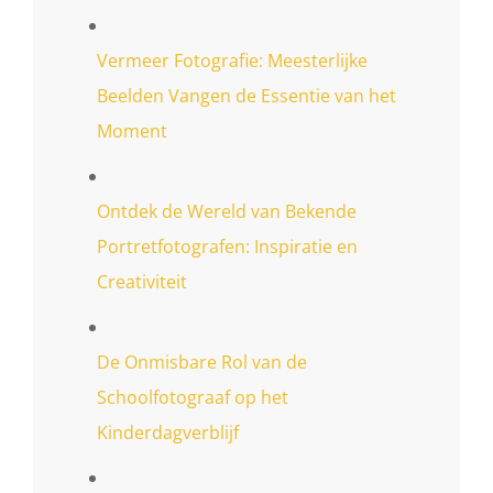
Vermeer Fotografie: Meesterlijke
Beelden Vangen de Essentie van het
Moment
Ontdek de Wereld van Bekende
Portretfotografen: Inspiratie en
Creativiteit
De Onmisbare Rol van de
Schoolfotograaf op het
Kinderdagverblijf