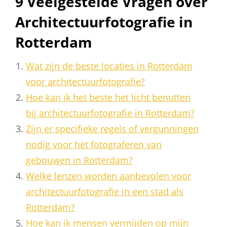
9 Veelgestelde Vragen over
Architectuurfotografie in
Rotterdam
Wat zijn de beste locaties in Rotterdam
voor architectuurfotografie?
Hoe kan ik het beste het licht benutten
bij architectuurfotografie in Rotterdam?
Zijn er specifieke regels of vergunningen
nodig voor het fotograferen van
gebouwen in Rotterdam?
Welke lenzen worden aanbevolen voor
architectuurfotografie in een stad als
Rotterdam?
Hoe kan ik mensen vermijden op mijn