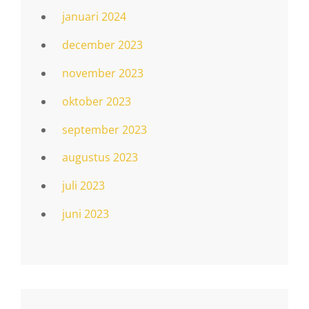
januari 2024
december 2023
november 2023
oktober 2023
september 2023
augustus 2023
juli 2023
juni 2023