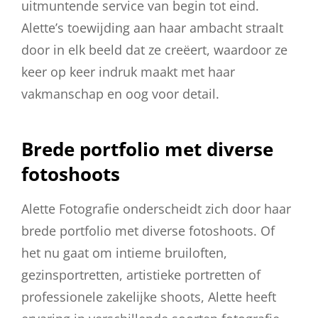
uitmuntende service van begin tot eind.
Alette’s toewijding aan haar ambacht straalt
door in elk beeld dat ze creëert, waardoor ze
keer op keer indruk maakt met haar
vakmanschap en oog voor detail.
Brede portfolio met diverse
fotoshoots
Alette Fotografie onderscheidt zich door haar
brede portfolio met diverse fotoshoots. Of
het nu gaat om intieme bruiloften,
gezinsportretten, artistieke portretten of
professionele zakelijke shoots, Alette heeft