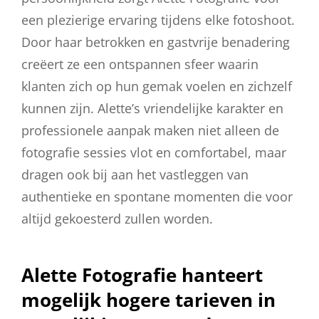
een plezierige ervaring tijdens elke fotoshoot.
Door haar betrokken en gastvrije benadering
creëert ze een ontspannen sfeer waarin
klanten zich op hun gemak voelen en zichzelf
kunnen zijn. Alette’s vriendelijke karakter en
professionele aanpak maken niet alleen de
fotografie sessies vlot en comfortabel, maar
dragen ook bij aan het vastleggen van
authentieke en spontane momenten die voor
altijd gekoesterd zullen worden.
Alette Fotografie hanteert
mogelijk hogere tarieven in