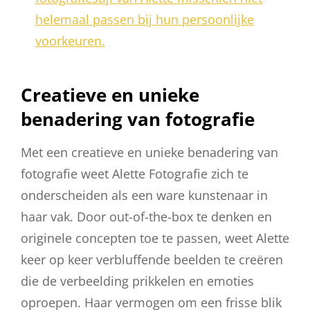
helemaal passen bij hun persoonlijke
voorkeuren.
Creatieve en unieke
benadering van fotografie
Met een creatieve en unieke benadering van
fotografie weet Alette Fotografie zich te
onderscheiden als een ware kunstenaar in
haar vak. Door out-of-the-box te denken en
originele concepten toe te passen, weet Alette
keer op keer verbluffende beelden te creëren
die de verbeelding prikkelen en emoties
oproepen. Haar vermogen om een frisse blik