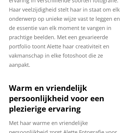
ervaring in verschillende soorten fotografie.
Haar veelzijdigheid stelt haar in staat om elk
onderwerp op unieke wijze vast te leggen en
de essentie van elk moment te vangen in
prachtige beelden. Met een gevarieerde
portfolio toont Alette haar creativiteit en
vakmanschap in elke fotoshoot die ze
aanpakt.
Warm en vriendelijk
persoonlijkheid voor een
plezierige ervaring
Met haar warme en vriendelijke
persoonlijkheid zorgt Alette Fotografie voor