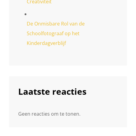
Creativiteit
De Onmisbare Rol van de
Schoolfotograaf op het
Kinderdagverblijf
Laatste reacties
Geen reacties om te tonen.