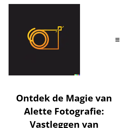
Ontdek de Magie van
Alette Fotografie:
Vastleggen van