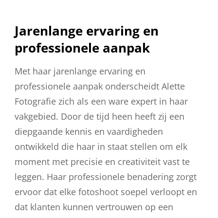
Jarenlange ervaring en
professionele aanpak
Met haar jarenlange ervaring en
professionele aanpak onderscheidt Alette
Fotografie zich als een ware expert in haar
vakgebied. Door de tijd heen heeft zij een
diepgaande kennis en vaardigheden
ontwikkeld die haar in staat stellen om elk
moment met precisie en creativiteit vast te
leggen. Haar professionele benadering zorgt
ervoor dat elke fotoshoot soepel verloopt en
dat klanten kunnen vertrouwen op een