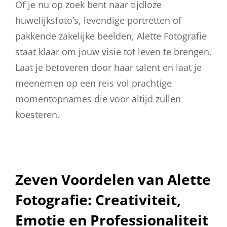
Of je nu op zoek bent naar tijdloze
huwelijksfoto’s, levendige portretten of
pakkende zakelijke beelden, Alette Fotografie
staat klaar om jouw visie tot leven te brengen.
Laat je betoveren door haar talent en laat je
meenemen op een reis vol prachtige
momentopnames die voor altijd zullen
koesteren.
Zeven Voordelen van Alette
Fotografie: Creativiteit,
Emotie en Professionaliteit