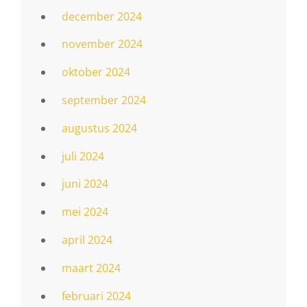
december 2024
november 2024
oktober 2024
september 2024
augustus 2024
juli 2024
juni 2024
mei 2024
april 2024
maart 2024
februari 2024