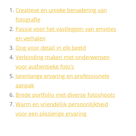
Creatieve en unieke benadering van
fotografie
Passie voor het vastleggen van emoties
en verhalen
Oog voor detail in elk beeld
Verbinding maken met onderwerpen
voor authentieke foto’s
Jarenlange ervaring en professionele
aanpak
Brede portfolio met diverse fotoshoots
Warm en vriendelijk persoonlijkheid
voor een plezierige ervaring