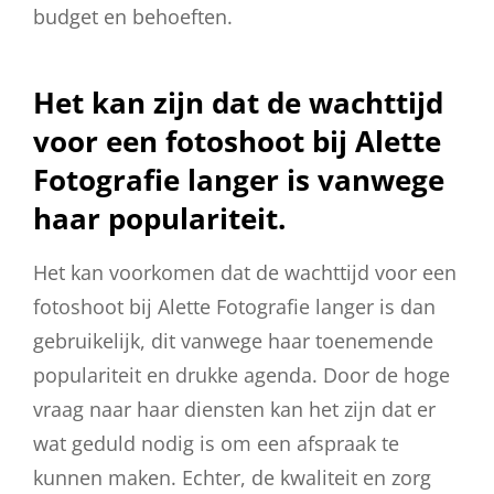
budget en behoeften.
Het kan zijn dat de wachttijd
voor een fotoshoot bij Alette
Fotografie langer is vanwege
haar populariteit.
Het kan voorkomen dat de wachttijd voor een
fotoshoot bij Alette Fotografie langer is dan
gebruikelijk, dit vanwege haar toenemende
populariteit en drukke agenda. Door de hoge
vraag naar haar diensten kan het zijn dat er
wat geduld nodig is om een afspraak te
kunnen maken. Echter, de kwaliteit en zorg