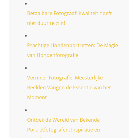
Betaalbare Fotograaf: Kwaliteit hoeft
niet duur te zijn!
Prachtige Hondenportretten: De Magie
van Hondenfotografie
Vermeer Fotografie: Meesterlijke
Beelden Vangen de Essentie van het
Moment
Ontdek de Wereld van Bekende
Portretfotografen: Inspiratie en