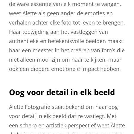
de ware essentie van elk moment te vangen,
weet Alette als geen ander de emoties en
verhalen achter elke foto tot leven te brengen.
Haar toewijding aan het vastleggen van
authentieke en betekenisvolle beelden maakt
haar een meester in het creëren van foto’s die
niet alleen mooi zijn om naar te kijken, maar
ook een diepere emotionele impact hebben.
Oog voor detail in elk beeld
Alette Fotografie staat bekend om haar oog
voor detail in elk beeld dat ze vastlegt. Met
een scherp en artistiek perspectief weet Alette