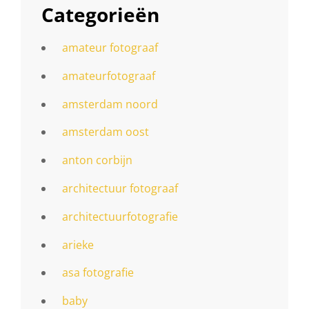
Categorieën
amateur fotograaf
amateurfotograaf
amsterdam noord
amsterdam oost
anton corbijn
architectuur fotograaf
architectuurfotografie
arieke
asa fotografie
baby