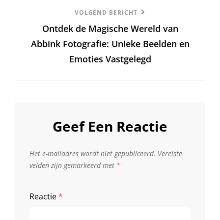
Volgend
VOLGEND BERICHT
Ontdek de Magische Wereld van
Bericht
Abbink Fotografie: Unieke Beelden en
Emoties Vastgelegd
Geef Een Reactie
Het e-mailadres wordt niet gepubliceerd.
Vereiste
velden zijn gemarkeerd met
*
Reactie
*