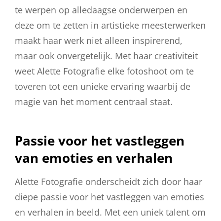
te werpen op alledaagse onderwerpen en
deze om te zetten in artistieke meesterwerken
maakt haar werk niet alleen inspirerend,
maar ook onvergetelijk. Met haar creativiteit
weet Alette Fotografie elke fotoshoot om te
toveren tot een unieke ervaring waarbij de
magie van het moment centraal staat.
Passie voor het vastleggen
van emoties en verhalen
Alette Fotografie onderscheidt zich door haar
diepe passie voor het vastleggen van emoties
en verhalen in beeld. Met een uniek talent om