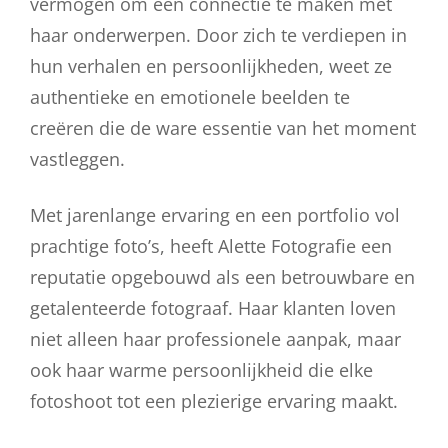
vermogen om een connectie te maken met
haar onderwerpen. Door zich te verdiepen in
hun verhalen en persoonlijkheden, weet ze
authentieke en emotionele beelden te
creëren die de ware essentie van het moment
vastleggen.
Met jarenlange ervaring en een portfolio vol
prachtige foto’s, heeft Alette Fotografie een
reputatie opgebouwd als een betrouwbare en
getalenteerde fotograaf. Haar klanten loven
niet alleen haar professionele aanpak, maar
ook haar warme persoonlijkheid die elke
fotoshoot tot een plezierige ervaring maakt.