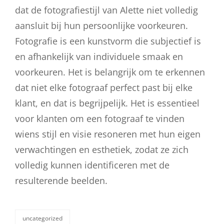
dat de fotografiestijl van Alette niet volledig
aansluit bij hun persoonlijke voorkeuren.
Fotografie is een kunstvorm die subjectief is
en afhankelijk van individuele smaak en
voorkeuren. Het is belangrijk om te erkennen
dat niet elke fotograaf perfect past bij elke
klant, en dat is begrijpelijk. Het is essentieel
voor klanten om een fotograaf te vinden
wiens stijl en visie resoneren met hun eigen
verwachtingen en esthetiek, zodat ze zich
volledig kunnen identificeren met de
resulterende beelden.
uncategorized