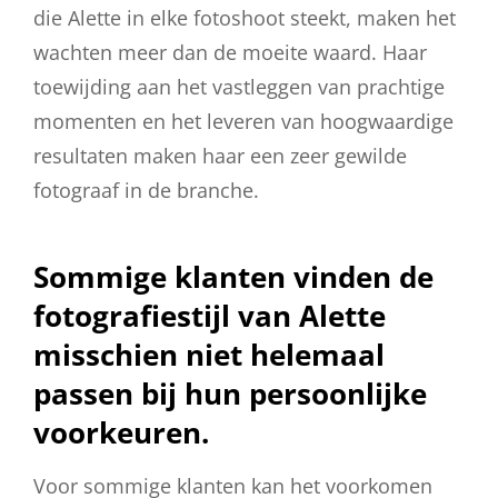
die Alette in elke fotoshoot steekt, maken het
wachten meer dan de moeite waard. Haar
toewijding aan het vastleggen van prachtige
momenten en het leveren van hoogwaardige
resultaten maken haar een zeer gewilde
fotograaf in de branche.
Sommige klanten vinden de
fotografiestijl van Alette
misschien niet helemaal
passen bij hun persoonlijke
voorkeuren.
Voor sommige klanten kan het voorkomen