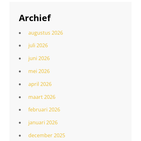
Archief
augustus 2026
juli 2026
juni 2026
mei 2026
april 2026
maart 2026
februari 2026
januari 2026
december 2025