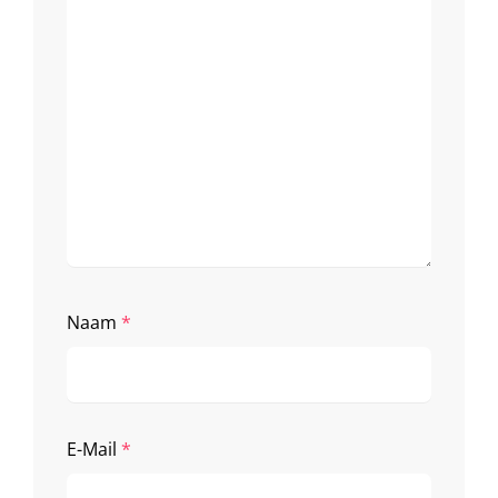
Naam
*
E-Mail
*