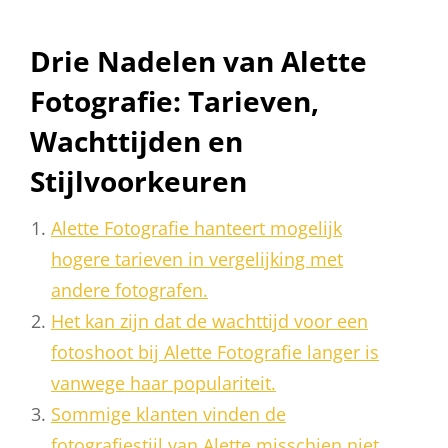
Drie Nadelen van Alette
Fotografie: Tarieven,
Wachttijden en
Stijlvoorkeuren
Alette Fotografie hanteert mogelijk
hogere tarieven in vergelijking met
andere fotografen.
Het kan zijn dat de wachttijd voor een
fotoshoot bij Alette Fotografie langer is
vanwege haar populariteit.
Sommige klanten vinden de
fotografiestijl van Alette misschien niet