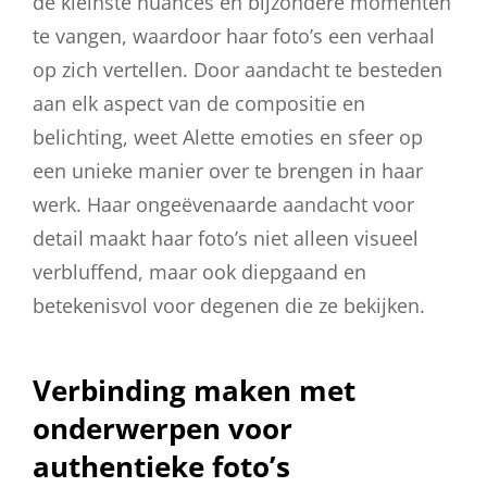
de kleinste nuances en bijzondere momenten
te vangen, waardoor haar foto’s een verhaal
op zich vertellen. Door aandacht te besteden
aan elk aspect van de compositie en
belichting, weet Alette emoties en sfeer op
een unieke manier over te brengen in haar
werk. Haar ongeëvenaarde aandacht voor
detail maakt haar foto’s niet alleen visueel
verbluffend, maar ook diepgaand en
betekenisvol voor degenen die ze bekijken.
Verbinding maken met
onderwerpen voor
authentieke foto’s