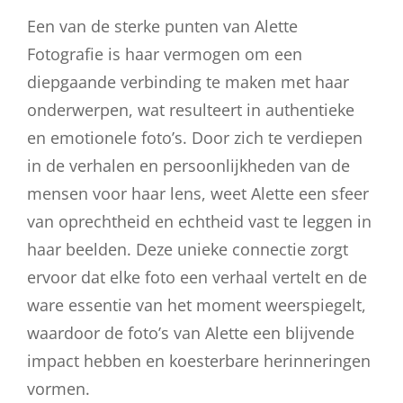
Een van de sterke punten van Alette
Fotografie is haar vermogen om een
diepgaande verbinding te maken met haar
onderwerpen, wat resulteert in authentieke
en emotionele foto’s. Door zich te verdiepen
in de verhalen en persoonlijkheden van de
mensen voor haar lens, weet Alette een sfeer
van oprechtheid en echtheid vast te leggen in
haar beelden. Deze unieke connectie zorgt
ervoor dat elke foto een verhaal vertelt en de
ware essentie van het moment weerspiegelt,
waardoor de foto’s van Alette een blijvende
impact hebben en koesterbare herinneringen
vormen.