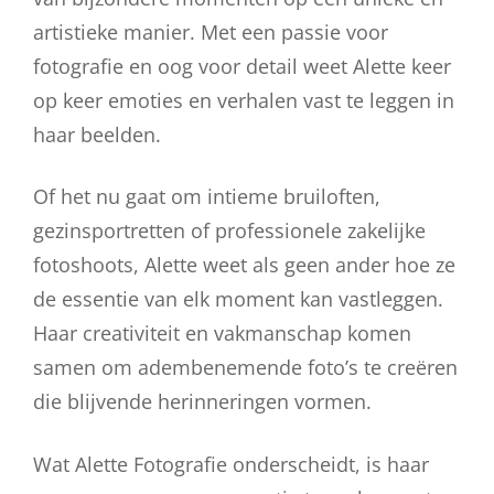
artistieke manier. Met een passie voor
fotografie en oog voor detail weet Alette keer
op keer emoties en verhalen vast te leggen in
haar beelden.
Of het nu gaat om intieme bruiloften,
gezinsportretten of professionele zakelijke
fotoshoots, Alette weet als geen ander hoe ze
de essentie van elk moment kan vastleggen.
Haar creativiteit en vakmanschap komen
samen om adembenemende foto’s te creëren
die blijvende herinneringen vormen.
Wat Alette Fotografie onderscheidt, is haar