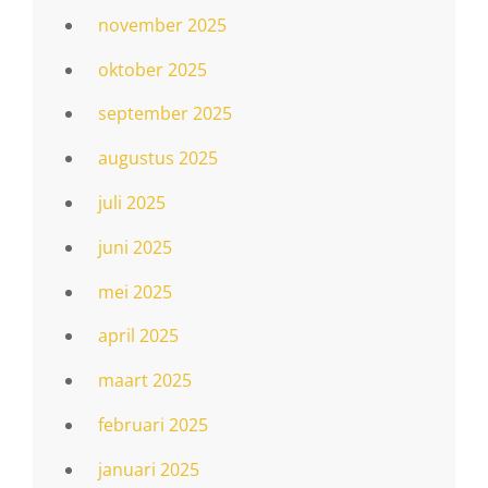
november 2025
oktober 2025
september 2025
augustus 2025
juli 2025
juni 2025
mei 2025
april 2025
maart 2025
februari 2025
januari 2025