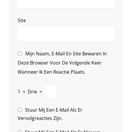
Site
Mijn Naam, E-Mail En Site Bewaren In
Deze Browser Voor De Volgende Keer
Wanneer Ik Een Reactie Plaats.
1
+
Drie
=
Stuur Mij Een E-Mail Als Er
Vervolgreacties Zijn.