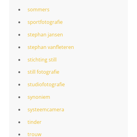
sommers
sportfotografie
stephan jansen
stephan vanfleteren
stichting still
still fotografie
studiofotografie
synoniem
systeemcamera
tinder
trouw