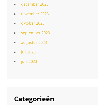
december 2023
november 2023
oktober 2023
september 2023
augustus 2023
juli 2023
juni 2023
Categorieën