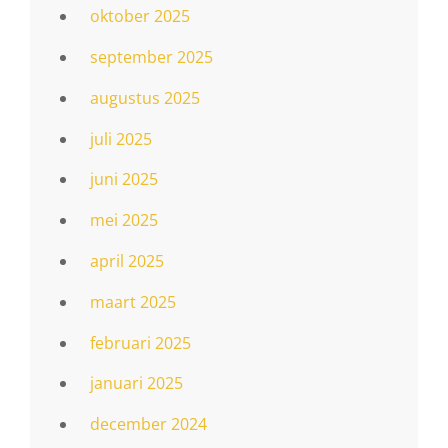
oktober 2025
september 2025
augustus 2025
juli 2025
juni 2025
mei 2025
april 2025
maart 2025
februari 2025
januari 2025
december 2024