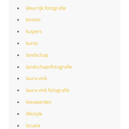
kleurrijk fotografie
kosten
kuipers
kunst
landschap
landschapsfotografie
laura vink
laura vink fotografie
leeuwarden
lifestyle
locatie