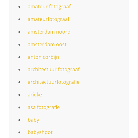
amateur fotograaf
amateurfotograaf
amsterdam noord
amsterdam oost
anton corbijn
architectuur fotograaf
architectuurfotografie
arieke
asa fotografie
baby
babyshoot