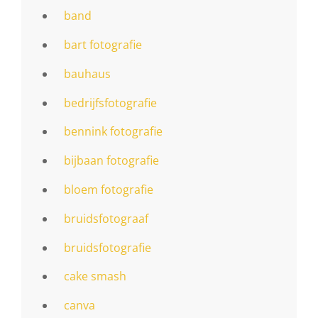
band
bart fotografie
bauhaus
bedrijfsfotografie
bennink fotografie
bijbaan fotografie
bloem fotografie
bruidsfotograaf
bruidsfotografie
cake smash
canva