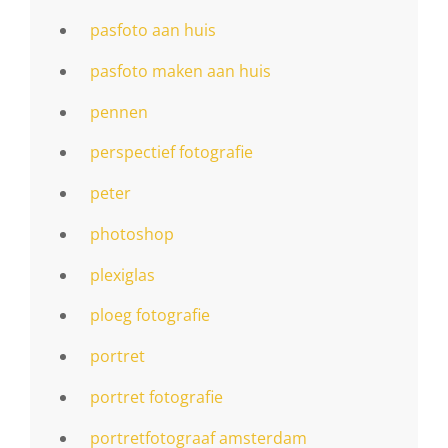
pasfoto aan huis
pasfoto maken aan huis
pennen
perspectief fotografie
peter
photoshop
plexiglas
ploeg fotografie
portret
portret fotografie
portretfotograaf amsterdam