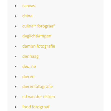
canvas
china
culinair fotograaf
daglichtlampen
damon fotografie
denhaag
deurne
dieren
dierenfotografie
ed van der elsken
food fotograaf