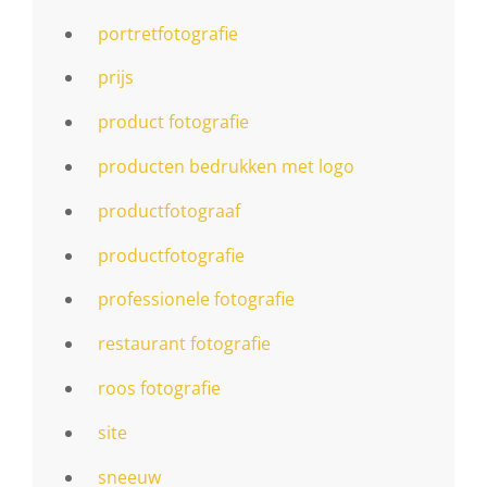
portretfotografie
prijs
product fotografie
producten bedrukken met logo
productfotograaf
productfotografie
professionele fotografie
restaurant fotografie
roos fotografie
site
sneeuw