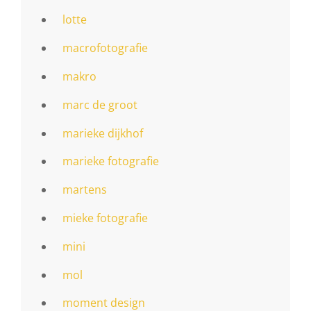
lotte
macrofotografie
makro
marc de groot
marieke dijkhof
marieke fotografie
martens
mieke fotografie
mini
mol
moment design