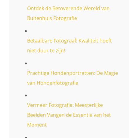
Ontdek de Betoverende Wereld van
Buitenhuis Fotografie
Betaalbare Fotograaf: Kwaliteit hoeft
niet duur te zijn!
Prachtige Hondenportretten: De Magie
van Hondenfotografie
Vermeer Fotografie: Meesterlijke
Beelden Vangen de Essentie van het
Moment