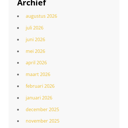
Archief
augustus 2026
juli 2026
juni 2026
mei 2026
april 2026
maart 2026
februari 2026
januari 2026
december 2025
november 2025