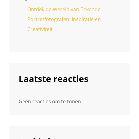
Ontdek de Wereld van Bekende
Portretfotografen: Inspiratie en
Creativiteit
Laatste reacties
Geen reacties om te tonen.