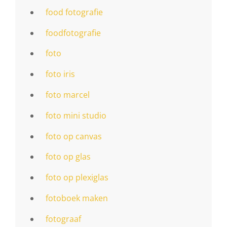
food fotografie
foodfotografie
foto
foto iris
foto marcel
foto mini studio
foto op canvas
foto op glas
foto op plexiglas
fotoboek maken
fotograaf