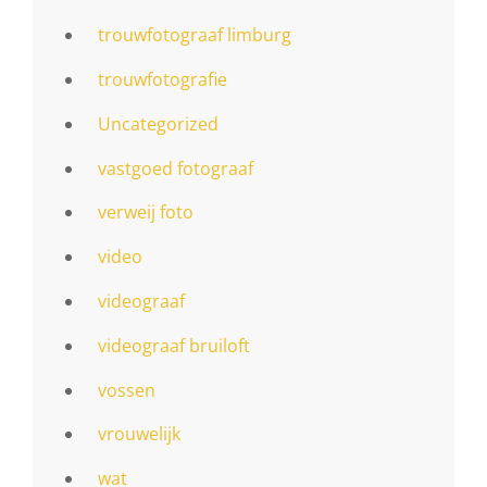
trouwfotograaf limburg
trouwfotografie
Uncategorized
vastgoed fotograaf
verweij foto
video
videograaf
videograaf bruiloft
vossen
vrouwelijk
wat