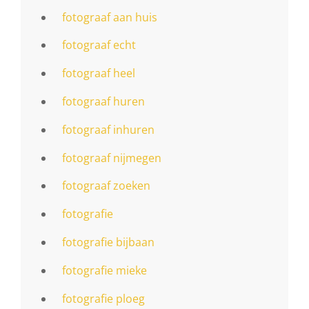
fotograaf aan huis
fotograaf echt
fotograaf heel
fotograaf huren
fotograaf inhuren
fotograaf nijmegen
fotograaf zoeken
fotografie
fotografie bijbaan
fotografie mieke
fotografie ploeg