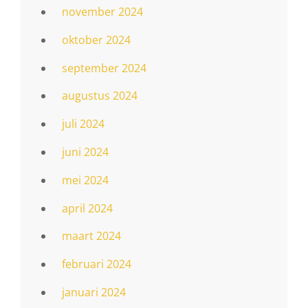
november 2024
oktober 2024
september 2024
augustus 2024
juli 2024
juni 2024
mei 2024
april 2024
maart 2024
februari 2024
januari 2024