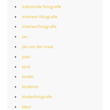
industriele fotografie
interieur fotografie
interieurfotografie
jan
jan van der maat
joan
kind
kinder
kinderen
kinderfotografie
kleur