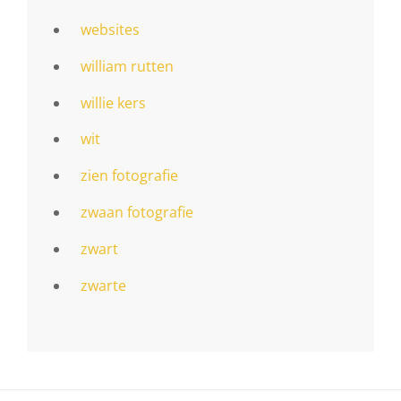
websites
william rutten
willie kers
wit
zien fotografie
zwaan fotografie
zwart
zwarte