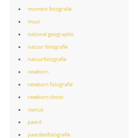
moment fotografie
muur
national geographic
natuur fotografie
natuurfotografie
newborn
newborn fotografie
newborn shoot
nienus
paard
paardenfotografie