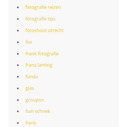
fotografie reizen
fotografie tips
fotoshoot utrecht
fox
frank fotografie
frans lanting
funda
glas
groupon
han schnek
hans