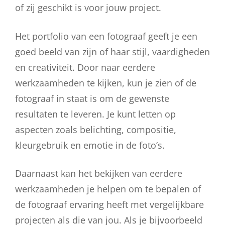
of zij geschikt is voor jouw project.
Het portfolio van een fotograaf geeft je een
goed beeld van zijn of haar stijl, vaardigheden
en creativiteit. Door naar eerdere
werkzaamheden te kijken, kun je zien of de
fotograaf in staat is om de gewenste
resultaten te leveren. Je kunt letten op
aspecten zoals belichting, compositie,
kleurgebruik en emotie in de foto’s.
Daarnaast kan het bekijken van eerdere
werkzaamheden je helpen om te bepalen of
de fotograaf ervaring heeft met vergelijkbare
projecten als die van jou. Als je bijvoorbeeld