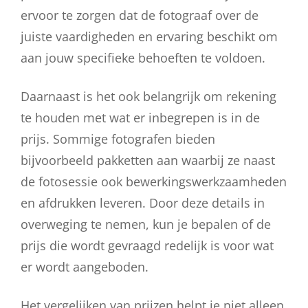
ervoor te zorgen dat de fotograaf over de
juiste vaardigheden en ervaring beschikt om
aan jouw specifieke behoeften te voldoen.
Daarnaast is het ook belangrijk om rekening
te houden met wat er inbegrepen is in de
prijs. Sommige fotografen bieden
bijvoorbeeld pakketten aan waarbij ze naast
de fotosessie ook bewerkingswerkzaamheden
en afdrukken leveren. Door deze details in
overweging te nemen, kun je bepalen of de
prijs die wordt gevraagd redelijk is voor wat
er wordt aangeboden.
Het vergelijken van prijzen helpt je niet alleen