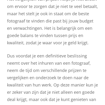
om ervoor te zorgen dat je niet te veel betaalt,
maar het stelt je ook in staat om de beste
fotograaf te vinden die past bij jouw budget
en verwachtingen. Het is belangrijk om een
goede balans te vinden tussen prijs en
kwaliteit, zodat je waar voor je geld krijgt.
Dus voordat je een definitieve beslissing
neemt over het inhuren van een fotograaf,
neem de tijd om verschillende prijzen te
vergelijken en onderzoek te doen naar de
kwaliteit van hun werk. Op deze manier kun je
er zeker van zijn dat je niet alleen een goede
deal krijgt, maar ook dat je kunt genieten van