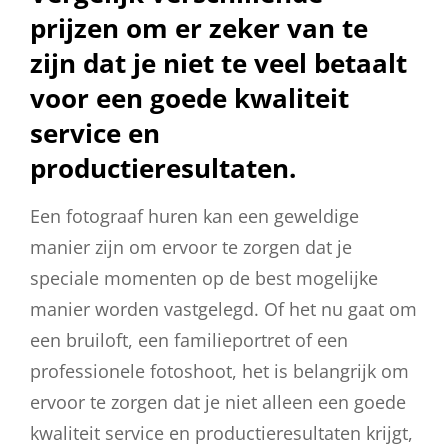
prijzen om er zeker van te
zijn dat je niet te veel betaalt
voor een goede kwaliteit
service en
productieresultaten.
Een fotograaf huren kan een geweldige
manier zijn om ervoor te zorgen dat je
speciale momenten op de best mogelijke
manier worden vastgelegd. Of het nu gaat om
een bruiloft, een familieportret of een
professionele fotoshoot, het is belangrijk om
ervoor te zorgen dat je niet alleen een goede
kwaliteit service en productieresultaten krijgt,