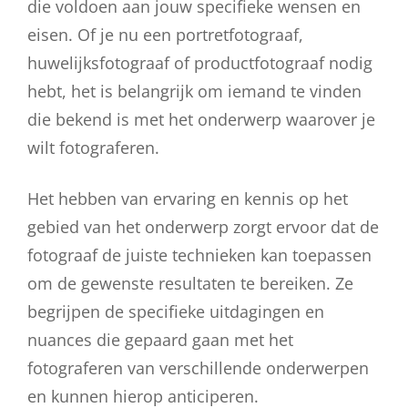
die voldoen aan jouw specifieke wensen en
eisen. Of je nu een portretfotograaf,
huwelijksfotograaf of productfotograaf nodig
hebt, het is belangrijk om iemand te vinden
die bekend is met het onderwerp waarover je
wilt fotograferen.
Het hebben van ervaring en kennis op het
gebied van het onderwerp zorgt ervoor dat de
fotograaf de juiste technieken kan toepassen
om de gewenste resultaten te bereiken. Ze
begrijpen de specifieke uitdagingen en
nuances die gepaard gaan met het
fotograferen van verschillende onderwerpen
en kunnen hierop anticiperen.