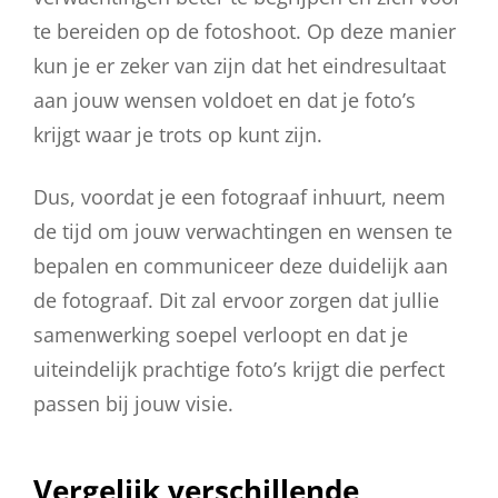
te bereiden op de fotoshoot. Op deze manier
kun je er zeker van zijn dat het eindresultaat
aan jouw wensen voldoet en dat je foto’s
krijgt waar je trots op kunt zijn.
Dus, voordat je een fotograaf inhuurt, neem
de tijd om jouw verwachtingen en wensen te
bepalen en communiceer deze duidelijk aan
de fotograaf. Dit zal ervoor zorgen dat jullie
samenwerking soepel verloopt en dat je
uiteindelijk prachtige foto’s krijgt die perfect
passen bij jouw visie.
Vergelijk verschillende