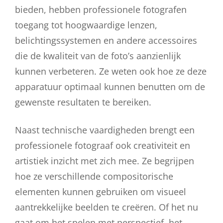
bieden, hebben professionele fotografen
toegang tot hoogwaardige lenzen,
belichtingssystemen en andere accessoires
die de kwaliteit van de foto’s aanzienlijk
kunnen verbeteren. Ze weten ook hoe ze deze
apparatuur optimaal kunnen benutten om de
gewenste resultaten te bereiken.
Naast technische vaardigheden brengt een
professionele fotograaf ook creativiteit en
artistiek inzicht met zich mee. Ze begrijpen
hoe ze verschillende compositorische
elementen kunnen gebruiken om visueel
aantrekkelijke beelden te creëren. Of het nu
gaat om het spelen met perspectief, het