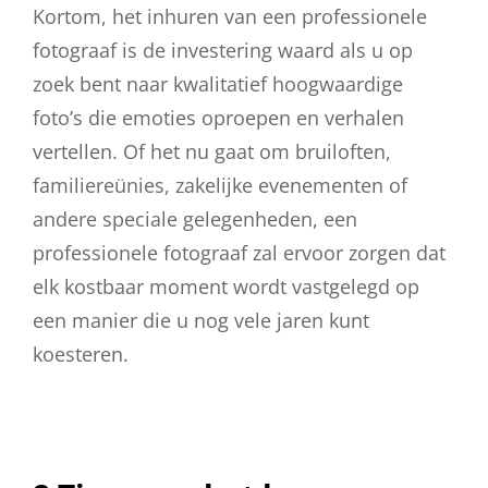
Kortom, het inhuren van een professionele
fotograaf is de investering waard als u op
zoek bent naar kwalitatief hoogwaardige
foto’s die emoties oproepen en verhalen
vertellen. Of het nu gaat om bruiloften,
familiereünies, zakelijke evenementen of
andere speciale gelegenheden, een
professionele fotograaf zal ervoor zorgen dat
elk kostbaar moment wordt vastgelegd op
een manier die u nog vele jaren kunt
koesteren.