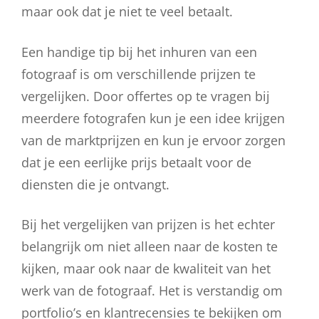
maar ook dat je niet te veel betaalt.
Een handige tip bij het inhuren van een
fotograaf is om verschillende prijzen te
vergelijken. Door offertes op te vragen bij
meerdere fotografen kun je een idee krijgen
van de marktprijzen en kun je ervoor zorgen
dat je een eerlijke prijs betaalt voor de
diensten die je ontvangt.
Bij het vergelijken van prijzen is het echter
belangrijk om niet alleen naar de kosten te
kijken, maar ook naar de kwaliteit van het
werk van de fotograaf. Het is verstandig om
portfolio’s en klantrecensies te bekijken om