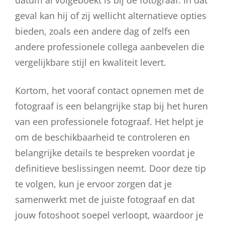
geval kan hij of zij wellicht alternatieve opties
bieden, zoals een andere dag of zelfs een
andere professionele collega aanbevelen die
vergelijkbare stijl en kwaliteit levert.
Kortom, het vooraf contact opnemen met de
fotograaf is een belangrijke stap bij het huren
van een professionele fotograaf. Het helpt je
om de beschikbaarheid te controleren en
belangrijke details te bespreken voordat je
definitieve beslissingen neemt. Door deze tip
te volgen, kun je ervoor zorgen dat je
samenwerkt met de juiste fotograaf en dat
jouw fotoshoot soepel verloopt, waardoor je