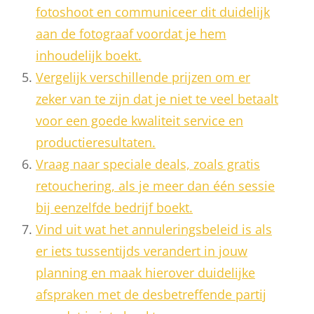
fotoshoot en communiceer dit duidelijk
aan de fotograaf voordat je hem
inhoudelijk boekt.
Vergelijk verschillende prijzen om er
zeker van te zijn dat je niet te veel betaalt
voor een goede kwaliteit service en
productieresultaten.
Vraag naar speciale deals, zoals gratis
retouchering, als je meer dan één sessie
bij eenzelfde bedrijf boekt.
Vind uit wat het annuleringsbeleid is als
er iets tussentijds verandert in jouw
planning en maak hierover duidelijke
afspraken met de desbetreffende partij