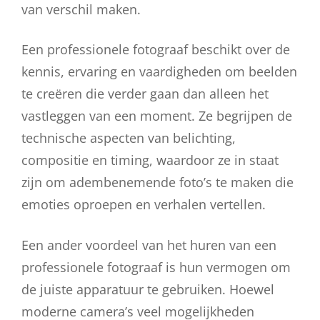
van verschil maken.
Een professionele fotograaf beschikt over de
kennis, ervaring en vaardigheden om beelden
te creëren die verder gaan dan alleen het
vastleggen van een moment. Ze begrijpen de
technische aspecten van belichting,
compositie en timing, waardoor ze in staat
zijn om adembenemende foto’s te maken die
emoties oproepen en verhalen vertellen.
Een ander voordeel van het huren van een
professionele fotograaf is hun vermogen om
de juiste apparatuur te gebruiken. Hoewel
moderne camera’s veel mogelijkheden