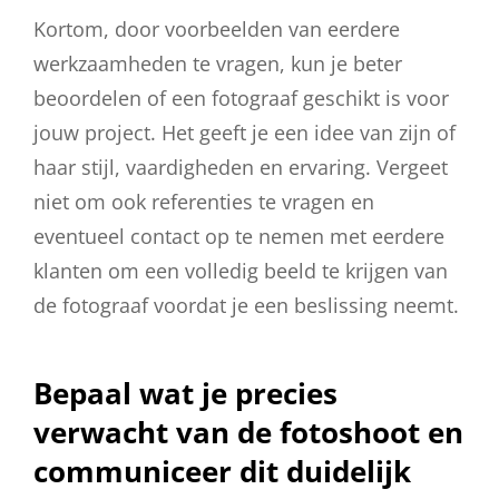
Kortom, door voorbeelden van eerdere
werkzaamheden te vragen, kun je beter
beoordelen of een fotograaf geschikt is voor
jouw project. Het geeft je een idee van zijn of
haar stijl, vaardigheden en ervaring. Vergeet
niet om ook referenties te vragen en
eventueel contact op te nemen met eerdere
klanten om een volledig beeld te krijgen van
de fotograaf voordat je een beslissing neemt.
Bepaal wat je precies
verwacht van de fotoshoot en
communiceer dit duidelijk