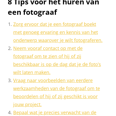
8 Tips voor het huren van
een fotograaf
Zorg ervoor dat je een fotograaf boekt
met genoeg ervaring en kennis van het
onderwerp waarover je wilt fotograferen.
Neem vooraf contact op met de
fotograaf om te zien of hij of zij
beschikbaar is op de dag dat je de foto’s
wilt laten maken.
Vraag naar voorbeelden van eerdere
werkzaamheden van de fotograaf om te
beoordelen of hij of zij geschikt is voor
jouw project.
Bepaal wat je precies verwacht van de