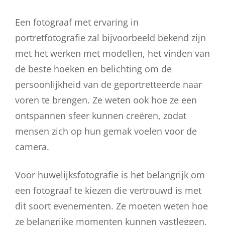
Een fotograaf met ervaring in
portretfotografie zal bijvoorbeeld bekend zijn
met het werken met modellen, het vinden van
de beste hoeken en belichting om de
persoonlijkheid van de geportretteerde naar
voren te brengen. Ze weten ook hoe ze een
ontspannen sfeer kunnen creëren, zodat
mensen zich op hun gemak voelen voor de
camera.
Voor huwelijksfotografie is het belangrijk om
een fotograaf te kiezen die vertrouwd is met
dit soort evenementen. Ze moeten weten hoe
ze belangrijke momenten kunnen vastleggen,