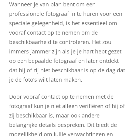
Wanneer je van plan bent om een
professionele fotograaf in te huren voor een
speciale gelegenheid, is het essentieel om
vooraf contact op te nemen om de
beschikbaarheid te controleren. Het zou
immers jammer zijn als je je hart hebt gezet
op een bepaalde fotograaf en later ontdekt
dat hij of zij niet beschikbaar is op de dag dat
je de foto’s wilt laten maken.
Door vooraf contact op te nemen met de
fotograaf kun je niet alleen verifiëren of hij of
zij beschikbaar is, maar ook andere
belangrijke details bespreken. Dit biedt de
mogelijkheid om jullie verwachtingen en