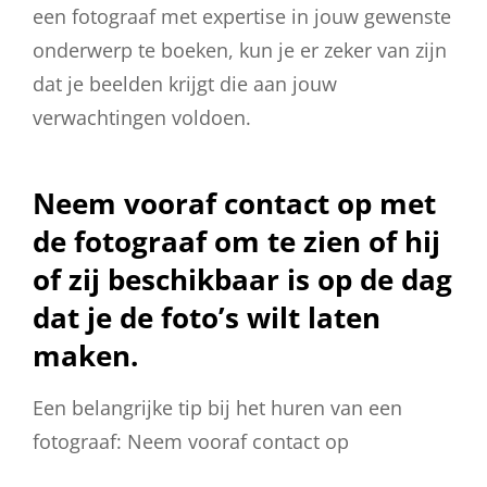
een fotograaf met expertise in jouw gewenste
onderwerp te boeken, kun je er zeker van zijn
dat je beelden krijgt die aan jouw
verwachtingen voldoen.
Neem vooraf contact op met
de fotograaf om te zien of hij
of zij beschikbaar is op de dag
dat je de foto’s wilt laten
maken.
Een belangrijke tip bij het huren van een
fotograaf: Neem vooraf contact op