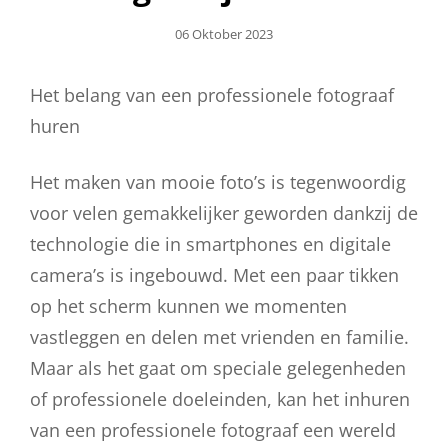
Geplaatst
06 Oktober 2023
Op
Het belang van een professionele fotograaf
huren
Het maken van mooie foto’s is tegenwoordig
voor velen gemakkelijker geworden dankzij de
technologie die in smartphones en digitale
camera’s is ingebouwd. Met een paar tikken
op het scherm kunnen we momenten
vastleggen en delen met vrienden en familie.
Maar als het gaat om speciale gelegenheden
of professionele doeleinden, kan het inhuren
van een professionele fotograaf een wereld