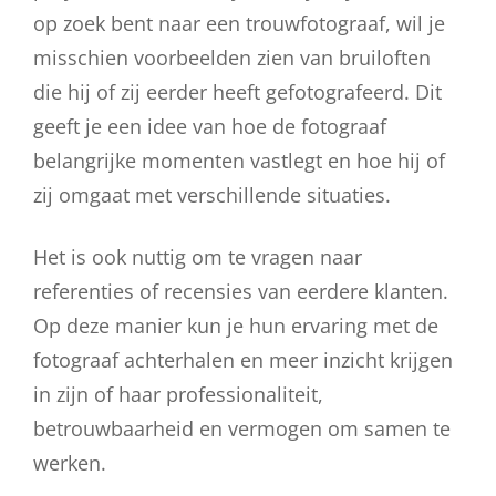
op zoek bent naar een trouwfotograaf, wil je
misschien voorbeelden zien van bruiloften
die hij of zij eerder heeft gefotografeerd. Dit
geeft je een idee van hoe de fotograaf
belangrijke momenten vastlegt en hoe hij of
zij omgaat met verschillende situaties.
Het is ook nuttig om te vragen naar
referenties of recensies van eerdere klanten.
Op deze manier kun je hun ervaring met de
fotograaf achterhalen en meer inzicht krijgen
in zijn of haar professionaliteit,
betrouwbaarheid en vermogen om samen te
werken.