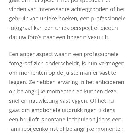
vinden van interessante achtergronden of het
gebruik van unieke hoeken, een professionele
fotograaf kan een uniek perspectief bieden
dat uw foto’s naar een hoger niveau tilt.
Een ander aspect waarin een professionele
fotograaf zich onderscheidt, is hun vermogen
om momenten op de juiste manier vast te
leggen. Ze hebben ervaring in het anticiperen
op belangrijke momenten en kunnen deze
snel en nauwkeurig vastleggen. Of het nu
gaat om emotionele uitdrukkingen tijdens
een bruiloft, spontane lachbuien tijdens een
familiebijeenkomst of belangrijke momenten