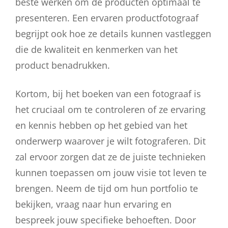
beste werken om de producten optimaal te
presenteren. Een ervaren productfotograaf
begrijpt ook hoe ze details kunnen vastleggen
die de kwaliteit en kenmerken van het
product benadrukken.
Kortom, bij het boeken van een fotograaf is
het cruciaal om te controleren of ze ervaring
en kennis hebben op het gebied van het
onderwerp waarover je wilt fotograferen. Dit
zal ervoor zorgen dat ze de juiste technieken
kunnen toepassen om jouw visie tot leven te
brengen. Neem de tijd om hun portfolio te
bekijken, vraag naar hun ervaring en
bespreek jouw specifieke behoeften. Door