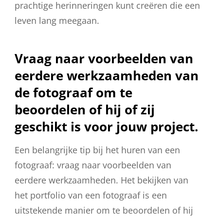
prachtige herinneringen kunt creëren die een
leven lang meegaan.
Vraag naar voorbeelden van
eerdere werkzaamheden van
de fotograaf om te
beoordelen of hij of zij
geschikt is voor jouw project.
Een belangrijke tip bij het huren van een
fotograaf: vraag naar voorbeelden van
eerdere werkzaamheden. Het bekijken van
het portfolio van een fotograaf is een
uitstekende manier om te beoordelen of hij