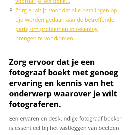
voordat je iets boekt .
Zorg er altijd voor dat alle betalingen op
tijd worden gedaan aan de betreffende
partij om problemen in rekening
brengen te voorkomen
Zorg ervoor dat je een
fotograaf boekt met genoeg
ervaring en kennis van het
onderwerp waarover je wilt
fotograferen.
Een ervaren en deskundige fotograaf boeken
is essentieel bij het vastleggen van beelden