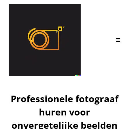
Professionele fotograaf
huren voor
onvergetelijke beelden