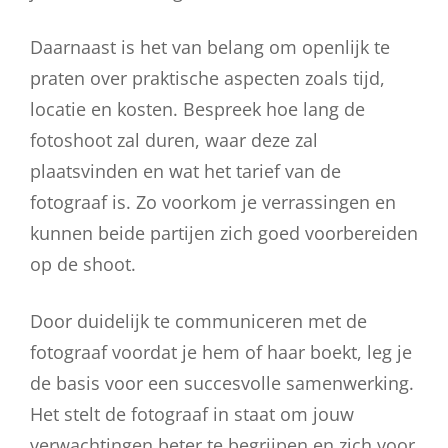
Daarnaast is het van belang om openlijk te
praten over praktische aspecten zoals tijd,
locatie en kosten. Bespreek hoe lang de
fotoshoot zal duren, waar deze zal
plaatsvinden en wat het tarief van de
fotograaf is. Zo voorkom je verrassingen en
kunnen beide partijen zich goed voorbereiden
op de shoot.
Door duidelijk te communiceren met de
fotograaf voordat je hem of haar boekt, leg je
de basis voor een succesvolle samenwerking.
Het stelt de fotograaf in staat om jouw
verwachtingen beter te begrijpen en zich voor