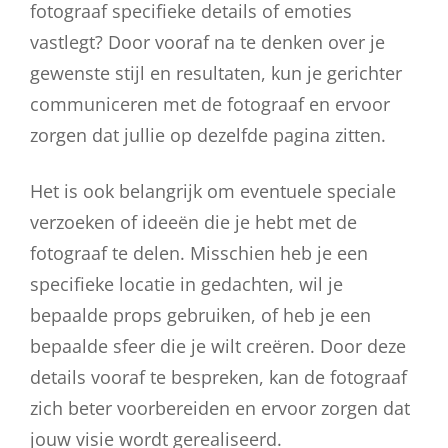
fotograaf specifieke details of emoties
vastlegt? Door vooraf na te denken over je
gewenste stijl en resultaten, kun je gerichter
communiceren met de fotograaf en ervoor
zorgen dat jullie op dezelfde pagina zitten.
Het is ook belangrijk om eventuele speciale
verzoeken of ideeën die je hebt met de
fotograaf te delen. Misschien heb je een
specifieke locatie in gedachten, wil je
bepaalde props gebruiken, of heb je een
bepaalde sfeer die je wilt creëren. Door deze
details vooraf te bespreken, kan de fotograaf
zich beter voorbereiden en ervoor zorgen dat
jouw visie wordt gerealiseerd.