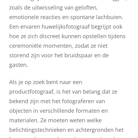
zoals de uitwisseling van geloften,
emotionele reacties en spontane lachbuien.
Een ervaren huwelijksfotograaf begrijpt ook
hoe ze zich discreet kunnen opstellen tijdens
ceremoniële momenten, zodat ze niet
storend zijn voor het bruidspaar en de
gasten.
Als je op zoek bent naar een
productfotograaf, is het van belang dat ze
bekend zijn met het fotograferen van
objecten in verschillende formaten en
materialen. Ze moeten weten welke
belichtingstechnieken en achtergronden het