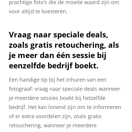
prachtige foto’s die de moeite waard zijn om
voor altijd te koesteren.
Vraag naar speciale deals,
zoals gratis retouchering, als
je meer dan één sessie bij
eenzelfde bedrijf boekt.
Een handige tip bij het inhuren van een
fotograaf: vraag naar speciale deals wanneer
je meerdere sessies boekt bij hetzelfde
bedrijf. Het kan lonend zijn om te informeren
of er extra voordelen zijn, zoals gratis
retouchering, wanneer je meerdere