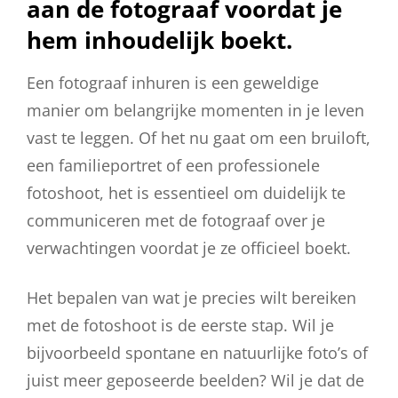
aan de fotograaf voordat je
hem inhoudelijk boekt.
Een fotograaf inhuren is een geweldige
manier om belangrijke momenten in je leven
vast te leggen. Of het nu gaat om een bruiloft,
een familieportret of een professionele
fotoshoot, het is essentieel om duidelijk te
communiceren met de fotograaf over je
verwachtingen voordat je ze officieel boekt.
Het bepalen van wat je precies wilt bereiken
met de fotoshoot is de eerste stap. Wil je
bijvoorbeeld spontane en natuurlijke foto’s of
juist meer geposeerde beelden? Wil je dat de