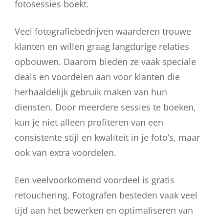
fotosessies boekt.
Veel fotografiebedrijven waarderen trouwe
klanten en willen graag langdurige relaties
opbouwen. Daarom bieden ze vaak speciale
deals en voordelen aan voor klanten die
herhaaldelijk gebruik maken van hun
diensten. Door meerdere sessies te boeken,
kun je niet alleen profiteren van een
consistente stijl en kwaliteit in je foto’s, maar
ook van extra voordelen.
Een veelvoorkomend voordeel is gratis
retouchering. Fotografen besteden vaak veel
tijd aan het bewerken en optimaliseren van