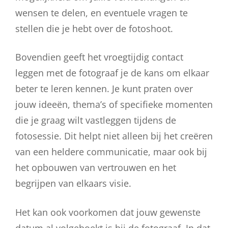
wensen te delen, en eventuele vragen te
stellen die je hebt over de fotoshoot.
Bovendien geeft het vroegtijdig contact
leggen met de fotograaf je de kans om elkaar
beter te leren kennen. Je kunt praten over
jouw ideeën, thema’s of specifieke momenten
die je graag wilt vastleggen tijdens de
fotosessie. Dit helpt niet alleen bij het creëren
van een heldere communicatie, maar ook bij
het opbouwen van vertrouwen en het
begrijpen van elkaars visie.
Het kan ook voorkomen dat jouw gewenste
datum al volgeboekt is bij de fotograaf. In dat