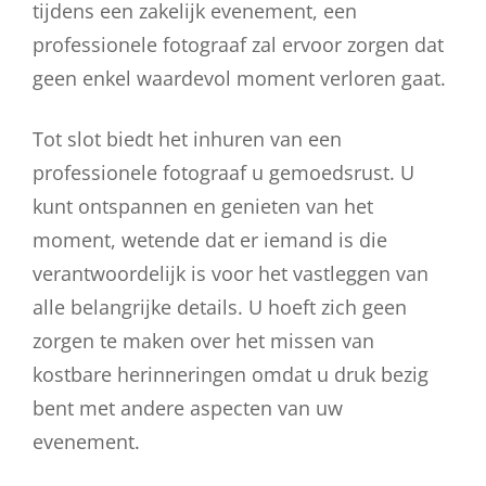
tijdens een zakelijk evenement, een
professionele fotograaf zal ervoor zorgen dat
geen enkel waardevol moment verloren gaat.
Tot slot biedt het inhuren van een
professionele fotograaf u gemoedsrust. U
kunt ontspannen en genieten van het
moment, wetende dat er iemand is die
verantwoordelijk is voor het vastleggen van
alle belangrijke details. U hoeft zich geen
zorgen te maken over het missen van
kostbare herinneringen omdat u druk bezig
bent met andere aspecten van uw
evenement.