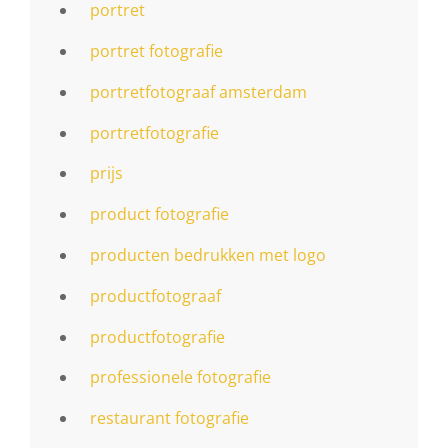
portret
portret fotografie
portretfotograaf amsterdam
portretfotografie
prijs
product fotografie
producten bedrukken met logo
productfotograaf
productfotografie
professionele fotografie
restaurant fotografie