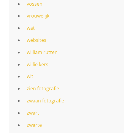
vossen
vrouwelijk
wat
websites
william rutten
willie kers
wit
zien fotografie
zwaan fotografie
zwart
zwarte