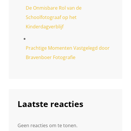
De Onmisbare Rol van de
Schoolfotograaf op het
Kinderdagverblijf
Prachtige Momenten Vastgelegd door
Bravenboer Fotografie
Laatste reacties
Geen reacties om te tonen.