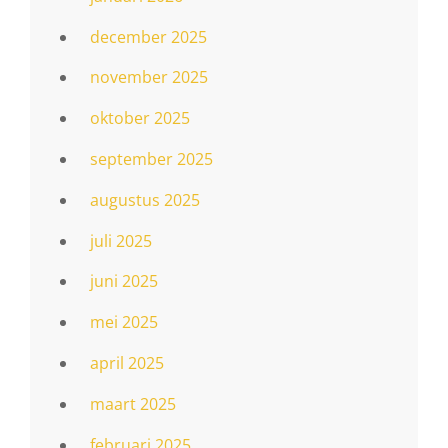
december 2025
november 2025
oktober 2025
september 2025
augustus 2025
juli 2025
juni 2025
mei 2025
april 2025
maart 2025
februari 2025