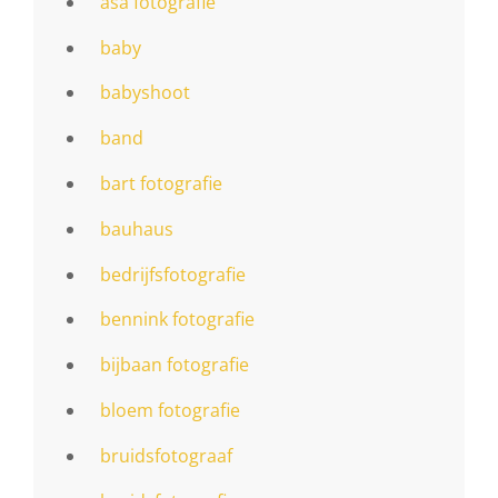
asa fotografie
baby
babyshoot
band
bart fotografie
bauhaus
bedrijfsfotografie
bennink fotografie
bijbaan fotografie
bloem fotografie
bruidsfotograaf