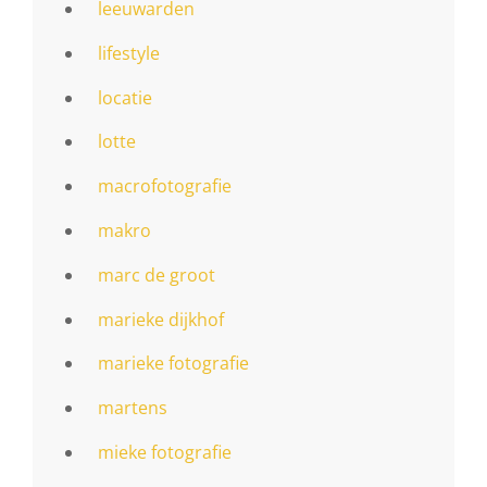
leeuwarden
lifestyle
locatie
lotte
macrofotografie
makro
marc de groot
marieke dijkhof
marieke fotografie
martens
mieke fotografie