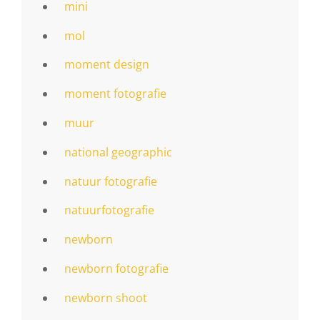
mini
mol
moment design
moment fotografie
muur
national geographic
natuur fotografie
natuurfotografie
newborn
newborn fotografie
newborn shoot