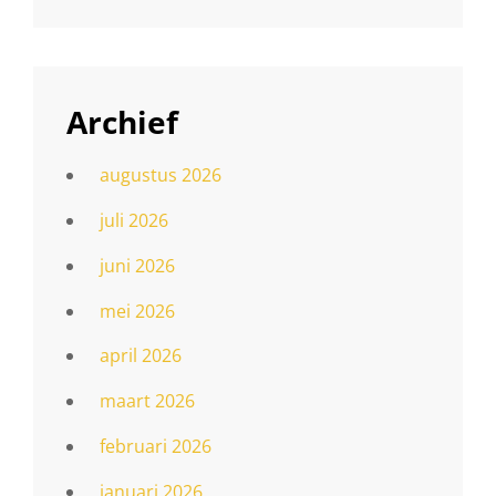
Archief
augustus 2026
juli 2026
juni 2026
mei 2026
april 2026
maart 2026
februari 2026
januari 2026