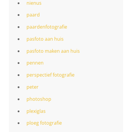
nienus
paard
paardenfotografie
pasfoto aan huis
pasfoto maken aan huis
pennen
perspectief fotografie
peter
photoshop
plexiglas
ploeg fotografie