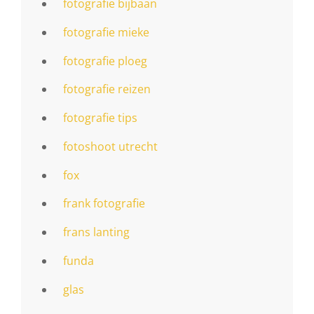
fotografie bijbaan
fotografie mieke
fotografie ploeg
fotografie reizen
fotografie tips
fotoshoot utrecht
fox
frank fotografie
frans lanting
funda
glas