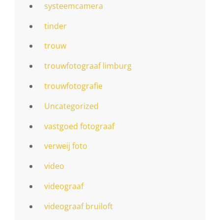
systeemcamera
tinder
trouw
trouwfotograaf limburg
trouwfotografie
Uncategorized
vastgoed fotograaf
verweij foto
video
videograaf
videograaf bruiloft