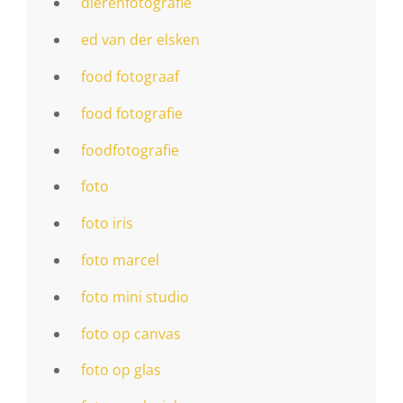
dierenfotografie
ed van der elsken
food fotograaf
food fotografie
foodfotografie
foto
foto iris
foto marcel
foto mini studio
foto op canvas
foto op glas