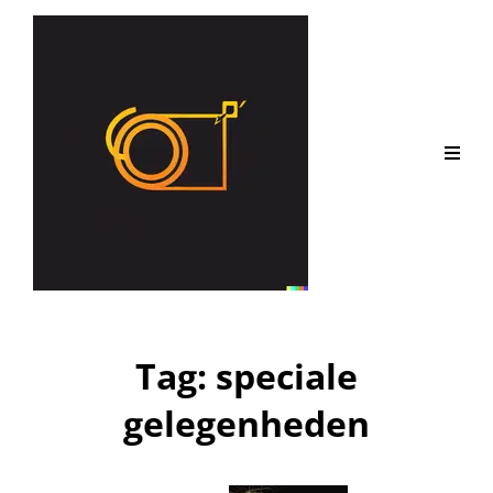
Tag:
speciale
gelegenheden