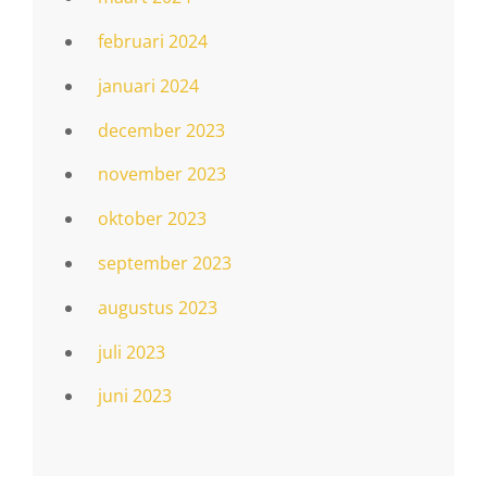
februari 2024
januari 2024
december 2023
november 2023
oktober 2023
september 2023
augustus 2023
juli 2023
juni 2023