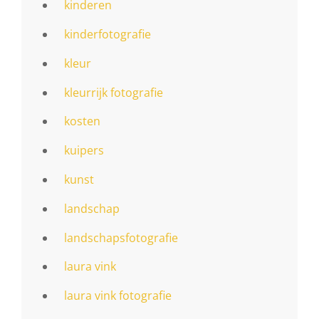
kinderen
kinderfotografie
kleur
kleurrijk fotografie
kosten
kuipers
kunst
landschap
landschapsfotografie
laura vink
laura vink fotografie