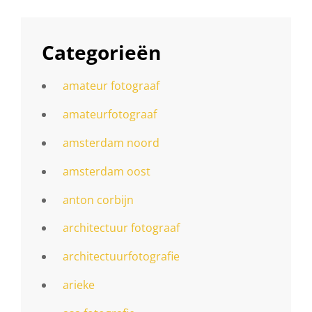
Categorieën
amateur fotograaf
amateurfotograaf
amsterdam noord
amsterdam oost
anton corbijn
architectuur fotograaf
architectuurfotografie
arieke