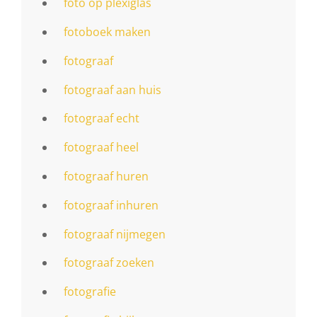
foto op plexiglas
fotoboek maken
fotograaf
fotograaf aan huis
fotograaf echt
fotograaf heel
fotograaf huren
fotograaf inhuren
fotograaf nijmegen
fotograaf zoeken
fotografie