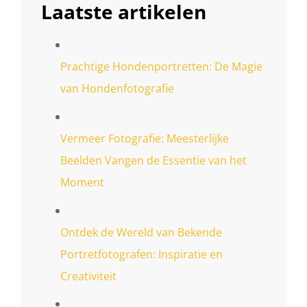
Laatste artikelen
Prachtige Hondenportretten: De Magie
van Hondenfotografie
Vermeer Fotografie: Meesterlijke
Beelden Vangen de Essentie van het
Moment
Ontdek de Wereld van Bekende
Portretfotografen: Inspiratie en
Creativiteit