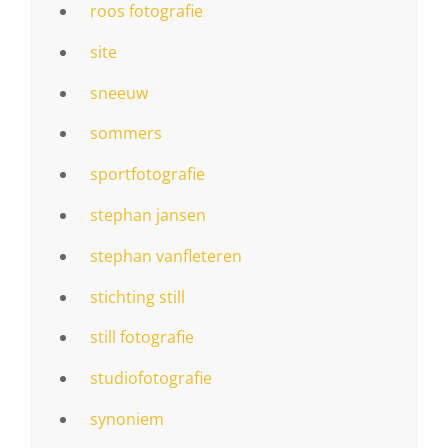
roos fotografie
site
sneeuw
sommers
sportfotografie
stephan jansen
stephan vanfleteren
stichting still
still fotografie
studiofotografie
synoniem