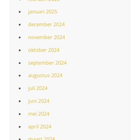
januari 2025
december 2024
november 2024
oktober 2024
september 2024
augustus 2024
juli 2024
juni 2024
mei 2024
april 2024
maart 2024