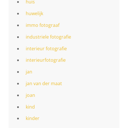
huis
huwelijk
immo fotograaf
industriele fotografie
interieur fotografie
interieurfotografie
jan
jan van der maat
joan
kind
kinder