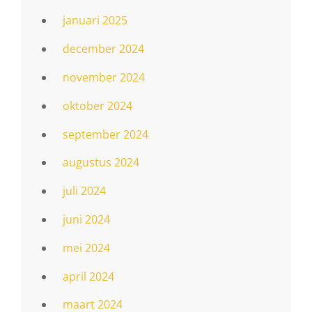
januari 2025
december 2024
november 2024
oktober 2024
september 2024
augustus 2024
juli 2024
juni 2024
mei 2024
april 2024
maart 2024