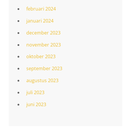
februari 2024
januari 2024
december 2023
november 2023
oktober 2023
september 2023
augustus 2023
juli 2023
juni 2023