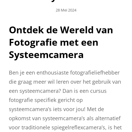
Geplaatst
28 Mei 2024
Op
Ontdek de Wereld van
Fotografie met een
Systeemcamera
Ben je een enthousiaste fotografieliefhebber
die graag meer wil leren over het gebruik van
een systeemcamera? Dan is een cursus
fotografie specifiek gericht op
systeemcamera’s iets voor jou! Met de
opkomst van systeemcamera’s als alternatief
voor traditionele spiegelreflexcamera’s, is het