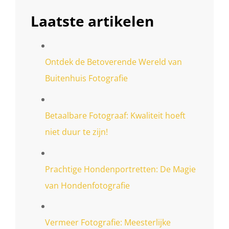
Laatste artikelen
Ontdek de Betoverende Wereld van
Buitenhuis Fotografie
Betaalbare Fotograaf: Kwaliteit hoeft
niet duur te zijn!
Prachtige Hondenportretten: De Magie
van Hondenfotografie
Vermeer Fotografie: Meesterlijke