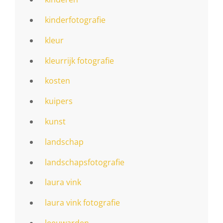
kinderfotografie
kleur
kleurrijk fotografie
kosten
kuipers
kunst
landschap
landschapsfotografie
laura vink
laura vink fotografie