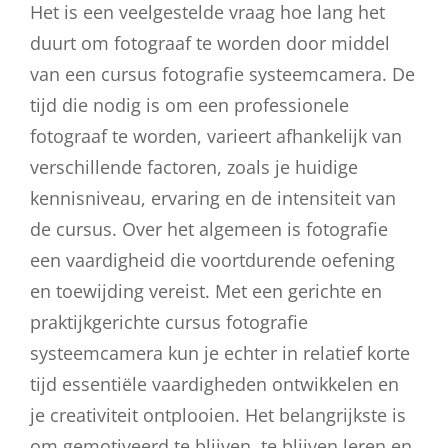
Het is een veelgestelde vraag hoe lang het
duurt om fotograaf te worden door middel
van een cursus fotografie systeemcamera. De
tijd die nodig is om een professionele
fotograaf te worden, varieert afhankelijk van
verschillende factoren, zoals je huidige
kennisniveau, ervaring en de intensiteit van
de cursus. Over het algemeen is fotografie
een vaardigheid die voortdurende oefening
en toewijding vereist. Met een gerichte en
praktijkgerichte cursus fotografie
systeemcamera kun je echter in relatief korte
tijd essentiële vaardigheden ontwikkelen en
je creativiteit ontplooien. Het belangrijkste is
om gemotiveerd te blijven, te blijven leren en