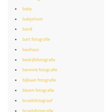
baby
babyshoot
band
bart fotografie
bauhaus
bedrijfsfotografie
bennink fotografie
bijbaan fotografie
bloem fotografie
bruidsfotograaf
bruidsfotografie