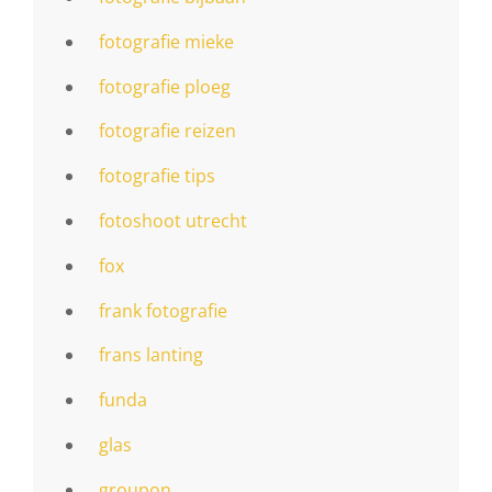
fotografie mieke
fotografie ploeg
fotografie reizen
fotografie tips
fotoshoot utrecht
fox
frank fotografie
frans lanting
funda
glas
groupon