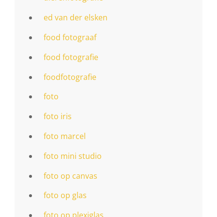
ed van der elsken
food fotograaf
food fotografie
foodfotografie
foto
foto iris
foto marcel
foto mini studio
foto op canvas
foto op glas
foto op plexiglas