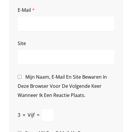
E-Mail
*
Site
Mijn Naam, E-Mail En Site Bewaren In
Deze Browser Voor De Volgende Keer
Wanneer Ik Een Reactie Plaats.
3
×
Vijf
=