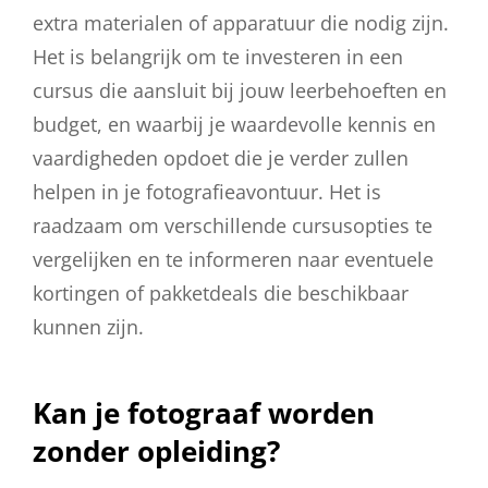
extra materialen of apparatuur die nodig zijn.
Het is belangrijk om te investeren in een
cursus die aansluit bij jouw leerbehoeften en
budget, en waarbij je waardevolle kennis en
vaardigheden opdoet die je verder zullen
helpen in je fotografieavontuur. Het is
raadzaam om verschillende cursusopties te
vergelijken en te informeren naar eventuele
kortingen of pakketdeals die beschikbaar
kunnen zijn.
Kan je fotograaf worden
zonder opleiding?