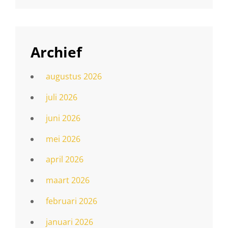
Archief
augustus 2026
juli 2026
juni 2026
mei 2026
april 2026
maart 2026
februari 2026
januari 2026