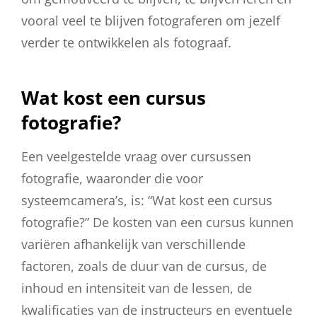
vooral veel te blijven fotograferen om jezelf
verder te ontwikkelen als fotograaf.
Wat kost een cursus
fotografie?
Een veelgestelde vraag over cursussen
fotografie, waaronder die voor
systeemcamera’s, is: “Wat kost een cursus
fotografie?” De kosten van een cursus kunnen
variëren afhankelijk van verschillende
factoren, zoals de duur van de cursus, de
inhoud en intensiteit van de lessen, de
kwalificaties van de instructeurs en eventuele