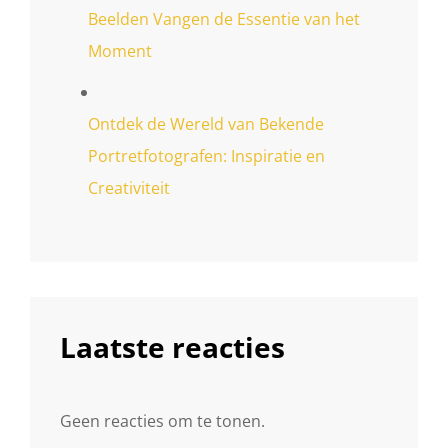
Beelden Vangen de Essentie van het
Moment
Ontdek de Wereld van Bekende
Portretfotografen: Inspiratie en
Creativiteit
Laatste reacties
Geen reacties om te tonen.