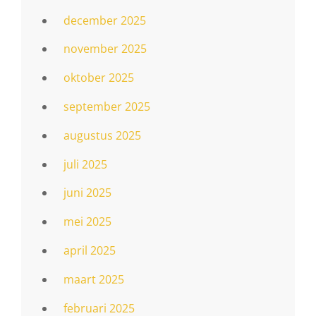
december 2025
november 2025
oktober 2025
september 2025
augustus 2025
juli 2025
juni 2025
mei 2025
april 2025
maart 2025
februari 2025