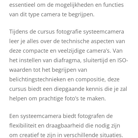
essentieel om de mogelijkheden en functies
van dit type camera te begrijpen.
Tijdens de cursus fotografie systeemcamera
leer je alles over de technische aspecten van
deze compacte en veelzijdige camera’s. Van
het instellen van diafragma, sluitertijd en ISO-
waarden tot het begrijpen van
belichtingstechnieken en compositie, deze
cursus biedt een diepgaande kennis die je zal
helpen om prachtige foto’s te maken.
Een systeemcamera biedt fotografen de
flexibiliteit en draagbaarheid die nodig zijn
om creatief te zijn in verschillende situaties.