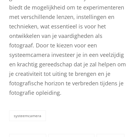
biedt de mogelijkheid om te experimenteren
met verschillende lenzen, instellingen en
technieken, wat essentieel is voor het
ontwikkelen van je vaardigheden als
fotograaf. Door te kiezen voor een
systeemcamera investeer je in een veelzijdig
en krachtig gereedschap dat je zal helpen om
je creativiteit tot uiting te brengen en je
fotografische horizon te verbreden tijdens je
fotografie opleiding.
systeemcamera
categorieën