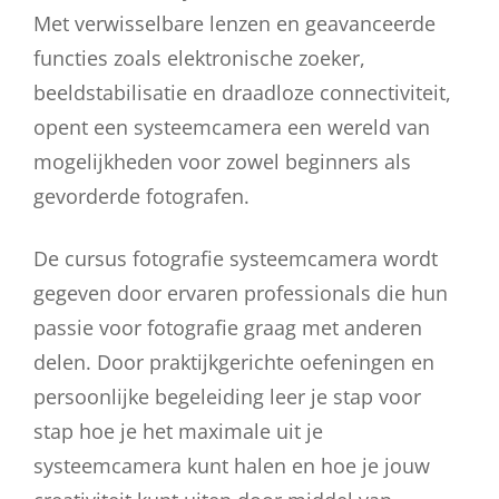
Met verwisselbare lenzen en geavanceerde
functies zoals elektronische zoeker,
beeldstabilisatie en draadloze connectiviteit,
opent een systeemcamera een wereld van
mogelijkheden voor zowel beginners als
gevorderde fotografen.
De cursus fotografie systeemcamera wordt
gegeven door ervaren professionals die hun
passie voor fotografie graag met anderen
delen. Door praktijkgerichte oefeningen en
persoonlijke begeleiding leer je stap voor
stap hoe je het maximale uit je
systeemcamera kunt halen en hoe je jouw