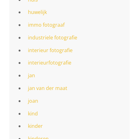
huwelijk
immo fotograaf
industriele fotografie
interieur fotografie
interieurfotografie
jan
jan van der maat
joan
kind
kinder
kinderen