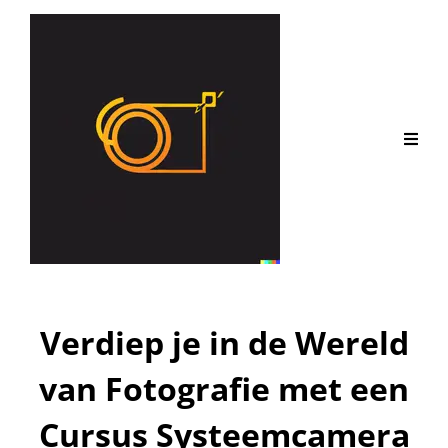
Verdiep je in de Wereld
van Fotografie met een
Cursus Systeemcamera