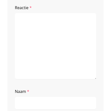
Reactie
*
Naam
*