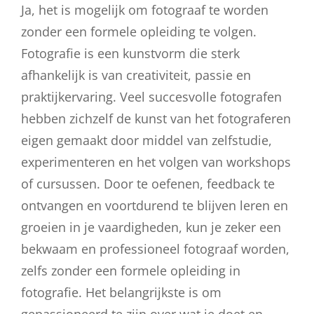
Ja, het is mogelijk om fotograaf te worden
zonder een formele opleiding te volgen.
Fotografie is een kunstvorm die sterk
afhankelijk is van creativiteit, passie en
praktijkervaring. Veel succesvolle fotografen
hebben zichzelf de kunst van het fotograferen
eigen gemaakt door middel van zelfstudie,
experimenteren en het volgen van workshops
of cursussen. Door te oefenen, feedback te
ontvangen en voortdurend te blijven leren en
groeien in je vaardigheden, kun je zeker een
bekwaam en professioneel fotograaf worden,
zelfs zonder een formele opleiding in
fotografie. Het belangrijkste is om