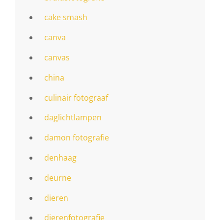
cake smash
canva
canvas
china
culinair fotograaf
daglichtlampen
damon fotografie
denhaag
deurne
dieren
dierenfotografie