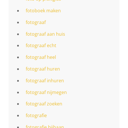
fotoboek maken
fotograaf
fotograaf aan huis
fotograaf echt
fotograaf heel
fotograaf huren
fotograaf inhuren
fotograaf nijmegen
fotograaf zoeken
fotografie
fotografie bijbaan