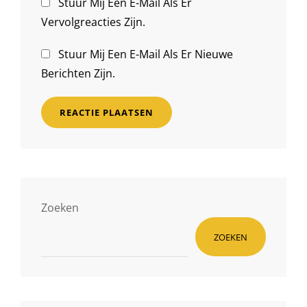
Stuur Mij Een E-Mail Als Er
Vervolgreacties Zijn.
Stuur Mij Een E-Mail Als Er Nieuwe
Berichten Zijn.
Zoeken
ZOEKEN