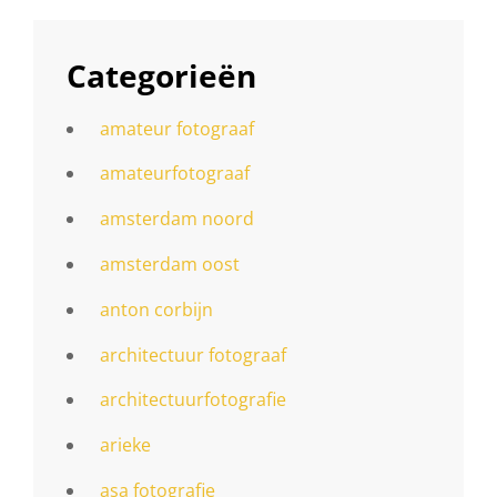
Categorieën
amateur fotograaf
amateurfotograaf
amsterdam noord
amsterdam oost
anton corbijn
architectuur fotograaf
architectuurfotografie
arieke
asa fotografie