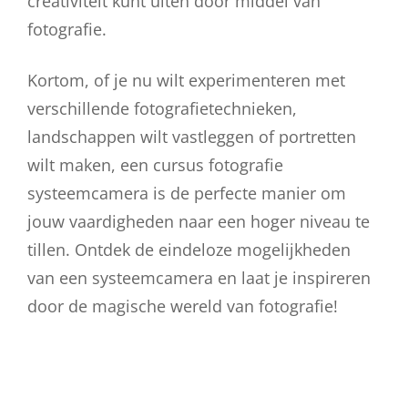
creativiteit kunt uiten door middel van
fotografie.
Kortom, of je nu wilt experimenteren met
verschillende fotografietechnieken,
landschappen wilt vastleggen of portretten
wilt maken, een cursus fotografie
systeemcamera is de perfecte manier om
jouw vaardigheden naar een hoger niveau te
tillen. Ontdek de eindeloze mogelijkheden
van een systeemcamera en laat je inspireren
door de magische wereld van fotografie!