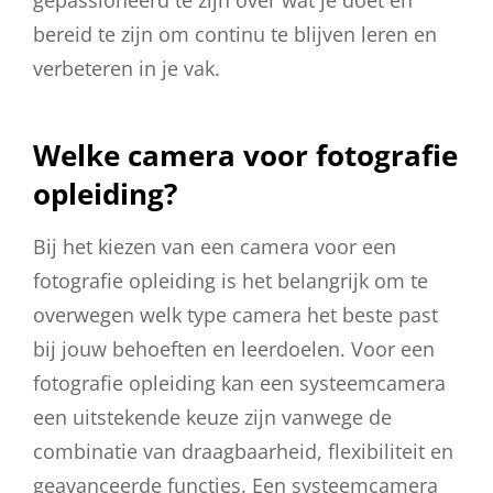
gepassioneerd te zijn over wat je doet en
bereid te zijn om continu te blijven leren en
verbeteren in je vak.
Welke camera voor fotografie
opleiding?
Bij het kiezen van een camera voor een
fotografie opleiding is het belangrijk om te
overwegen welk type camera het beste past
bij jouw behoeften en leerdoelen. Voor een
fotografie opleiding kan een systeemcamera
een uitstekende keuze zijn vanwege de
combinatie van draagbaarheid, flexibiliteit en
geavanceerde functies. Een systeemcamera