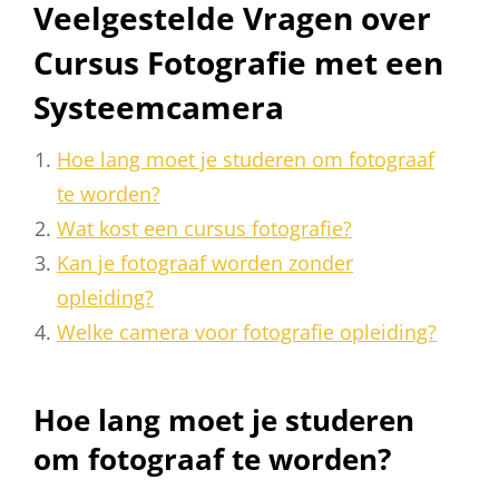
Veelgestelde Vragen over
Cursus Fotografie met een
Systeemcamera
Hoe lang moet je studeren om fotograaf
te worden?
Wat kost een cursus fotografie?
Kan je fotograaf worden zonder
opleiding?
Welke camera voor fotografie opleiding?
Hoe lang moet je studeren
om fotograaf te worden?