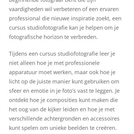
vaardigheden wil verbeteren of een ervaren
professional die nieuwe inspiratie zoekt, een
cursus studiofotografie kan je helpen om je
fotografische horizon te verbreden.
Tijdens een cursus studiofotografie leer je
niet alleen hoe je met professionele
apparatuur moet werken, maar ook hoe je
licht op de juiste manier kunt gebruiken om
sfeer en emotie in je foto’s vast te leggen. Je
ontdekt hoe je composities kunt maken die
het oog van de kijker leiden en hoe je met
verschillende achtergronden en accessoires
kunt spelen om unieke beelden te creëren.