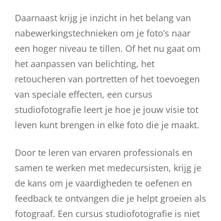
Daarnaast krijg je inzicht in het belang van
nabewerkingstechnieken om je foto’s naar
een hoger niveau te tillen. Of het nu gaat om
het aanpassen van belichting, het
retoucheren van portretten of het toevoegen
van speciale effecten, een cursus
studiofotografie leert je hoe je jouw visie tot
leven kunt brengen in elke foto die je maakt.
Door te leren van ervaren professionals en
samen te werken met medecursisten, krijg je
de kans om je vaardigheden te oefenen en
feedback te ontvangen die je helpt groeien als
fotograaf. Een cursus studiofotografie is niet