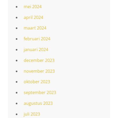
mei 2024
april 2024
maart 2024
februari 2024
januari 2024
december 2023
november 2023
oktober 2023
september 2023
augustus 2023
juli 2023