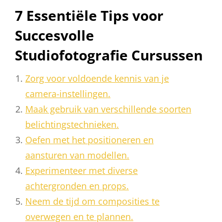
7 Essentiële Tips voor
Succesvolle
Studiofotografie Cursussen
Zorg voor voldoende kennis van je
camera-instellingen.
Maak gebruik van verschillende soorten
belichtingstechnieken.
Oefen met het positioneren en
aansturen van modellen.
Experimenteer met diverse
achtergronden en props.
Neem de tijd om composities te
overwegen en te plannen.