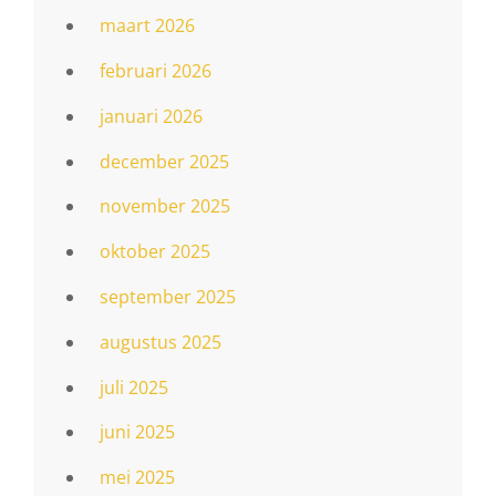
maart 2026
februari 2026
januari 2026
december 2025
november 2025
oktober 2025
september 2025
augustus 2025
juli 2025
juni 2025
mei 2025