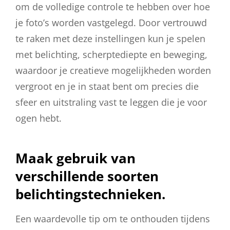
om de volledige controle te hebben over hoe
je foto’s worden vastgelegd. Door vertrouwd
te raken met deze instellingen kun je spelen
met belichting, scherptediepte en beweging,
waardoor je creatieve mogelijkheden worden
vergroot en je in staat bent om precies die
sfeer en uitstraling vast te leggen die je voor
ogen hebt.
Maak gebruik van
verschillende soorten
belichtingstechnieken.
Een waardevolle tip om te onthouden tijdens