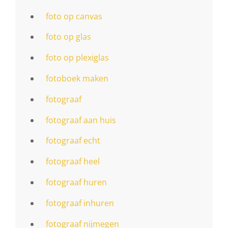
foto op canvas
foto op glas
foto op plexiglas
fotoboek maken
fotograaf
fotograaf aan huis
fotograaf echt
fotograaf heel
fotograaf huren
fotograaf inhuren
fotograaf nijmegen