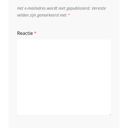
Het e-mailadres wordt niet gepubliceerd.
Vereiste
velden zijn gemarkeerd met
*
Reactie
*