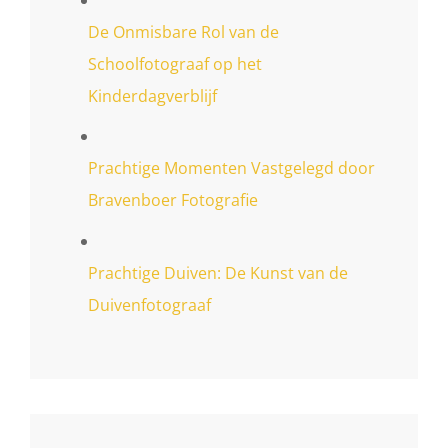
De Onmisbare Rol van de
Schoolfotograaf op het
Kinderdagverblijf
Prachtige Momenten Vastgelegd door
Bravenboer Fotografie
Prachtige Duiven: De Kunst van de
Duivenfotograaf