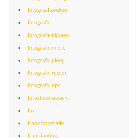
fotograaf zoeken
fotografie
fotografie bijbaan
fotografie mieke
fotografie ploeg
fotografie reizen
fotografie tips
fotoshoot utrecht
fox
frank fotografie
frans lanting