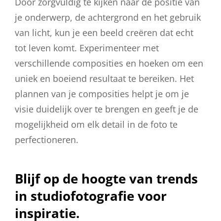
Door zorgvuldig te kijken naar de positie van
je onderwerp, de achtergrond en het gebruik
van licht, kun je een beeld creëren dat echt
tot leven komt. Experimenteer met
verschillende composities en hoeken om een
uniek en boeiend resultaat te bereiken. Het
plannen van je composities helpt je om je
visie duidelijk over te brengen en geeft je de
mogelijkheid om elk detail in de foto te
perfectioneren.
Blijf op de hoogte van trends
in studiofotografie voor
inspiratie.