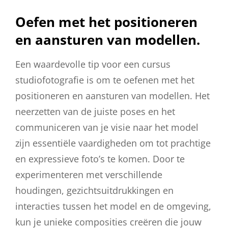
Oefen met het positioneren
en aansturen van modellen.
Een waardevolle tip voor een cursus
studiofotografie is om te oefenen met het
positioneren en aansturen van modellen. Het
neerzetten van de juiste poses en het
communiceren van je visie naar het model
zijn essentiële vaardigheden om tot prachtige
en expressieve foto’s te komen. Door te
experimenteren met verschillende
houdingen, gezichtsuitdrukkingen en
interacties tussen het model en de omgeving,
kun je unieke composities creëren die jouw