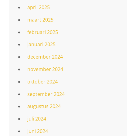
april 2025
maart 2025
februari 2025
januari 2025
december 2024
november 2024
oktober 2024
september 2024
augustus 2024
juli 2024
juni 2024