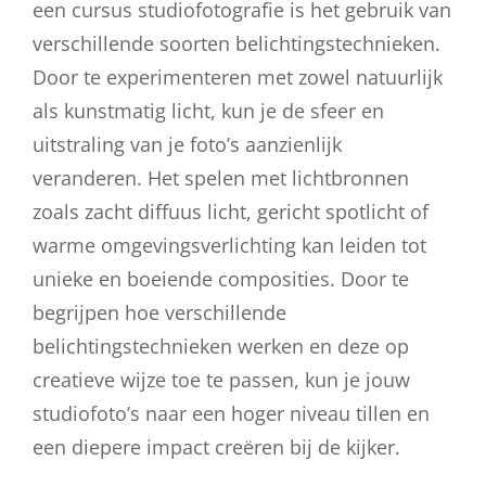
een cursus studiofotografie is het gebruik van
verschillende soorten belichtingstechnieken.
Door te experimenteren met zowel natuurlijk
als kunstmatig licht, kun je de sfeer en
uitstraling van je foto’s aanzienlijk
veranderen. Het spelen met lichtbronnen
zoals zacht diffuus licht, gericht spotlicht of
warme omgevingsverlichting kan leiden tot
unieke en boeiende composities. Door te
begrijpen hoe verschillende
belichtingstechnieken werken en deze op
creatieve wijze toe te passen, kun je jouw
studiofoto’s naar een hoger niveau tillen en
een diepere impact creëren bij de kijker.