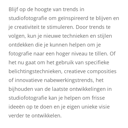
Blijf op de hoogte van trends in
studiofotografie om geïnspireerd te blijven en
je creativiteit te stimuleren. Door trends te
volgen, kun je nieuwe technieken en stijlen
ontdekken die je kunnen helpen om je
fotografie naar een hoger niveau te tillen. Of
het nu gaat om het gebruik van specifieke
belichtingstechnieken, creatieve composities
of innovatieve nabewerkingstrends, het
bijhouden van de laatste ontwikkelingen in
studiofotografie kan je helpen om frisse
ideeën op te doen en je eigen unieke visie
verder te ontwikkelen.