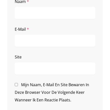
Naam
*
E-Mail
*
Site
Mijn Naam, E-Mail En Site Bewaren In
Deze Browser Voor De Volgende Keer
Wanneer Ik Een Reactie Plaats.