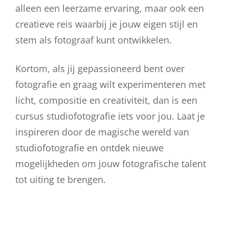
alleen een leerzame ervaring, maar ook een
creatieve reis waarbij je jouw eigen stijl en
stem als fotograaf kunt ontwikkelen.
Kortom, als jij gepassioneerd bent over
fotografie en graag wilt experimenteren met
licht, compositie en creativiteit, dan is een
cursus studiofotografie iets voor jou. Laat je
inspireren door de magische wereld van
studiofotografie en ontdek nieuwe
mogelijkheden om jouw fotografische talent
tot uiting te brengen.