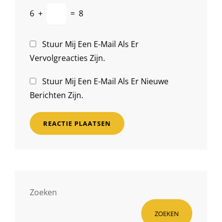
6
+
=
8
Stuur Mij Een E-Mail Als Er
Vervolgreacties Zijn.
Stuur Mij Een E-Mail Als Er Nieuwe
Berichten Zijn.
Zoeken
ZOEKEN