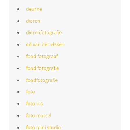
deurne
dieren
dierenfotografie
ed van der elsken
food fotograaf
food fotografie
foodfotografie
foto
foto iris
foto marcel
foto mini studio