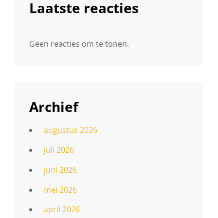
Laatste reacties
Geen reacties om te tonen.
Archief
augustus 2026
juli 2026
juni 2026
mei 2026
april 2026