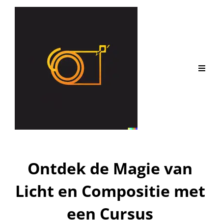
Ontdek de Magie van
Licht en Compositie met
een Cursus