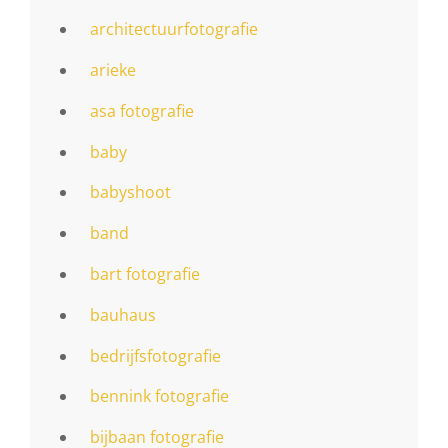
architectuurfotografie
arieke
asa fotografie
baby
babyshoot
band
bart fotografie
bauhaus
bedrijfsfotografie
bennink fotografie
bijbaan fotografie