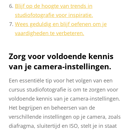
Blijf op de hoogte van trends in
studiofotografie voor inspiratie.
Wees geduldig en blijf oefenen om je
vaardigheden te verbeteren.
Zorg voor voldoende kennis
van je camera-instellingen.
Een essentiële tip voor het volgen van een
cursus studiofotografie is om te zorgen voor
voldoende kennis van je camera-instellingen.
Het begrijpen en beheersen van de
verschillende instellingen op je camera, zoals
diafragma, sluitertijd en ISO, stelt je in staat