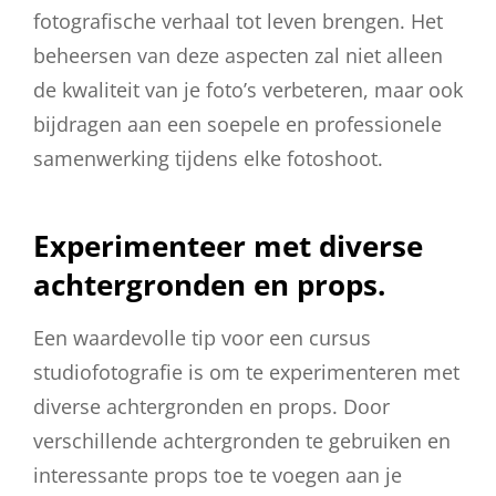
fotografische verhaal tot leven brengen. Het
beheersen van deze aspecten zal niet alleen
de kwaliteit van je foto’s verbeteren, maar ook
bijdragen aan een soepele en professionele
samenwerking tijdens elke fotoshoot.
Experimenteer met diverse
achtergronden en props.
Een waardevolle tip voor een cursus
studiofotografie is om te experimenteren met
diverse achtergronden en props. Door
verschillende achtergronden te gebruiken en
interessante props toe te voegen aan je