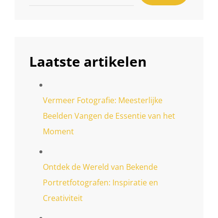
Laatste artikelen
Vermeer Fotografie: Meesterlijke
Beelden Vangen de Essentie van het
Moment
Ontdek de Wereld van Bekende
Portretfotografen: Inspiratie en
Creativiteit