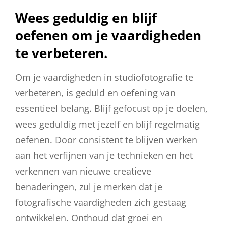
Wees geduldig en blijf
oefenen om je vaardigheden
te verbeteren.
Om je vaardigheden in studiofotografie te
verbeteren, is geduld en oefening van
essentieel belang. Blijf gefocust op je doelen,
wees geduldig met jezelf en blijf regelmatig
oefenen. Door consistent te blijven werken
aan het verfijnen van je technieken en het
verkennen van nieuwe creatieve
benaderingen, zul je merken dat je
fotografische vaardigheden zich gestaag
ontwikkelen. Onthoud dat groei en