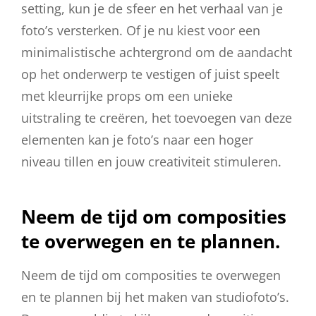
setting, kun je de sfeer en het verhaal van je
foto’s versterken. Of je nu kiest voor een
minimalistische achtergrond om de aandacht
op het onderwerp te vestigen of juist speelt
met kleurrijke props om een unieke
uitstraling te creëren, het toevoegen van deze
elementen kan je foto’s naar een hoger
niveau tillen en jouw creativiteit stimuleren.
Neem de tijd om composities
te overwegen en te plannen.
Neem de tijd om composities te overwegen
en te plannen bij het maken van studiofoto’s.