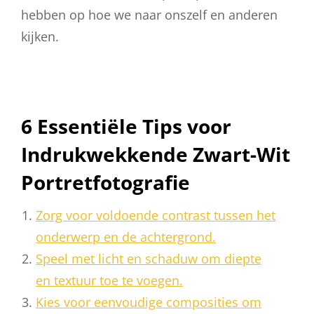
hebben op hoe we naar onszelf en anderen
kijken.
6 Essentiële Tips voor
Indrukwekkende Zwart-Wit
Portretfotografie
Zorg voor voldoende contrast tussen het
onderwerp en de achtergrond.
Speel met licht en schaduw om diepte
en textuur toe te voegen.
Kies voor eenvoudige composities om