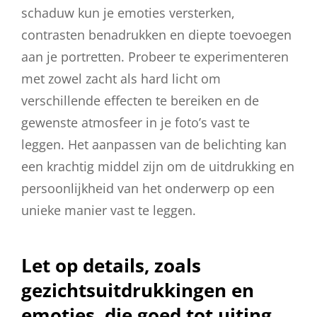
schaduw kun je emoties versterken,
contrasten benadrukken en diepte toevoegen
aan je portretten. Probeer te experimenteren
met zowel zacht als hard licht om
verschillende effecten te bereiken en de
gewenste atmosfeer in je foto’s vast te
leggen. Het aanpassen van de belichting kan
een krachtig middel zijn om de uitdrukking en
persoonlijkheid van het onderwerp op een
unieke manier vast te leggen.
Let op details, zoals
gezichtsuitdrukkingen en
emoties, die goed tot uiting