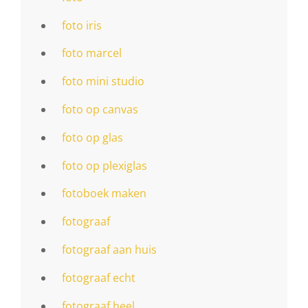
foto iris
foto marcel
foto mini studio
foto op canvas
foto op glas
foto op plexiglas
fotoboek maken
fotograaf
fotograaf aan huis
fotograaf echt
fotograaf heel