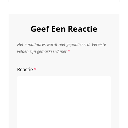
Geef Een Reactie
Het e-mailadres wordt niet gepubliceerd.
Vereiste
velden zijn gemarkeerd met
*
Reactie
*