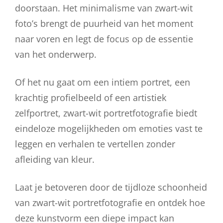
doorstaan. Het minimalisme van zwart-wit
foto’s brengt de puurheid van het moment
naar voren en legt de focus op de essentie
van het onderwerp.
Of het nu gaat om een intiem portret, een
krachtig profielbeeld of een artistiek
zelfportret, zwart-wit portretfotografie biedt
eindeloze mogelijkheden om emoties vast te
leggen en verhalen te vertellen zonder
afleiding van kleur.
Laat je betoveren door de tijdloze schoonheid
van zwart-wit portretfotografie en ontdek hoe
deze kunstvorm een diepe impact kan