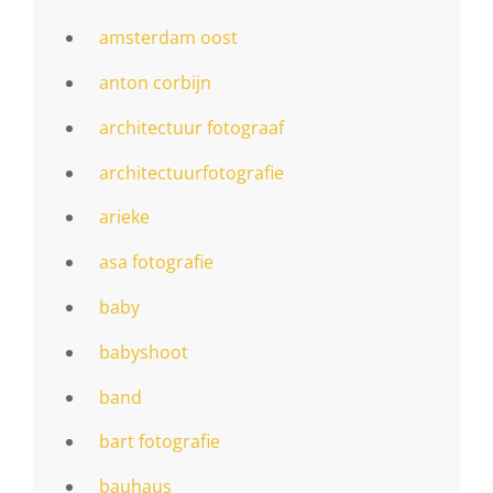
amsterdam oost
anton corbijn
architectuur fotograaf
architectuurfotografie
arieke
asa fotografie
baby
babyshoot
band
bart fotografie
bauhaus