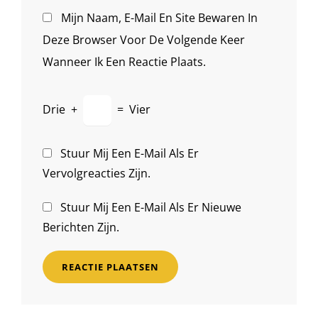
Mijn Naam, E-Mail En Site Bewaren In
Deze Browser Voor De Volgende Keer
Wanneer Ik Een Reactie Plaats.
Drie
+
=
Vier
Stuur Mij Een E-Mail Als Er
Vervolgreacties Zijn.
Stuur Mij Een E-Mail Als Er Nieuwe
Berichten Zijn.