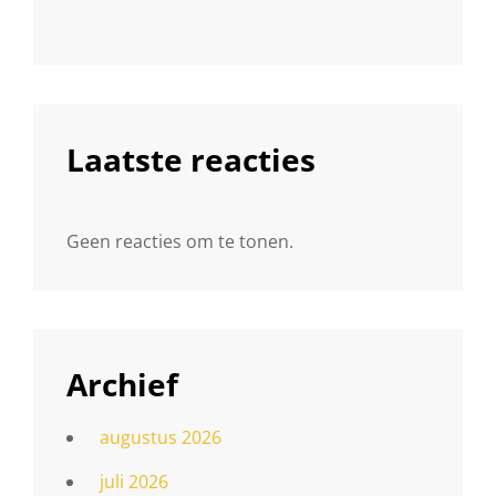
Laatste reacties
Geen reacties om te tonen.
Archief
augustus 2026
juli 2026