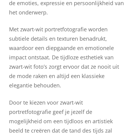
de emoties, expressie en persoonlijkheid van
het onderwerp.
Met zwart-wit portretfotografie worden
subtiele details en texturen benadrukt,
waardoor een diepgaande en emotionele
impact ontstaat. De tijdloze esthetiek van
zwart-wit foto’s zorgt ervoor dat ze nooit uit
de mode raken en altijd een klassieke
elegantie behouden.
Door te kiezen voor zwart-wit
portretfotografie geef je jezelf de
mogelijkheid om een tijdloos en artistiek
beeld te creëren dat de tand des tijds zal