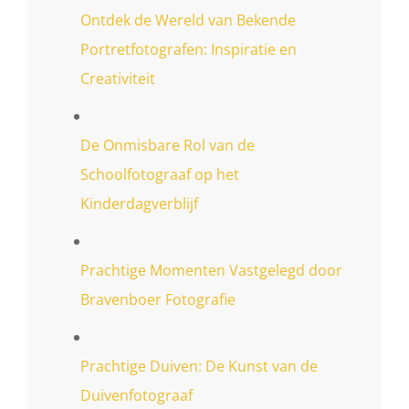
Ontdek de Wereld van Bekende
Portretfotografen: Inspiratie en
Creativiteit
De Onmisbare Rol van de
Schoolfotograaf op het
Kinderdagverblijf
Prachtige Momenten Vastgelegd door
Bravenboer Fotografie
Prachtige Duiven: De Kunst van de
Duivenfotograaf