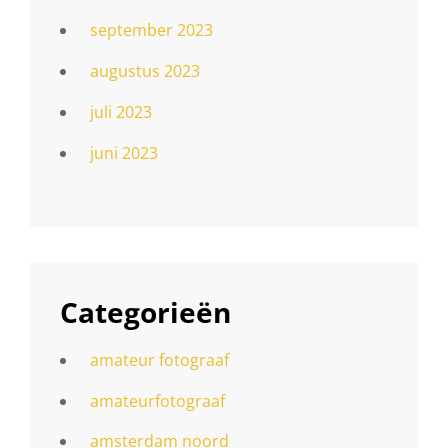
september 2023
augustus 2023
juli 2023
juni 2023
Categorieën
amateur fotograaf
amateurfotograaf
amsterdam noord