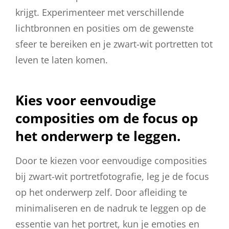
krijgt. Experimenteer met verschillende
lichtbronnen en posities om de gewenste
sfeer te bereiken en je zwart-wit portretten tot
leven te laten komen.
Kies voor eenvoudige
composities om de focus op
het onderwerp te leggen.
Door te kiezen voor eenvoudige composities
bij zwart-wit portretfotografie, leg je de focus
op het onderwerp zelf. Door afleiding te
minimaliseren en de nadruk te leggen op de
essentie van het portret, kun je emoties en