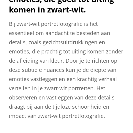
komen in zwart-wit.
Bij zwart-wit portretfotografie is het
essentieel om aandacht te besteden aan
details, zoals gezichtsuitdrukkingen en
emoties, die prachtig tot uiting komen zonder
de afleiding van kleur. Door je te richten op
deze subtiele nuances kun je de diepte van
emoties vastleggen en een krachtig verhaal
vertellen in je zwart-wit portretten. Het
observeren en vastleggen van deze details
draagt bij aan de tijdloze schoonheid en
impact van zwart-wit portretfotografie.