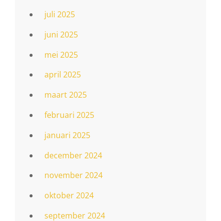
juli 2025
juni 2025
mei 2025
april 2025
maart 2025
februari 2025
januari 2025
december 2024
november 2024
oktober 2024
september 2024