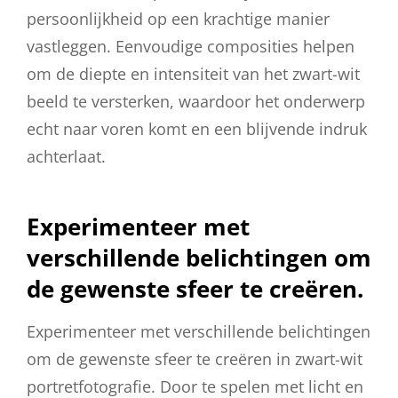
persoonlijkheid op een krachtige manier
vastleggen. Eenvoudige composities helpen
om de diepte en intensiteit van het zwart-wit
beeld te versterken, waardoor het onderwerp
echt naar voren komt en een blijvende indruk
achterlaat.
Experimenteer met
verschillende belichtingen om
de gewenste sfeer te creëren.
Experimenteer met verschillende belichtingen
om de gewenste sfeer te creëren in zwart-wit
portretfotografie. Door te spelen met licht en