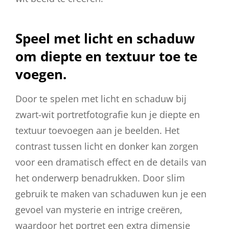
Speel met licht en schaduw
om diepte en textuur toe te
voegen.
Door te spelen met licht en schaduw bij
zwart-wit portretfotografie kun je diepte en
textuur toevoegen aan je beelden. Het
contrast tussen licht en donker kan zorgen
voor een dramatisch effect en de details van
het onderwerp benadrukken. Door slim
gebruik te maken van schaduwen kun je een
gevoel van mysterie en intrige creëren,
waardoor het portret een extra dimensie