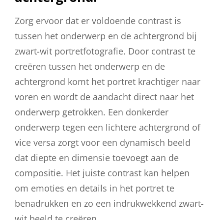
Zorg ervoor dat er voldoende contrast is
tussen het onderwerp en de achtergrond bij
zwart-wit portretfotografie. Door contrast te
creëren tussen het onderwerp en de
achtergrond komt het portret krachtiger naar
voren en wordt de aandacht direct naar het
onderwerp getrokken. Een donkerder
onderwerp tegen een lichtere achtergrond of
vice versa zorgt voor een dynamisch beeld
dat diepte en dimensie toevoegt aan de
compositie. Het juiste contrast kan helpen
om emoties en details in het portret te
benadrukken en zo een indrukwekkend zwart-
wit beeld te creëren.