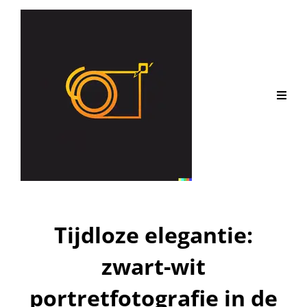
Tijdloze elegantie:
zwart-wit
portretfotografie in de