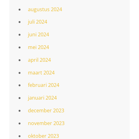
augustus 2024
juli 2024
juni 2024
mei 2024
april 2024
maart 2024
februari 2024
januari 2024
december 2023
november 2023
oktober 2023