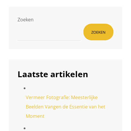
Zoeken
ZOEKEN
Laatste artikelen
Vermeer Fotografie: Meesterlijke
Beelden Vangen de Essentie van het
Moment