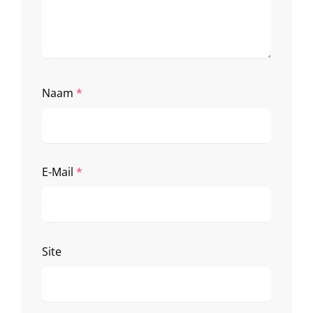
Naam
*
E-Mail
*
Site