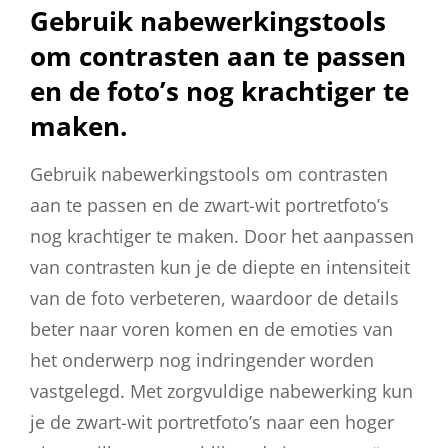
Gebruik nabewerkingstools
om contrasten aan te passen
en de foto’s nog krachtiger te
maken.
Gebruik nabewerkingstools om contrasten
aan te passen en de zwart-wit portretfoto’s
nog krachtiger te maken. Door het aanpassen
van contrasten kun je de diepte en intensiteit
van de foto verbeteren, waardoor de details
beter naar voren komen en de emoties van
het onderwerp nog indringender worden
vastgelegd. Met zorgvuldige nabewerking kun
je de zwart-wit portretfoto’s naar een hoger