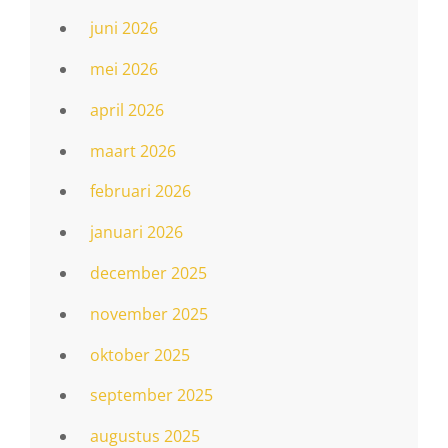
juni 2026
mei 2026
april 2026
maart 2026
februari 2026
januari 2026
december 2025
november 2025
oktober 2025
september 2025
augustus 2025