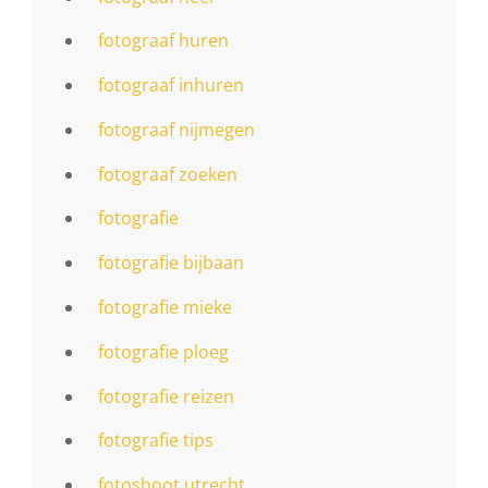
fotograaf huren
fotograaf inhuren
fotograaf nijmegen
fotograaf zoeken
fotografie
fotografie bijbaan
fotografie mieke
fotografie ploeg
fotografie reizen
fotografie tips
fotoshoot utrecht