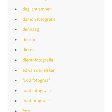
daglichtlampen
damon fotografie
denhaag
deurne
dieren
dierenfotografie
ed van der elsken
food fotograaf
food fotografie
foodfotografie
foto