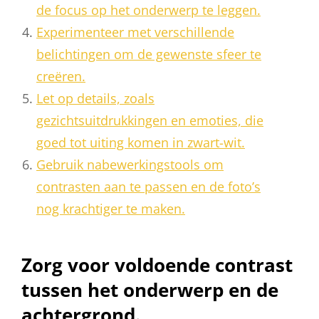
de focus op het onderwerp te leggen.
Experimenteer met verschillende
belichtingen om de gewenste sfeer te
creëren.
Let op details, zoals
gezichtsuitdrukkingen en emoties, die
goed tot uiting komen in zwart-wit.
Gebruik nabewerkingstools om
contrasten aan te passen en de foto’s
nog krachtiger te maken.
Zorg voor voldoende contrast
tussen het onderwerp en de
achtergrond.