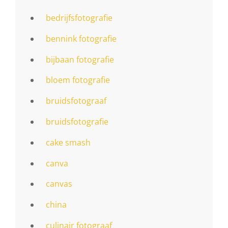
bedrijfsfotografie
bennink fotografie
bijbaan fotografie
bloem fotografie
bruidsfotograaf
bruidsfotografie
cake smash
canva
canvas
china
culinair fotograaf