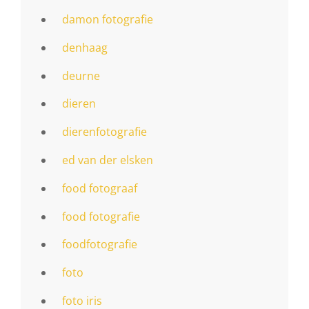
damon fotografie
denhaag
deurne
dieren
dierenfotografie
ed van der elsken
food fotograaf
food fotografie
foodfotografie
foto
foto iris