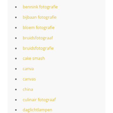
bennink fotografie
bijbaan fotografie
bloem fotografie
bruidsfotograaf
bruidsfotografie
cake smash
canva
canvas
china
culinair fotograaf
daglichtlampen