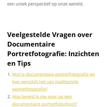
een uniek perspectief op onze wereld.
Veelgestelde Vragen over
Documentaire
Portretfotografie: Inzichten
en Tips
Wat is documentaire portretfotografie en
hoe verschilt het van traditionele
portretfotografie?
Hoe bereid ik me voor op een
documentaire portretfotoshoot?