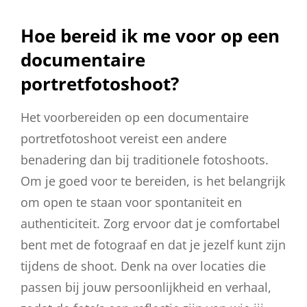
Hoe bereid ik me voor op een
documentaire
portretfotoshoot?
Het voorbereiden op een documentaire
portretfotoshoot vereist een andere
benadering dan bij traditionele fotoshoots.
Om je goed voor te bereiden, is het belangrijk
om open te staan voor spontaniteit en
authenticiteit. Zorg ervoor dat je comfortabel
bent met de fotograaf en dat je jezelf kunt zijn
tijdens de shoot. Denk na over locaties die
passen bij jouw persoonlijkheid en verhaal,