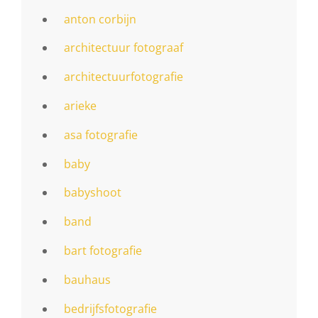
anton corbijn
architectuur fotograaf
architectuurfotografie
arieke
asa fotografie
baby
babyshoot
band
bart fotografie
bauhaus
bedrijfsfotografie