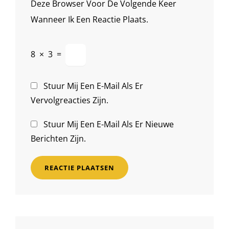
Deze Browser Voor De Volgende Keer
Wanneer Ik Een Reactie Plaats.
8
×
3
=
Stuur Mij Een E-Mail Als Er
Vervolgreacties Zijn.
Stuur Mij Een E-Mail Als Er Nieuwe
Berichten Zijn.