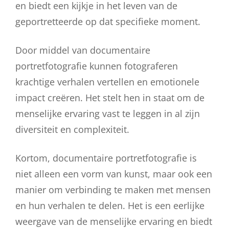
en biedt een kijkje in het leven van de
geportretteerde op dat specifieke moment.
Door middel van documentaire
portretfotografie kunnen fotograferen
krachtige verhalen vertellen en emotionele
impact creëren. Het stelt hen in staat om de
menselijke ervaring vast te leggen in al zijn
diversiteit en complexiteit.
Kortom, documentaire portretfotografie is
niet alleen een vorm van kunst, maar ook een
manier om verbinding te maken met mensen
en hun verhalen te delen. Het is een eerlijke
weergave van de menselijke ervaring en biedt