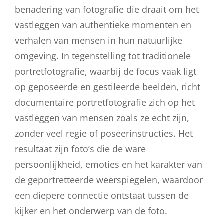
benadering van fotografie die draait om het
vastleggen van authentieke momenten en
verhalen van mensen in hun natuurlijke
omgeving. In tegenstelling tot traditionele
portretfotografie, waarbij de focus vaak ligt
op geposeerde en gestileerde beelden, richt
documentaire portretfotografie zich op het
vastleggen van mensen zoals ze echt zijn,
zonder veel regie of poseerinstructies. Het
resultaat zijn foto’s die de ware
persoonlijkheid, emoties en het karakter van
de geportretteerde weerspiegelen, waardoor
een diepere connectie ontstaat tussen de
kijker en het onderwerp van de foto.