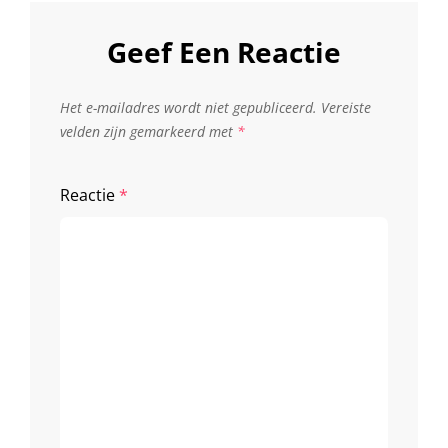
Geef Een Reactie
Het e-mailadres wordt niet gepubliceerd.
Vereiste
velden zijn gemarkeerd met
*
Reactie
*