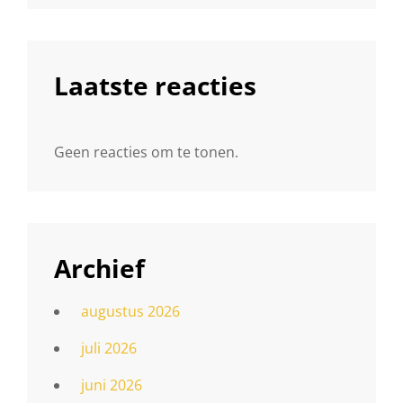
Laatste reacties
Geen reacties om te tonen.
Archief
augustus 2026
juli 2026
juni 2026