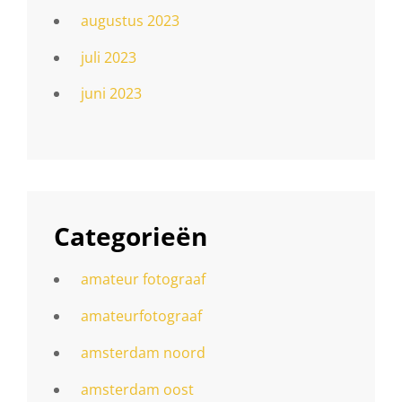
augustus 2023
juli 2023
juni 2023
Categorieën
amateur fotograaf
amateurfotograaf
amsterdam noord
amsterdam oost