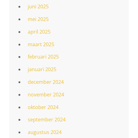
juni 2025
mei 2025
april 2025
maart 2025
februari 2025
januari 2025
december 2024
november 2024
oktober 2024
september 2024
augustus 2024