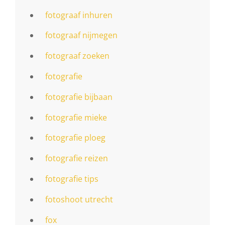
fotograaf inhuren
fotograaf nijmegen
fotograaf zoeken
fotografie
fotografie bijbaan
fotografie mieke
fotografie ploeg
fotografie reizen
fotografie tips
fotoshoot utrecht
fox