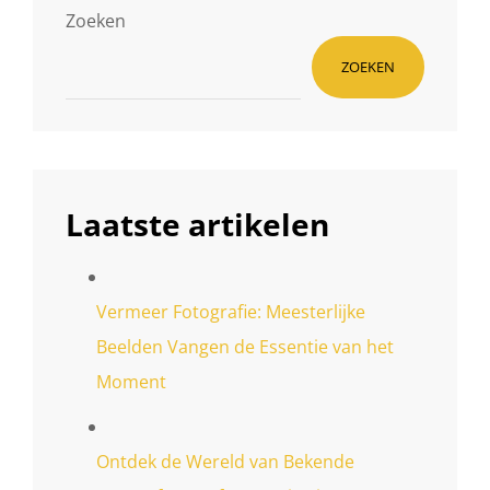
Zoeken
ZOEKEN
Laatste artikelen
Vermeer Fotografie: Meesterlijke
Beelden Vangen de Essentie van het
Moment
Ontdek de Wereld van Bekende