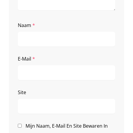
Naam
*
E-Mail
*
Site
Mijn Naam, E-Mail En Site Bewaren In