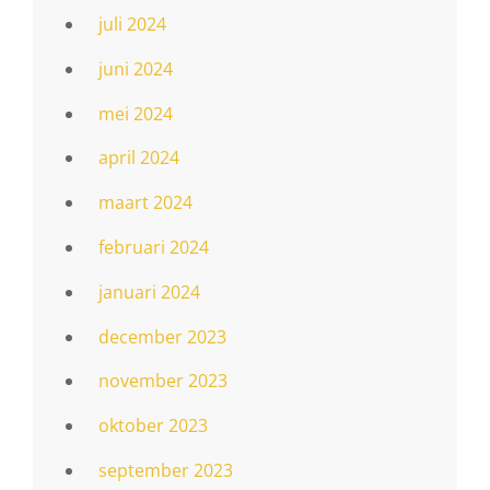
juli 2024
juni 2024
mei 2024
april 2024
maart 2024
februari 2024
januari 2024
december 2023
november 2023
oktober 2023
september 2023