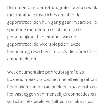
Documentaire portretfotografen werken vaak
met minimale instructies en laten de
geportretteerden hun gang gaan, waardoor er
spontane momenten ontstaan die de
persoonlijkheid en emoties van de
geportretteerde weerspiegelen. Deze
benadering resulteert in foto’s die oprecht en
authentiek zijn.
Wat documentaire portretfotografie zo
boeiend maakt, is dat het niet alleen gaat om
het maken van mooie beelden, maar ook om
het vastleggen van menselijke connecties en
verhalen. Elk beeld vertelt een uniek verhaal