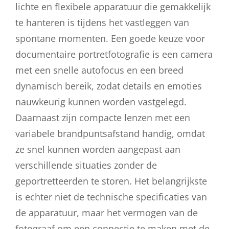
lichte en flexibele apparatuur die gemakkelijk
te hanteren is tijdens het vastleggen van
spontane momenten. Een goede keuze voor
documentaire portretfotografie is een camera
met een snelle autofocus en een breed
dynamisch bereik, zodat details en emoties
nauwkeurig kunnen worden vastgelegd.
Daarnaast zijn compacte lenzen met een
variabele brandpuntsafstand handig, omdat
ze snel kunnen worden aangepast aan
verschillende situaties zonder de
geportretteerden te storen. Het belangrijkste
is echter niet de technische specificaties van
de apparatuur, maar het vermogen van de
fotograaf om een connectie te maken met de