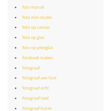
foto marcel
foto mini studio
foto op canvas
foto op glas
foto op plexiglas
fotoboek maken
fotograaf
fotograaf aan huis
fotograaf echt
fotograaf heel
fotograaf huren