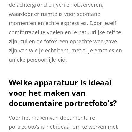
de achtergrond blijven en observeren,
waardoor er ruimte is voor spontane
momenten en echte expressies. Door jezelf
comfortabel te voelen en je natuurlijke zelf te
zijn, zullen de foto’s een oprechte weergave
zijn van wie je echt bent, met al je emoties en
unieke persoonlijkheid.
Welke apparatuur is ideaal
voor het maken van
documentaire portretfoto’s?
Voor het maken van documentaire
portretfoto’s is het ideaal om te werken met