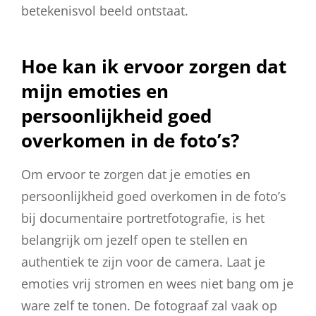
betekenisvol beeld ontstaat.
Hoe kan ik ervoor zorgen dat
mijn emoties en
persoonlijkheid goed
overkomen in de foto’s?
Om ervoor te zorgen dat je emoties en
persoonlijkheid goed overkomen in de foto’s
bij documentaire portretfotografie, is het
belangrijk om jezelf open te stellen en
authentiek te zijn voor de camera. Laat je
emoties vrij stromen en wees niet bang om je
ware zelf te tonen. De fotograaf zal vaak op