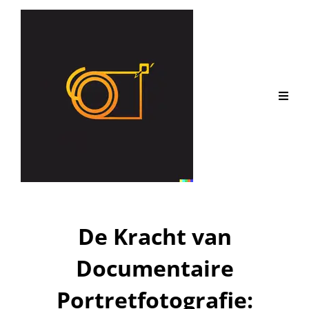
De Kracht van
Documentaire
Portretfotografie: