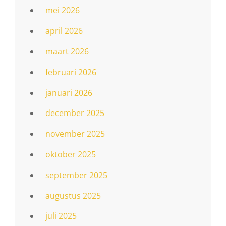
mei 2026
april 2026
maart 2026
februari 2026
januari 2026
december 2025
november 2025
oktober 2025
september 2025
augustus 2025
juli 2025