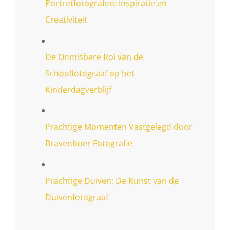
Portretfotografen: Inspiratie en
Creativiteit
De Onmisbare Rol van de
Schoolfotograaf op het
Kinderdagverblijf
Prachtige Momenten Vastgelegd door
Bravenboer Fotografie
Prachtige Duiven: De Kunst van de
Duivenfotograaf