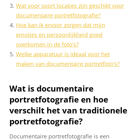
Wat voor soort locaties zijn geschikt voor
documentaire portretfotografie?
Hoe kan ik ervoor zorgen dat mijn
emoties en persoonlijkheid goed
overkomen in de foto’s?
Welke apparatuur is ideaal voor het
maken van documentaire portretfoto’s?
Wat is documentaire
portretfotografie en hoe
verschilt het van traditionele
portretfotografie?
Documentaire portretfotografie is een