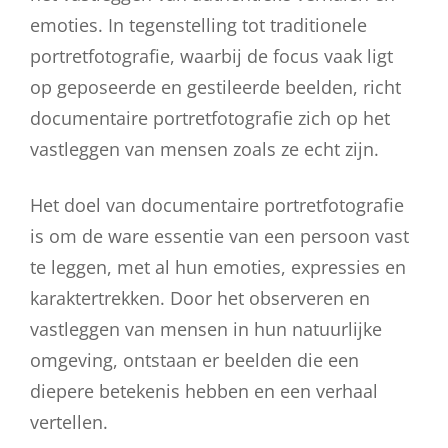
emoties. In tegenstelling tot traditionele
portretfotografie, waarbij de focus vaak ligt
op geposeerde en gestileerde beelden, richt
documentaire portretfotografie zich op het
vastleggen van mensen zoals ze echt zijn.
Het doel van documentaire portretfotografie
is om de ware essentie van een persoon vast
te leggen, met al hun emoties, expressies en
karaktertrekken. Door het observeren en
vastleggen van mensen in hun natuurlijke
omgeving, ontstaan er beelden die een
diepere betekenis hebben en een verhaal
vertellen.