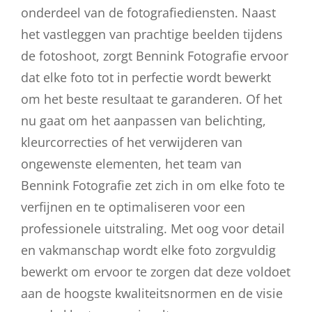
onderdeel van de fotografiediensten. Naast
het vastleggen van prachtige beelden tijdens
de fotoshoot, zorgt Bennink Fotografie ervoor
dat elke foto tot in perfectie wordt bewerkt
om het beste resultaat te garanderen. Of het
nu gaat om het aanpassen van belichting,
kleurcorrecties of het verwijderen van
ongewenste elementen, het team van
Bennink Fotografie zet zich in om elke foto te
verfijnen en te optimaliseren voor een
professionele uitstraling. Met oog voor detail
en vakmanschap wordt elke foto zorgvuldig
bewerkt om ervoor te zorgen dat deze voldoet
aan de hoogste kwaliteitsnormen en de visie