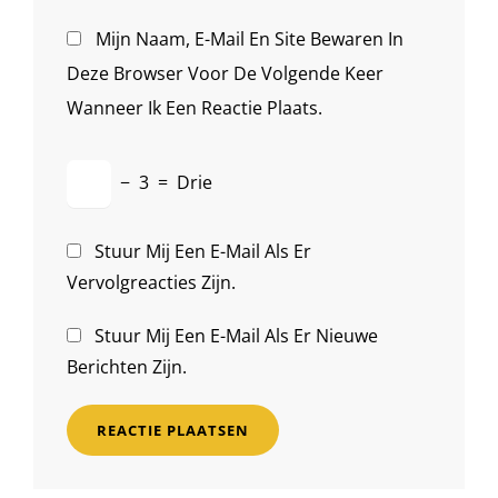
Mijn Naam, E-Mail En Site Bewaren In
Deze Browser Voor De Volgende Keer
Wanneer Ik Een Reactie Plaats.
−
3
=
Drie
Stuur Mij Een E-Mail Als Er
Vervolgreacties Zijn.
Stuur Mij Een E-Mail Als Er Nieuwe
Berichten Zijn.