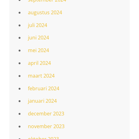
augustus 2024
juli 2024
juni 2024
mei 2024
april 2024
maart 2024
februari 2024
januari 2024
december 2023
november 2023
oktober 2023