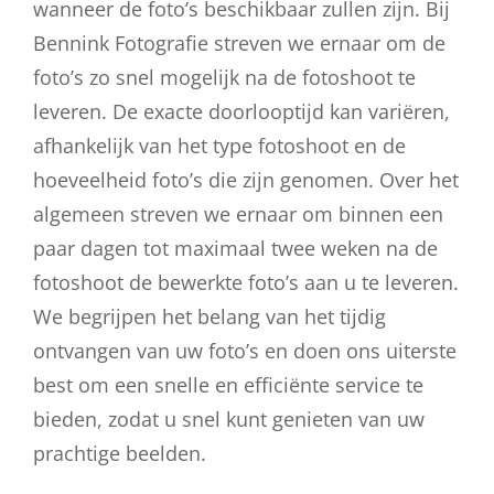
wanneer de foto’s beschikbaar zullen zijn. Bij
Bennink Fotografie streven we ernaar om de
foto’s zo snel mogelijk na de fotoshoot te
leveren. De exacte doorlooptijd kan variëren,
afhankelijk van het type fotoshoot en de
hoeveelheid foto’s die zijn genomen. Over het
algemeen streven we ernaar om binnen een
paar dagen tot maximaal twee weken na de
fotoshoot de bewerkte foto’s aan u te leveren.
We begrijpen het belang van het tijdig
ontvangen van uw foto’s en doen ons uiterste
best om een snelle en efficiënte service te
bieden, zodat u snel kunt genieten van uw
prachtige beelden.