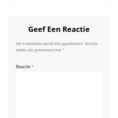
Geef Een Reactie
Het e-mailadres wordt niet gepubliceerd.
Vereiste
velden zijn gemarkeerd met
*
Reactie
*