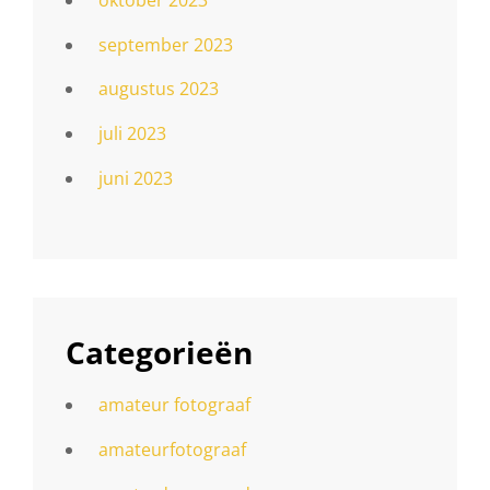
september 2023
augustus 2023
juli 2023
juni 2023
Categorieën
amateur fotograaf
amateurfotograaf