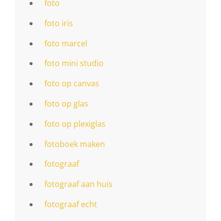
foto
foto iris
foto marcel
foto mini studio
foto op canvas
foto op glas
foto op plexiglas
fotoboek maken
fotograaf
fotograaf aan huis
fotograaf echt