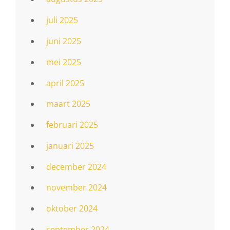
juli 2025
juni 2025
mei 2025
april 2025
maart 2025
februari 2025
januari 2025
december 2024
november 2024
oktober 2024
september 2024