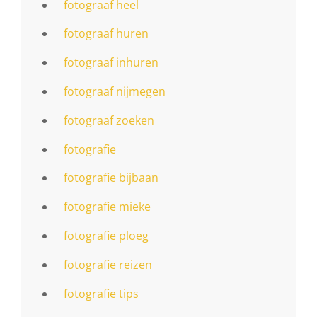
fotograaf heel
fotograaf huren
fotograaf inhuren
fotograaf nijmegen
fotograaf zoeken
fotografie
fotografie bijbaan
fotografie mieke
fotografie ploeg
fotografie reizen
fotografie tips