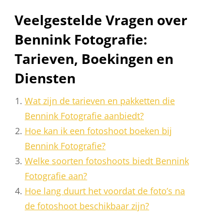
Veelgestelde Vragen over
Bennink Fotografie:
Tarieven, Boekingen en
Diensten
Wat zijn de tarieven en pakketten die
Bennink Fotografie aanbiedt?
Hoe kan ik een fotoshoot boeken bij
Bennink Fotografie?
Welke soorten fotoshoots biedt Bennink
Fotografie aan?
Hoe lang duurt het voordat de foto’s na
de fotoshoot beschikbaar zijn?