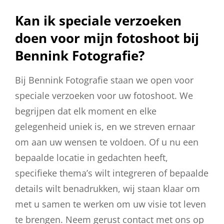
Kan ik speciale verzoeken
doen voor mijn fotoshoot bij
Bennink Fotografie?
Bij Bennink Fotografie staan we open voor
speciale verzoeken voor uw fotoshoot. We
begrijpen dat elk moment en elke
gelegenheid uniek is, en we streven ernaar
om aan uw wensen te voldoen. Of u nu een
bepaalde locatie in gedachten heeft,
specifieke thema’s wilt integreren of bepaalde
details wilt benadrukken, wij staan klaar om
met u samen te werken om uw visie tot leven
te brengen. Neem gerust contact met ons op