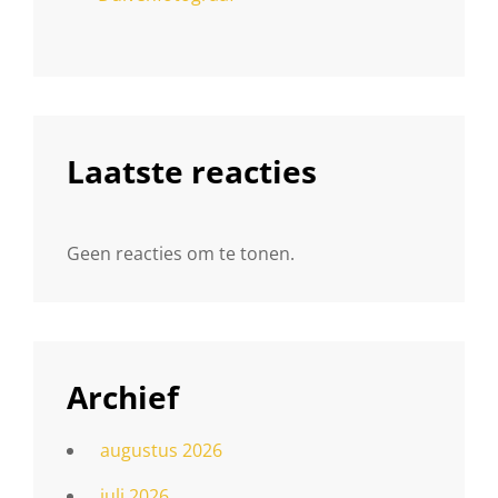
Laatste reacties
Geen reacties om te tonen.
Archief
augustus 2026
juli 2026