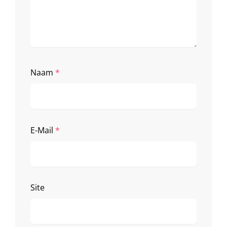
Naam
*
E-Mail
*
Site