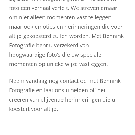
foto een verhaal vertelt. We streven ernaar
om niet alleen momenten vast te leggen,
maar ook emoties en herinneringen die voor
altijd gekoesterd zullen worden. Met Bennink
Fotografie bent u verzekerd van
hoogwaardige foto’s die uw speciale
momenten op unieke wijze vastleggen.
Neem vandaag nog contact op met Bennink
Fotografie en laat ons u helpen bij het
creëren van blijvende herinneringen die u
koestert voor altijd.