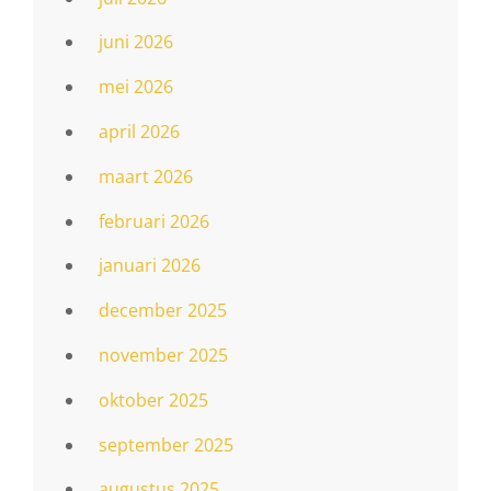
juni 2026
mei 2026
april 2026
maart 2026
februari 2026
januari 2026
december 2025
november 2025
oktober 2025
september 2025
augustus 2025