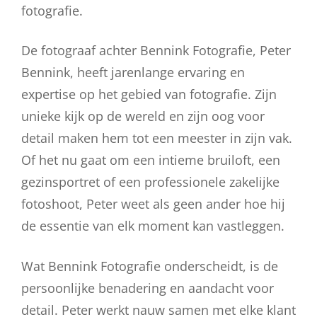
fotografie.
De fotograaf achter Bennink Fotografie, Peter
Bennink, heeft jarenlange ervaring en
expertise op het gebied van fotografie. Zijn
unieke kijk op de wereld en zijn oog voor
detail maken hem tot een meester in zijn vak.
Of het nu gaat om een intieme bruiloft, een
gezinsportret of een professionele zakelijke
fotoshoot, Peter weet als geen ander hoe hij
de essentie van elk moment kan vastleggen.
Wat Bennink Fotografie onderscheidt, is de
persoonlijke benadering en aandacht voor
detail. Peter werkt nauw samen met elke klant