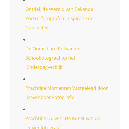
Ontdek de Wereld van Bekende
Portretfotografen: Inspiratie en
Creativiteit
De Onmisbare Rol van de
Schoolfotograaf op het
Kinderdagverblijf
Prachtige Momenten Vastgelegd door
Bravenboer Fotografie
Prachtige Duiven: De Kunst van de
Duivenfotograaf