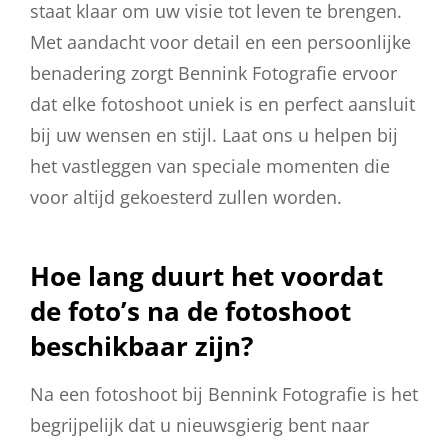
staat klaar om uw visie tot leven te brengen.
Met aandacht voor detail en een persoonlijke
benadering zorgt Bennink Fotografie ervoor
dat elke fotoshoot uniek is en perfect aansluit
bij uw wensen en stijl. Laat ons u helpen bij
het vastleggen van speciale momenten die
voor altijd gekoesterd zullen worden.
Hoe lang duurt het voordat
de foto’s na de fotoshoot
beschikbaar zijn?
Na een fotoshoot bij Bennink Fotografie is het
begrijpelijk dat u nieuwsgierig bent naar