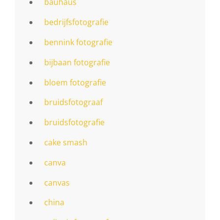
bauhaus
bedrijfsfotografie
bennink fotografie
bijbaan fotografie
bloem fotografie
bruidsfotograaf
bruidsfotografie
cake smash
canva
canvas
china