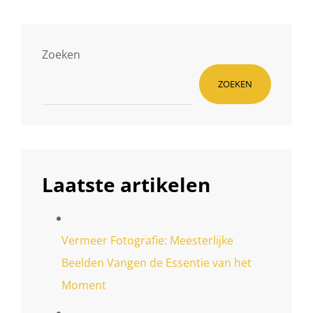
Zoeken
ZOEKEN
Laatste artikelen
Vermeer Fotografie: Meesterlijke
Beelden Vangen de Essentie van het
Moment