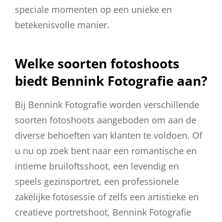
speciale momenten op een unieke en
betekenisvolle manier.
Welke soorten fotoshoots
biedt Bennink Fotografie aan?
Bij Bennink Fotografie worden verschillende
soorten fotoshoots aangeboden om aan de
diverse behoeften van klanten te voldoen. Of
u nu op zoek bent naar een romantische en
intieme bruiloftsshoot, een levendig en
speels gezinsportret, een professionele
zakelijke fotosessie of zelfs een artistieke en
creatieve portretshoot, Bennink Fotografie