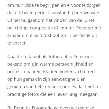
om hun visie te begrijpen en ervoor te zorgen
dat elk beeld perfect aansluit bij hun wensen.
Of het nu gaat om het vinden van de juiste
belichting, compositie of emotie, Peter streeft
ernaar om elke fotoshoot tot in perfectie uit
te voeren.
Naast zijn talent als fotograaf is Peter ook
bekend om zijn warme persoonlijkheid en
professionaliteit. Klanten voelen zich direct
op hun gemak in zijn aanwezigheid en
genieten van het creatieve proces dat leidt tot
prachtige foto’s die een leven lang meegaan.
Bij Bennink Fotografie geloven we dat elke