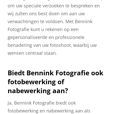
om uw speciale verzoeken te bespreken en
wij zullen ons best doen om aan uw
verwachtingen te voldoen. Met Bennink
Fotografie kunt u rekenen op een
gepersonaliseerde en professionele
benadering van uw fotoshoot, waarbij uw
wensen centraal staan.
Biedt Bennink Fotografie ook
fotobewerking of
nabewerking aan?
Ja, Bennink Fotografie biedt ook
fotobewerking en nabewerking aan als