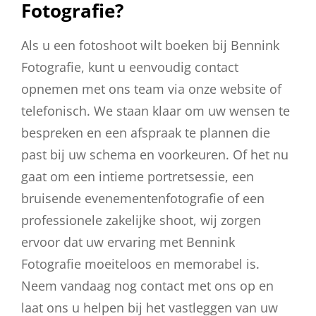
Fotografie?
Als u een fotoshoot wilt boeken bij Bennink
Fotografie, kunt u eenvoudig contact
opnemen met ons team via onze website of
telefonisch. We staan klaar om uw wensen te
bespreken en een afspraak te plannen die
past bij uw schema en voorkeuren. Of het nu
gaat om een intieme portretsessie, een
bruisende evenementenfotografie of een
professionele zakelijke shoot, wij zorgen
ervoor dat uw ervaring met Bennink
Fotografie moeiteloos en memorabel is.
Neem vandaag nog contact met ons op en
laat ons u helpen bij het vastleggen van uw