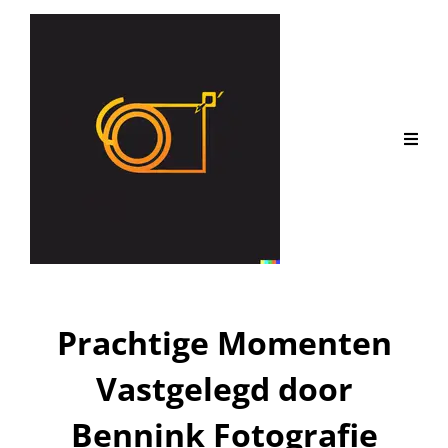
Prachtige Momenten
Vastgelegd door
Bennink Fotografie