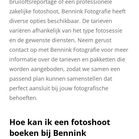
bruiloftsreportage of een professionele
zakelijke fotoshoot, Bennink Fotografie heeft
diverse opties beschikbaar. De tarieven
variëren afhankelijk van het type fotosessie
en de gewenste diensten. Neem gerust
contact op met Bennink Fotografie voor meer
informatie over de tarieven en pakketten die
worden aangeboden, zodat we samen een
passend plan kunnen samenstellen dat
perfect aansluit bij jouw fotografische
behoeften.
Hoe kan ik een fotoshoot
boeken bij Bennink