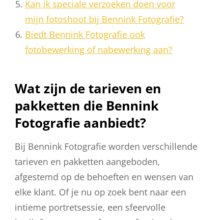
Kan ik speciale verzoeken doen voor
mijn fotoshoot bij Bennink Fotografie?
Biedt Bennink Fotografie ook
fotobewerking of nabewerking aan?
Wat zijn de tarieven en
pakketten die Bennink
Fotografie aanbiedt?
Bij Bennink Fotografie worden verschillende
tarieven en pakketten aangeboden,
afgestemd op de behoeften en wensen van
elke klant. Of je nu op zoek bent naar een
intieme portretsessie, een sfeervolle