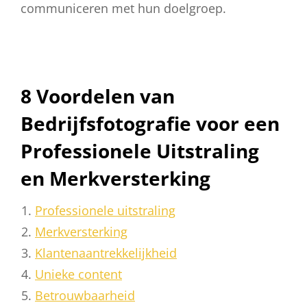
communiceren met hun doelgroep.
8 Voordelen van
Bedrijfsfotografie voor een
Professionele Uitstraling
en Merkversterking
Professionele uitstraling
Merkversterking
Klantenaantrekkelijkheid
Unieke content
Betrouwbaarheid