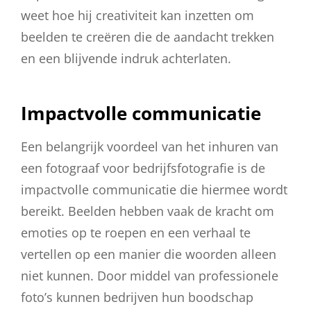
weet hoe hij creativiteit kan inzetten om
beelden te creëren die de aandacht trekken
en een blijvende indruk achterlaten.
Impactvolle communicatie
Een belangrijk voordeel van het inhuren van
een fotograaf voor bedrijfsfotografie is de
impactvolle communicatie die hiermee wordt
bereikt. Beelden hebben vaak de kracht om
emoties op te roepen en een verhaal te
vertellen op een manier die woorden alleen
niet kunnen. Door middel van professionele
foto’s kunnen bedrijven hun boodschap