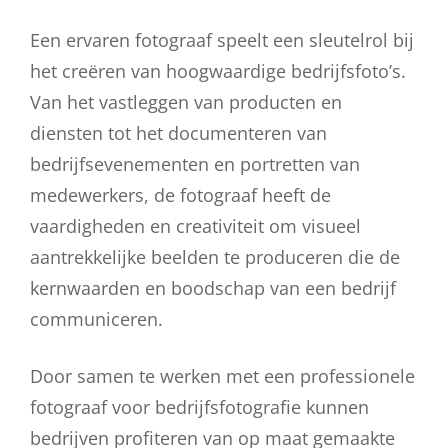
Een ervaren fotograaf speelt een sleutelrol bij
het creëren van hoogwaardige bedrijfsfoto’s.
Van het vastleggen van producten en
diensten tot het documenteren van
bedrijfsevenementen en portretten van
medewerkers, de fotograaf heeft de
vaardigheden en creativiteit om visueel
aantrekkelijke beelden te produceren die de
kernwaarden en boodschap van een bedrijf
communiceren.
Door samen te werken met een professionele
fotograaf voor bedrijfsfotografie kunnen
bedrijven profiteren van op maat gemaakte