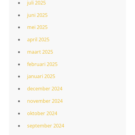
juli 2025
juni 2025
mei 2025
april 2025
maart 2025
februari 2025
januari 2025
december 2024
november 2024
oktober 2024
september 2024