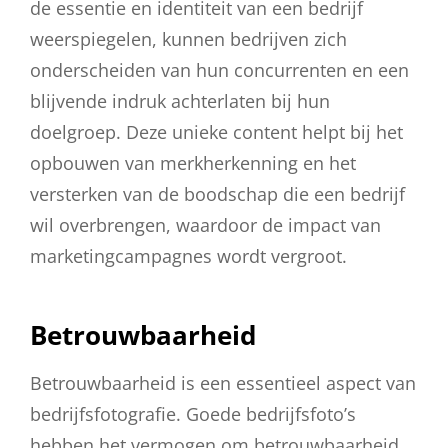
de essentie en identiteit van een bedrijf
weerspiegelen, kunnen bedrijven zich
onderscheiden van hun concurrenten en een
blijvende indruk achterlaten bij hun
doelgroep. Deze unieke content helpt bij het
opbouwen van merkherkenning en het
versterken van de boodschap die een bedrijf
wil overbrengen, waardoor de impact van
marketingcampagnes wordt vergroot.
Betrouwbaarheid
Betrouwbaarheid is een essentieel aspect van
bedrijfsfotografie. Goede bedrijfsfoto’s
hebben het vermogen om betrouwbaarheid