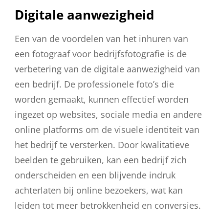
Digitale aanwezigheid
Een van de voordelen van het inhuren van
een fotograaf voor bedrijfsfotografie is de
verbetering van de digitale aanwezigheid van
een bedrijf. De professionele foto’s die
worden gemaakt, kunnen effectief worden
ingezet op websites, sociale media en andere
online platforms om de visuele identiteit van
het bedrijf te versterken. Door kwalitatieve
beelden te gebruiken, kan een bedrijf zich
onderscheiden en een blijvende indruk
achterlaten bij online bezoekers, wat kan
leiden tot meer betrokkenheid en conversies.