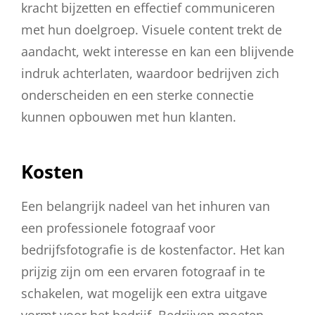
kracht bijzetten en effectief communiceren
met hun doelgroep. Visuele content trekt de
aandacht, wekt interesse en kan een blijvende
indruk achterlaten, waardoor bedrijven zich
onderscheiden en een sterke connectie
kunnen opbouwen met hun klanten.
Kosten
Een belangrijk nadeel van het inhuren van
een professionele fotograaf voor
bedrijfsfotografie is de kostenfactor. Het kan
prijzig zijn om een ervaren fotograaf in te
schakelen, wat mogelijk een extra uitgave
vormt voor het bedrijf. Bedrijven moeten