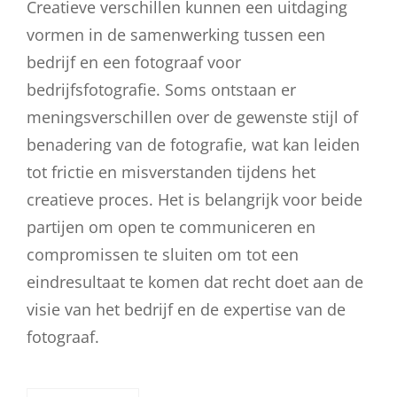
Creatieve verschillen kunnen een uitdaging
vormen in de samenwerking tussen een
bedrijf en een fotograaf voor
bedrijfsfotografie. Soms ontstaan er
meningsverschillen over de gewenste stijl of
benadering van de fotografie, wat kan leiden
tot frictie en misverstanden tijdens het
creatieve proces. Het is belangrijk voor beide
partijen om open te communiceren en
compromissen te sluiten om tot een
eindresultaat te komen dat recht doet aan de
visie van het bedrijf en de expertise van de
fotograaf.