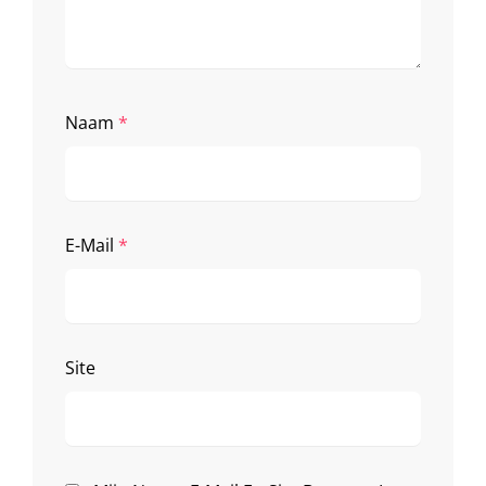
Naam
*
E-Mail
*
Site