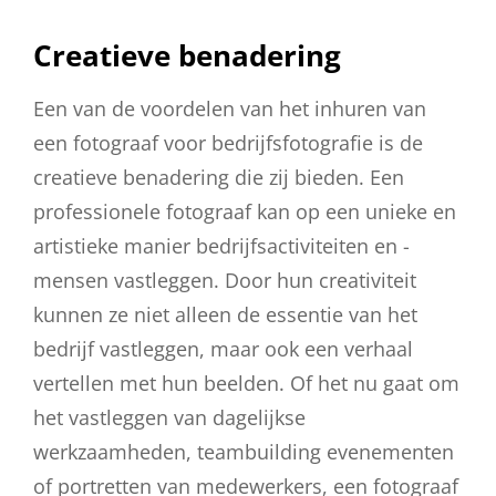
Creatieve benadering
Een van de voordelen van het inhuren van
een fotograaf voor bedrijfsfotografie is de
creatieve benadering die zij bieden. Een
professionele fotograaf kan op een unieke en
artistieke manier bedrijfsactiviteiten en -
mensen vastleggen. Door hun creativiteit
kunnen ze niet alleen de essentie van het
bedrijf vastleggen, maar ook een verhaal
vertellen met hun beelden. Of het nu gaat om
het vastleggen van dagelijkse
werkzaamheden, teambuilding evenementen
of portretten van medewerkers, een fotograaf