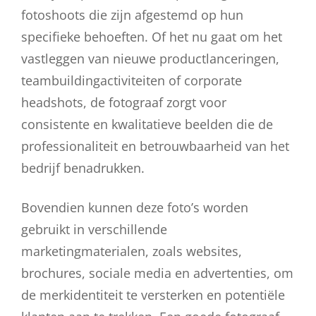
fotoshoots die zijn afgestemd op hun
specifieke behoeften. Of het nu gaat om het
vastleggen van nieuwe productlanceringen,
teambuildingactiviteiten of corporate
headshots, de fotograaf zorgt voor
consistente en kwalitatieve beelden die de
professionaliteit en betrouwbaarheid van het
bedrijf benadrukken.
Bovendien kunnen deze foto’s worden
gebruikt in verschillende
marketingmaterialen, zoals websites,
brochures, sociale media en advertenties, om
de merkidentiteit te versterken en potentiële