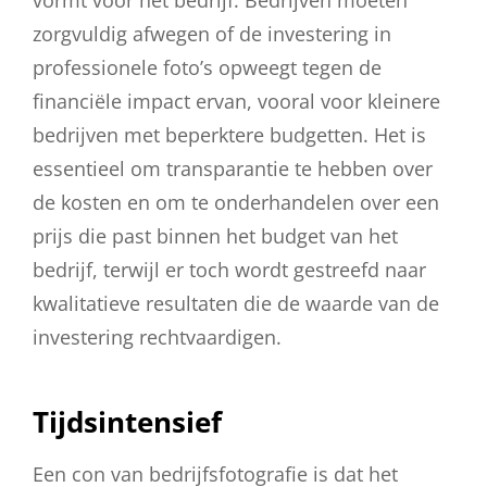
zorgvuldig afwegen of de investering in
professionele foto’s opweegt tegen de
financiële impact ervan, vooral voor kleinere
bedrijven met beperktere budgetten. Het is
essentieel om transparantie te hebben over
de kosten en om te onderhandelen over een
prijs die past binnen het budget van het
bedrijf, terwijl er toch wordt gestreefd naar
kwalitatieve resultaten die de waarde van de
investering rechtvaardigen.
Tijdsintensief
Een con van bedrijfsfotografie is dat het