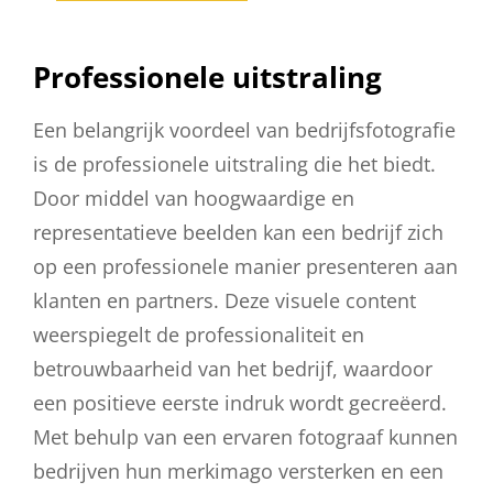
Professionele uitstraling
Een belangrijk voordeel van bedrijfsfotografie
is de professionele uitstraling die het biedt.
Door middel van hoogwaardige en
representatieve beelden kan een bedrijf zich
op een professionele manier presenteren aan
klanten en partners. Deze visuele content
weerspiegelt de professionaliteit en
betrouwbaarheid van het bedrijf, waardoor
een positieve eerste indruk wordt gecreëerd.
Met behulp van een ervaren fotograaf kunnen
bedrijven hun merkimago versterken en een