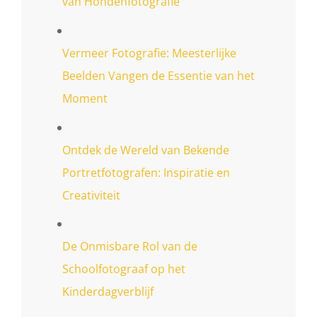
van Hondenfotografie
Vermeer Fotografie: Meesterlijke
Beelden Vangen de Essentie van het
Moment
Ontdek de Wereld van Bekende
Portretfotografen: Inspiratie en
Creativiteit
De Onmisbare Rol van de
Schoolfotograaf op het
Kinderdagverblijf