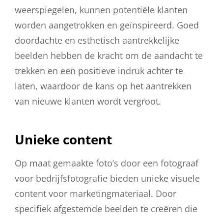
weerspiegelen, kunnen potentiële klanten
worden aangetrokken en geïnspireerd. Goed
doordachte en esthetisch aantrekkelijke
beelden hebben de kracht om de aandacht te
trekken en een positieve indruk achter te
laten, waardoor de kans op het aantrekken
van nieuwe klanten wordt vergroot.
Unieke content
Op maat gemaakte foto’s door een fotograaf
voor bedrijfsfotografie bieden unieke visuele
content voor marketingmateriaal. Door
specifiek afgestemde beelden te creëren die