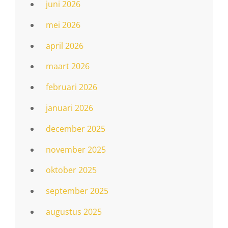
juni 2026
mei 2026
april 2026
maart 2026
februari 2026
januari 2026
december 2025
november 2025
oktober 2025
september 2025
augustus 2025