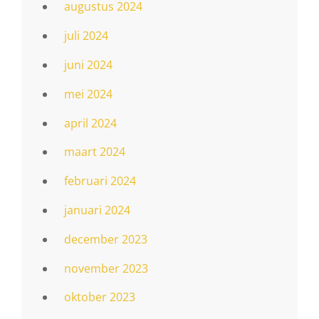
augustus 2024
juli 2024
juni 2024
mei 2024
april 2024
maart 2024
februari 2024
januari 2024
december 2023
november 2023
oktober 2023