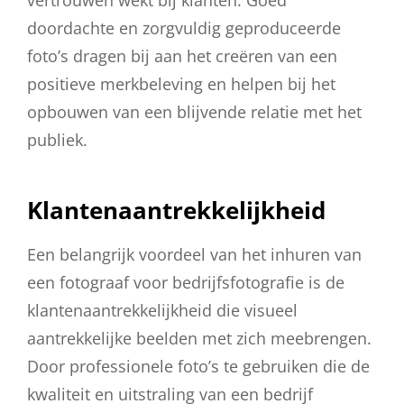
doordachte en zorgvuldig geproduceerde
foto’s dragen bij aan het creëren van een
positieve merkbeleving en helpen bij het
opbouwen van een blijvende relatie met het
publiek.
Klantenaantrekkelijkheid
Een belangrijk voordeel van het inhuren van
een fotograaf voor bedrijfsfotografie is de
klantenaantrekkelijkheid die visueel
aantrekkelijke beelden met zich meebrengen.
Door professionele foto’s te gebruiken die de
kwaliteit en uitstraling van een bedrijf