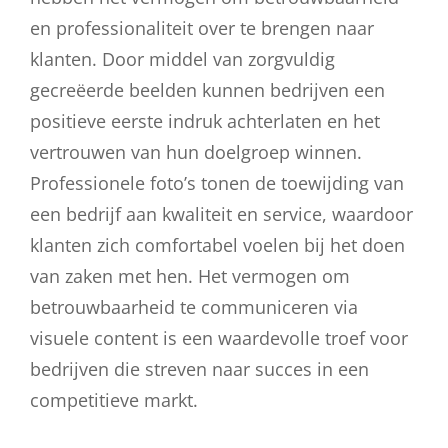
en professionaliteit over te brengen naar
klanten. Door middel van zorgvuldig
gecreëerde beelden kunnen bedrijven een
positieve eerste indruk achterlaten en het
vertrouwen van hun doelgroep winnen.
Professionele foto’s tonen de toewijding van
een bedrijf aan kwaliteit en service, waardoor
klanten zich comfortabel voelen bij het doen
van zaken met hen. Het vermogen om
betrouwbaarheid te communiceren via
visuele content is een waardevolle troef voor
bedrijven die streven naar succes in een
competitieve markt.