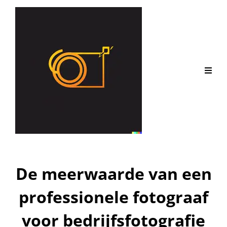
De meerwaarde van een
professionele fotograaf
voor bedrijfsfotografie