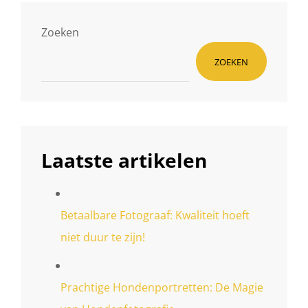
Zoeken
ZOEKEN
Laatste artikelen
Betaalbare Fotograaf: Kwaliteit hoeft
niet duur te zijn!
Prachtige Hondenportretten: De Magie