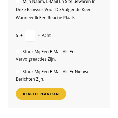
Mijn Naam, E-Mail En Site Bewaren In
Deze Browser Voor De Volgende Keer
Wanneer Ik Een Reactie Plaats.
5
+
=
Acht
Stuur Mij Een E-Mail Als Er
Vervolgreacties Zijn.
Stuur Mij Een E-Mail Als Er Nieuwe
Berichten Zijn.