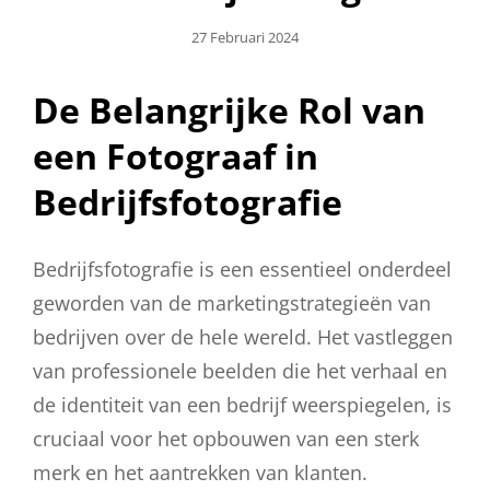
Geplaatst
27 Februari 2024
Op
De Belangrijke Rol van
een Fotograaf in
Bedrijfsfotografie
Bedrijfsfotografie is een essentieel onderdeel
geworden van de marketingstrategieën van
bedrijven over de hele wereld. Het vastleggen
van professionele beelden die het verhaal en
de identiteit van een bedrijf weerspiegelen, is
cruciaal voor het opbouwen van een sterk
merk en het aantrekken van klanten.