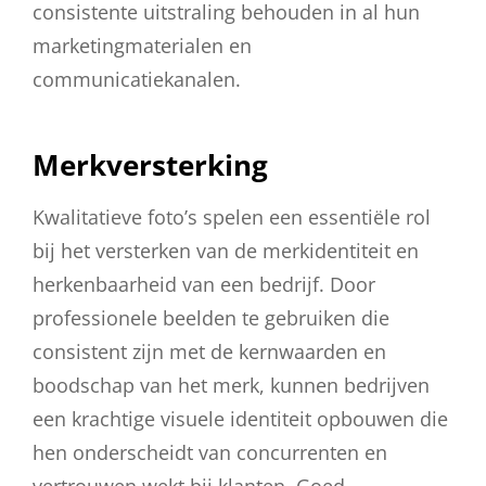
consistente uitstraling behouden in al hun
marketingmaterialen en
communicatiekanalen.
Merkversterking
Kwalitatieve foto’s spelen een essentiële rol
bij het versterken van de merkidentiteit en
herkenbaarheid van een bedrijf. Door
professionele beelden te gebruiken die
consistent zijn met de kernwaarden en
boodschap van het merk, kunnen bedrijven
een krachtige visuele identiteit opbouwen die
hen onderscheidt van concurrenten en
vertrouwen wekt bij klanten. Goed