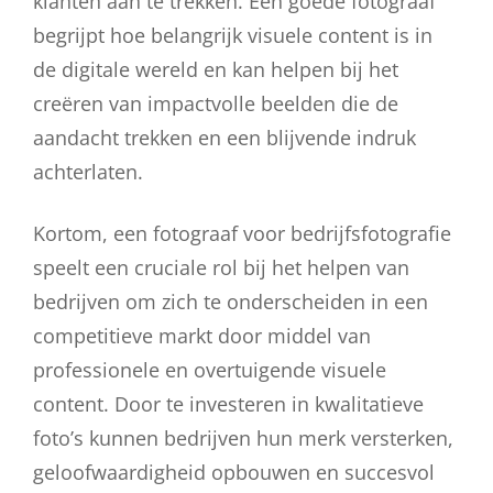
klanten aan te trekken. Een goede fotograaf
begrijpt hoe belangrijk visuele content is in
de digitale wereld en kan helpen bij het
creëren van impactvolle beelden die de
aandacht trekken en een blijvende indruk
achterlaten.
Kortom, een fotograaf voor bedrijfsfotografie
speelt een cruciale rol bij het helpen van
bedrijven om zich te onderscheiden in een
competitieve markt door middel van
professionele en overtuigende visuele
content. Door te investeren in kwalitatieve
foto’s kunnen bedrijven hun merk versterken,
geloofwaardigheid opbouwen en succesvol