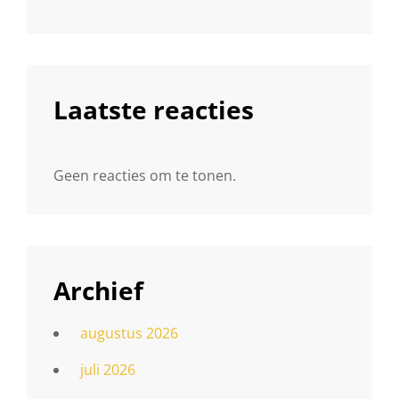
Laatste reacties
Geen reacties om te tonen.
Archief
augustus 2026
juli 2026