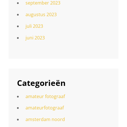
september 2023
augustus 2023
juli 2023
juni 2023
Categorieën
amateur fotograaf
amateurfotograaf
amsterdam noord