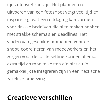
tijdsintensief kan zijn. Het plannen en
uitvoeren van een fotoshoot vergt veel tijd en
inspanning, wat een uitdaging kan vormen
voor drukke bedrijven die al te maken hebben
met strakke schema’s en deadlines. Het
vinden van geschikte momenten voor de
shoot, coördineren van medewerkers en het
zorgen voor de juiste setting kunnen allemaal
extra tijd en moeite kosten die niet altijd
gemakkelijk te integreren zijn in een hectische
zakelijke omgeving.
Creatieve verschillen