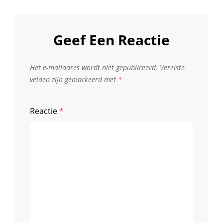
Geef Een Reactie
Het e-mailadres wordt niet gepubliceerd.
Vereiste
velden zijn gemarkeerd met
*
Reactie
*