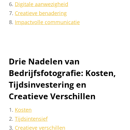
Digitale aanwezigheid
Creatieve benadering
Impactvolle communicatie
Drie Nadelen van
Bedrijfsfotografie: Kosten,
Tijdsinvestering en
Creatieve Verschillen
Kosten
Tijdsintensief
Creatieve verschillen