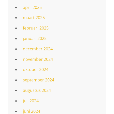
april 2025
maart 2025
februari 2025
januari 2025
december 2024
november 2024
oktober 2024
september 2024
augustus 2024
juli 2024
juni 2024