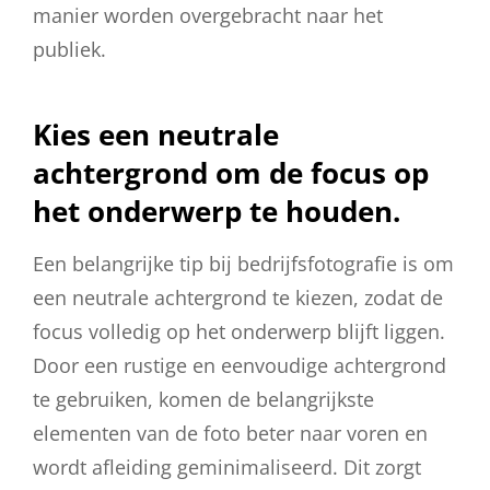
manier worden overgebracht naar het
publiek.
Kies een neutrale
achtergrond om de focus op
het onderwerp te houden.
Een belangrijke tip bij bedrijfsfotografie is om
een neutrale achtergrond te kiezen, zodat de
focus volledig op het onderwerp blijft liggen.
Door een rustige en eenvoudige achtergrond
te gebruiken, komen de belangrijkste
elementen van de foto beter naar voren en
wordt afleiding geminimaliseerd. Dit zorgt