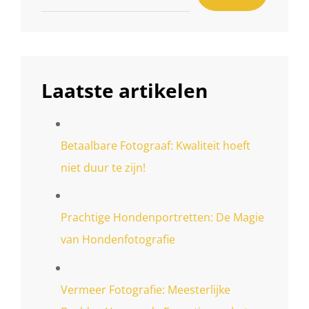
Laatste artikelen
Betaalbare Fotograaf: Kwaliteit hoeft
niet duur te zijn!
Prachtige Hondenportretten: De Magie
van Hondenfotografie
Vermeer Fotografie: Meesterlijke