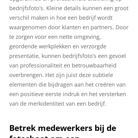
bedrijfsfoto’s. Kleine details kunnen een groot
verschil maken in hoe een bedrijf wordt
waargenomen door klanten en partners. Door
te zorgen voor een nette omgeving,
geordende werkplekken en verzorgde
presentatie, kunnen bedrijfsfoto’s een gevoel
van professionaliteit en betrouwbaarheid
overbrengen. Het zijn juist deze subtiele
elementen die bijdragen aan het creëren van
een positieve eerste indruk en het versterken
van de merkidentiteit van een bedrijf.
Betrek medewerkers bij de