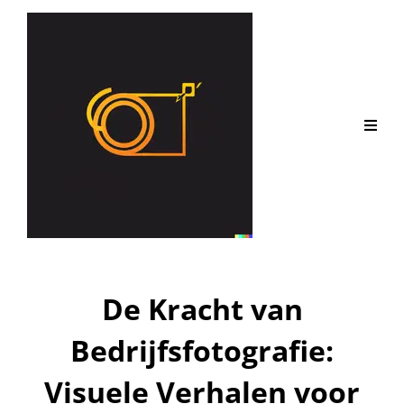
De Kracht van
Bedrijfsfotografie:
Visuele Verhalen voor