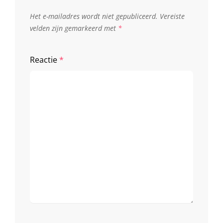
Het e-mailadres wordt niet gepubliceerd.
Vereiste
velden zijn gemarkeerd met
*
Reactie
*