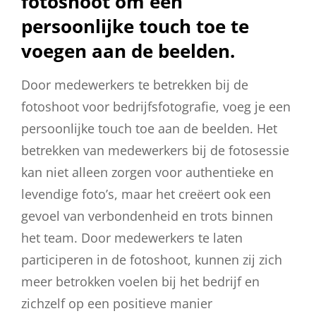
fotoshoot om een ​​
persoonlijke touch toe te
voegen aan de beelden.
Door medewerkers te betrekken bij de
fotoshoot voor bedrijfsfotografie, voeg je een
persoonlijke touch toe aan de beelden. Het
betrekken van medewerkers bij de fotosessie
kan niet alleen zorgen voor authentieke en
levendige foto’s, maar het creëert ook een
gevoel van verbondenheid en trots binnen
het team. Door medewerkers te laten
participeren in de fotoshoot, kunnen zij zich
meer betrokken voelen bij het bedrijf en
zichzelf op een positieve manier