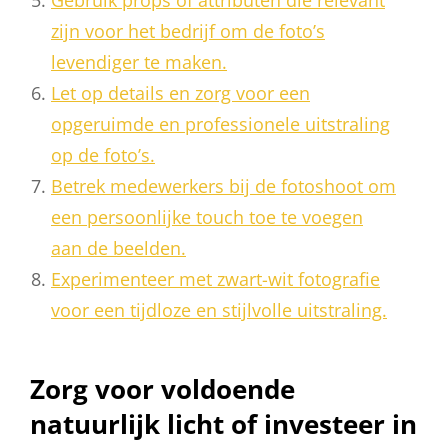
Gebruik props of attributen die relevant
zijn voor het bedrijf om de foto’s
levendiger te maken.
Let op details en zorg voor een
opgeruimde en professionele uitstraling
op de foto’s.
Betrek medewerkers bij de fotoshoot om
een ​​persoonlijke touch toe te voegen
aan de beelden.
Experimenteer met zwart-wit fotografie
voor een tijdloze en stijlvolle uitstraling.
Zorg voor voldoende
natuurlijk licht of investeer in