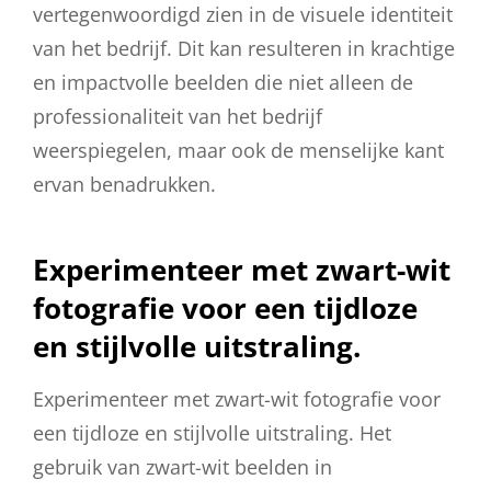
vertegenwoordigd zien in de visuele identiteit
van het bedrijf. Dit kan resulteren in krachtige
en impactvolle beelden die niet alleen de
professionaliteit van het bedrijf
weerspiegelen, maar ook de menselijke kant
ervan benadrukken.
Experimenteer met zwart-wit
fotografie voor een tijdloze
en stijlvolle uitstraling.
Experimenteer met zwart-wit fotografie voor
een tijdloze en stijlvolle uitstraling. Het
gebruik van zwart-wit beelden in