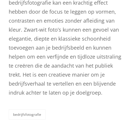
bedrijfsfotografie kan een krachtig effect
hebben door de focus te leggen op vormen,
contrasten en emoties zonder afleiding van
kleur. Zwart-wit foto’s kunnen een gevoel van
elegantie, diepte en klassieke schoonheid
toevoegen aan je bedrijfsbeeld en kunnen
helpen om een verfijnde en tijdloze uitstraling
te creëren die de aandacht van het publiek
trekt. Het is een creatieve manier om je
bedrijfsverhaal te vertellen en een blijvende
indruk achter te laten op je doelgroep.
bedrijfsfotografie
categorieën