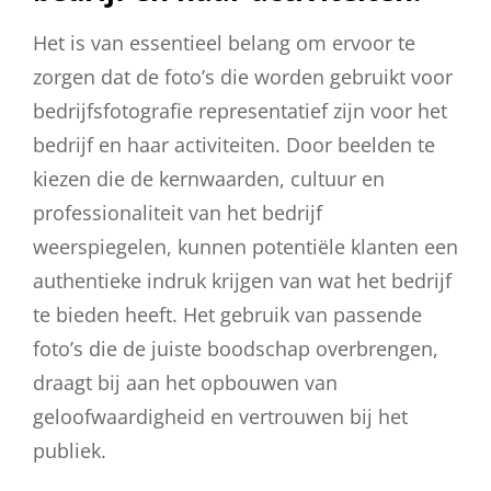
Het is van essentieel belang om ervoor te
zorgen dat de foto’s die worden gebruikt voor
bedrijfsfotografie representatief zijn voor het
bedrijf en haar activiteiten. Door beelden te
kiezen die de kernwaarden, cultuur en
professionaliteit van het bedrijf
weerspiegelen, kunnen potentiële klanten een
authentieke indruk krijgen van wat het bedrijf
te bieden heeft. Het gebruik van passende
foto’s die de juiste boodschap overbrengen,
draagt bij aan het opbouwen van
geloofwaardigheid en vertrouwen bij het
publiek.