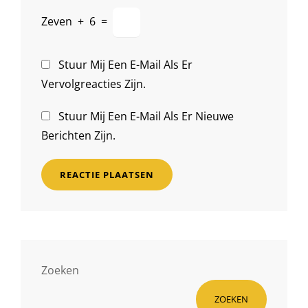
Zeven
+
6
=
Stuur Mij Een E-Mail Als Er
Vervolgreacties Zijn.
Stuur Mij Een E-Mail Als Er Nieuwe
Berichten Zijn.
Zoeken
ZOEKEN