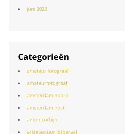
juni 2023
Categorieën
amateur fotograaf
amateurfotograaf
amsterdam noord
amsterdam oost
anton corbijn
architectuur fotograaf