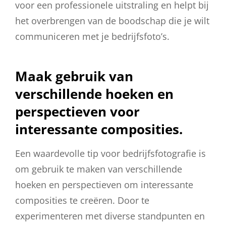
voor een professionele uitstraling en helpt bij
het overbrengen van de boodschap die je wilt
communiceren met je bedrijfsfoto’s.
Maak gebruik van
verschillende hoeken en
perspectieven voor
interessante composities.
Een waardevolle tip voor bedrijfsfotografie is
om gebruik te maken van verschillende
hoeken en perspectieven om interessante
composities te creëren. Door te
experimenteren met diverse standpunten en