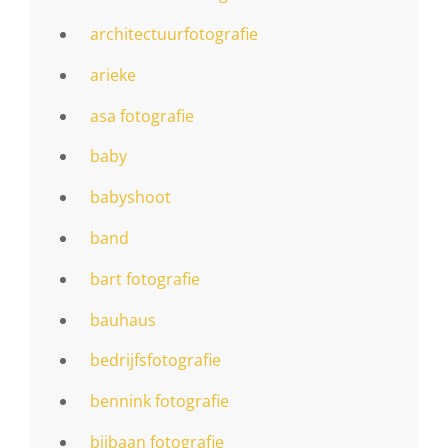
architectuurfotografie
arieke
asa fotografie
baby
babyshoot
band
bart fotografie
bauhaus
bedrijfsfotografie
bennink fotografie
bijbaan fotografie