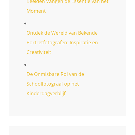
Beelden Vangen de Essentie van het
Moment
Ontdek de Wereld van Bekende
Portretfotografen: Inspiratie en
Creativiteit
De Onmisbare Rol van de
Schoolfotograaf op het
Kinderdagverblijf