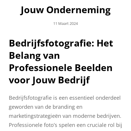
Jouw Onderneming
Geplaatst
11 Maart 2024
Op
Bedrijfsfotografie: Het
Belang van
Professionele Beelden
voor Jouw Bedrijf
Bedrijfsfotografie is een essentieel onderdeel
geworden van de branding en
marketingstrategieën van moderne bedrijven.
Professionele foto’s spelen een cruciale rol bij