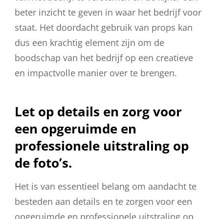
beter inzicht te geven in waar het bedrijf voor
staat. Het doordacht gebruik van props kan
dus een krachtig element zijn om de
boodschap van het bedrijf op een creatieve
en impactvolle manier over te brengen.
Let op details en zorg voor
een opgeruimde en
professionele uitstraling op
de foto’s.
Het is van essentieel belang om aandacht te
besteden aan details en te zorgen voor een
opgeruimde en professionele uitstraling op