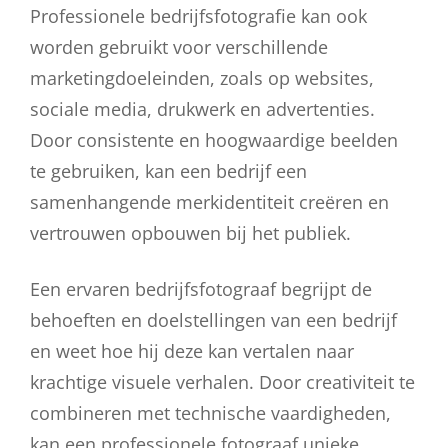
Professionele bedrijfsfotografie kan ook
worden gebruikt voor verschillende
marketingdoeleinden, zoals op websites,
sociale media, drukwerk en advertenties.
Door consistente en hoogwaardige beelden
te gebruiken, kan een bedrijf een
samenhangende merkidentiteit creëren en
vertrouwen opbouwen bij het publiek.
Een ervaren bedrijfsfotograaf begrijpt de
behoeften en doelstellingen van een bedrijf
en weet hoe hij deze kan vertalen naar
krachtige visuele verhalen. Door creativiteit te
combineren met technische vaardigheden,
kan een professionele fotograaf unieke