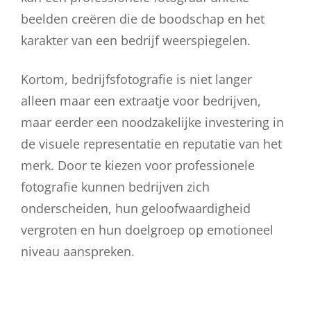
beelden creëren die de boodschap en het
karakter van een bedrijf weerspiegelen.
Kortom, bedrijfsfotografie is niet langer
alleen maar een extraatje voor bedrijven,
maar eerder een noodzakelijke investering in
de visuele representatie en reputatie van het
merk. Door te kiezen voor professionele
fotografie kunnen bedrijven zich
onderscheiden, hun geloofwaardigheid
vergroten en hun doelgroep op emotioneel
niveau aanspreken.