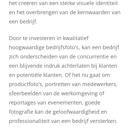
het creëren van een sterke visuele identiteit
en het overbrengen van de kernwaarden van
een bedrijf.
Door te investeren in kwalitatief
hoogwaardige bedrijfsfoto’s, kan een bedrijf
zich onderscheiden van de concurrentie en
een blijvende indruk achterlaten bij klanten
en potentiële klanten. Of het nu gaat om
productfoto’s, portretten van medewerkers,
sfeerbeelden van de werkomgeving of
reportages van evenementen, goede
fotografie kan de geloofwaardigheid en
professionaliteit van een bedrijf versterken.