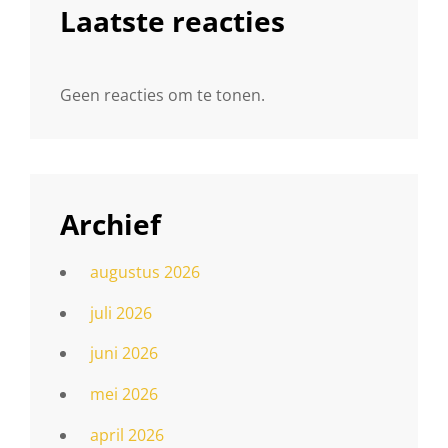
Laatste reacties
Geen reacties om te tonen.
Archief
augustus 2026
juli 2026
juni 2026
mei 2026
april 2026