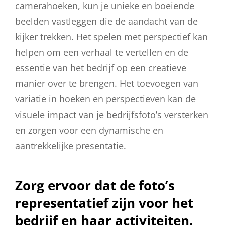
camerahoeken, kun je unieke en boeiende
beelden vastleggen die de aandacht van de
kijker trekken. Het spelen met perspectief kan
helpen om een verhaal te vertellen en de
essentie van het bedrijf op een creatieve
manier over te brengen. Het toevoegen van
variatie in hoeken en perspectieven kan de
visuele impact van je bedrijfsfoto’s versterken
en zorgen voor een dynamische en
aantrekkelijke presentatie.
Zorg ervoor dat de foto’s
representatief zijn voor het
bedrijf en haar activiteiten.