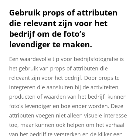
Gebruik props of attributen
die relevant zijn voor het
bedrijf om de foto’s
levendiger te maken.
Een waardevolle tip voor bedrijfsfotografie is
het gebruik van props of attributen die
relevant zijn voor het bedrijf. Door props te
integreren die aansluiten bij de activiteiten,
producten of waarden van het bedrijf, kunnen
foto’s levendiger en boeiender worden. Deze
attributen voegen niet alleen visuele interesse
toe, maar kunnen ook helpen om het verhaal
van het bedrijf te versterken en de kijker een