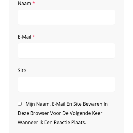
Naam
*
E-Mail
*
Site
Mijn Naam, E-Mail En Site Bewaren In
Deze Browser Voor De Volgende Keer
Wanneer Ik Een Reactie Plaats.