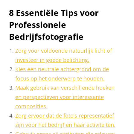
8 Essentiële Tips voor
Professionele
Bedrijfsfotografie
Zorg voor voldoende natuurlijk licht of
investeer in goede belichting.
Kies een neutrale achtergrond om de
focus op het onderwerp te houden.
Maak gebruik van verschillende hoeken
en perspectieven voor interessante
composities.
Zorg ervoor dat de foto’s representatief
zijn voor het bedrijf en haar activiteiten.