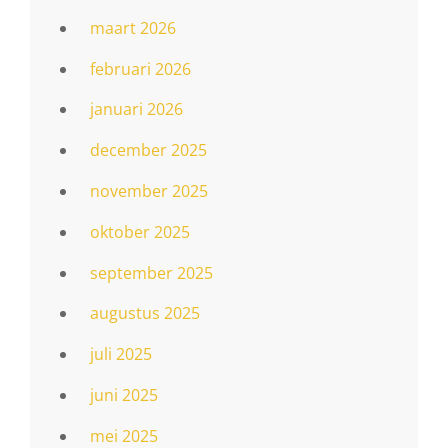
maart 2026
februari 2026
januari 2026
december 2025
november 2025
oktober 2025
september 2025
augustus 2025
juli 2025
juni 2025
mei 2025