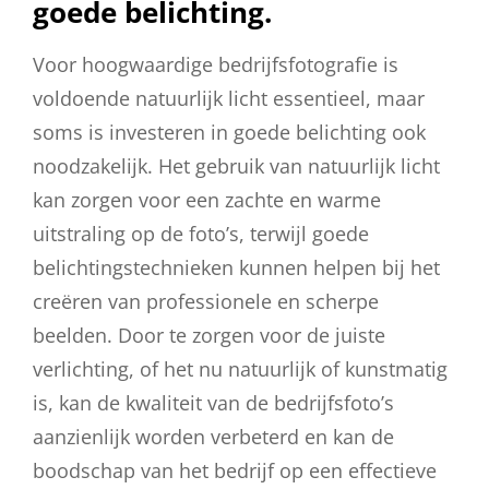
goede belichting.
Voor hoogwaardige bedrijfsfotografie is
voldoende natuurlijk licht essentieel, maar
soms is investeren in goede belichting ook
noodzakelijk. Het gebruik van natuurlijk licht
kan zorgen voor een zachte en warme
uitstraling op de foto’s, terwijl goede
belichtingstechnieken kunnen helpen bij het
creëren van professionele en scherpe
beelden. Door te zorgen voor de juiste
verlichting, of het nu natuurlijk of kunstmatig
is, kan de kwaliteit van de bedrijfsfoto’s
aanzienlijk worden verbeterd en kan de
boodschap van het bedrijf op een effectieve