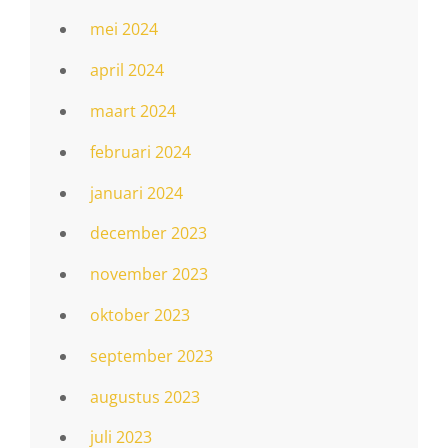
mei 2024
april 2024
maart 2024
februari 2024
januari 2024
december 2023
november 2023
oktober 2023
september 2023
augustus 2023
juli 2023