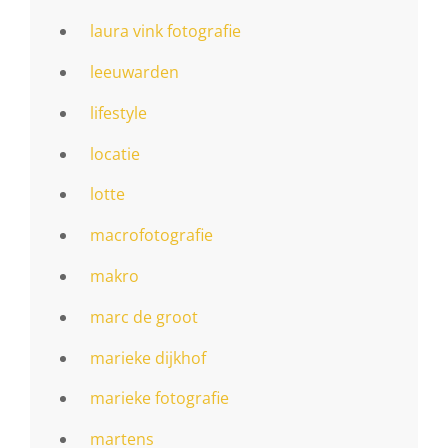
laura vink fotografie
leeuwarden
lifestyle
locatie
lotte
macrofotografie
makro
marc de groot
marieke dijkhof
marieke fotografie
martens