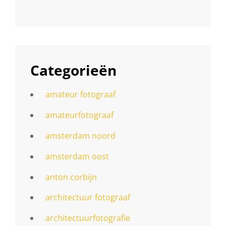
Categorieën
amateur fotograaf
amateurfotograaf
amsterdam noord
amsterdam oost
anton corbijn
architectuur fotograaf
architectuurfotografie