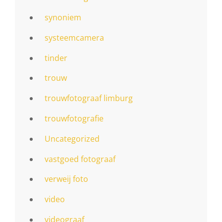
synoniem
systeemcamera
tinder
trouw
trouwfotograaf limburg
trouwfotografie
Uncategorized
vastgoed fotograaf
verweij foto
video
videograaf