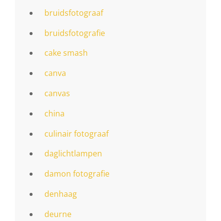
bruidsfotograaf
bruidsfotografie
cake smash
canva
canvas
china
culinair fotograaf
daglichtlampen
damon fotografie
denhaag
deurne