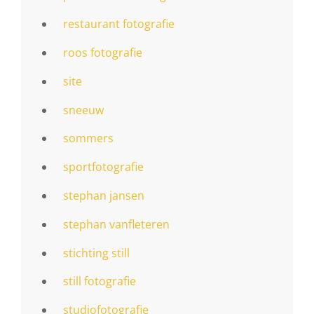
restaurant fotografie
roos fotografie
site
sneeuw
sommers
sportfotografie
stephan jansen
stephan vanfleteren
stichting still
still fotografie
studiofotografie