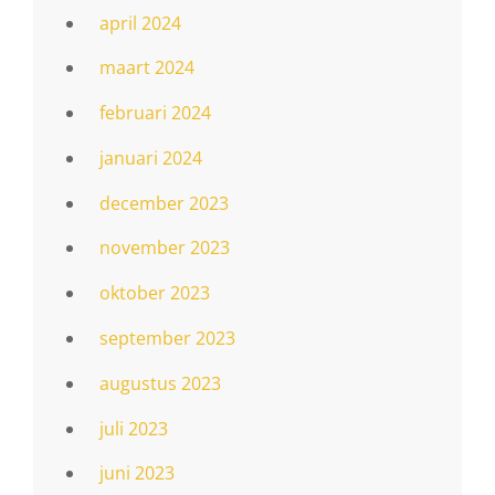
april 2024
maart 2024
februari 2024
januari 2024
december 2023
november 2023
oktober 2023
september 2023
augustus 2023
juli 2023
juni 2023