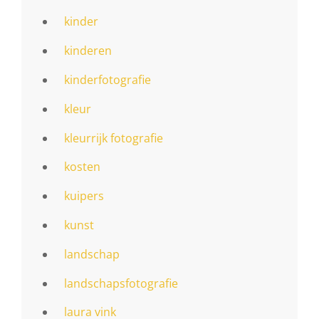
kinder
kinderen
kinderfotografie
kleur
kleurrijk fotografie
kosten
kuipers
kunst
landschap
landschapsfotografie
laura vink