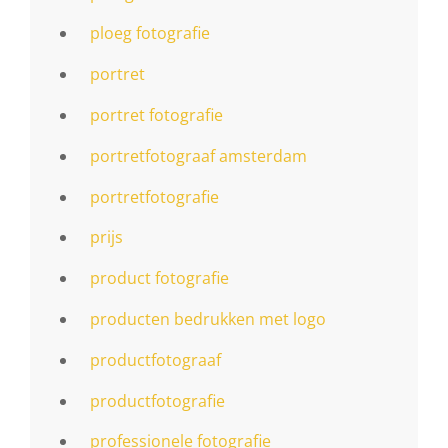
ploeg fotografie
portret
portret fotografie
portretfotograaf amsterdam
portretfotografie
prijs
product fotografie
producten bedrukken met logo
productfotograaf
productfotografie
professionele fotografie