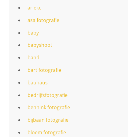
arieke
asa fotografie
baby
babyshoot
band
bart fotografie
bauhaus
bedrijfsfotografie
bennink fotografie
bijbaan fotografie
bloem fotografie