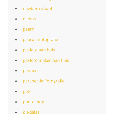
newborn shoot
nienus
paard
paardenfotografie
pasfoto aan huis
pasfoto maken aan huis
pennen
perspectief fotografie
peter
photoshop
plexiglas