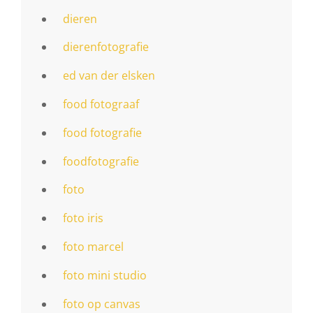
dieren
dierenfotografie
ed van der elsken
food fotograaf
food fotografie
foodfotografie
foto
foto iris
foto marcel
foto mini studio
foto op canvas