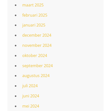
maart 2025
februari 2025
januari 2025
december 2024
november 2024
oktober 2024
september 2024
augustus 2024
juli 2024
juni 2024
mei 2024