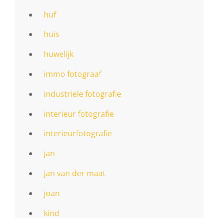
huf
huis
huwelijk
immo fotograaf
industriele fotografie
interieur fotografie
interieurfotografie
jan
jan van der maat
joan
kind