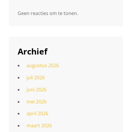
Geen reacties om te tonen.
Archief
augustus 2026
juli 2026
juni 2026
mei 2026
april 2026
maart 2026