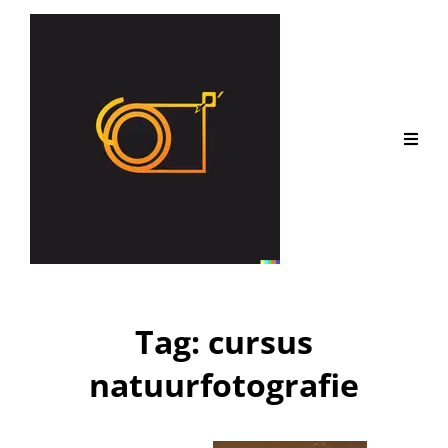
Tag:
cursus
natuurfotografie