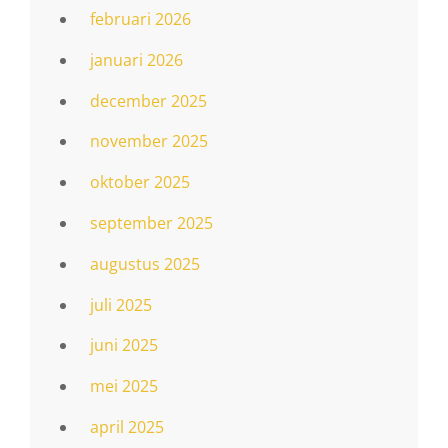
februari 2026
januari 2026
december 2025
november 2025
oktober 2025
september 2025
augustus 2025
juli 2025
juni 2025
mei 2025
april 2025