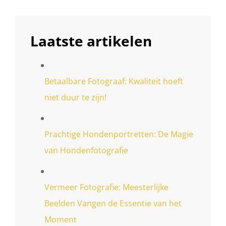
Laatste artikelen
Betaalbare Fotograaf: Kwaliteit hoeft
niet duur te zijn!
Prachtige Hondenportretten: De Magie
van Hondenfotografie
Vermeer Fotografie: Meesterlijke
Beelden Vangen de Essentie van het
Moment