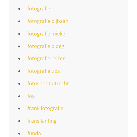
fotografie
fotografie bijbaan
fotografie mieke
fotografie ploeg
fotografie reizen
fotografie tips
fotoshoot utrecht
fox
frank fotografie
frans lanting
funda