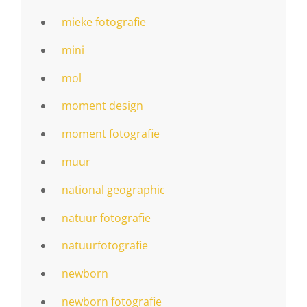
mieke fotografie
mini
mol
moment design
moment fotografie
muur
national geographic
natuur fotografie
natuurfotografie
newborn
newborn fotografie