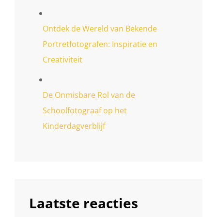
Ontdek de Wereld van Bekende
Portretfotografen: Inspiratie en
Creativiteit
De Onmisbare Rol van de
Schoolfotograaf op het
Kinderdagverblijf
Laatste reacties