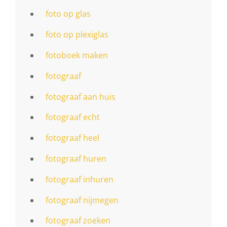
foto op glas
foto op plexiglas
fotoboek maken
fotograaf
fotograaf aan huis
fotograaf echt
fotograaf heel
fotograaf huren
fotograaf inhuren
fotograaf nijmegen
fotograaf zoeken