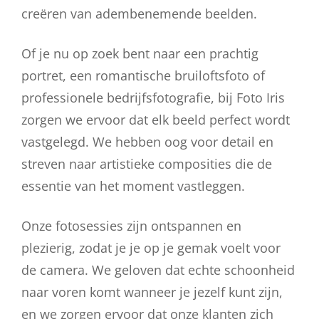
creëren van adembenemende beelden.
Of je nu op zoek bent naar een prachtig
portret, een romantische bruiloftsfoto of
professionele bedrijfsfotografie, bij Foto Iris
zorgen we ervoor dat elk beeld perfect wordt
vastgelegd. We hebben oog voor detail en
streven naar artistieke composities die de
essentie van het moment vastleggen.
Onze fotosessies zijn ontspannen en
plezierig, zodat je je op je gemak voelt voor
de camera. We geloven dat echte schoonheid
naar voren komt wanneer je jezelf kunt zijn,
en we zorgen ervoor dat onze klanten zich