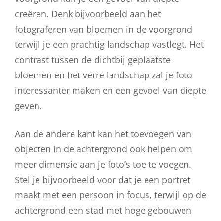
creëren. Denk bijvoorbeeld aan het
fotograferen van bloemen in de voorgrond
terwijl je een prachtig landschap vastlegt. Het
contrast tussen de dichtbij geplaatste
bloemen en het verre landschap zal je foto
interessanter maken en een gevoel van diepte
geven.
Aan de andere kant kan het toevoegen van
objecten in de achtergrond ook helpen om
meer dimensie aan je foto’s toe te voegen.
Stel je bijvoorbeeld voor dat je een portret
maakt met een persoon in focus, terwijl op de
achtergrond een stad met hoge gebouwen