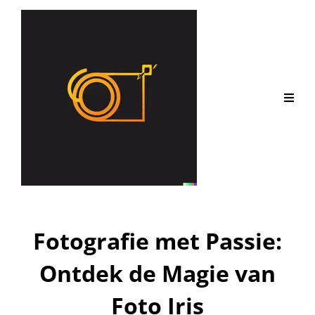
Fotografie met Passie:
Ontdek de Magie van
Foto Iris