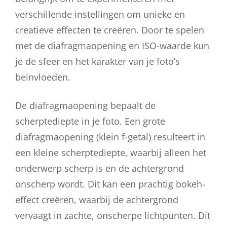
verschillende instellingen om unieke en
creatieve effecten te creëren. Door te spelen
met de diafragmaopening en ISO-waarde kun
je de sfeer en het karakter van je foto’s
beïnvloeden.
De diafragmaopening bepaalt de
scherptediepte in je foto. Een grote
diafragmaopening (klein f-getal) resulteert in
een kleine scherptediepte, waarbij alleen het
onderwerp scherp is en de achtergrond
onscherp wordt. Dit kan een prachtig bokeh-
effect creëren, waarbij de achtergrond
vervaagt in zachte, onscherpe lichtpunten. Dit