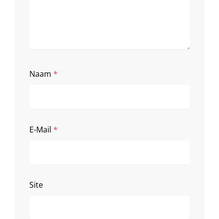
Naam
*
E-Mail
*
Site