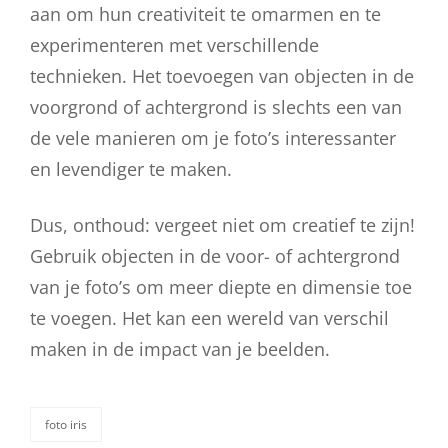
aan om hun creativiteit te omarmen en te
experimenteren met verschillende
technieken. Het toevoegen van objecten in de
voorgrond of achtergrond is slechts een van
de vele manieren om je foto’s interessanter
en levendiger te maken.
Dus, onthoud: vergeet niet om creatief te zijn!
Gebruik objecten in de voor- of achtergrond
van je foto’s om meer diepte en dimensie toe
te voegen. Het kan een wereld van verschil
maken in de impact van je beelden.
foto iris
categorieën