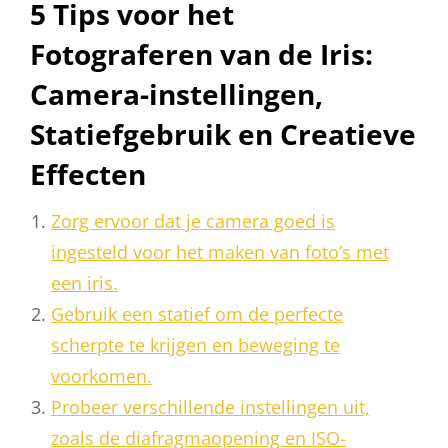
5 Tips voor het
Fotograferen van de Iris:
Camera-instellingen,
Statiefgebruik en Creatieve
Effecten
Zorg ervoor dat je camera goed is
ingesteld voor het maken van foto’s met
een iris.
Gebruik een statief om de perfecte
scherpte te krijgen en beweging te
voorkomen.
Probeer verschillende instellingen uit,
zoals de diafragmaopening en ISO-