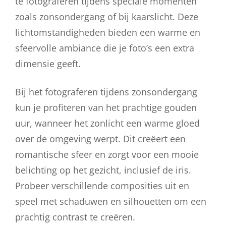
te fotograferen tijdens speciale momenten
zoals zonsondergang of bij kaarslicht. Deze
lichtomstandigheden bieden een warme en
sfeervolle ambiance die je foto’s een extra
dimensie geeft.
Bij het fotograferen tijdens zonsondergang
kun je profiteren van het prachtige gouden
uur, wanneer het zonlicht een warme gloed
over de omgeving werpt. Dit creëert een
romantische sfeer en zorgt voor een mooie
belichting op het gezicht, inclusief de iris.
Probeer verschillende composities uit en
speel met schaduwen en silhouetten om een
prachtig contrast te creëren.