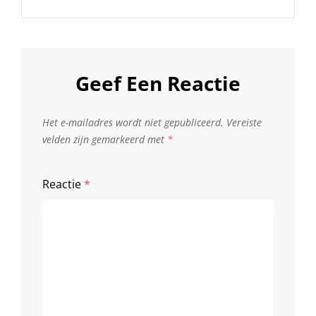
Geef Een Reactie
Het e-mailadres wordt niet gepubliceerd.
Vereiste
velden zijn gemarkeerd met
*
Reactie
*