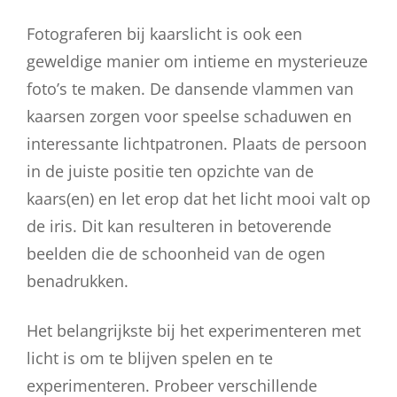
Fotograferen bij kaarslicht is ook een
geweldige manier om intieme en mysterieuze
foto’s te maken. De dansende vlammen van
kaarsen zorgen voor speelse schaduwen en
interessante lichtpatronen. Plaats de persoon
in de juiste positie ten opzichte van de
kaars(en) en let erop dat het licht mooi valt op
de iris. Dit kan resulteren in betoverende
beelden die de schoonheid van de ogen
benadrukken.
Het belangrijkste bij het experimenteren met
licht is om te blijven spelen en te
experimenteren. Probeer verschillende