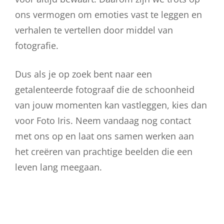
ons vermogen om emoties vast te leggen en
verhalen te vertellen door middel van
fotografie.
Dus als je op zoek bent naar een
getalenteerde fotograaf die de schoonheid
van jouw momenten kan vastleggen, kies dan
voor Foto Iris. Neem vandaag nog contact
met ons op en laat ons samen werken aan
het creëren van prachtige beelden die een
leven lang meegaan.