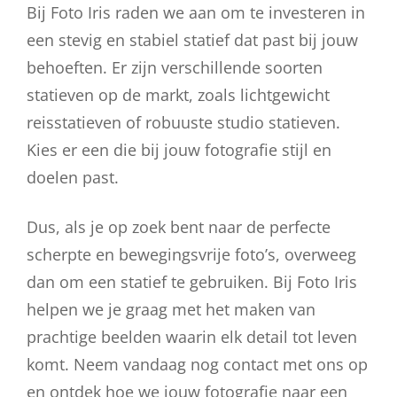
Bij Foto Iris raden we aan om te investeren in
een stevig en stabiel statief dat past bij jouw
behoeften. Er zijn verschillende soorten
statieven op de markt, zoals lichtgewicht
reisstatieven of robuuste studio statieven.
Kies er een die bij jouw fotografie stijl en
doelen past.
Dus, als je op zoek bent naar de perfecte
scherpte en bewegingsvrije foto’s, overweeg
dan om een statief te gebruiken. Bij Foto Iris
helpen we je graag met het maken van
prachtige beelden waarin elk detail tot leven
komt. Neem vandaag nog contact met ons op
en ontdek hoe we jouw fotografie naar een