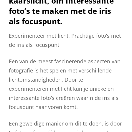
kaarslicht, om interessante
foto’s te maken met de iris
als focuspunt.
Experimenteer met licht: Prachtige foto’s met
de iris als focuspunt
Een van de meest fascinerende aspecten van
fotografie is het spelen met verschillende
lichtomstandigheden. Door te
experimenteren met licht kun je unieke en
interessante foto’s creëren waarin de iris als
focuspunt naar voren komt.
Een geweldige manier om dit te doen, is door