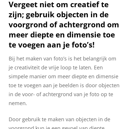
Vergeet niet om creatief te
zijn; gebruik objecten in de
voorgrond of achtergrond om
meer diepte en dimensie toe
te voegen aan je foto’s!
Bij het maken van foto’s is het belangrijk om
je creativiteit de vrije loop te laten. Een
simpele manier om meer diepte en dimensie
toe te voegen aan je beelden is door objecten
in de voor- of achtergrond van je foto op te
nemen.
Door gebruik te maken van objecten in de
voorgrond kun je een gevoel van diepte