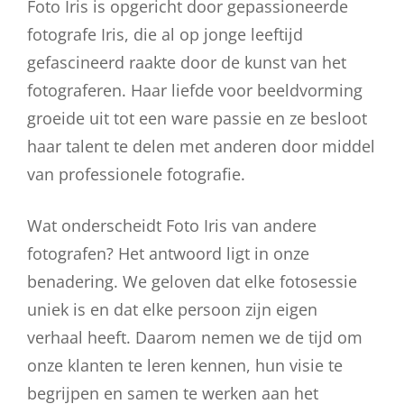
Foto Iris is opgericht door gepassioneerde
fotografe Iris, die al op jonge leeftijd
gefascineerd raakte door de kunst van het
fotograferen. Haar liefde voor beeldvorming
groeide uit tot een ware passie en ze besloot
haar talent te delen met anderen door middel
van professionele fotografie.
Wat onderscheidt Foto Iris van andere
fotografen? Het antwoord ligt in onze
benadering. We geloven dat elke fotosessie
uniek is en dat elke persoon zijn eigen
verhaal heeft. Daarom nemen we de tijd om
onze klanten te leren kennen, hun visie te
begrijpen en samen te werken aan het