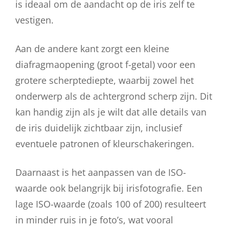
is ideaal om de aandacht op de iris zelf te
vestigen.
Aan de andere kant zorgt een kleine
diafragmaopening (groot f-getal) voor een
grotere scherptediepte, waarbij zowel het
onderwerp als de achtergrond scherp zijn. Dit
kan handig zijn als je wilt dat alle details van
de iris duidelijk zichtbaar zijn, inclusief
eventuele patronen of kleurschakeringen.
Daarnaast is het aanpassen van de ISO-
waarde ook belangrijk bij irisfotografie. Een
lage ISO-waarde (zoals 100 of 200) resulteert
in minder ruis in je foto’s, wat vooral