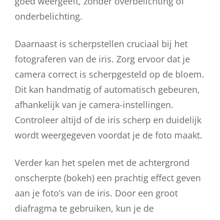
goed weergeeft, zonder overbelichting of
onderbelichting.
Daarnaast is scherpstellen cruciaal bij het
fotograferen van de iris. Zorg ervoor dat je
camera correct is scherpgesteld op de bloem.
Dit kan handmatig of automatisch gebeuren,
afhankelijk van je camera-instellingen.
Controleer altijd of de iris scherp en duidelijk
wordt weergegeven voordat je de foto maakt.
Verder kan het spelen met de achtergrond
onscherpte (bokeh) een prachtig effect geven
aan je foto’s van de iris. Door een groot
diafragma te gebruiken, kun je de