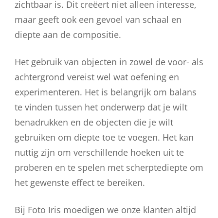
zichtbaar is. Dit creëert niet alleen interesse,
maar geeft ook een gevoel van schaal en
diepte aan de compositie.
Het gebruik van objecten in zowel de voor- als
achtergrond vereist wel wat oefening en
experimenteren. Het is belangrijk om balans
te vinden tussen het onderwerp dat je wilt
benadrukken en de objecten die je wilt
gebruiken om diepte toe te voegen. Het kan
nuttig zijn om verschillende hoeken uit te
proberen en te spelen met scherptediepte om
het gewenste effect te bereiken.
Bij Foto Iris moedigen we onze klanten altijd