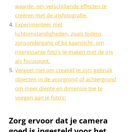
waarde, om verschillende effecten te
creëren met de irisfotografie.
Experimenteer met
lichtomstandigheden, zoals tijdens
zonsondergang of bij kaarslicht, om
interessante foto’s te maken met de iris
als focuspunt.
Vergeet niet om creatief te zijn; gebruik
objecten in de voorgrond of achtergrond
om meer diepte en dimensie toe te
voegen aan je foto’s!
Zorg ervoor dat je camera
goed is ingesteld voor het