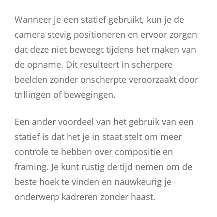
Wanneer je een statief gebruikt, kun je de
camera stevig positioneren en ervoor zorgen
dat deze niet beweegt tijdens het maken van
de opname. Dit resulteert in scherpere
beelden zonder onscherpte veroorzaakt door
trillingen of bewegingen.
Een ander voordeel van het gebruik van een
statief is dat het je in staat stelt om meer
controle te hebben over compositie en
framing. Je kunt rustig de tijd nemen om de
beste hoek te vinden en nauwkeurig je
onderwerp kadreren zonder haast.