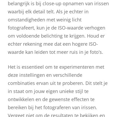
belangrijk is bij close-up opnamen van irissen
waarbij elk detail telt. Als je echter in
omstandigheden met weinig licht
fotografeert, kun je de ISO-waarde verhogen
om voldoende belichting te krijgen. Houd er
echter rekening mee dat een hogere ISO-
waarde kan leiden tot meer ruis in je foto’s.
Het is essentieel om te experimenteren met
deze instellingen en verschillende
combinaties ervan uit te proberen. Dit stelt je
in staat om jouw eigen unieke stijl te
ontwikkelen en de gewenste effecten te
bereiken bij het fotograferen van irissen.
Vergeet niet om de resultaten te bekijken en