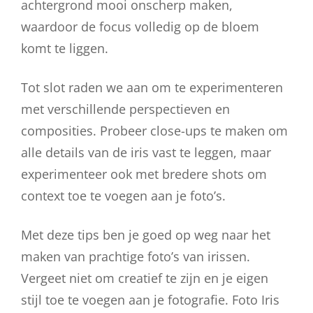
achtergrond mooi onscherp maken,
waardoor de focus volledig op de bloem
komt te liggen.
Tot slot raden we aan om te experimenteren
met verschillende perspectieven en
composities. Probeer close-ups te maken om
alle details van de iris vast te leggen, maar
experimenteer ook met bredere shots om
context toe te voegen aan je foto’s.
Met deze tips ben je goed op weg naar het
maken van prachtige foto’s van irissen.
Vergeet niet om creatief te zijn en je eigen
stijl toe te voegen aan je fotografie. Foto Iris