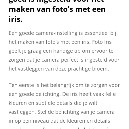
maken van foto’s met een
iris.
Een goede camera-instelling is essentieel bij
het maken van foto’s met een iris. Foto Iris
geeft je graag een handige tip om ervoor te
zorgen dat je camera perfect is ingesteld voor
het vastleggen van deze prachtige bloem.
Ten eerste is het belangrijk om te zorgen voor
een goede belichting. De iris heeft vaak felle
kleuren en subtiele details die je wilt
vastleggen. Stel de belichting van je camera
in op een niveau dat de kleuren en details