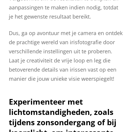
aanpassingen te maken indien nodig, totdat
je het gewenste resultaat bereikt.
Dus, ga op avontuur met je camera en ontdek
de prachtige wereld van irisfotografie door
verschillende instellingen uit te proberen.
Laat je creativiteit de vrije loop en leg die
betoverende details van irissen vast op een
manier die jouw unieke visie weerspiegelt!
Experimenteer met
lichtomstandigheden, zoals
tijdens zonsondergang of bij