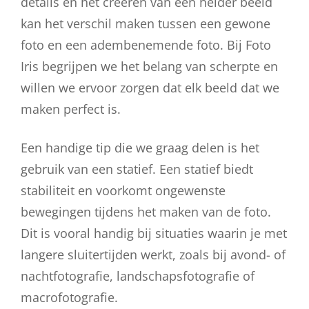
details en het creëren van een helder beeld
kan het verschil maken tussen een gewone
foto en een adembenemende foto. Bij Foto
Iris begrijpen we het belang van scherpte en
willen we ervoor zorgen dat elk beeld dat we
maken perfect is.
Een handige tip die we graag delen is het
gebruik van een statief. Een statief biedt
stabiliteit en voorkomt ongewenste
bewegingen tijdens het maken van de foto.
Dit is vooral handig bij situaties waarin je met
langere sluitertijden werkt, zoals bij avond- of
nachtfotografie, landschapsfotografie of
macrofotografie.