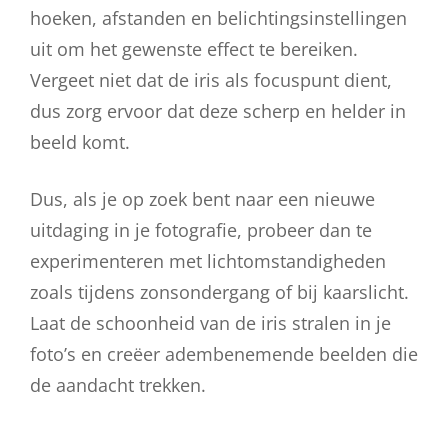
hoeken, afstanden en belichtingsinstellingen
uit om het gewenste effect te bereiken.
Vergeet niet dat de iris als focuspunt dient,
dus zorg ervoor dat deze scherp en helder in
beeld komt.
Dus, als je op zoek bent naar een nieuwe
uitdaging in je fotografie, probeer dan te
experimenteren met lichtomstandigheden
zoals tijdens zonsondergang of bij kaarslicht.
Laat de schoonheid van de iris stralen in je
foto’s en creëer adembenemende beelden die
de aandacht trekken.