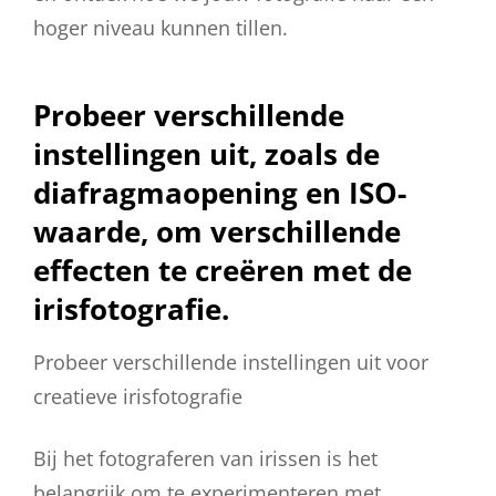
hoger niveau kunnen tillen.
Probeer verschillende
instellingen uit, zoals de
diafragmaopening en ISO-
waarde, om verschillende
effecten te creëren met de
irisfotografie.
Probeer verschillende instellingen uit voor
creatieve irisfotografie
Bij het fotograferen van irissen is het
belangrijk om te experimenteren met