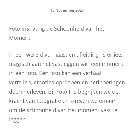
Geplaatst
13 November 2023
Op
Foto Iris: Vang de Schoonheid van het
Moment
In een wereld vol haast en afleiding, is er iets
magisch aan het vastleggen van een moment
in een foto. Een foto kan een verhaal
vertellen, emoties oproepen en herinneringen
doen herleven. Bij Foto Iris begrijpen we de
kracht van fotografie en streven we ernaar
om de schoonheid van het moment vast te
leggen.