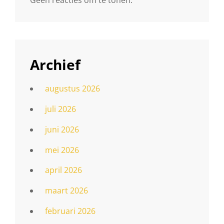
Geen reacties om te tonen.
Archief
augustus 2026
juli 2026
juni 2026
mei 2026
april 2026
maart 2026
februari 2026