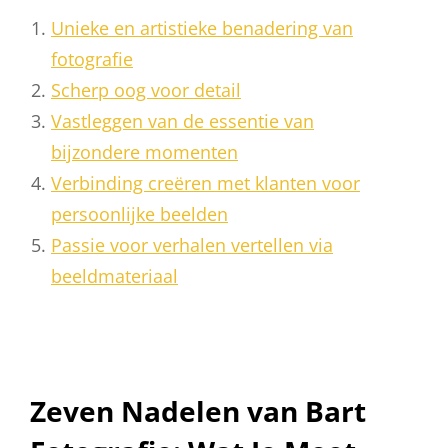
Unieke en artistieke benadering van
fotografie
Scherp oog voor detail
Vastleggen van de essentie van
bijzondere momenten
Verbinding creëren met klanten voor
persoonlijke beelden
Passie voor verhalen vertellen via
beeldmateriaal
Zeven Nadelen van Bart