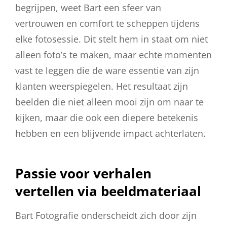
begrijpen, weet Bart een sfeer van
vertrouwen en comfort te scheppen tijdens
elke fotosessie. Dit stelt hem in staat om niet
alleen foto’s te maken, maar echte momenten
vast te leggen die de ware essentie van zijn
klanten weerspiegelen. Het resultaat zijn
beelden die niet alleen mooi zijn om naar te
kijken, maar die ook een diepere betekenis
hebben en een blijvende impact achterlaten.
Passie voor verhalen
vertellen via beeldmateriaal
Bart Fotografie onderscheidt zich door zijn