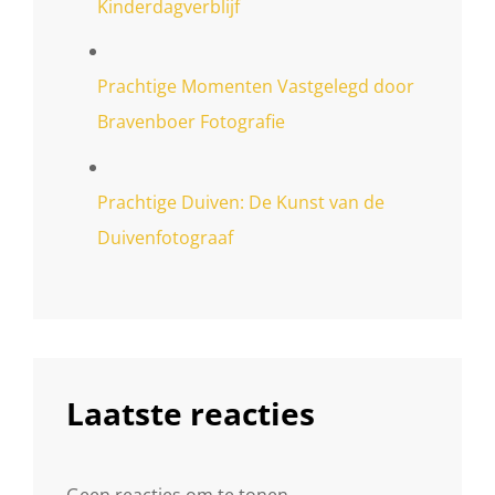
Kinderdagverblijf
Prachtige Momenten Vastgelegd door
Bravenboer Fotografie
Prachtige Duiven: De Kunst van de
Duivenfotograaf
Laatste reacties