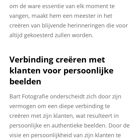
om de ware essentie van elk moment te
vangen, maakt hem een meester in het
creëren van blijvende herinneringen die voor
altijd gekoesterd zullen worden.
Verbinding creëren met
klanten voor persoonlijke
beelden
Bart Fotografie onderscheidt zich door zijn
vermogen om een diepe verbinding te
creëren met zijn klanten, wat resulteert in
persoonlijke en authentieke beelden. Door de
visie en persoonlijkheid van zijn klanten te