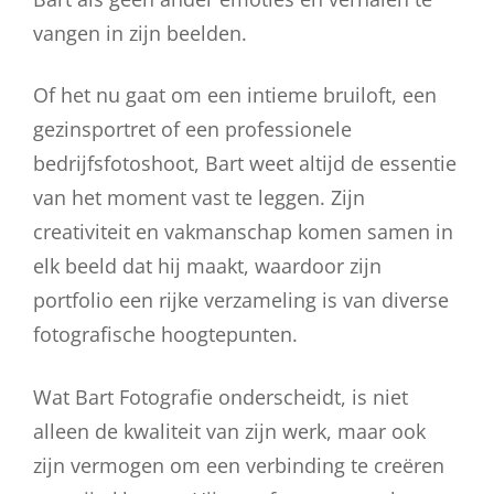
vangen in zijn beelden.
Of het nu gaat om een intieme bruiloft, een
gezinsportret of een professionele
bedrijfsfotoshoot, Bart weet altijd de essentie
van het moment vast te leggen. Zijn
creativiteit en vakmanschap komen samen in
elk beeld dat hij maakt, waardoor zijn
portfolio een rijke verzameling is van diverse
fotografische hoogtepunten.
Wat Bart Fotografie onderscheidt, is niet
alleen de kwaliteit van zijn werk, maar ook
zijn vermogen om een verbinding te creëren