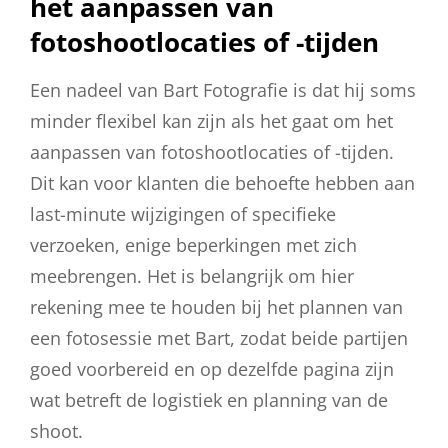
het aanpassen van
fotoshootlocaties of -tijden
Een nadeel van Bart Fotografie is dat hij soms
minder flexibel kan zijn als het gaat om het
aanpassen van fotoshootlocaties of -tijden.
Dit kan voor klanten die behoefte hebben aan
last-minute wijzigingen of specifieke
verzoeken, enige beperkingen met zich
meebrengen. Het is belangrijk om hier
rekening mee te houden bij het plannen van
een fotosessie met Bart, zodat beide partijen
goed voorbereid en op dezelfde pagina zijn
wat betreft de logistiek en planning van de
shoot.