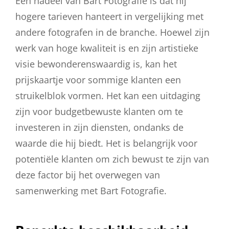
Een nadeel van Bart Fotografie is dat hij
hogere tarieven hanteert in vergelijking met
andere fotografen in de branche. Hoewel zijn
werk van hoge kwaliteit is en zijn artistieke
visie bewonderenswaardig is, kan het
prijskaartje voor sommige klanten een
struikelblok vormen. Het kan een uitdaging
zijn voor budgetbewuste klanten om te
investeren in zijn diensten, ondanks de
waarde die hij biedt. Het is belangrijk voor
potentiële klanten om zich bewust te zijn van
deze factor bij het overwegen van
samenwerking met Bart Fotografie.