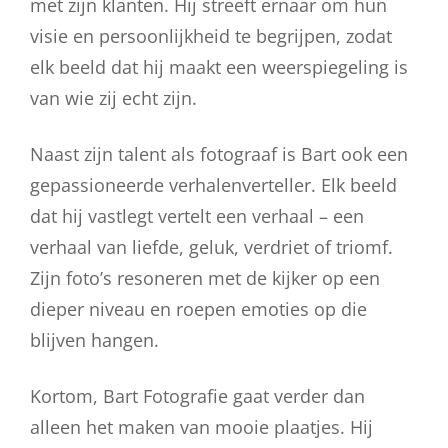
met zijn klanten. Hij streeft ernaar om hun
visie en persoonlijkheid te begrijpen, zodat
elk beeld dat hij maakt een weerspiegeling is
van wie zij echt zijn.
Naast zijn talent als fotograaf is Bart ook een
gepassioneerde verhalenverteller. Elk beeld
dat hij vastlegt vertelt een verhaal – een
verhaal van liefde, geluk, verdriet of triomf.
Zijn foto’s resoneren met de kijker op een
dieper niveau en roepen emoties op die
blijven hangen.
Kortom, Bart Fotografie gaat verder dan
alleen het maken van mooie plaatjes. Hij