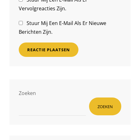
Vervolgreacties Zijn.
Stuur Mij Een E-Mail Als Er Nieuwe
Berichten Zijn.
Zoeken
ZOEKEN