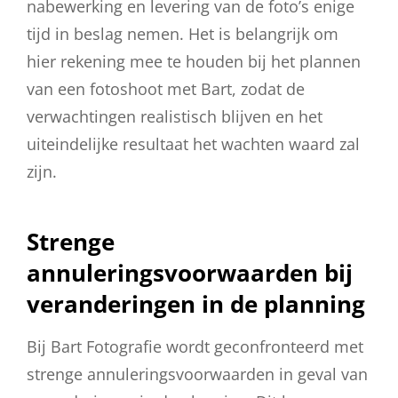
nabewerking en levering van de foto’s enige
tijd in beslag nemen. Het is belangrijk om
hier rekening mee te houden bij het plannen
van een fotoshoot met Bart, zodat de
verwachtingen realistisch blijven en het
uiteindelijke resultaat het wachten waard zal
zijn.
Strenge
annuleringsvoorwaarden bij
veranderingen in de planning
Bij Bart Fotografie wordt geconfronteerd met
strenge annuleringsvoorwaarden in geval van