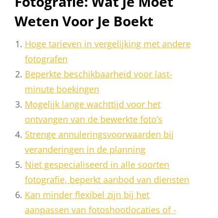
Fotografie: Wat Je Moet
Weten Voor Je Boekt
Hoge tarieven in vergelijking met andere
fotografen
Beperkte beschikbaarheid voor last-
minute boekingen
Mogelijk lange wachttijd voor het
ontvangen van de bewerkte foto’s
Strenge annuleringsvoorwaarden bij
veranderingen in de planning
Niet gespecialiseerd in alle soorten
fotografie, beperkt aanbod van diensten
Kan minder flexibel zijn bij het
aanpassen van fotoshootlocaties of -