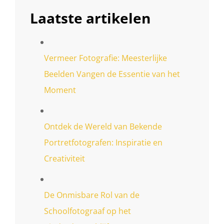
Laatste artikelen
Vermeer Fotografie: Meesterlijke
Beelden Vangen de Essentie van het
Moment
Ontdek de Wereld van Bekende
Portretfotografen: Inspiratie en
Creativiteit
De Onmisbare Rol van de
Schoolfotograaf op het