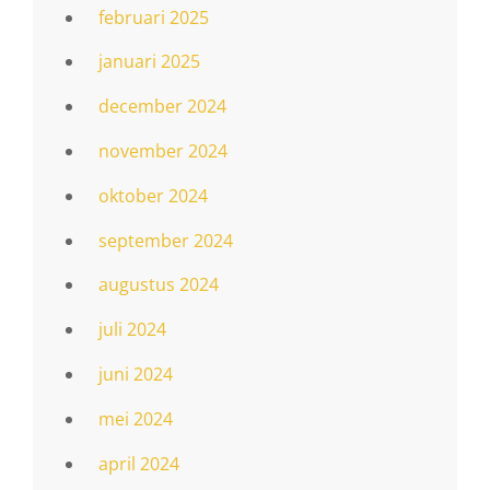
februari 2025
januari 2025
december 2024
november 2024
oktober 2024
september 2024
augustus 2024
juli 2024
juni 2024
mei 2024
april 2024