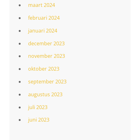
maart 2024
februari 2024
januari 2024
december 2023
november 2023
oktober 2023
september 2023
augustus 2023
juli 2023
juni 2023