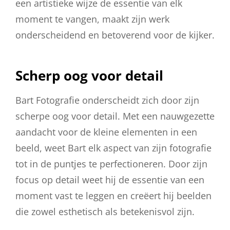
een artistieke wijze de essentie van elk
moment te vangen, maakt zijn werk
onderscheidend en betoverend voor de kijker.
Scherp oog voor detail
Bart Fotografie onderscheidt zich door zijn
scherpe oog voor detail. Met een nauwgezette
aandacht voor de kleine elementen in een
beeld, weet Bart elk aspect van zijn fotografie
tot in de puntjes te perfectioneren. Door zijn
focus op detail weet hij de essentie van een
moment vast te leggen en creëert hij beelden
die zowel esthetisch als betekenisvol zijn.