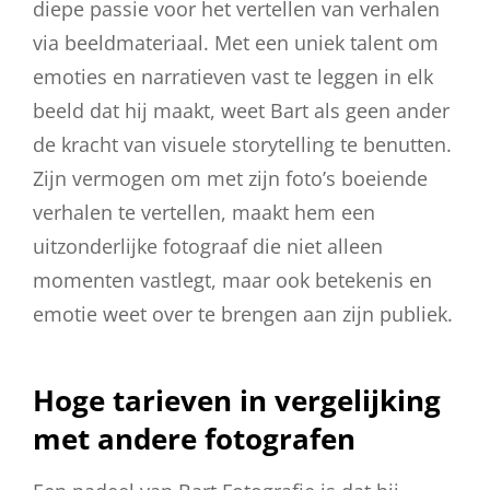
diepe passie voor het vertellen van verhalen
via beeldmateriaal. Met een uniek talent om
emoties en narratieven vast te leggen in elk
beeld dat hij maakt, weet Bart als geen ander
de kracht van visuele storytelling te benutten.
Zijn vermogen om met zijn foto’s boeiende
verhalen te vertellen, maakt hem een
uitzonderlijke fotograaf die niet alleen
momenten vastlegt, maar ook betekenis en
emotie weet over te brengen aan zijn publiek.
Hoge tarieven in vergelijking
met andere fotografen