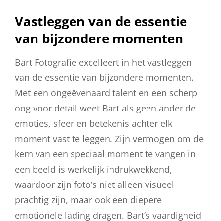
Vastleggen van de essentie
van bijzondere momenten
Bart Fotografie excelleert in het vastleggen
van de essentie van bijzondere momenten.
Met een ongeëvenaard talent en een scherp
oog voor detail weet Bart als geen ander de
emoties, sfeer en betekenis achter elk
moment vast te leggen. Zijn vermogen om de
kern van een speciaal moment te vangen in
een beeld is werkelijk indrukwekkend,
waardoor zijn foto’s niet alleen visueel
prachtig zijn, maar ook een diepere
emotionele lading dragen. Bart’s vaardigheid