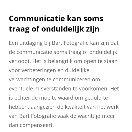
Communicatie kan soms
traag of onduidelijk zijn
Een uitdaging bij Bart Fotografie kan zijn dat
de communicatie soms traag of onduidelijk
verloopt. Het is belangrijk om open te staan
voor verbeteringen en duidelijke
verwachtingen te communiceren om
eventuele misverstanden te voorkomen. Het
is echter de moeite waard om geduld te
hebben, aangezien de kwaliteit van het werk
van Bart Fotografie vaak de wachttijd meer
dan compenseert.