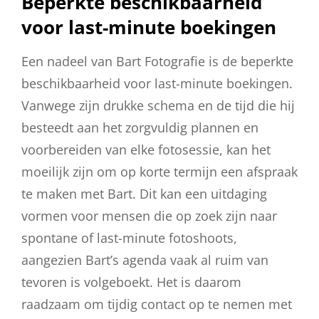
Beperkte beschikbaarheid
voor last-minute boekingen
Een nadeel van Bart Fotografie is de beperkte
beschikbaarheid voor last-minute boekingen.
Vanwege zijn drukke schema en de tijd die hij
besteedt aan het zorgvuldig plannen en
voorbereiden van elke fotosessie, kan het
moeilijk zijn om op korte termijn een afspraak
te maken met Bart. Dit kan een uitdaging
vormen voor mensen die op zoek zijn naar
spontane of last-minute fotoshoots,
aangezien Bart’s agenda vaak al ruim van
tevoren is volgeboekt. Het is daarom
raadzaam om tijdig contact op te nemen met