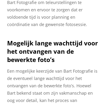
Bart Fotografie om teleurstellingen te
voorkomen en ervoor te zorgen dat er
voldoende tijd is voor planning en
coördinatie van de gewenste fotosessie.
Mogelijk lange wachttijd voor
het ontvangen van de
bewerkte foto’s
Een mogelijke keerzijde van Bart Fotografie is
de eventueel lange wachttijd voor het
ontvangen van de bewerkte foto’s. Hoewel
Bart bekend staat om zijn vakmanschap en
oog voor detail, kan het proces van