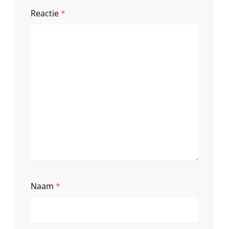
Reactie
*
Naam
*