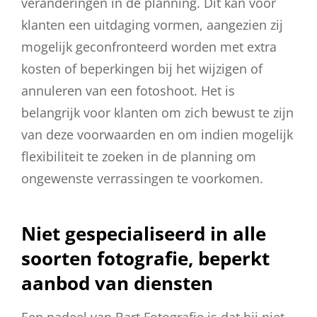
veranderingen in de planning. Dit kan voor
klanten een uitdaging vormen, aangezien zij
mogelijk geconfronteerd worden met extra
kosten of beperkingen bij het wijzigen of
annuleren van een fotoshoot. Het is
belangrijk voor klanten om zich bewust te zijn
van deze voorwaarden en om indien mogelijk
flexibiliteit te zoeken in de planning om
ongewenste verrassingen te voorkomen.
Niet gespecialiseerd in alle
soorten fotografie, beperkt
aanbod van diensten