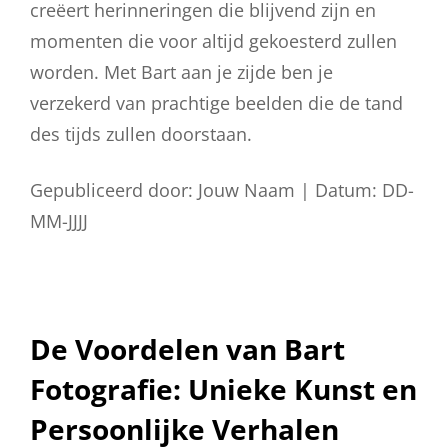
creëert herinneringen die blijvend zijn en
momenten die voor altijd gekoesterd zullen
worden. Met Bart aan je zijde ben je
verzekerd van prachtige beelden die de tand
des tijds zullen doorstaan.
Gepubliceerd door: Jouw Naam | Datum: DD-
MM-JJJJ
De Voordelen van Bart
Fotografie: Unieke Kunst en
Persoonlijke Verhalen