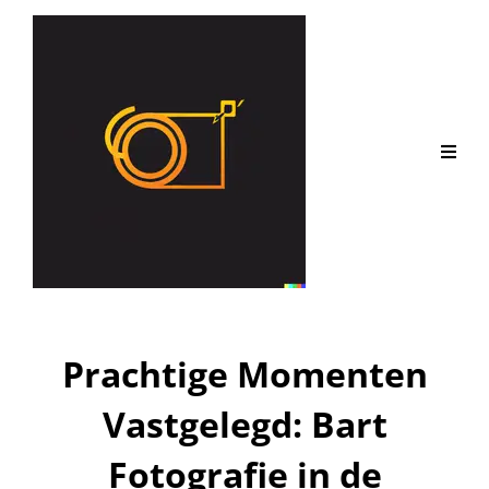
Prachtige Momenten
Vastgelegd: Bart
Fotografie in de