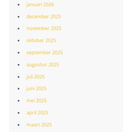
januari 2026
december 2025
november 2025
oktober 2025
september 2025
augustus 2025
juli 2025
juni 2025
mei 2025
april 2025
maart 2025