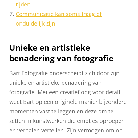
tijden
Communicatie kan soms traag of
onduidelijk zijn
Unieke en artistieke
benadering van fotografie
Bart Fotografie onderscheidt zich door zijn
unieke en artistieke benadering van
fotografie. Met een creatief oog voor detail
weet Bart op een originele manier bijzondere
momenten vast te leggen en deze om te
zetten in kunstwerken die emoties oproepen
en verhalen vertellen. Zijn vermogen om op