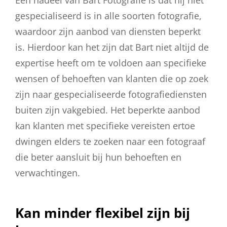
Een nadeel van Bart Fotografie is dat hij niet
gespecialiseerd is in alle soorten fotografie,
waardoor zijn aanbod van diensten beperkt
is. Hierdoor kan het zijn dat Bart niet altijd de
expertise heeft om te voldoen aan specifieke
wensen of behoeften van klanten die op zoek
zijn naar gespecialiseerde fotografiediensten
buiten zijn vakgebied. Het beperkte aanbod
kan klanten met specifieke vereisten ertoe
dwingen elders te zoeken naar een fotograaf
die beter aansluit bij hun behoeften en
verwachtingen.
Kan minder flexibel zijn bij